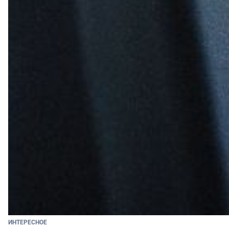
ИНТЕРЕСНОЕ