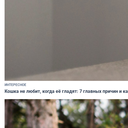
ИНТЕРЕСНОЕ
Кошка не любит, когда её гладят: 7 главных причин и 