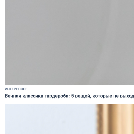
ИНТЕРЕСНОЕ
Вечная классика гардероба: 5 вещей, которые не выход