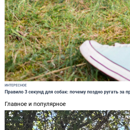
ИНТЕРЕСНОЕ
Правило 3 секунд для собак: почему поздно ругать за п
Главное и популярное