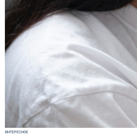
ИНТЕРЕСНОЕ