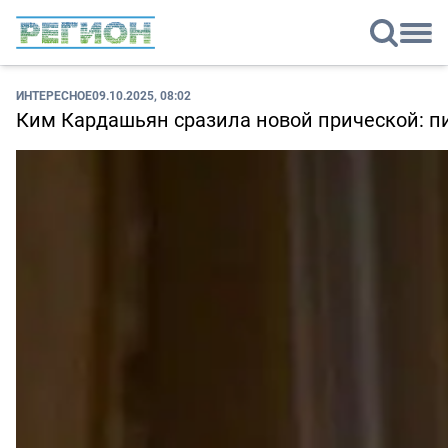
ИНТЕРЕСНОЕ
09.10.2025, 08:02
Ким Кардашьян сразила новой прической: п