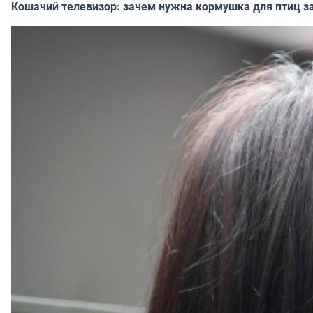
Кошачий телевизор: зачем нужна кормушка для птиц за