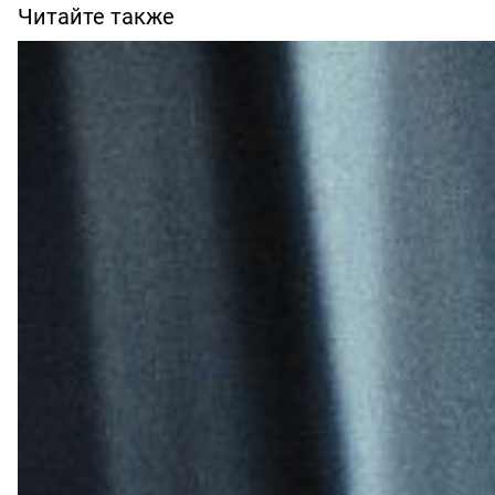
Читайте также