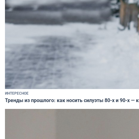
ИНТЕРЕСНОЕ
Тренды из прошлого: как носить силуэты 80-х и 90-х — 