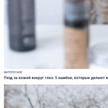
ИНТЕРЕСНОЕ
Уход за кожей вокруг глаз: 5 ошибок, которые делают в