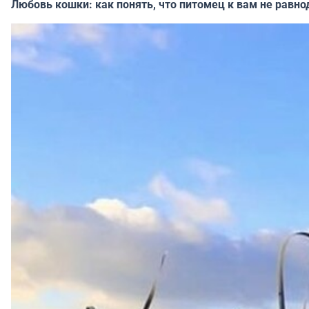
Любовь кошки: как понять, что питомец к вам не равно