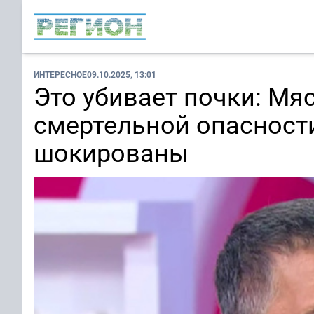
ИНТЕРЕСНОЕ
09.10.2025, 13:01
Это убивает почки: Мя
смертельной опасности
шокированы