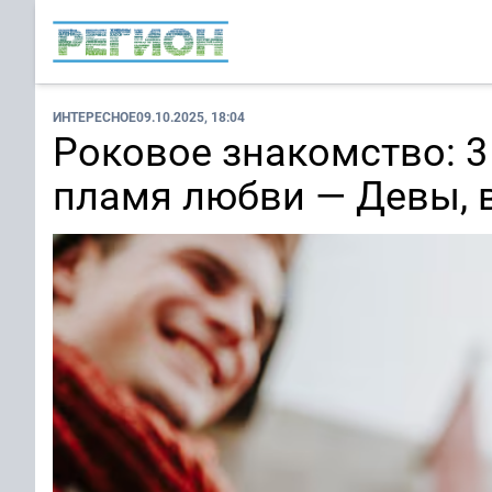
ИНТЕРЕСНОЕ
09.10.2025, 18:04
Роковое знакомство: 3
пламя любви — Девы, 