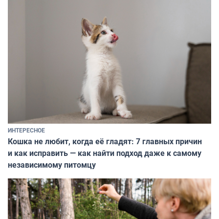
ИНТЕРЕСНОЕ
Кошка не любит, когда её гладят: 7 главных причин
и как исправить — как найти подход даже к самому
независимому питомцу