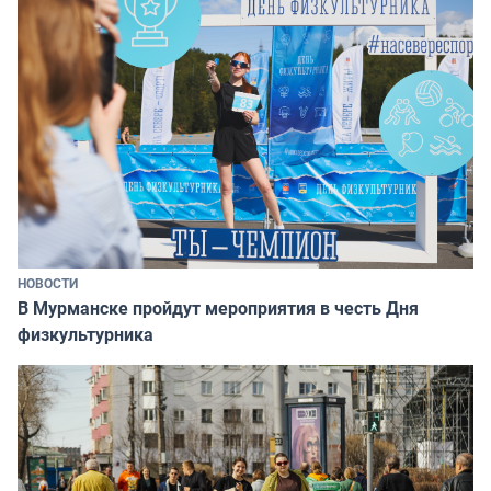
НОВОСТИ
В Мурманске пройдут мероприятия в честь Дня
физкультурника