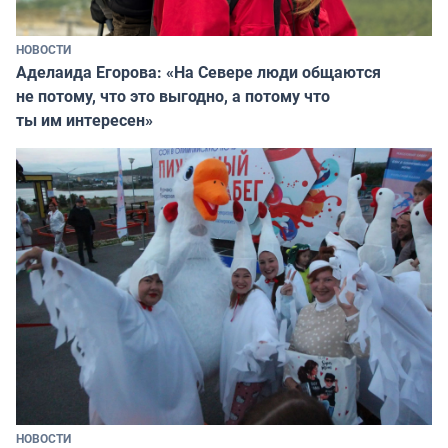
НОВОСТИ
Аделаида Егорова: «На Севере люди общаются
не потому, что это выгодно, а потому что
ты им интересен»
НОВОСТИ