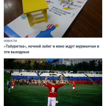
НОВОСТИ
«Табуретка», ночной забег и кино ждут мурманчан в
эти выходные