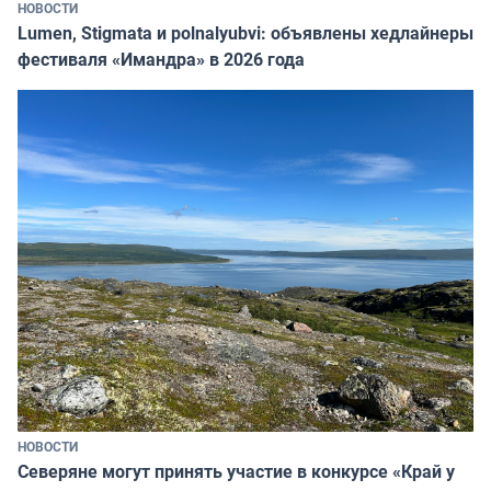
НОВОСТИ
Lumen, Stigmata и polnalyubvi: объявлены хедлайнеры
фестиваля «Имандра» в 2026 года
НОВОСТИ
Северяне могут принять участие в конкурсе «Край у