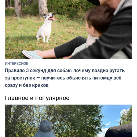
ИНТЕРЕСНОЕ
Правило 3 секунд для собак: почему поздно ругать
за проступок — научитесь объяснять питомцу всё
сразу и без криков
Главное и популярное