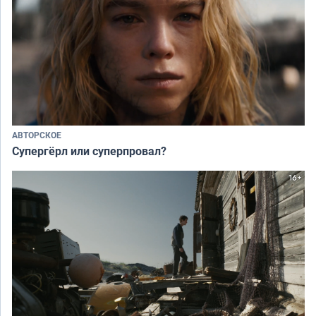
АВТОРСКОЕ
Супергёрл или суперпровал?