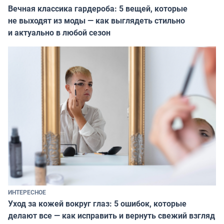
Вечная классика гардероба: 5 вещей, которые
не выходят из моды — как выглядеть стильно
и актуально в любой сезон
ИНТЕРЕСНОЕ
Уход за кожей вокруг глаз: 5 ошибок, которые
делают все — как исправить и вернуть свежий взгляд