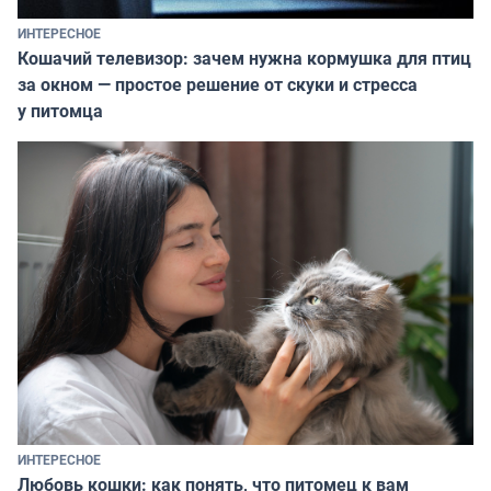
ИНТЕРЕСНОЕ
Кошачий телевизор: зачем нужна кормушка для птиц
за окном — простое решение от скуки и стресса
у питомца
ИНТЕРЕСНОЕ
Любовь кошки: как понять, что питомец к вам