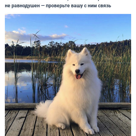
не равнодушен — проверьте вашу с ним связь