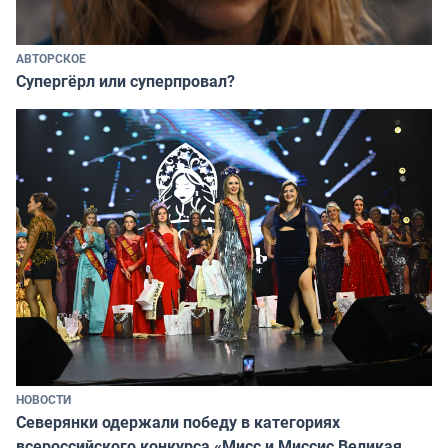
АВТОРСКОЕ
Супергёрл или суперпровал?
НОВОСТИ
Северянки одержали победу в категориях
всероссийского конкурса «Мисс и Миссис Великая