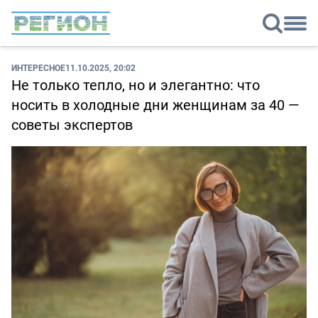
ИНТЕРЕСНОЕ
11.10.2025, 20:02
Не только тепло, но и элегантно: что
носить в холодные дни женщинам за 40 —
советы экспертов