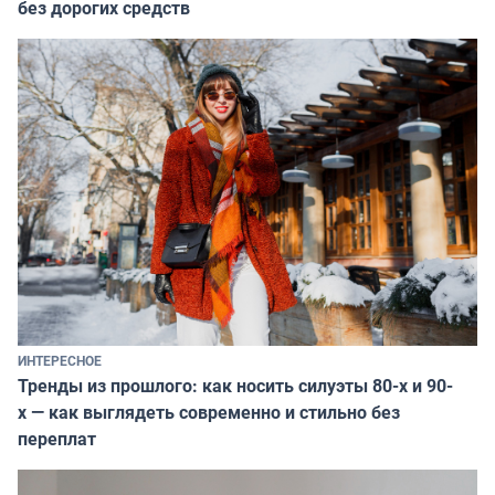
без дорогих средств
ИНТЕРЕСНОЕ
Тренды из прошлого: как носить силуэты 80-х и 90-
х — как выглядеть современно и стильно без
переплат