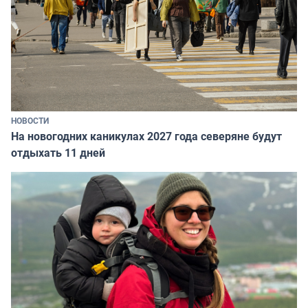
НОВОСТИ
На новогодних каникулах 2027 года северяне будут
отдыхать 11 дней