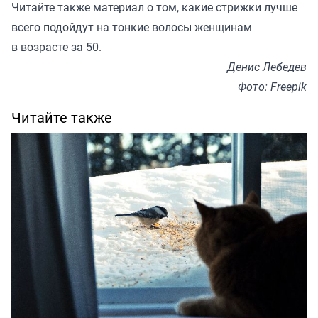
Читайте также
материал
о том, какие стрижки лучше
всего подойдут на тонкие волосы женщинам
в возрасте за 50.
Денис Лебедев
Фото: Freepik
Читайте также