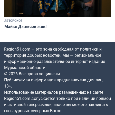
АВТОРСКОЕ
Майкл Джексон жив!
Region51.com — это зона свободная от политики и
территория добрых новостей. Мы — региональное
информационно-развлекательное интернет-издание
Мурманской области.
© 2026 Все права защищены.
Публикуемая информация предназначена для лиц
18+.
Использование материалов размещенных на сайте
Region51.com допускается только при наличии прямой
и активной гиперссылки, иначе вы можете накликать
гнев суровых северных Богов.