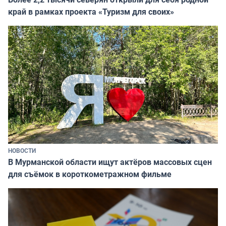
край в рамках проекта «Туризм для своих»
НОВОСТИ
В Мурманской области ищут актёров массовых сцен
для съёмок в короткометражном фильме