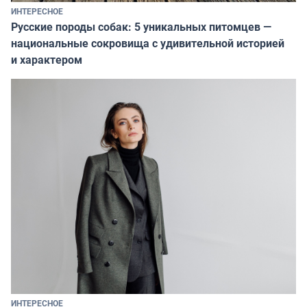
ИНТЕРЕСНОЕ
Русские породы собак: 5 уникальных питомцев —
национальные сокровища с удивительной историей
и характером
ИНТЕРЕСНОЕ