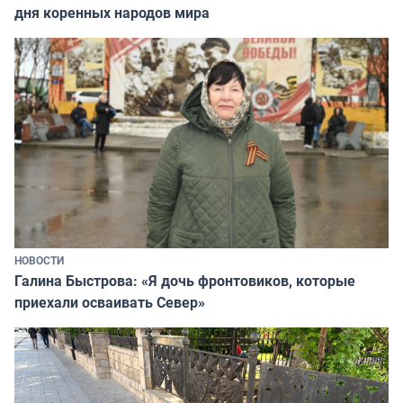
дня коренных народов мира
НОВОСТИ
Галина Быстрова: «Я дочь фронтовиков, которые
приехали осваивать Север»