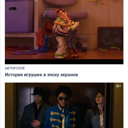
АВТОРСКОЕ
История игрушек в эпоху экранов