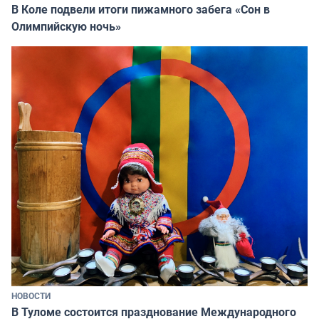
В Коле подвели итоги пижамного забега «Сон в
Олимпийскую ночь»
НОВОСТИ
В Туломе состоится празднование Международного