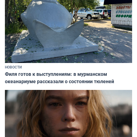
НОВОСТИ
Филя готов к выступлениям: в мурманском
океанариуме рассказали о состоянии тюленей