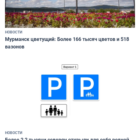
НОВОСТИ
Мурманск цветущий: Более 166 тысяч цветов и 518
вазонов
НОВОСТИ
Более 2,2 тысячи северян открыли для себя родной