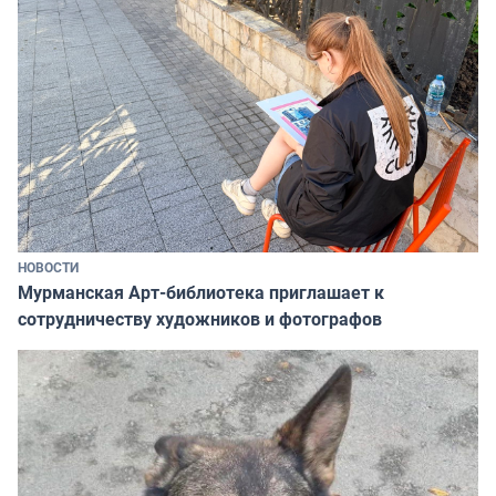
НОВОСТИ
Мурманская Арт-библиотека приглашает к
сотрудничеству художников и фотографов