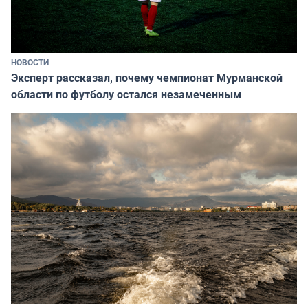
НОВОСТИ
Эксперт рассказал, почему чемпионат Мурманской
области по футболу остался незамеченным