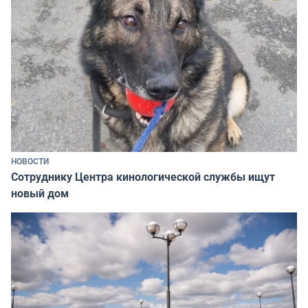
НОВОСТИ
Сотруднику Центра кинологической службы ищут
новый дом