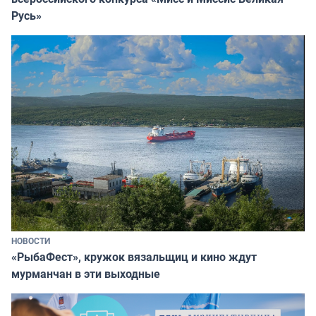
Русь»
НОВОСТИ
«РыбаФест», кружок вязальщиц и кино ждут
мурманчан в эти выходные