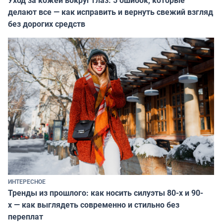
делают все — как исправить и вернуть свежий взгляд
без дорогих средств
ИНТЕРЕСНОЕ
Тренды из прошлого: как носить силуэты 80-х и 90-
х — как выглядеть современно и стильно без
переплат