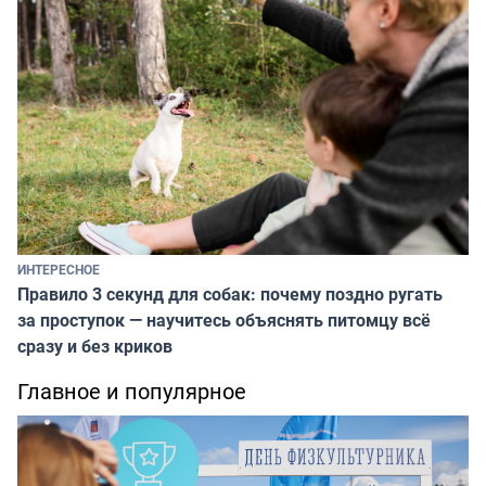
ИНТЕРЕСНОЕ
Правило 3 секунд для собак: почему поздно ругать
за проступок — научитесь объяснять питомцу всё
сразу и без криков
Главное и популярное