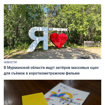
НОВОСТИ
В Мурманской области ищут актёров массовых сцен
для съёмок в короткометражном фильме