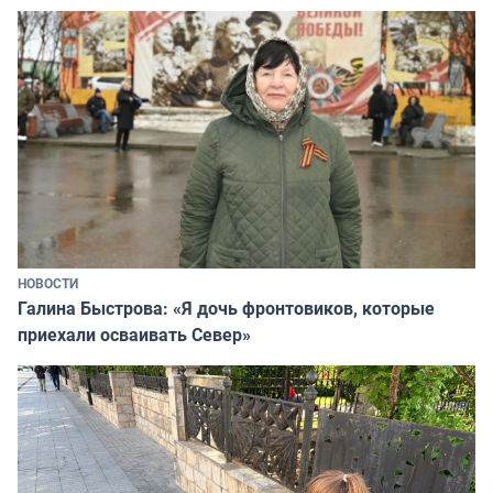
НОВОСТИ
Галина Быстрова: «Я дочь фронтовиков, которые
приехали осваивать Север»