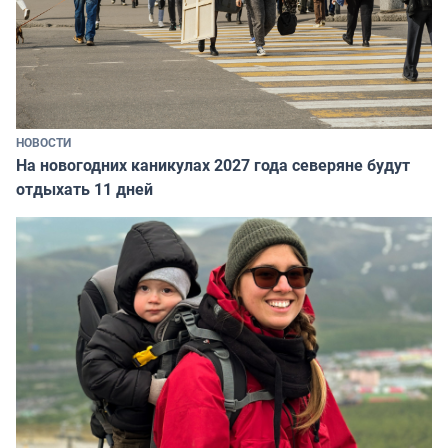
НОВОСТИ
На новогодних каникулах 2027 года северяне будут
отдыхать 11 дней