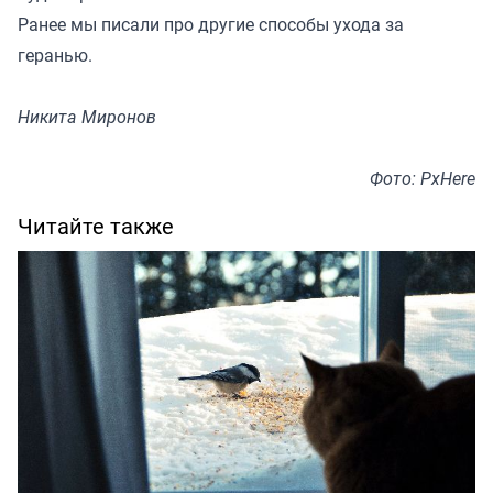
Ранее
мы писали
про другие способы ухода за
геранью.
Никита Миронов
Фото: PxHere
Читайте также