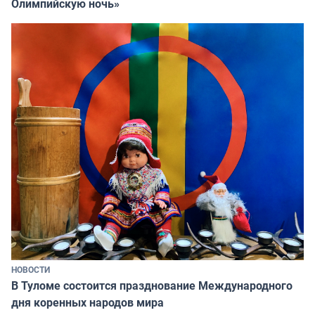
Олимпийскую ночь»
НОВОСТИ
В Туломе состоится празднование Международного
дня коренных народов мира