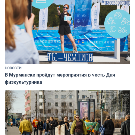
НОВОСТИ
В Мурманске пройдут мероприятия в честь Дня
физкультурника