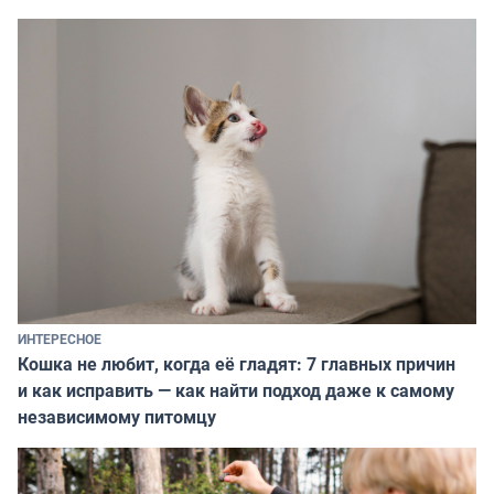
ИНТЕРЕСНОЕ
Кошка не любит, когда её гладят: 7 главных причин
и как исправить — как найти подход даже к самому
независимому питомцу