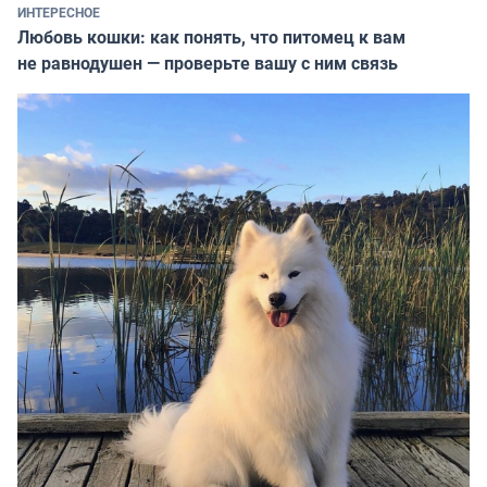
ИНТЕРЕСНОЕ
Любовь кошки: как понять, что питомец к вам
не равнодушен — проверьте вашу с ним связь