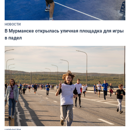
НОВОСТИ
В Мурманске открылась уличная площадка для игры
в падел