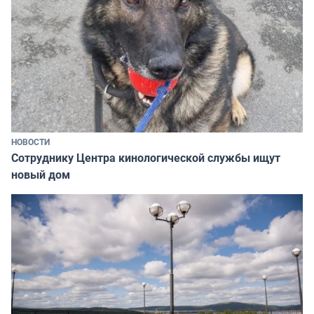
НОВОСТИ
Сотруднику Центра кинологической службы ищут
новый дом