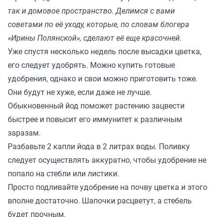
так и домовое пространство. Делимся с вами
советами по её уходу, которые, по словам блогера
«Ирины Полянской», сделают её еще красочней.
Уже спустя несколько недель после высадки цветка,
его следует удобрять. Можно купить готовые
удобрения, однако и свои можно приготовить тоже.
Они будут не хуже, если даже не лучше.
Обыкновенный йод поможет растению зацвести
быстрее и повысит его иммунитет к различным
заразам.
Разбавьте 2 капли йода в 2 литрах воды. Поливку
следует осуществлять аккуратно, чтобы удобрение не
попало на стебли или листики.
Просто подливайте удобрение на почву цветка и этого
вполне достаточно. Шапочки расцветут, а стебель
будет прочным.