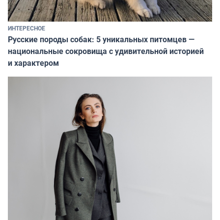
ИНТЕРЕСНОЕ
Русские породы собак: 5 уникальных питомцев —
национальные сокровища с удивительной историей
и характером