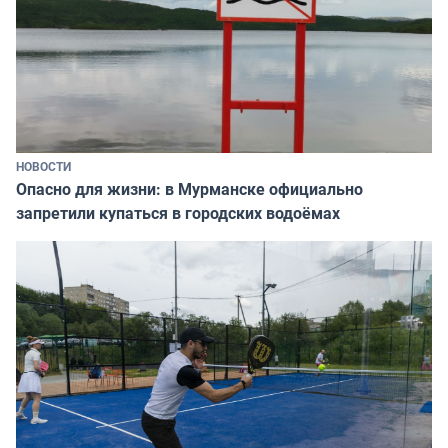
НОВОСТИ
Опасно для жизни: в Мурманске официально
запретили купаться в городских водоёмах