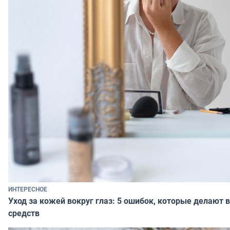
ИНТЕРЕСНОЕ
Уход за кожей вокруг глаз: 5 ошибок, которые делают в
средств