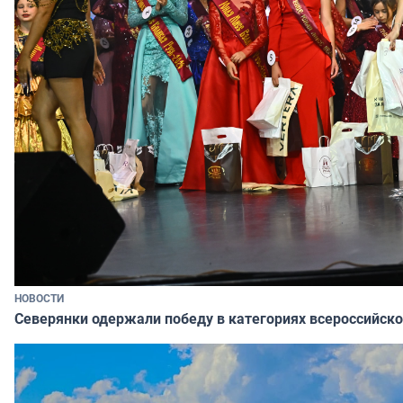
НОВОСТИ
Северянки одержали победу в категориях всероссийско