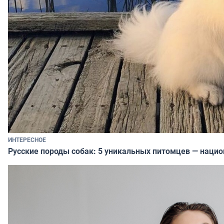
ИНТЕРЕСНОЕ
Русские породы собак: 5 уникальных питомцев — наци