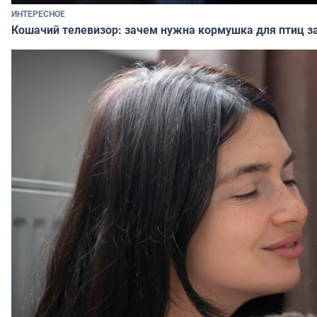
ИНТЕРЕСНОЕ
Кошачий телевизор: зачем нужна кормушка для птиц за