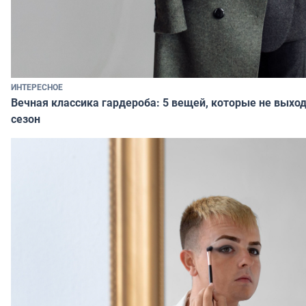
ИНТЕРЕСНОЕ
Вечная классика гардероба: 5 вещей, которые не выход
сезон