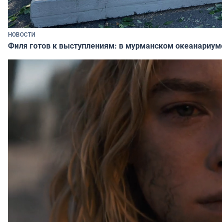
НОВОСТИ
Филя готов к выступлениям: в мурманском океанариум