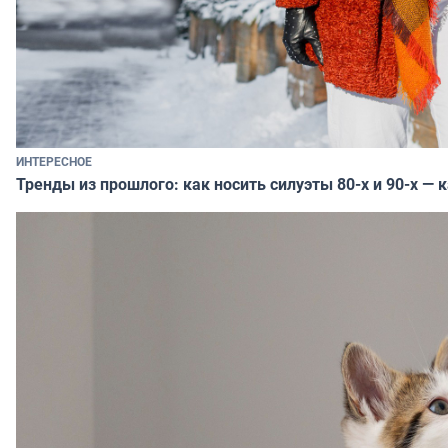
ИНТЕРЕСНОЕ
Тренды из прошлого: как носить силуэты 80-х и 90-х — 