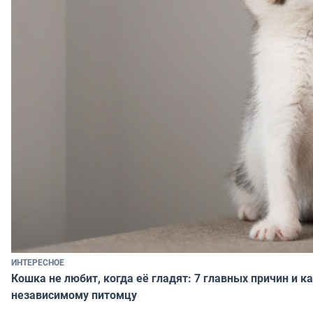
ИНТЕРЕСНОЕ
Кошка не любит, когда её гладят: 7 главных причин и к
независимому питомцу