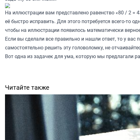
На иллюстрации вам представлено равенство «80 / 2 = 4
её быстро исправить. Для этого потребуется всего-то од
чтобы на иллюстрации появилось математически верное
Если вы сделали все правильно и нашли ответ, то у вас п
самостоятельно решить эту головоломку, не отчаивайтес
Вот
одна из задачек для ума, которую мы предлагали ра
Читайте также