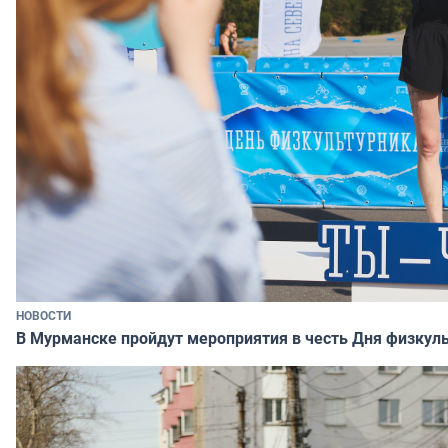
НОВОСТИ
В Мурманске пройдут мероприятия в честь Дня физкул