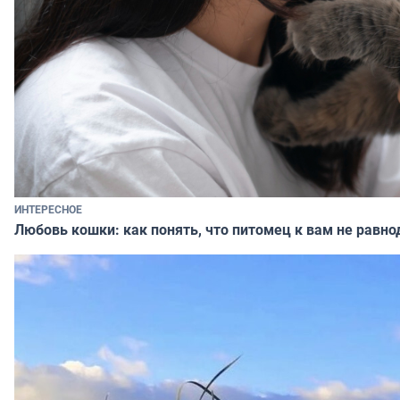
ИНТЕРЕСНОЕ
Любовь кошки: как понять, что питомец к вам не равно