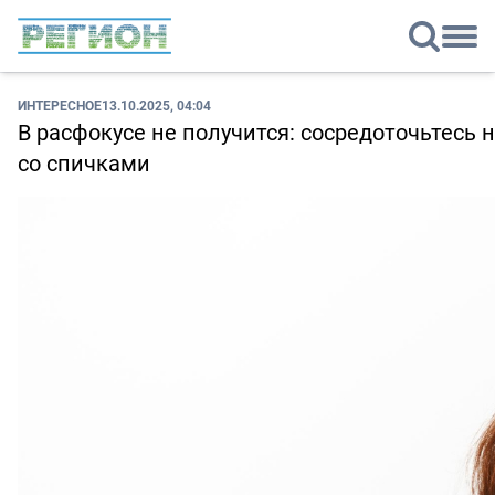
ИНТЕРЕСНОЕ
13.10.2025, 04:04
В расфокусе не получится: сосредоточьтесь
со спичками