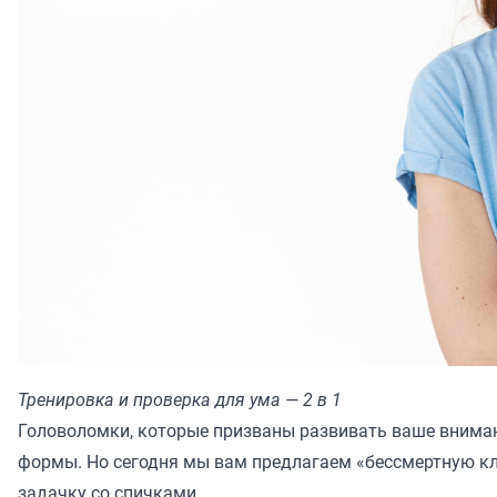
Тренировка и проверка для ума — 2 в 1
Головоломки, которые призваны развивать ваше внима
формы. Но сегодня мы вам предлагаем «бессмертную к
задачку со спичками.