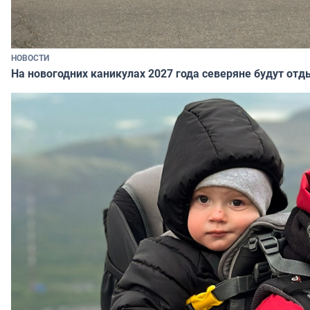
НОВОСТИ
На новогодних каникулах 2027 года северяне будут отд