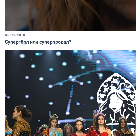
АВТОРСКОЕ
Супергёрл или суперпровал?