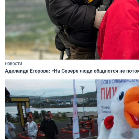
НОВОСТИ
Аделаида Егорова: «На Севере люди общаются не потому