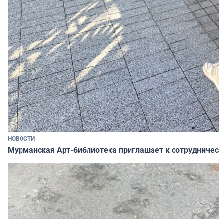
НОВОСТИ
Мурманская Арт-библиотека приглашает к сотрудничес