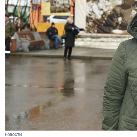
НОВОСТИ