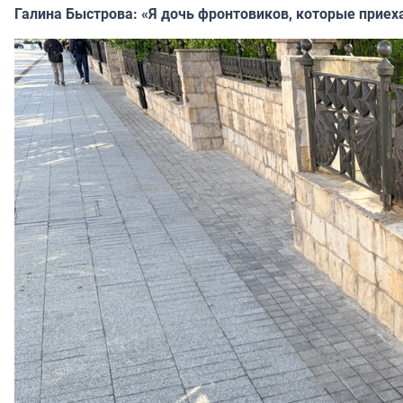
Галина Быстрова: «Я дочь фронтовиков, которые приех