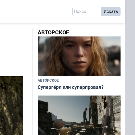
АВТОРСКОЕ
АВТОРСКОЕ
Супергёрл или суперпровал?