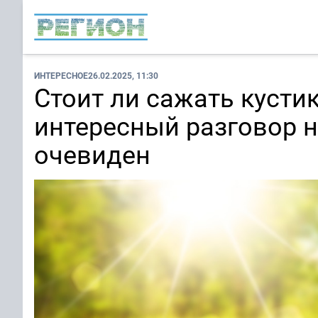
ИНТЕРЕСНОЕ
26.02.2025, 11:30
Стоит ли сажать кустик
интересный разговор 
очевиден