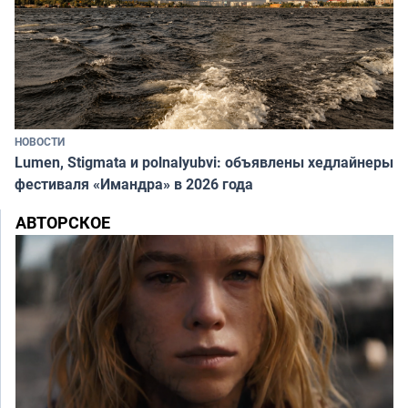
НОВОСТИ
Lumen, Stigmata и polnalyubvi: объявлены хедлайнеры
фестиваля «Имандра» в 2026 года
АВТОРСКОЕ