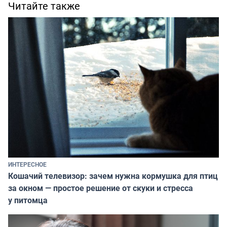
Читайте также
ИНТЕРЕСНОЕ
Кошачий телевизор: зачем нужна кормушка для птиц
за окном — простое решение от скуки и стресса
у питомца