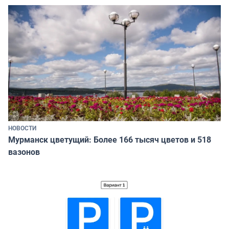
НОВОСТИ
Мурманск цветущий: Более 166 тысяч цветов и 518
вазонов