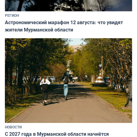
РЕГИОН
Астрономический марафон 12 августа: что увидят
жители Мурманской области
НОВОСТИ
С 2027 года в Мурманской области начнётся