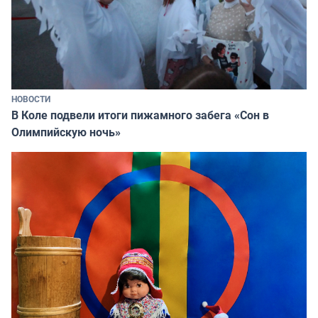
НОВОСТИ
В Коле подвели итоги пижамного забега «Сон в
Олимпийскую ночь»