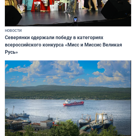
НОВОСТИ
Северянки одержали победу в категориях
всероссийского конкурса «Мисс и Миссис Великая
Русь»