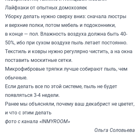
Лайфхаки от опытных домохозяек
Уборку делать нужно сверху вниз: сначала люстры
и верхние полки, потом мебель и подоконники,
в конце — пол. Влажность воздуха должна быть 40-
50%, ибо при сухом воздухе пыль летает постоянно.
Текстиль и ковры нужно регулярно чистить, а на окна
поставить москитные сетки.
Микрофибровые тряпки лучше собирают пыль, чем
обычные.
Если делать все по этой системе, пыль не будет
появляться 3-4 недели.
Ранее мы
объясняли
, почему ваш декабрист не цветет,
и что с этим делать
фото с канала «INMYROOM»
Ольга Соловьева