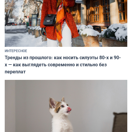
ИНТЕРЕСНОЕ
Тренды из прошлого: как носить силуэты 80-х и 90-
х — как выглядеть современно и стильно без
переплат