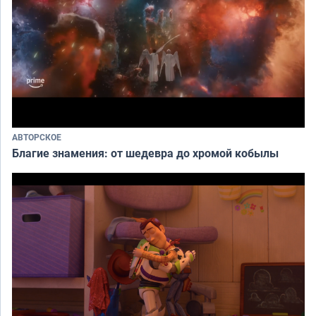
АВТОРСКОЕ
Благие знамения: от шедевра до хромой кобылы