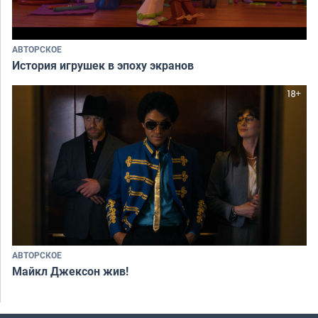
АВТОРСКОЕ
История игрушек в эпоху экранов
АВТОРСКОЕ
Майкл Джексон жив!