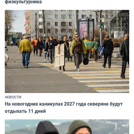
физкультурника
НОВОСТИ
На новогодних каникулах 2027 года северяне будут
отдыхать 11 дней