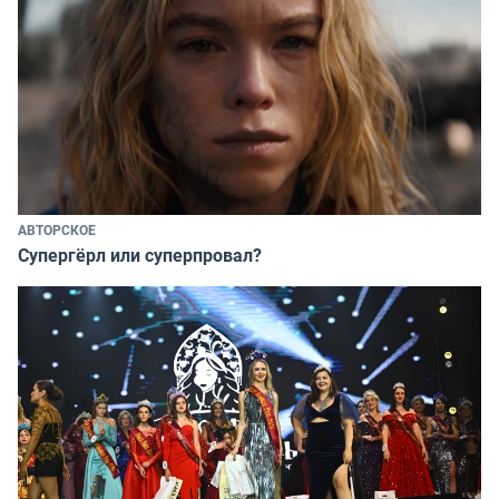
АВТОРСКОЕ
Супергёрл или суперпровал?