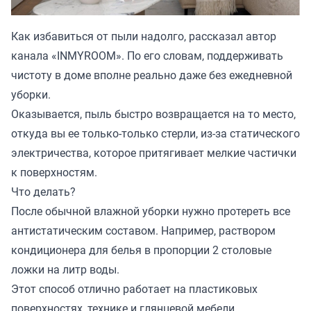
Как избавиться от пыли надолго, рассказал автор
канала «
INMYROOM
». По его словам, поддерживать
чистоту в доме вполне реально даже без ежедневной
уборки.
Оказывается, пыль быстро возвращается на то место,
откуда вы ее только-только стерли, из-за статического
электричества, которое притягивает мелкие частички
к поверхностям.
Что делать?
После обычной влажной уборки нужно протереть все
антистатическим составом. Например, раствором
кондиционера для белья в пропорции 2 столовые
ложки на литр воды.
Этот способ отлично работает на пластиковых
поверхностях, технике и глянцевой мебели.