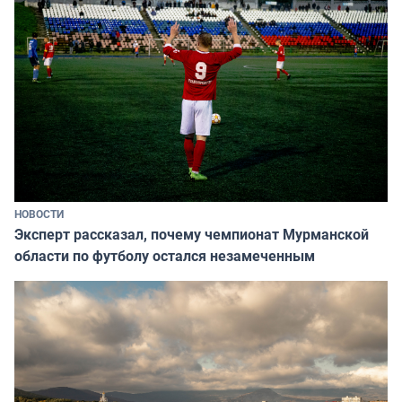
НОВОСТИ
Эксперт рассказал, почему чемпионат Мурманской
области по футболу остался незамеченным