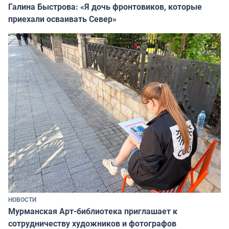
Галина Быстрова: «Я дочь фронтовиков, которые
приехали осваивать Север»
НОВОСТИ
Мурманская Арт-библиотека приглашает к
сотрудничеству художников и фотографов