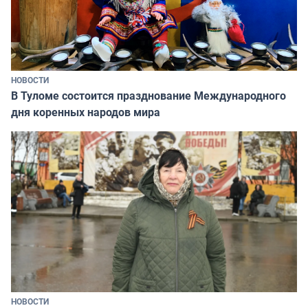
НОВОСТИ
В Туломе состоится празднование Международного
дня коренных народов мира
НОВОСТИ