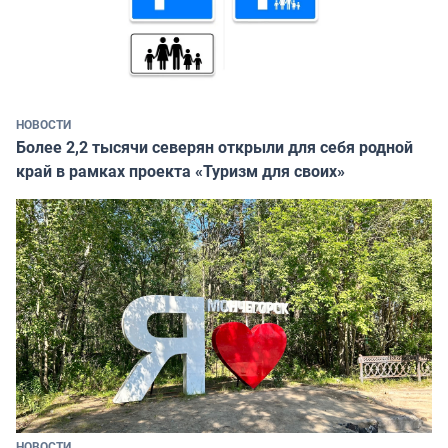
НОВОСТИ
Более 2,2 тысячи северян открыли для себя родной
край в рамках проекта «Туризм для своих»
НОВОСТИ