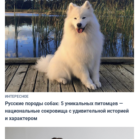
ИНТЕРЕСНОЕ
Русские породы собак: 5 уникальных питомцев —
национальные сокровища с удивительной историей
и характером