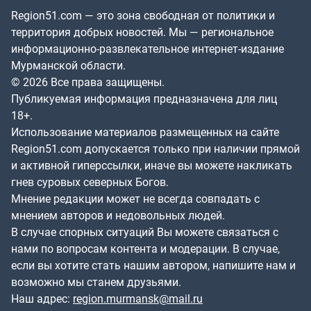
Region51.com — это зона свободная от политики и
территория добрых новостей. Мы — региональное
информационно-развлекательное интернет-издание
Мурманской области.
© 2026 Все права защищены.
Публикуемая информация предназначена для лиц
18+.
Использование материалов размещенных на сайте
Region51.com допускается только при наличии прямой
и активной гиперссылки, иначе вы можете накликать
гнев суровых северных Богов.
Мнение редакции может не всегда совпадать с
мнением авторов и недовольных людей.
В случае спорных ситуаций Вы можете связаться с
нами по вопросам контента и модерации. В случае,
если вы хотите стать нашим автором, напишите нам и
возможно мы станем друзьями.
Наш адрес:
region.murmansk@mail.ru