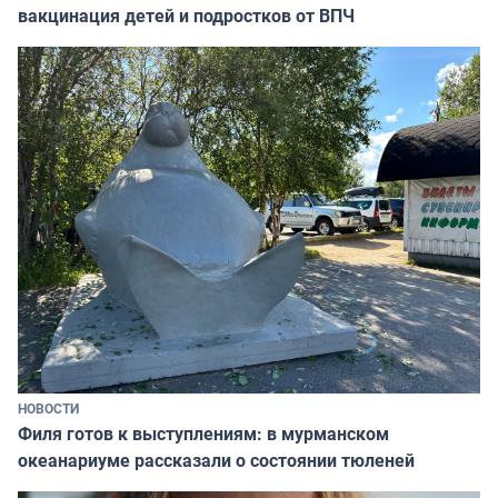
вакцинация детей и подростков от ВПЧ
НОВОСТИ
Филя готов к выступлениям: в мурманском
океанариуме рассказали о состоянии тюленей