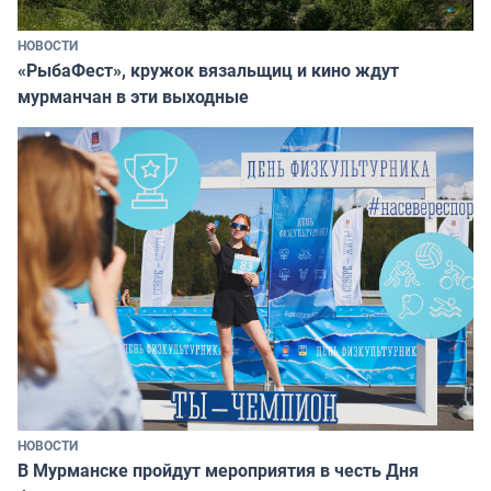
НОВОСТИ
«РыбаФест», кружок вязальщиц и кино ждут
мурманчан в эти выходные
НОВОСТИ
В Мурманске пройдут мероприятия в честь Дня