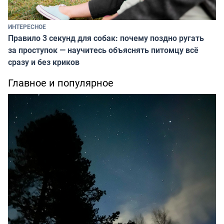
ИНТЕРЕСНОЕ
Правило 3 секунд для собак: почему поздно ругать
за проступок — научитесь объяснять питомцу всё
сразу и без криков
Главное и популярное