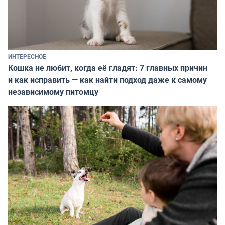
ИНТЕРЕСНОЕ
Кошка не любит, когда её гладят: 7 главных причин
и как исправить — как найти подход даже к самому
независимому питомцу