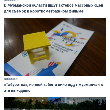
В Мурманской области ищут актёров массовых сцен
для съёмок в короткометражном фильме
НОВОСТИ
«Табуретка», ночной забег и кино ждут мурманчан в
эти выходные