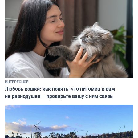
ИНТЕРЕСНОЕ
Любовь кошки: как понять, что питомец к вам
не равнодушен — проверьте вашу с ним связь