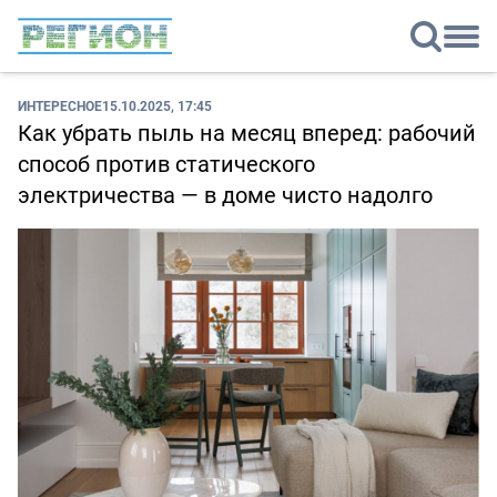
ИНТЕРЕСНОЕ
15.10.2025, 17:45
Как убрать пыль на месяц вперед: рабочий
способ против статического
электричества — в доме чисто надолго