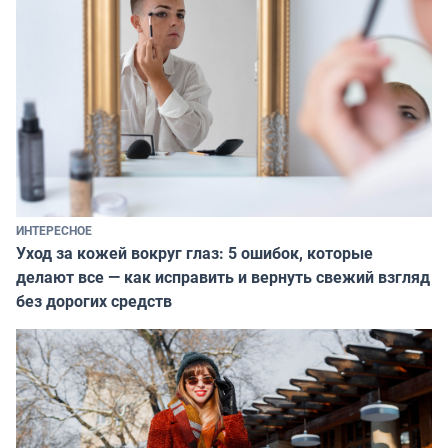
ИНТЕРЕСНОЕ
Уход за кожей вокруг глаз: 5 ошибок, которые
делают все — как исправить и вернуть свежий взгляд
без дорогих средств