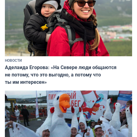
НОВОСТИ
Аделаида Егорова: «На Севере люди общаются
не потому, что это выгодно, а потому что
ты им интересен»