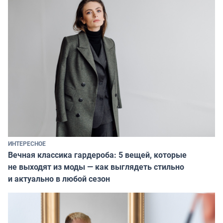
ИНТЕРЕСНОЕ
Вечная классика гардероба: 5 вещей, которые
не выходят из моды — как выглядеть стильно
и актуально в любой сезон