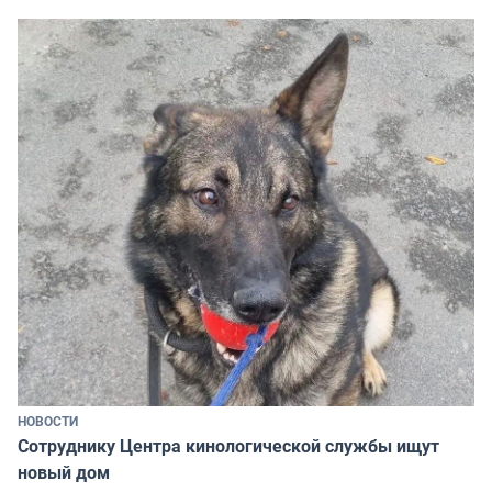
НОВОСТИ
Сотруднику Центра кинологической службы ищут
новый дом