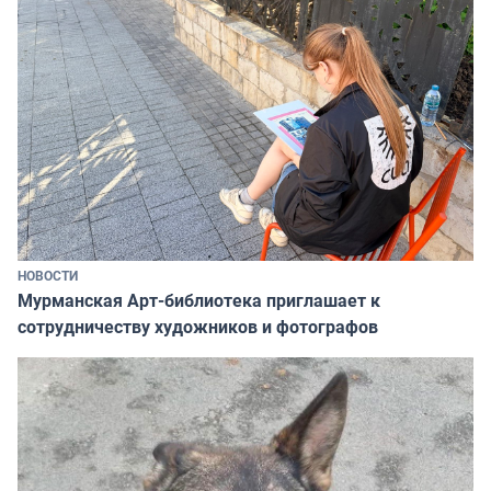
НОВОСТИ
Мурманская Арт-библиотека приглашает к
сотрудничеству художников и фотографов