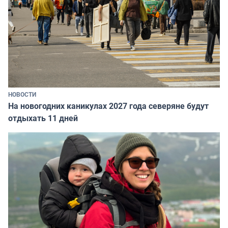
НОВОСТИ
На новогодних каникулах 2027 года северяне будут
отдыхать 11 дней