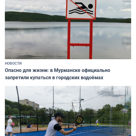
НОВОСТИ
Опасно для жизни: в Мурманске официально
запретили купаться в городских водоёмах