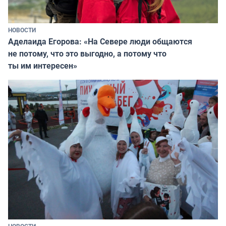
НОВОСТИ
Аделаида Егорова: «На Севере люди общаются
не потому, что это выгодно, а потому что
ты им интересен»