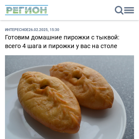
ИНТЕРЕСНОЕ
26.02.2025, 15:30
Готовим домашние пирожки с тыквой:
всего 4 шага и пирожки у вас на столе