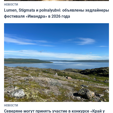
НОВОСТИ
Lumen, Stigmata и polnalyubvi: объявлены хедлайнеры
фестиваля «Имандра» в 2026 года
НОВОСТИ
Северяне могут принять участие в конкурсе «Край у