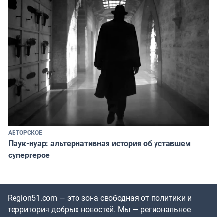
АВТОРСКОЕ
Паук-нуар: альтернативная история об уставшем
супергерое
Region51.com — это зона свободная от политики и
территория добрых новостей. Мы — региональное