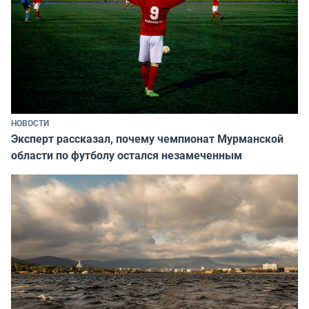
НОВОСТИ
Эксперт рассказал, почему чемпионат Мурманской
области по футболу остался незамеченным