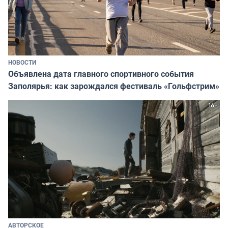
НОВОСТИ
Объявлена дата главного спортивного события
Заполярья: как зарождался фестиваль «Гольфстрим»
АВТОРСКОЕ