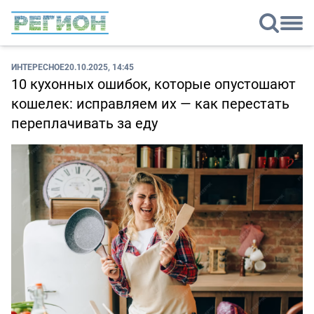
ИНТЕРЕСНОЕ
20.10.2025, 14:45
10 кухонных ошибок, которые опустошают
кошелек: исправляем их — как перестать
переплачивать за еду