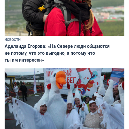
НОВОСТИ
Аделаида Егорова: «На Севере люди общаются
не потому, что это выгодно, а потому что
ты им интересен»