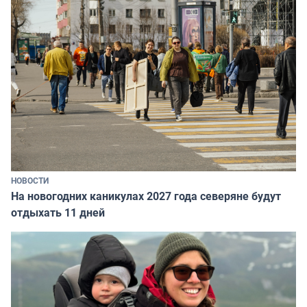
НОВОСТИ
На новогодних каникулах 2027 года северяне будут
отдыхать 11 дней