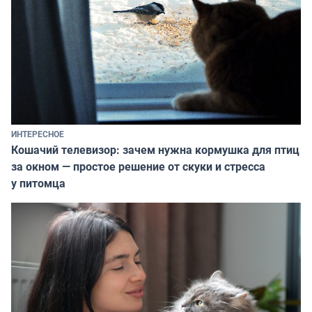
ИНТЕРЕСНОЕ
Кошачий телевизор: зачем нужна кормушка для птиц
за окном — простое решение от скуки и стресса
у питомца