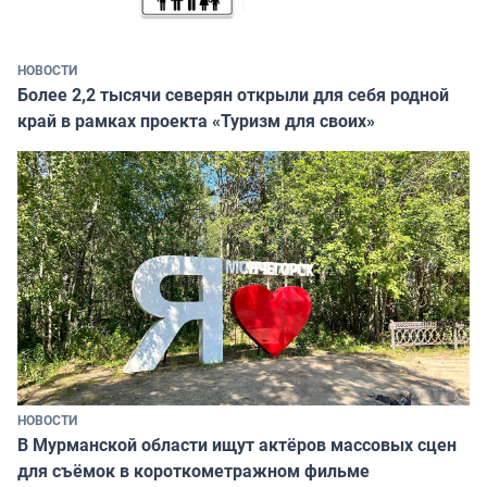
НОВОСТИ
Более 2,2 тысячи северян открыли для себя родной
край в рамках проекта «Туризм для своих»
НОВОСТИ
В Мурманской области ищут актёров массовых сцен
для съёмок в короткометражном фильме