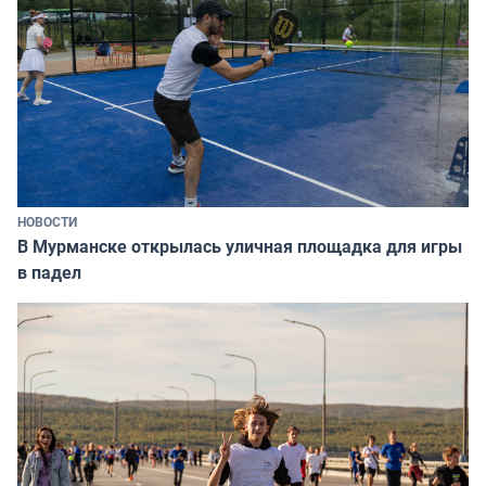
НОВОСТИ
В Мурманске открылась уличная площадка для игры
в падел