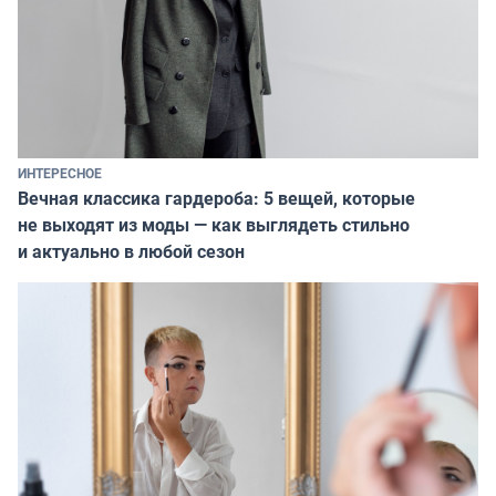
ИНТЕРЕСНОЕ
Вечная классика гардероба: 5 вещей, которые
не выходят из моды — как выглядеть стильно
и актуально в любой сезон