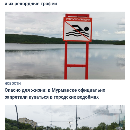
и их рекордные трофеи
НОВОСТИ
Опасно для жизни: в Мурманске официально
запретили купаться в городских водоёмах