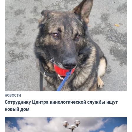
НОВОСТИ
Сотруднику Центра кинологической службы ищут
новый дом