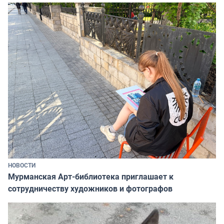
НОВОСТИ
Мурманская Арт-библиотека приглашает к
сотрудничеству художников и фотографов