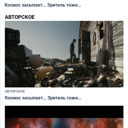
Космос засыпает… Зритель тоже…
АВТОРСКОЕ
АВТОРСКОЕ
Космос засыпает… Зритель тоже…