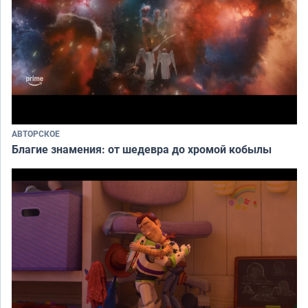
АВТОРСКОЕ
Благие знамения: от шедевра до хромой кобылы