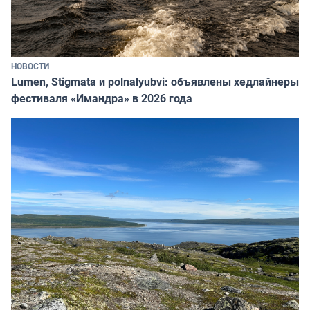
НОВОСТИ
Lumen, Stigmata и polnalyubvi: объявлены хедлайнеры
фестиваля «Имандра» в 2026 года