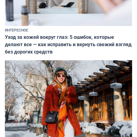
ИНТЕРЕСНОЕ
Уход за кожей вокруг глаз: 5 ошибок, которые
делают все — как исправить и вернуть свежий взгляд
без дорогих средств