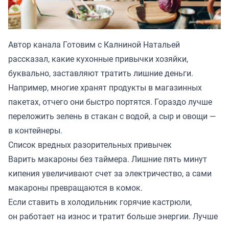
Автор канала
Готовим с Калниной Натальей
рассказал, какие кухонные привычки хозяйки,
буквально, заставляют тратить лишние деньги.
Например, многие хранят продукты в магазинных
пакетах, отчего они быстро портятся. Гораздо лучше
переложить зелень в стакан с водой, а сыр и овощи —
в контейнеры.
Список вредных разорительных привычек
Варить макароны без таймера. Лишние пять минут
кипения увеличивают счет за электричество, а сами
макароны превращаются в комок.
Если ставить в холодильник горячие кастрюли,
он работает на износ и тратит больше энергии. Лучше