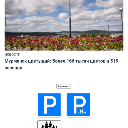
НОВОСТИ
Мурманск цветущий: Более 166 тысяч цветов и 518
вазонов