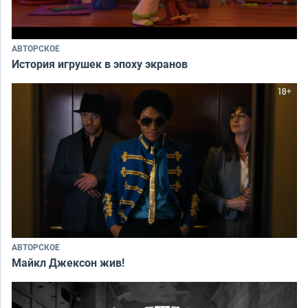
АВТОРСКОЕ
История игрушек в эпоху экранов
АВТОРСКОЕ
Майкл Джексон жив!