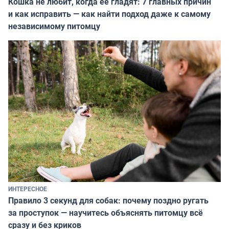
Кошка не любит, когда её гладят: 7 главных причин
и как исправить — как найти подход даже к самому
независимому питомцу
ИНТЕРЕСНОЕ
Правило 3 секунд для собак: почему поздно ругать
за проступок — научитесь объяснять питомцу всё
сразу и без криков