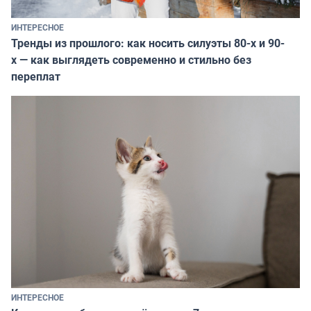
ИНТЕРЕСНОЕ
Тренды из прошлого: как носить силуэты 80-х и 90-
х — как выглядеть современно и стильно без
переплат
ИНТЕРЕСНОЕ