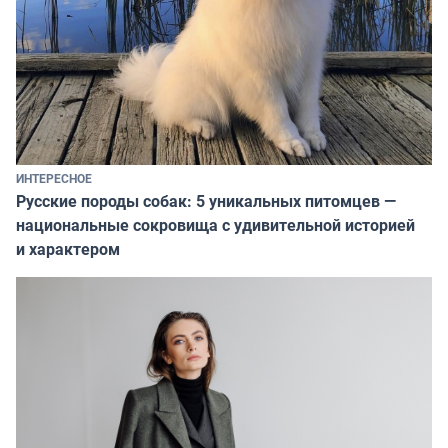
ИНТЕРЕСНОЕ
Русские породы собак: 5 уникальных питомцев —
национальные сокровища с удивительной историей
и характером