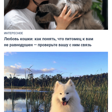
ИНТЕРЕСНОЕ
Любовь кошки: как понять, что питомец к вам
не равнодушен — проверьте вашу с ним связь