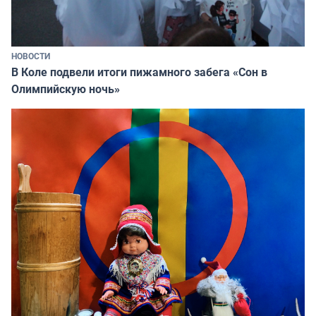
НОВОСТИ
В Коле подвели итоги пижамного забега «Сон в
Олимпийскую ночь»