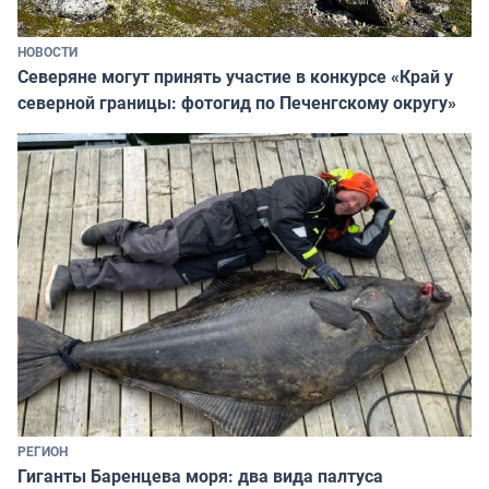
НОВОСТИ
Северяне могут принять участие в конкурсе «Край у
северной границы: фотогид по Печенгскому округу»
РЕГИОН
Гиганты Баренцева моря: два вида палтуса