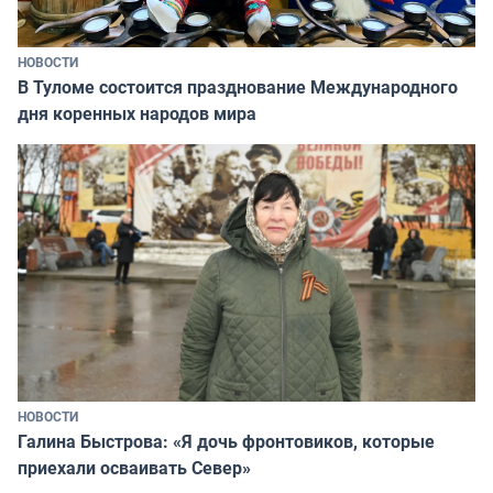
НОВОСТИ
В Туломе состоится празднование Международного
дня коренных народов мира
НОВОСТИ
Галина Быстрова: «Я дочь фронтовиков, которые
приехали осваивать Север»