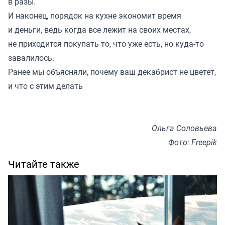
в разы.
И наконец, порядок на кухне экономит время
и деньги, ведь когда все лежит на своих местах,
не приходится покупать то, что уже есть, но куда-то
завалилось.
Ранее мы
объясняли
, почему ваш декабрист не цветет,
и что с этим делать
Ольга Соловьева
Фото: Freepik
Читайте также