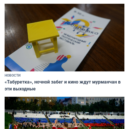
НОВОСТИ
«Табуретка», ночной забег и кино ждут мурманчан в
эти выходные