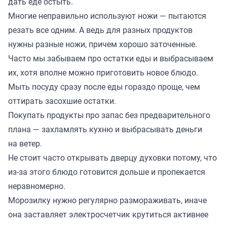
дать еде остыть.
Многие неправильно используют ножи — пытаются
резать все одним. А ведь для разных продуктов
нужны разные ножи, причем хорошо заточенные.
Часто мы забываем про остатки еды и выбрасываем
их, хотя вполне можно приготовить новое блюдо.
Мыть посуду сразу после еды гораздо проще, чем
оттирать засохшие остатки.
Покупать продукты про запас без предварительного
плана — захламлять кухню и выбрасывать деньги
на ветер.
Не стоит часто открывать дверцу духовки потому, что
из-за этого блюдо готовится дольше и пропекается
неравномерно.
Морозилку нужно регулярно размораживать, иначе
она заставляет электросчетчик крутиться активнее