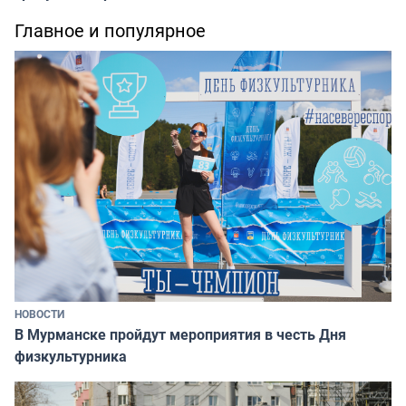
Главное и популярное
НОВОСТИ
В Мурманске пройдут мероприятия в честь Дня
физкультурника