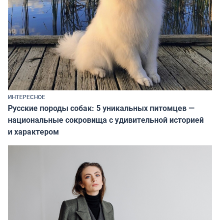
ИНТЕРЕСНОЕ
Русские породы собак: 5 уникальных питомцев —
национальные сокровища с удивительной историей
и характером