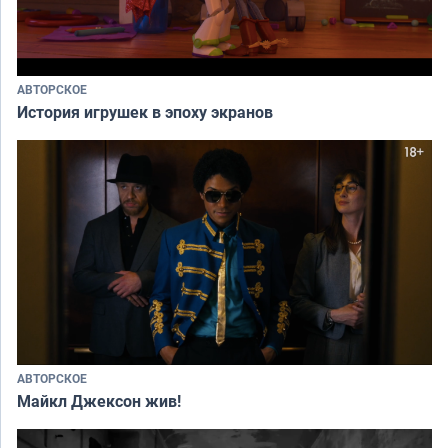
АВТОРСКОЕ
История игрушек в эпоху экранов
АВТОРСКОЕ
Майкл Джексон жив!