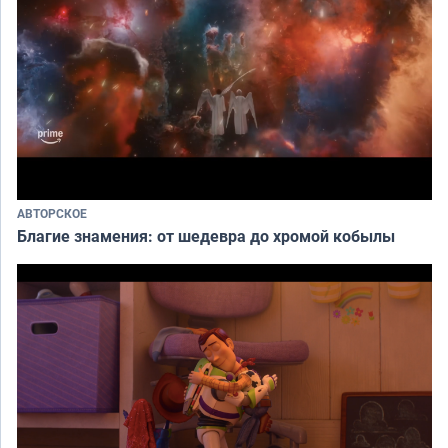
АВТОРСКОЕ
Благие знамения: от шедевра до хромой кобылы