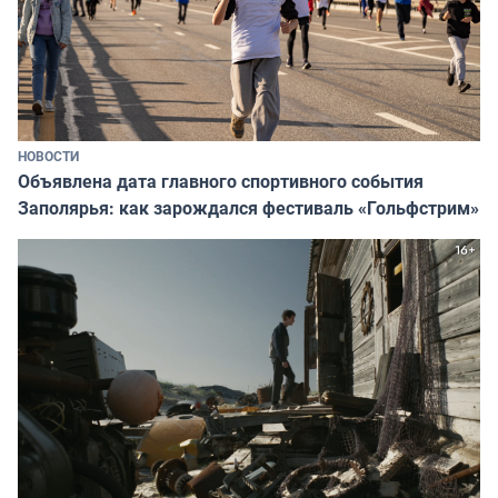
НОВОСТИ
Объявлена дата главного спортивного события
Заполярья: как зарождался фестиваль «Гольфстрим»