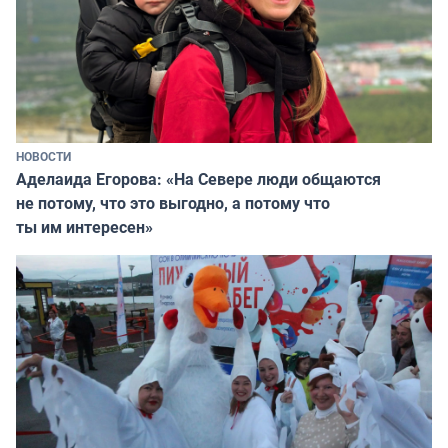
НОВОСТИ
Аделаида Егорова: «На Севере люди общаются
не потому, что это выгодно, а потому что
ты им интересен»