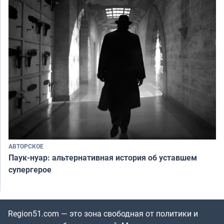
АВТОРСКОЕ
Паук-нуар: альтернативная история об уставшем
супергерое
Region51.com — это зона свободная от политики и