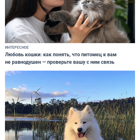
ИНТЕРЕСНОЕ
Любовь кошки: как понять, что питомец к вам
не равнодушен — проверьте вашу с ним связь