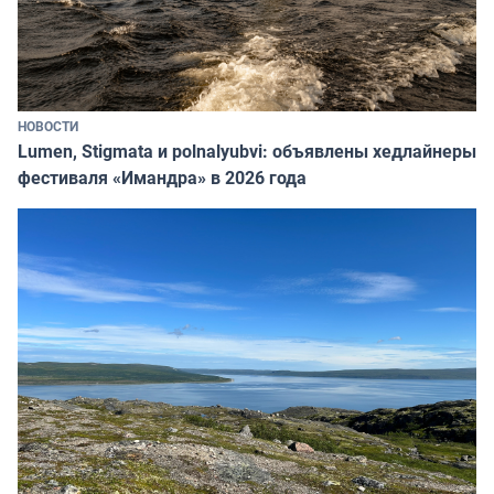
НОВОСТИ
Lumen, Stigmata и polnalyubvi: объявлены хедлайнеры
фестиваля «Имандра» в 2026 года