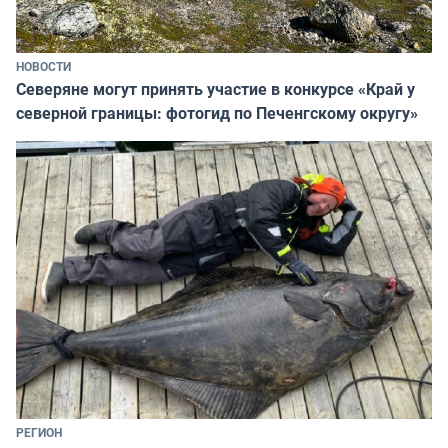
НОВОСТИ
Северяне могут принять участие в конкурсе «Край у
северной границы: фотогид по Печенгскому округу»
РЕГИОН