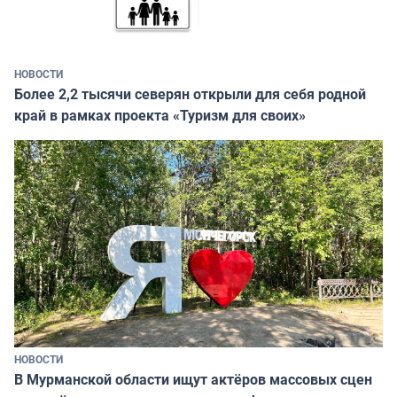
НОВОСТИ
Более 2,2 тысячи северян открыли для себя родной
край в рамках проекта «Туризм для своих»
НОВОСТИ
В Мурманской области ищут актёров массовых сцен