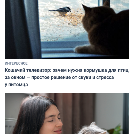
ИНТЕРЕСНОЕ
Кошачий телевизор: зачем нужна кормушка для птиц
за окном — простое решение от скуки и стресса
у питомца