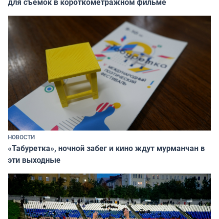
для съёмок в короткометражном фильме
НОВОСТИ
«Табуретка», ночной забег и кино ждут мурманчан в
эти выходные