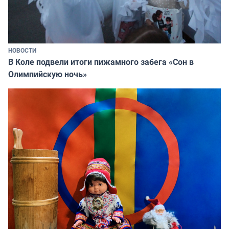
НОВОСТИ
В Коле подвели итоги пижамного забега «Сон в
Олимпийскую ночь»