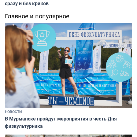
сразу и без криков
Главное и популярное
НОВОСТИ
В Мурманске пройдут мероприятия в честь Дня
физкультурника