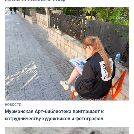
НОВОСТИ
Мурманская Арт-библиотека приглашает к
сотрудничеству художников и фотографов