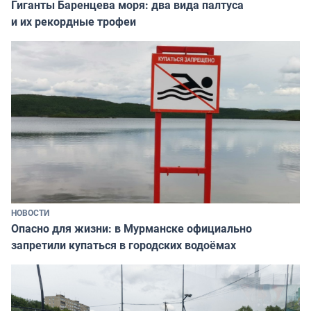
Гиганты Баренцева моря: два вида палтуса
и их рекордные трофеи
НОВОСТИ
Опасно для жизни: в Мурманске официально
запретили купаться в городских водоёмах