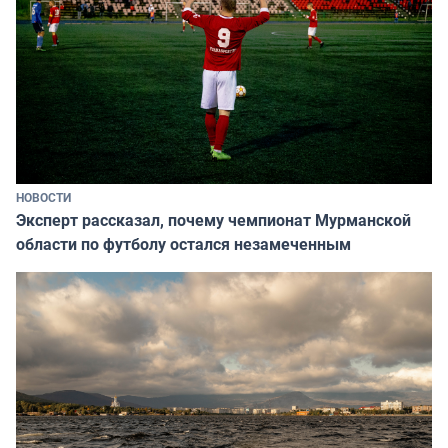
НОВОСТИ
Эксперт рассказал, почему чемпионат Мурманской
области по футболу остался незамеченным