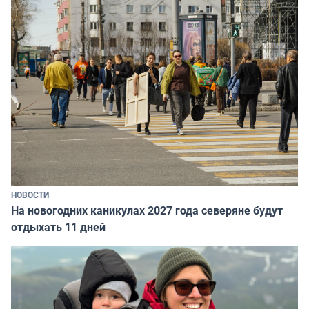
НОВОСТИ
На новогодних каникулах 2027 года северяне будут
отдыхать 11 дней