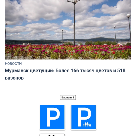
НОВОСТИ
Мурманск цветущий: Более 166 тысяч цветов и 518
вазонов