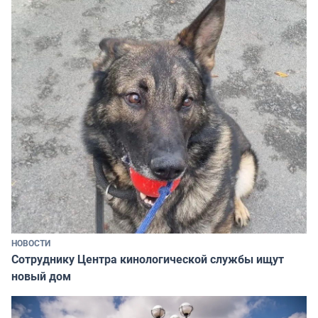
НОВОСТИ
Сотруднику Центра кинологической службы ищут
новый дом