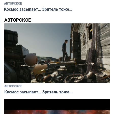
АВТОРСКОЕ
Космос засыпает… Зритель тоже…
АВТОРСКОЕ
АВТОРСКОЕ
Космос засыпает… Зритель тоже…