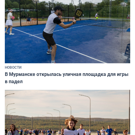
НОВОСТИ
В Мурманске открылась уличная площадка для игры
в падел