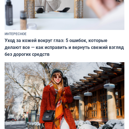
ИНТЕРЕСНОЕ
Уход за кожей вокруг глаз: 5 ошибок, которые
делают все — как исправить и вернуть свежий взгляд
без дорогих средств