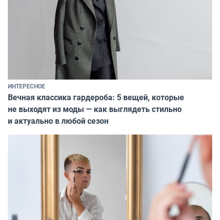
ИНТЕРЕСНОЕ
Вечная классика гардероба: 5 вещей, которые
не выходят из моды — как выглядеть стильно
и актуально в любой сезон