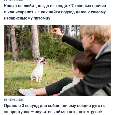
Кошка не любит, когда её гладят: 7 главных причин
и как исправить — как найти подход даже к самому
независимому питомцу
ИНТЕРЕСНОЕ
Правило 3 секунд для собак: почему поздно ругать
за проступок — научитесь объяснять питомцу всё