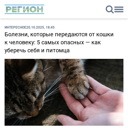
ИНТЕРЕСНОЕ
20.10.2025, 18:45
Болезни, которые передаются от кошки
к человеку: 5 самых опасных — как
уберечь себя и питомца