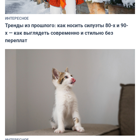
ИНТЕРЕСНОЕ
Тренды из прошлого: как носить силуэты 80-х и 90-
х — как выглядеть современно и стильно без
переплат
ИНТЕРЕСНОЕ