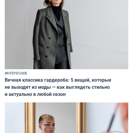
ИНТЕРЕСНОЕ
Вечная классика гардероба: 5 вещей, которые
не выходят из моды — как выглядеть стильно
и актуально в любой сезон