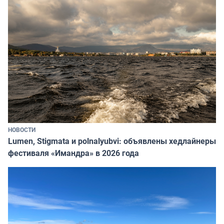
НОВОСТИ
Lumen, Stigmata и polnalyubvi: объявлены хедлайнеры
фестиваля «Имандра» в 2026 года