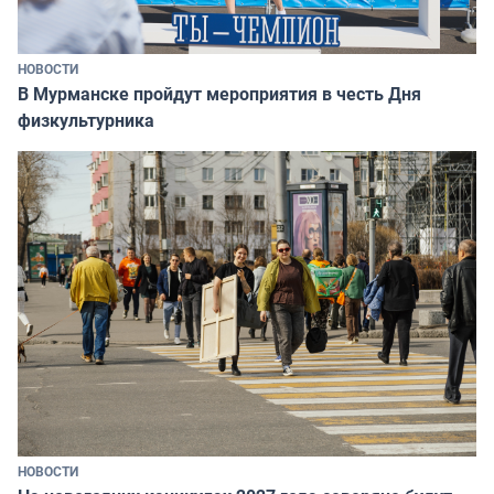
НОВОСТИ
В Мурманске пройдут мероприятия в честь Дня
физкультурника
НОВОСТИ