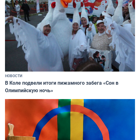
НОВОСТИ
В Коле подвели итоги пижамного забега «Сон в
Олимпийскую ночь»