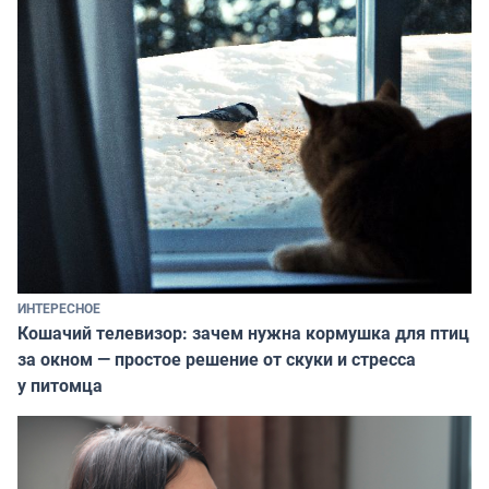
ИНТЕРЕСНОЕ
Кошачий телевизор: зачем нужна кормушка для птиц
за окном — простое решение от скуки и стресса
у питомца