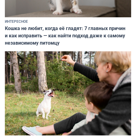
ИНТЕРЕСНОЕ
Кошка не любит, когда её гладят: 7 главных причин
и как исправить — как найти подход даже к самому
независимому питомцу