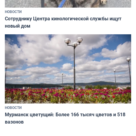
НОВОСТИ
Сотруднику Центра кинологической службы ищут
новый дом
НОВОСТИ
Мурманск цветущий: Более 166 тысяч цветов и 518
вазонов