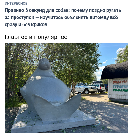
ИНТЕРЕСНОЕ
Правило 3 секунд для собак: почему поздно ругать
за проступок — научитесь объяснять питомцу всё
сразу и без криков
Главное и популярное