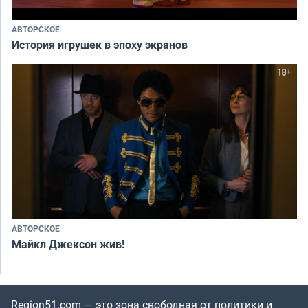
АВТОРСКОЕ
История игрушек в эпоху экранов
АВТОРСКОЕ
Майкл Джексон жив!
Region51.com — это зона свободная от политики и