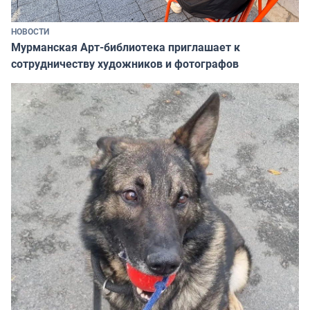
НОВОСТИ
Мурманская Арт-библиотека приглашает к
сотрудничеству художников и фотографов