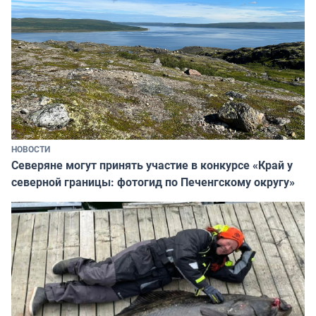
НОВОСТИ
Северяне могут принять участие в конкурсе «Край у
северной границы: фотогид по Печенгскому округу»