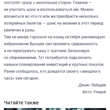
поступят сразу с нескольких сторон. Главное —
не упустить шанс и воспользоваться им. Можно
вложиться во что-то или же приобрести несколько
лотерейных билетов — шанс на везение в этот период
увеличен в разы.
Тем не менее, гороскоп на конец октября рекомендует
избранником Высших сил проявить сдержанность
и не перегружать чашу с тратами, балансируя
со сбережениями. Тут потребуется подключить
навыки планирования инвестиций и крупных покупок.
Ранее
сообщалось
, кто дождется своего «звездного
часа» уже сегодня.
Денис Лебедев
Фото: Freepik
Читайте также