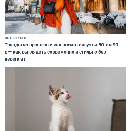
ИНТЕРЕСНОЕ
Тренды из прошлого: как носить силуэты 80-х и 90-
х — как выглядеть современно и стильно без
переплат