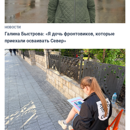
НОВОСТИ
Галина Быстрова: «Я дочь фронтовиков, которые
приехали осваивать Север»