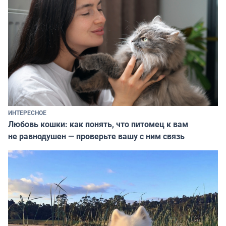
ИНТЕРЕСНОЕ
Любовь кошки: как понять, что питомец к вам
не равнодушен — проверьте вашу с ним связь