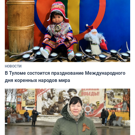
НОВОСТИ
В Туломе состоится празднование Международного
дня коренных народов мира