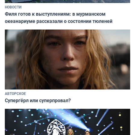
НОВОСТИ
Филя готов к выступлениям: в мурманском
океанариуме рассказали о состоянии тюленей
АВТОРСКОЕ
Супергёрл или суперпровал?