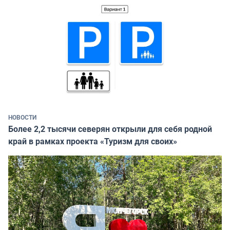
НОВОСТИ
Более 2,2 тысячи северян открыли для себя родной
край в рамках проекта «Туризм для своих»