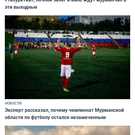
эти выходные
НОВОСТИ
Эксперт рассказал, почему чемпионат Мурманской
области по футболу остался незамеченным