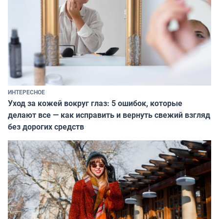
ИНТЕРЕСНОЕ
Уход за кожей вокруг глаз: 5 ошибок, которые
делают все — как исправить и вернуть свежий взгляд
без дорогих средств