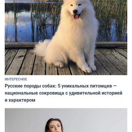
ИНТЕРЕСНОЕ
Русские породы собак: 5 уникальных питомцев —
национальные сокровища с удивительной историей
и характером