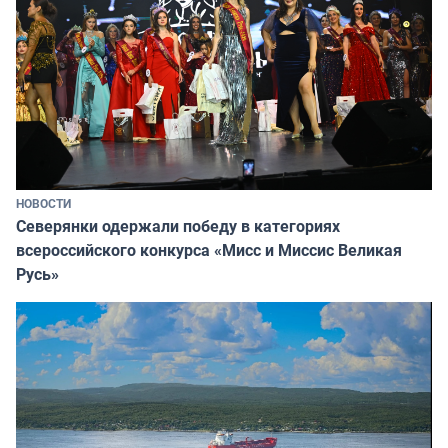
НОВОСТИ
Северянки одержали победу в категориях
всероссийского конкурса «Мисс и Миссис Великая
Русь»