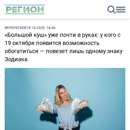
ИНТЕРЕСНОЕ
18.10.2025, 18:46
«Большой куш» уже почти в руках: у кого с
19 октября появится возможность
обогатиться — повезет лишь одному знаку
Зодиака