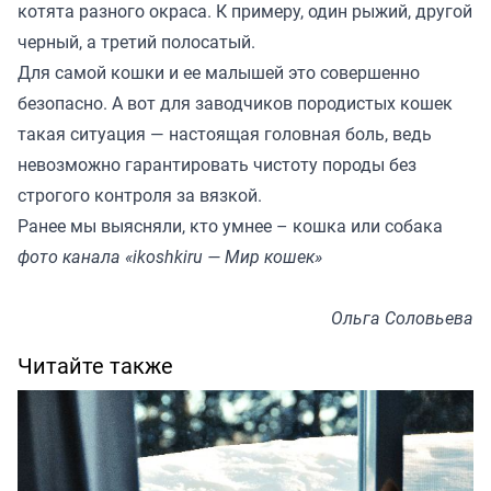
котята разного окраса. К примеру, один рыжий, другой
черный, а третий полосатый.
Для самой кошки и ее малышей это совершенно
безопасно. А вот для заводчиков породистых кошек
такая ситуация — настоящая головная боль, ведь
невозможно гарантировать чистоту породы без
строгого контроля за вязкой.
Ранее мы
выясняли
, кто умнее – кошка или собака
фото канала «ikoshkiru — Мир кошек»
Ольга Соловьева
Читайте также