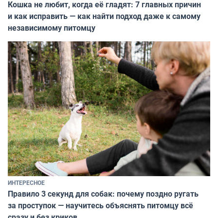
Кошка не любит, когда её гладят: 7 главных причин
и как исправить — как найти подход даже к самому
независимому питомцу
ИНТЕРЕСНОЕ
Правило 3 секунд для собак: почему поздно ругать
за проступок — научитесь объяснять питомцу всё
сразу и без криков