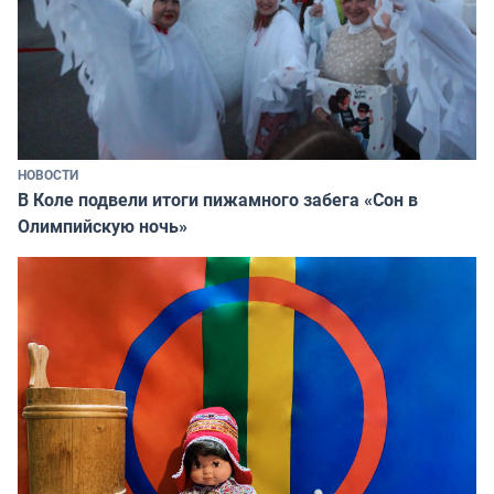
НОВОСТИ
В Коле подвели итоги пижамного забега «Сон в
Олимпийскую ночь»