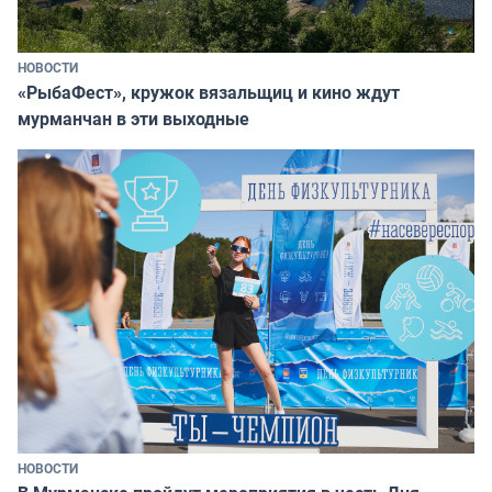
НОВОСТИ
«РыбаФест», кружок вязальщиц и кино ждут
мурманчан в эти выходные
НОВОСТИ