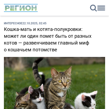
ИНТЕРЕСНОЕ
22.10.2025, 02:45
Кошка-мать и котята-полукровки:
может ли один помет быть от разных
котов — развенчиваем главный миф
о кошачьем потомстве