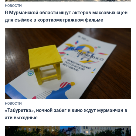
НОВОСТИ
В Мурманской области ищут актёров массовых сцен
для съёмок в короткометражном фильме
НОВОСТИ
«Табуретка», ночной забег и кино ждут мурманчан в
эти выходные