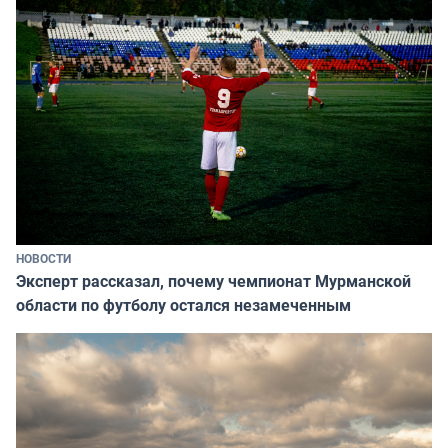
НОВОСТИ
Эксперт рассказал, почему чемпионат Мурманской
области по футболу остался незамеченным