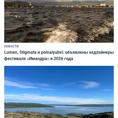
НОВОСТИ
Lumen, Stigmata и polnalyubvi: объявлены хедлайнеры
фестиваля «Имандра» в 2026 года