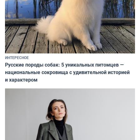
ИНТЕРЕСНОЕ
Русские породы собак: 5 уникальных питомцев —
национальные сокровища с удивительной историей
и характером