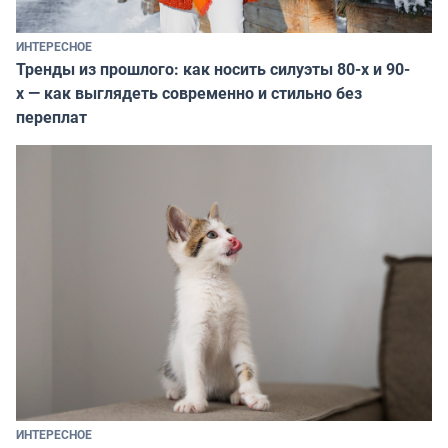
ИНТЕРЕСНОЕ
Тренды из прошлого: как носить силуэты 80-х и 90-
х — как выглядеть современно и стильно без
переплат
ИНТЕРЕСНОЕ