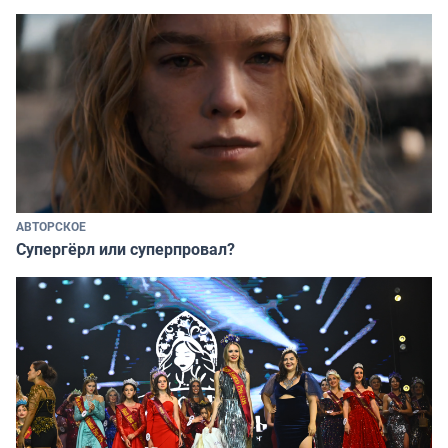
АВТОРСКОЕ
Супергёрл или суперпровал?