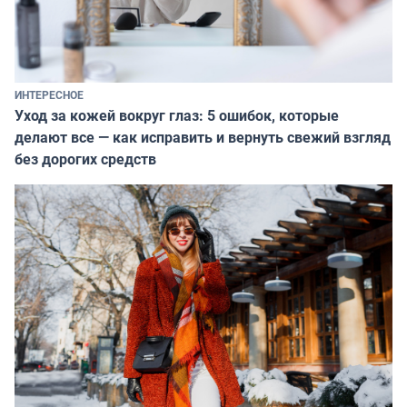
ИНТЕРЕСНОЕ
Уход за кожей вокруг глаз: 5 ошибок, которые
делают все — как исправить и вернуть свежий взгляд
без дорогих средств