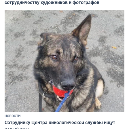
сотрудничеству художников и фотографов
НОВОСТИ
Сотруднику Центра кинологической службы ищут