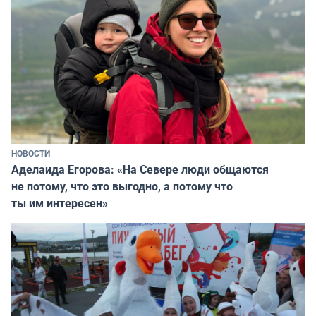
НОВОСТИ
Аделаида Егорова: «На Севере люди общаются
не потому, что это выгодно, а потому что
ты им интересен»