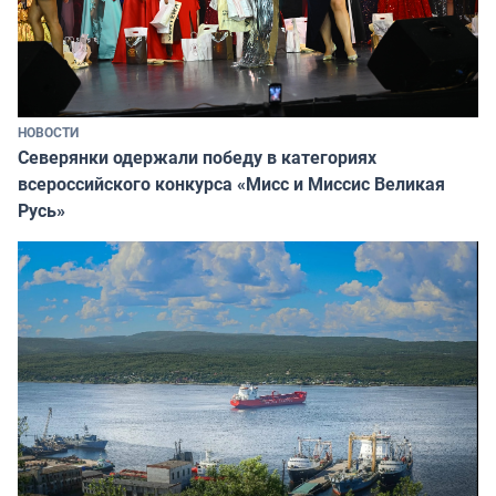
НОВОСТИ
Северянки одержали победу в категориях
всероссийского конкурса «Мисс и Миссис Великая
Русь»