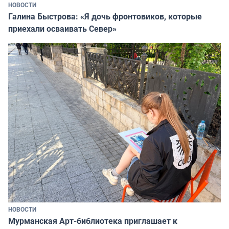
НОВОСТИ
Галина Быстрова: «Я дочь фронтовиков, которые
приехали осваивать Север»
НОВОСТИ
Мурманская Арт-библиотека приглашает к