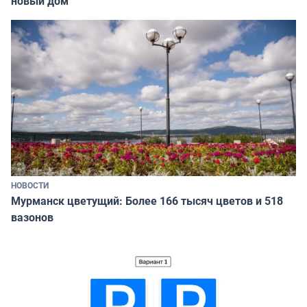
новый дом
НОВОСТИ
Мурманск цветущий: Более 166 тысяч цветов и 518
вазонов