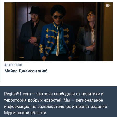
АВТОРСКОЕ
Майкл Джексон жив!
Region51.com — это зона свободная от политики и
территория добрых новостей. Мы — региональное
информационно-развлекательное интернет-издание
Мурманской области.