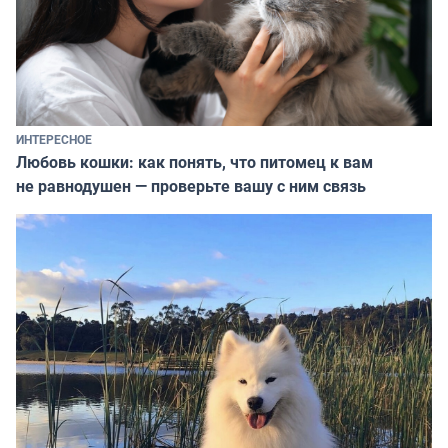
ИНТЕРЕСНОЕ
Любовь кошки: как понять, что питомец к вам
не равнодушен — проверьте вашу с ним связь