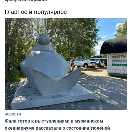
Главное и популярное
НОВОСТИ
Филя готов к выступлениям: в мурманском
океанариуме рассказали о состоянии тюленей