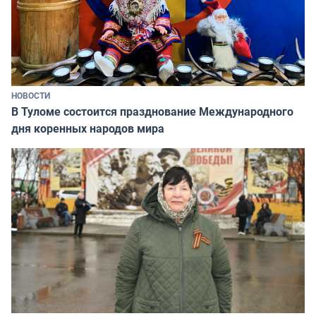
НОВОСТИ
В Туломе состоится празднование Международного
дня коренных народов мира