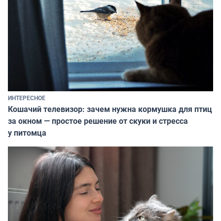
ИНТЕРЕСНОЕ
Кошачий телевизор: зачем нужна кормушка для птиц
за окном — простое решение от скуки и стресса
у питомца