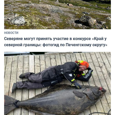
НОВОСТИ
Северяне могут принять участие в конкурсе «Край у
северной границы: фотогид по Печенгскому округу»