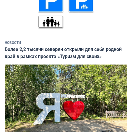
НОВОСТИ
Более 2,2 тысячи северян открыли для себя родной
край в рамках проекта «Туризм для своих»