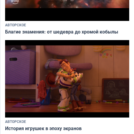
АВТОРСКОЕ
Благие знамения: от шедевра до хромой кобылы
АВТОРСКОЕ
История игрушек в эпоху экранов