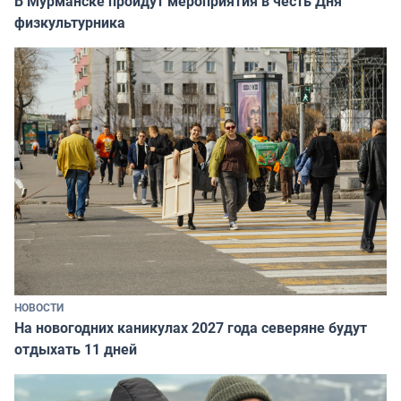
В Мурманске пройдут мероприятия в честь Дня
физкультурника
НОВОСТИ
На новогодних каникулах 2027 года северяне будут
отдыхать 11 дней