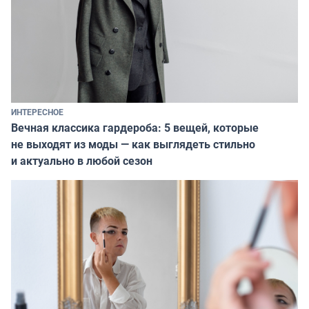
ИНТЕРЕСНОЕ
Вечная классика гардероба: 5 вещей, которые
не выходят из моды — как выглядеть стильно
и актуально в любой сезон