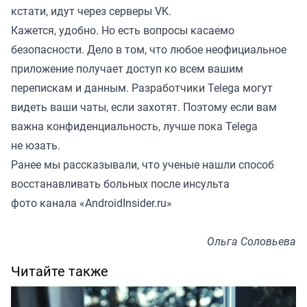
кстати, идут через серверы VK.
Кажется, удобно. Но есть вопросы касаемо
безопасности. Дело в том, что любое неофициальное
приложение получает доступ ко всем вашим
перепискам и данным. Разработчики Telega могут
видеть ваши чаты, если захотят. Поэтому если вам
важна конфиденциальность, лучше пока Telega
не юзать.
Ранее мы
рассказывали
, что ученые нашли способ
восстанавливать больных после инсульта
фото канала «
AndroidInsider.ru
»
Ольга Соловьева
Читайте также