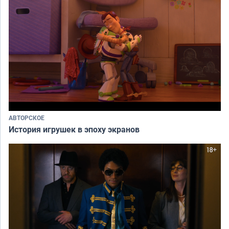
АВТОРСКОЕ
История игрушек в эпоху экранов