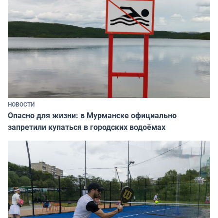
НОВОСТИ
Опасно для жизни: в Мурманске официально
запретили купаться в городских водоёмах