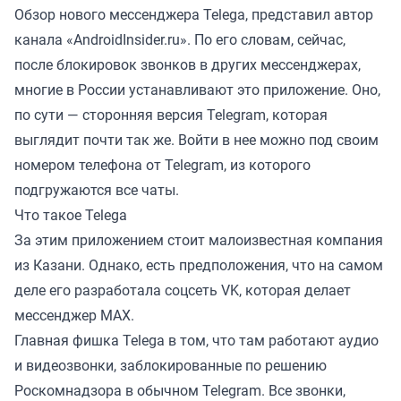
Обзор нового мессенджера Telega, представил автор
канала «
AndroidInsider.ru
». По его словам, сейчас,
после блокировок звонков в других мессенджерах,
многие в России устанавливают это приложение. Оно,
по сути — сторонняя версия Telegram, которая
выглядит почти так же. Войти в нее можно под своим
номером телефона от Telegram, из которого
подгружаются все чаты.
Что такое Telega
За этим приложением стоит малоизвестная компания
из Казани. Однако, есть предположения, что на самом
деле его разработала соцсеть VK, которая делает
мессенджер MAX.
Главная фишка Telega в том, что там работают аудио
и видеозвонки, заблокированные по решению
Роскомнадзора в обычном Telegram. Все звонки,