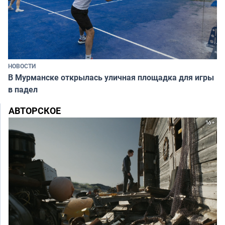
НОВОСТИ
В Мурманске открылась уличная площадка для игры
в падел
АВТОРСКОЕ