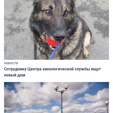
НОВОСТИ
Сотруднику Центра кинологической службы ищут
новый дом