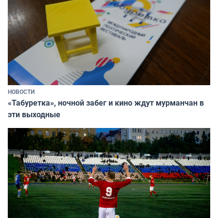
НОВОСТИ
«Табуретка», ночной забег и кино ждут мурманчан в
эти выходные