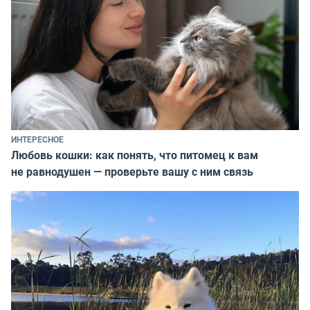
ИНТЕРЕСНОЕ
Любовь кошки: как понять, что питомец к вам
не равнодушен — проверьте вашу с ним связь