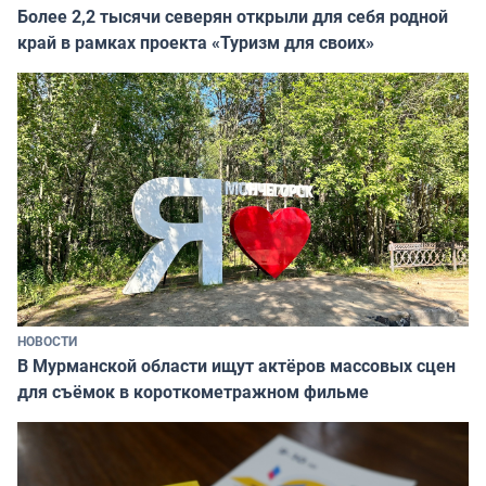
Более 2,2 тысячи северян открыли для себя родной
край в рамках проекта «Туризм для своих»
НОВОСТИ
В Мурманской области ищут актёров массовых сцен
для съёмок в короткометражном фильме