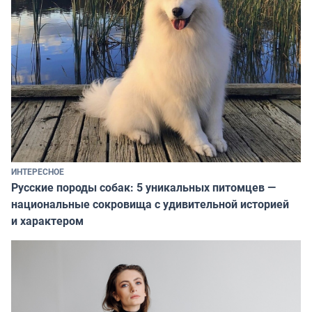
ИНТЕРЕСНОЕ
Русские породы собак: 5 уникальных питомцев —
национальные сокровища с удивительной историей
и характером