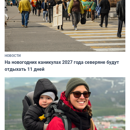
НОВОСТИ
На новогодних каникулах 2027 года северяне будут
отдыхать 11 дней