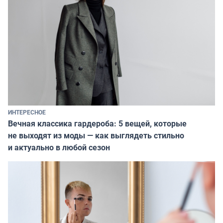
ИНТЕРЕСНОЕ
Вечная классика гардероба: 5 вещей, которые
не выходят из моды — как выглядеть стильно
и актуально в любой сезон