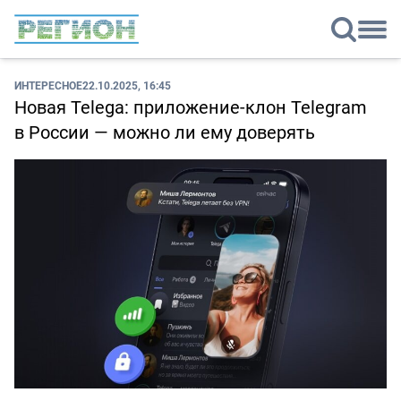
ИНТЕРЕСНОЕ
22.10.2025, 16:45
Новая Telega: приложение-клон Telegram
в России — можно ли ему доверять