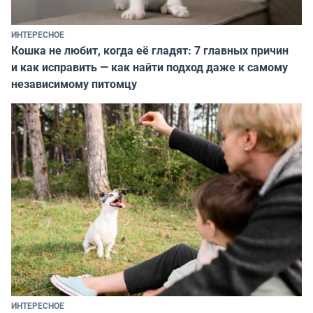
ИНТЕРЕСНОЕ
Кошка не любит, когда её гладят: 7 главных причин
и как исправить — как найти подход даже к самому
независимому питомцу
ИНТЕРЕСНОЕ