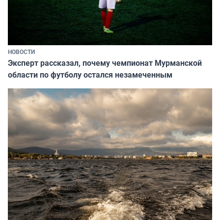
НОВОСТИ
Эксперт рассказал, почему чемпионат Мурманской
области по футболу остался незамеченным