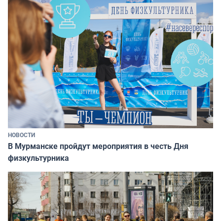
НОВОСТИ
В Мурманске пройдут мероприятия в честь Дня
физкультурника