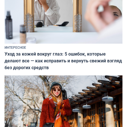
ИНТЕРЕСНОЕ
Уход за кожей вокруг глаз: 5 ошибок, которые
делают все — как исправить и вернуть свежий взгляд
без дорогих средств