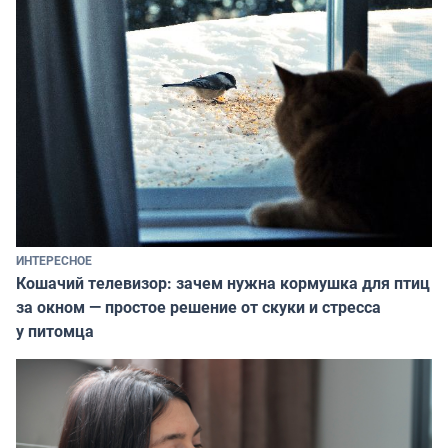
ИНТЕРЕСНОЕ
Кошачий телевизор: зачем нужна кормушка для птиц
за окном — простое решение от скуки и стресса
у питомца