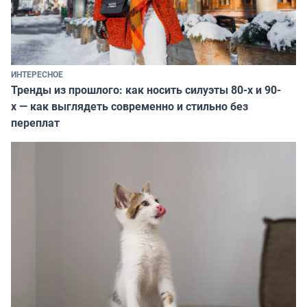
ИНТЕРЕСНОЕ
Тренды из прошлого: как носить силуэты 80-х и 90-
х — как выглядеть современно и стильно без
переплат