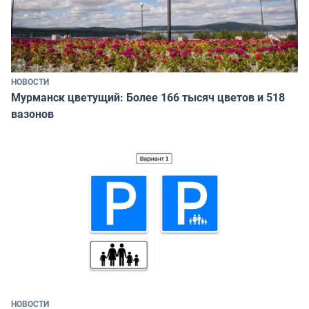
НОВОСТИ
Мурманск цветущий: Более 166 тысяч цветов и 518
вазонов
НОВОСТИ