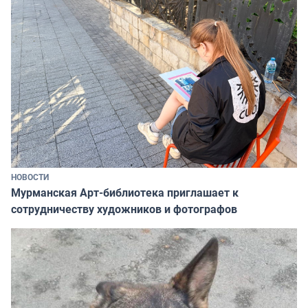
НОВОСТИ
Мурманская Арт-библиотека приглашает к
сотрудничеству художников и фотографов