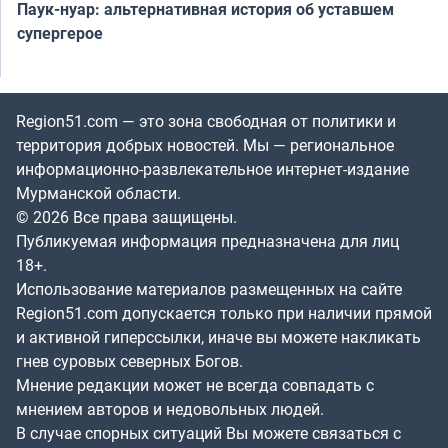
Паук-нуар: альтернативная история об уставшем
супергерое
Region51.com — это зона свободная от политики и
территория добрых новостей. Мы — региональное
информационно-развлекательное интернет-издание
Мурманской области.
© 2026 Все права защищены.
Публикуемая информация предназначена для лиц
18+.
Использование материалов размещенных на сайте
Region51.com допускается только при наличии прямой
и активной гиперссылки, иначе вы можете накликать
гнев суровых северных Богов.
Мнение редакции может не всегда совпадать с
мнением авторов и недовольных людей.
В случае спорных ситуаций Вы можете связаться с