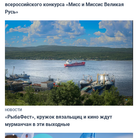
всероссийского конкурса «Мисс и Миссис Великая
Русь»
НОВОСТИ
«РыбаФест», кружок вязальщиц и кино ждут
мурманчан в эти выходные