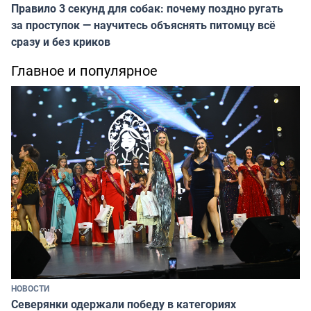
Правило 3 секунд для собак: почему поздно ругать
за проступок — научитесь объяснять питомцу всё
сразу и без криков
Главное и популярное
НОВОСТИ
Северянки одержали победу в категориях