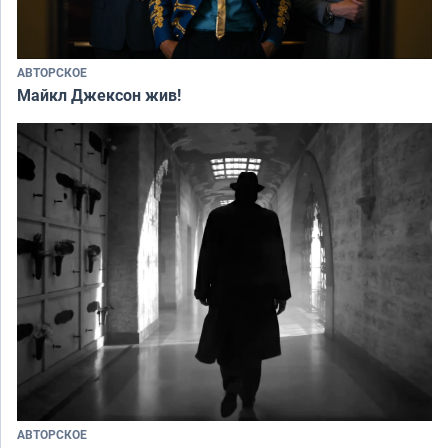
АВТОРСКОЕ
Майкл Джексон жив!
АВТОРСКОЕ