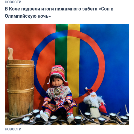
НОВОСТИ
В Коле подвели итоги пижамного забега «Сон в
Олимпийскую ночь»
НОВОСТИ