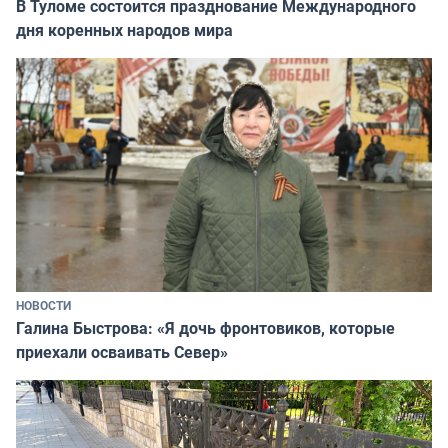
В Туломе состоится празднование Международного
дня коренных народов мира
НОВОСТИ
Галина Быстрова: «Я дочь фронтовиков, которые
приехали осваивать Север»