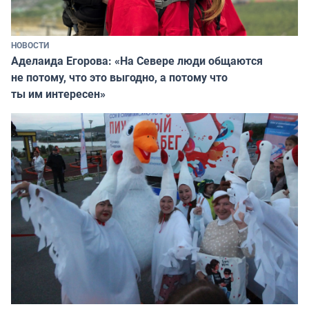
НОВОСТИ
Аделаида Егорова: «На Севере люди общаются
не потому, что это выгодно, а потому что
ты им интересен»