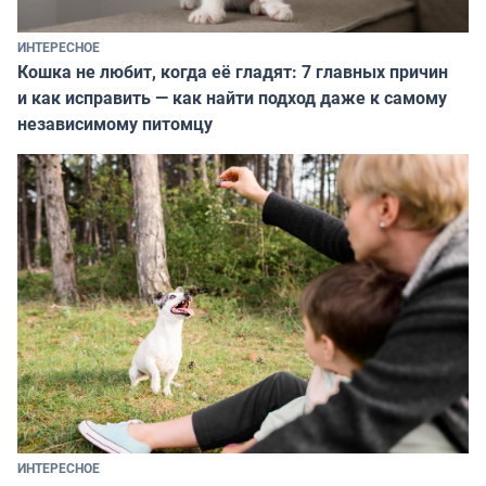
ИНТЕРЕСНОЕ
Кошка не любит, когда её гладят: 7 главных причин
и как исправить — как найти подход даже к самому
независимому питомцу
ИНТЕРЕСНОЕ