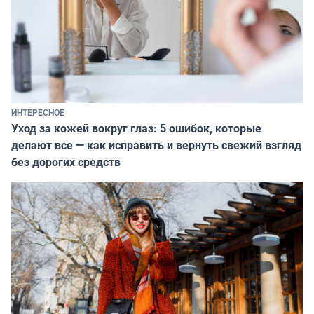
ИНТЕРЕСНОЕ
Уход за кожей вокруг глаз: 5 ошибок, которые
делают все — как исправить и вернуть свежий взгляд
без дорогих средств