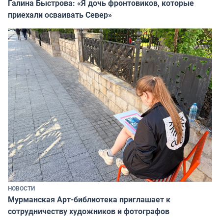
Галина Быстрова: «Я дочь фронтовиков, которые
приехали осваивать Север»
НОВОСТИ
Мурманская Арт-библиотека приглашает к
сотрудничеству художников и фотографов