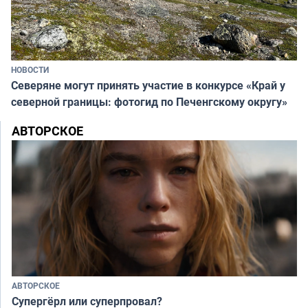
НОВОСТИ
Северяне могут принять участие в конкурсе «Край у
северной границы: фотогид по Печенгскому округу»
АВТОРСКОЕ
АВТОРСКОЕ
Супергёрл или суперпровал?