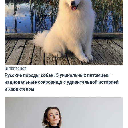
ИНТЕРЕСНОЕ
Русские породы собак: 5 уникальных питомцев —
национальные сокровища с удивительной историей
и характером