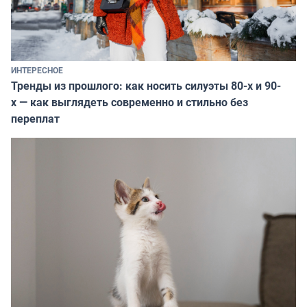
ИНТЕРЕСНОЕ
Тренды из прошлого: как носить силуэты 80-х и 90-
х — как выглядеть современно и стильно без
переплат