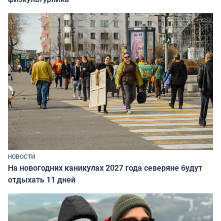
НОВОСТИ
На новогодних каникулах 2027 года северяне будут
отдыхать 11 дней