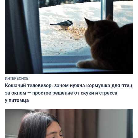
ИНТЕРЕСНОЕ
Кошачий телевизор: зачем нужна кормушка для птиц
за окном — простое решение от скуки и стресса
у питомца