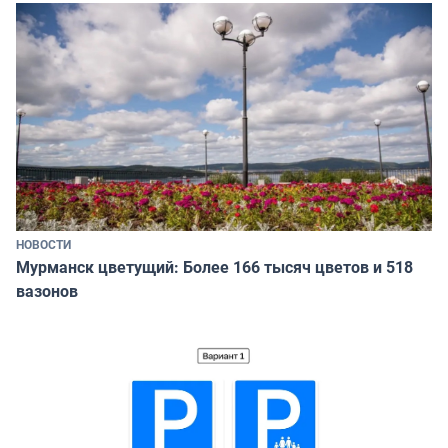
НОВОСТИ
Мурманск цветущий: Более 166 тысяч цветов и 518
вазонов