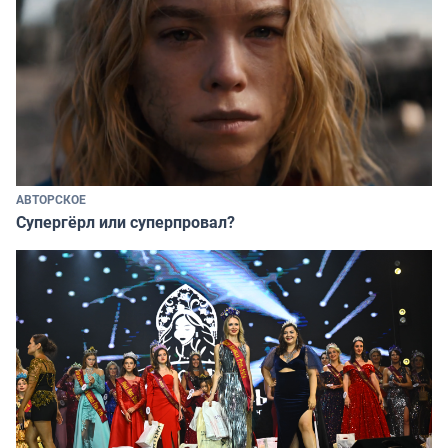
АВТОРСКОЕ
Супергёрл или суперпровал?