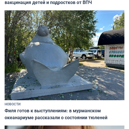
вакцинация детей и подростков от ВПЧ
НОВОСТИ
Филя готов к выступлениям: в мурманском
океанариуме рассказали о состоянии тюленей