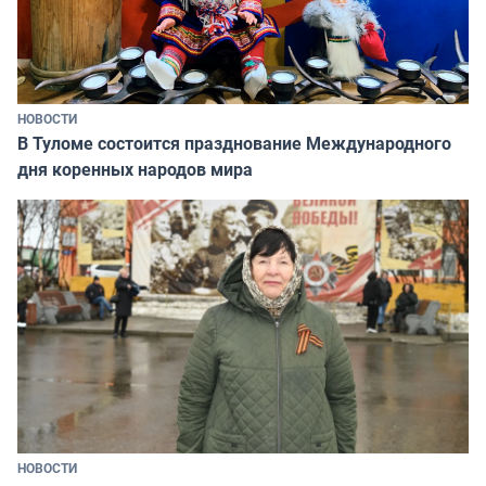
НОВОСТИ
В Туломе состоится празднование Международного
дня коренных народов мира
НОВОСТИ