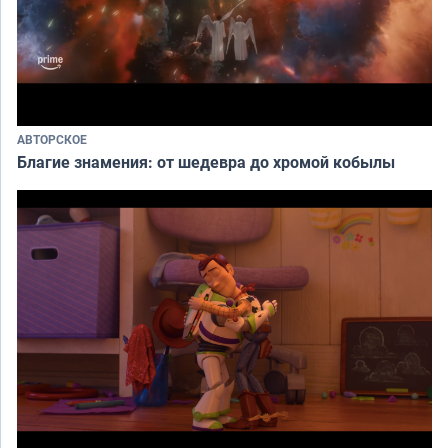
АВТОРСКОЕ
Благие знамения: от шедевра до хромой кобылы