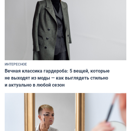
ИНТЕРЕСНОЕ
Вечная классика гардероба: 5 вещей, которые
не выходят из моды — как выглядеть стильно
и актуально в любой сезон