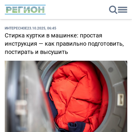
ИНТЕРЕСНОЕ
23.10.2025, 06:45
Стирка куртки в машинке: простая
инструкция — как правильно подготовить,
постирать и высушить