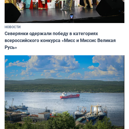
НОВОСТИ
Северянки одержали победу в категориях
всероссийского конкурса «Мисс и Миссис Великая
Русь»