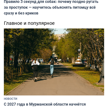
Правило 3 секунд для собак: почему поздно ругать
за проступок — научитесь объяснять питомцу всё
сразу и без криков
Главное и популярное
НОВОСТИ
С 2027 года в Мурманской области начнётся