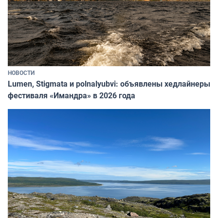
НОВОСТИ
Lumen, Stigmata и polnalyubvi: объявлены хедлайнеры
фестиваля «Имандра» в 2026 года