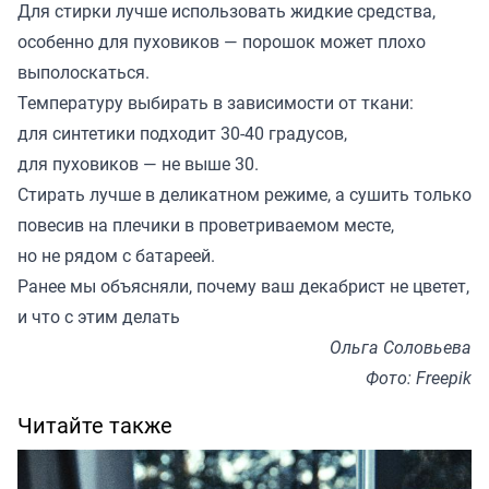
Для стирки лучше использовать жидкие средства,
особенно для пуховиков — порошок может плохо
выполоскаться.
Температуру выбирать в зависимости от ткани:
для синтетики подходит 30-40 градусов,
для пуховиков — не выше 30.
Стирать лучше в деликатном режиме, а сушить только
повесив на плечики в проветриваемом месте,
но не рядом с батареей.
Ранее мы
объясняли
, почему ваш декабрист не цветет,
и что с этим делать
Ольга Соловьева
Фото: Freepik
Читайте также