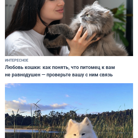
ИНТЕРЕСНОЕ
Любовь кошки: как понять, что питомец к вам
не равнодушен — проверьте вашу с ним связь