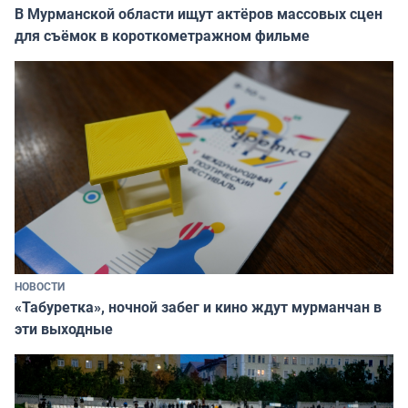
В Мурманской области ищут актёров массовых сцен
для съёмок в короткометражном фильме
НОВОСТИ
«Табуретка», ночной забег и кино ждут мурманчан в
эти выходные