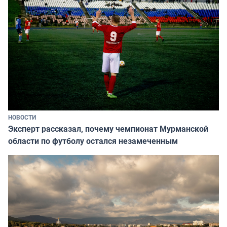
НОВОСТИ
Эксперт рассказал, почему чемпионат Мурманской
области по футболу остался незамеченным