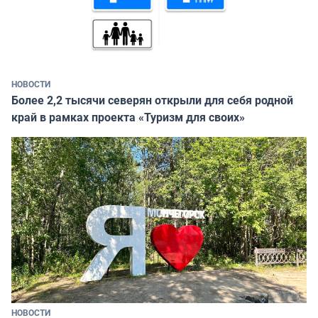
НОВОСТИ
Более 2,2 тысячи северян открыли для себя родной
край в рамках проекта «Туризм для своих»
НОВОСТИ