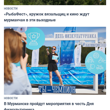
НОВОСТИ
«РыбаФест», кружок вязальщиц и кино ждут
мурманчан в эти выходные
НОВОСТИ
В Мурманске пройдут мероприятия в честь Дня
физкультурника