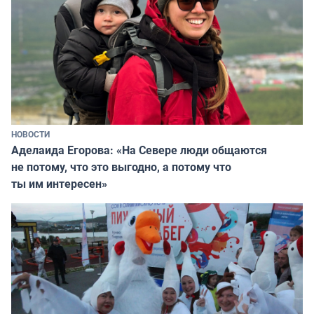
НОВОСТИ
Аделаида Егорова: «На Севере люди общаются
не потому, что это выгодно, а потому что
ты им интересен»