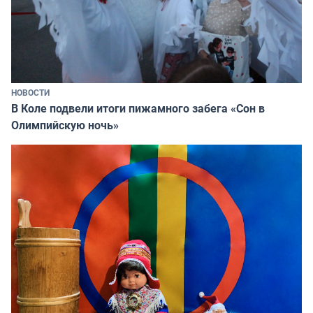
НОВОСТИ
В Коле подвели итоги пижамного забега «Сон в
Олимпийскую ночь»