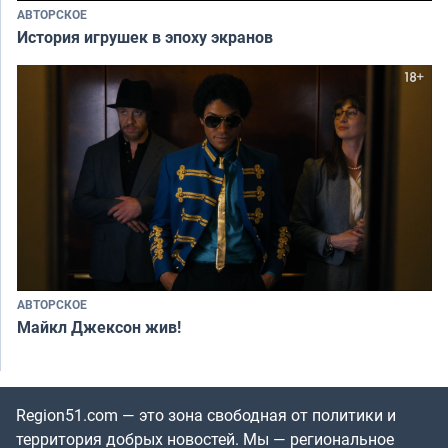
АВТОРСКОЕ
История игрушек в эпоху экранов
АВТОРСКОЕ
Майкл Джексон жив!
Region51.com — это зона свободная от политики и
территория добрых новостей. Мы — региональное