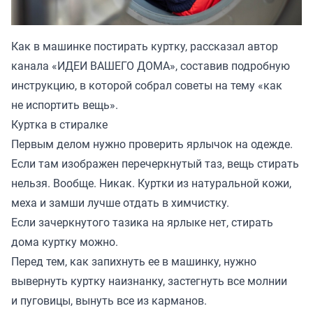
Как в машинке постирать куртку, рассказал автор
канала «
ИДЕИ ВАШЕГО ДОМА
», составив подробную
инструкцию, в которой собрал советы на тему «как
не испортить вещь».
Куртка в стиралке
Первым делом нужно проверить ярлычок на одежде.
Если там изображен перечеркнутый таз, вещь стирать
нельзя. Вообще. Никак. Куртки из натуральной кожи,
меха и замши лучше отдать в химчистку.
Если зачеркнутого тазика на ярлыке нет, стирать
дома куртку можно.
Перед тем, как запихнуть ее в машинку, нужно
вывернуть куртку наизнанку, застегнуть все молнии
и пуговицы, вынуть все из карманов.