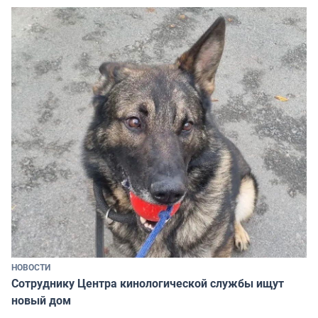
НОВОСТИ
Сотруднику Центра кинологической службы ищут
новый дом