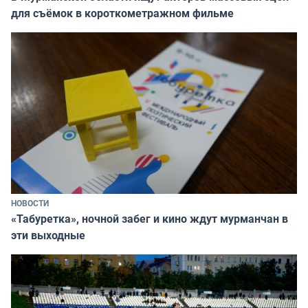
для съёмок в короткометражном фильме
НОВОСТИ
«Табуретка», ночной забег и кино ждут мурманчан в
эти выходные