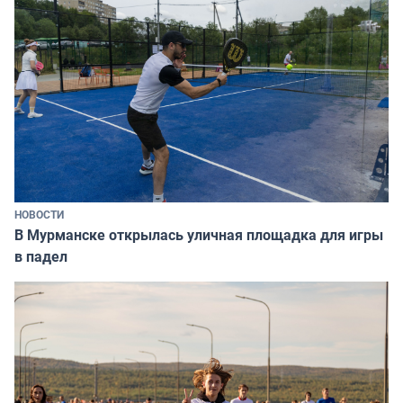
НОВОСТИ
В Мурманске открылась уличная площадка для игры
в падел