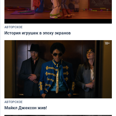
АВТОРСКОЕ
История игрушек в эпоху экранов
АВТОРСКОЕ
Майкл Джексон жив!