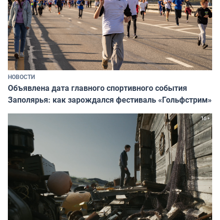
НОВОСТИ
Объявлена дата главного спортивного события
Заполярья: как зарождался фестиваль «Гольфстрим»