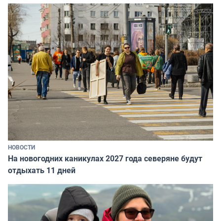
НОВОСТИ
На новогодних каникулах 2027 года северяне будут
отдыхать 11 дней