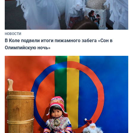
НОВОСТИ
В Коле подвели итоги пижамного забега «Сон в
Олимпийскую ночь»