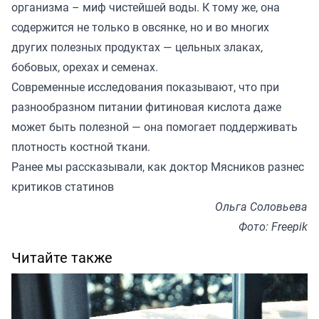
организма – миф чистейшей воды. К тому же, она
содержится не только в овсянке, но и во многих
других полезных продуктах — цельных злаках,
бобовых, орехах и семенах.
Современные исследования показывают, что при
разнообразном питании фитиновая кислота даже
может быть полезной — она помогает поддерживать
плотность костной ткани.
Ранее мы
рассказывали
, как доктор Мясников разнес
критиков статинов
Ольга Соловьева
Фото: Freepik
Читайте также