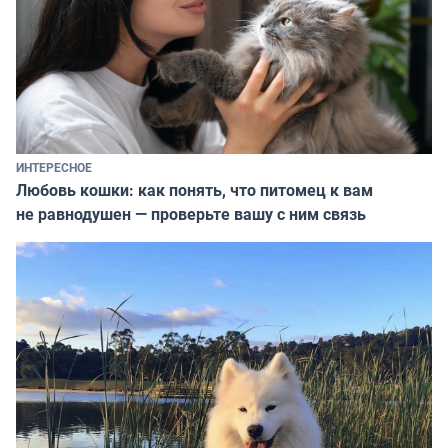
ИНТЕРЕСНОЕ
Любовь кошки: как понять, что питомец к вам
не равнодушен — проверьте вашу с ним связь