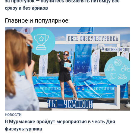
за проступок — научитесь объяснять питомцу всё
сразу и без криков
Главное и популярное
НОВОСТИ
В Мурманске пройдут мероприятия в честь Дня
физкультурника