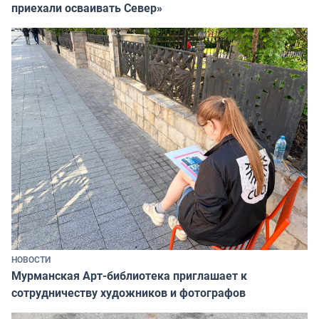
приехали осваивать Север»
НОВОСТИ
Мурманская Арт-библиотека приглашает к
сотрудничеству художников и фотографов