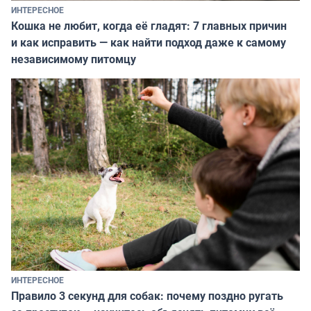
ИНТЕРЕСНОЕ
Кошка не любит, когда её гладят: 7 главных причин
и как исправить — как найти подход даже к самому
независимому питомцу
ИНТЕРЕСНОЕ
Правило 3 секунд для собак: почему поздно ругать