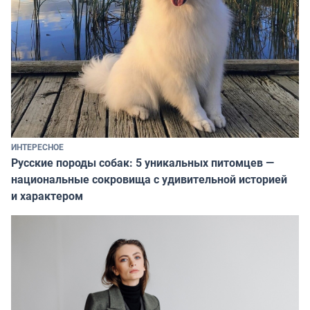
ИНТЕРЕСНОЕ
Русские породы собак: 5 уникальных питомцев —
национальные сокровища с удивительной историей
и характером