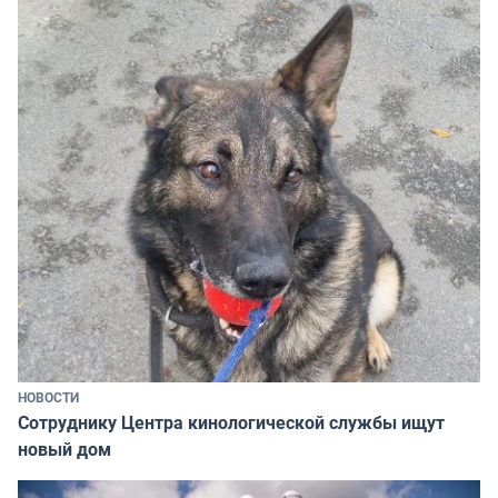
НОВОСТИ
Сотруднику Центра кинологической службы ищут
новый дом