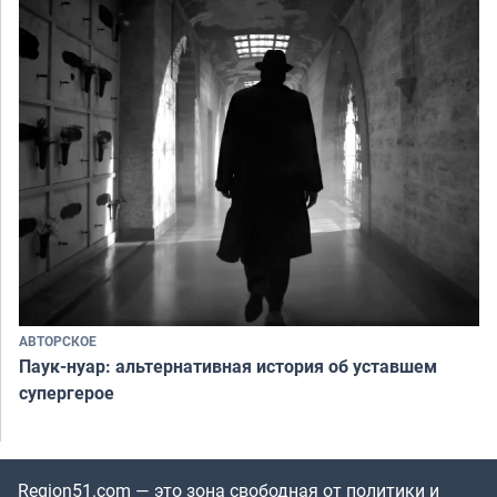
АВТОРСКОЕ
Паук-нуар: альтернативная история об уставшем
супергерое
Region51.com — это зона свободная от политики и