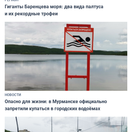
Гиганты Баренцева моря: два вида палтуса
и их рекордные трофеи
НОВОСТИ
Опасно для жизни: в Мурманске официально
запретили купаться в городских водоёмах