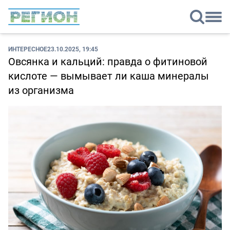
ИНТЕРЕСНОЕ
23.10.2025, 19:45
Овсянка и кальций: правда о фитиновой
кислоте — вымывает ли каша минералы
из организма