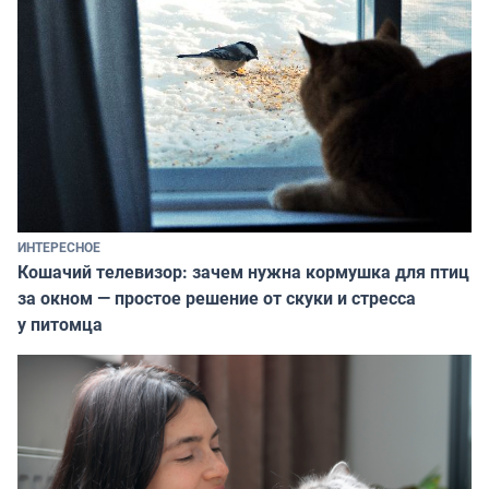
ИНТЕРЕСНОЕ
Кошачий телевизор: зачем нужна кормушка для птиц
за окном — простое решение от скуки и стресса
у питомца