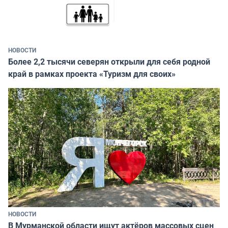
НОВОСТИ
Более 2,2 тысячи северян открыли для себя родной
край в рамках проекта «Туризм для своих»
НОВОСТИ
В Мурманской области ищут актёров массовых сцен