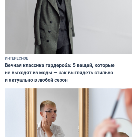
ИНТЕРЕСНОЕ
Вечная классика гардероба: 5 вещей, которые
не выходят из моды — как выглядеть стильно
и актуально в любой сезон