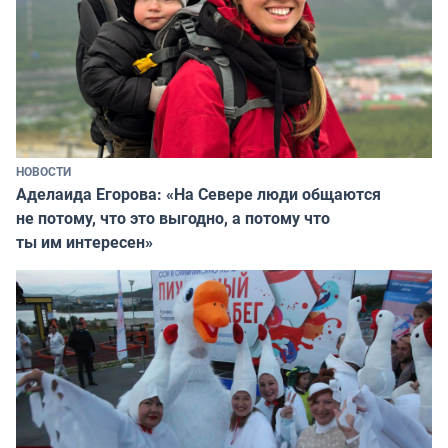
НОВОСТИ
Аделаида Егорова: «На Севере люди общаются
не потому, что это выгодно, а потому что
ты им интересен»