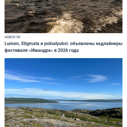
НОВОСТИ
Lumen, Stigmata и polnalyubvi: объявлены хедлайнеры
фестиваля «Имандра» в 2026 года