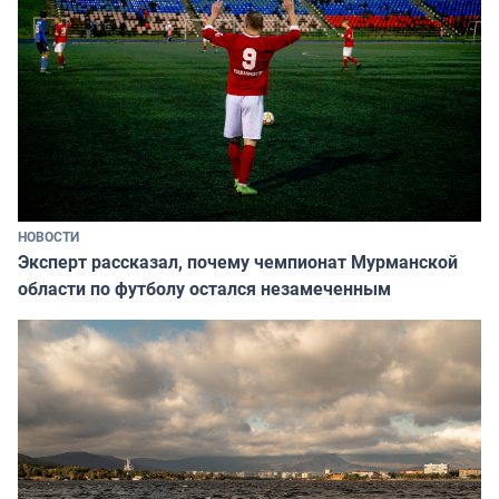
НОВОСТИ
Эксперт рассказал, почему чемпионат Мурманской
области по футболу остался незамеченным