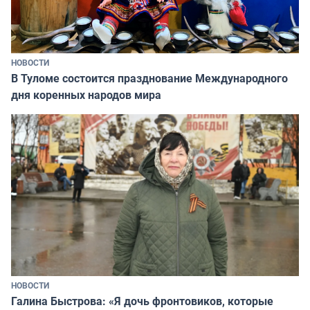
НОВОСТИ
В Туломе состоится празднование Международного
дня коренных народов мира
НОВОСТИ
Галина Быстрова: «Я дочь фронтовиков, которые