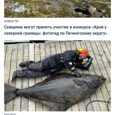
НОВОСТИ
Северяне могут принять участие в конкурсе «Край у
северной границы: фотогид по Печенгскому округу»
РЕГИОН