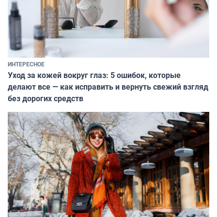
ИНТЕРЕСНОЕ
Уход за кожей вокруг глаз: 5 ошибок, которые
делают все — как исправить и вернуть свежий взгляд
без дорогих средств