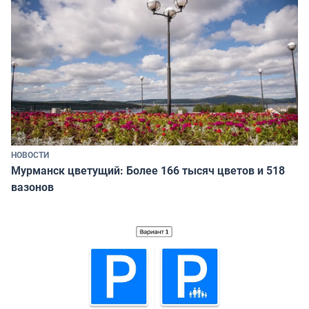
НОВОСТИ
Мурманск цветущий: Более 166 тысяч цветов и 518
вазонов