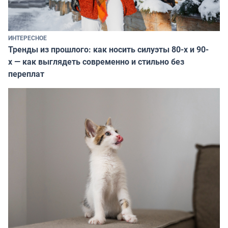
ИНТЕРЕСНОЕ
Тренды из прошлого: как носить силуэты 80-х и 90-
х — как выглядеть современно и стильно без
переплат