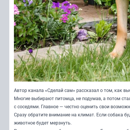
Автор канала «
Сделай сам
» рассказал о том, как в
Многие выбирают питомца, не подумав, а потом ст
с соседями. Главное — честно оценить свои возможн
Сразу обратите внимание на климат. Если собака бу
животное будет мерзнуть.