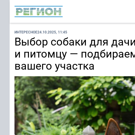
ИНТЕРЕСНОЕ
24.10.2025, 11:45
Выбор собаки для дачи
и питомцу — подбирае
вашего участка