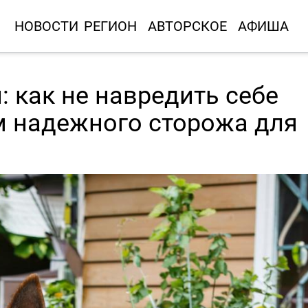
НОВОСТИ
РЕГИОН
АВТОРСКОЕ
АФИША
: как не навредить себе
м надежного сторожа для