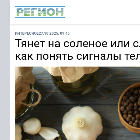
ИНТЕРЕСНОЕ
27.10.2025, 09:45
Тянет на соленое или с
как понять сигналы те