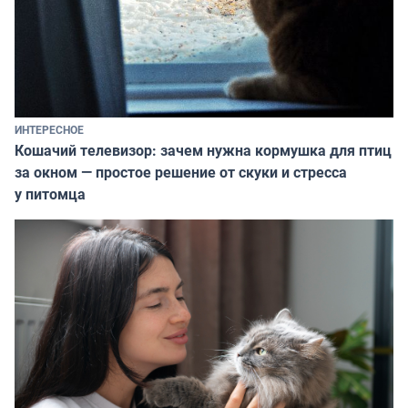
ИНТЕРЕСНОЕ
Кошачий телевизор: зачем нужна кормушка для птиц
за окном — простое решение от скуки и стресса
у питомца