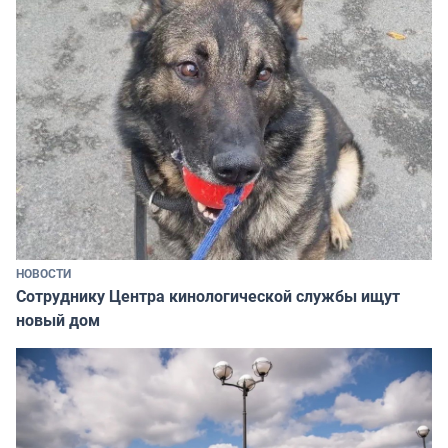
НОВОСТИ
Сотруднику Центра кинологической службы ищут
новый дом