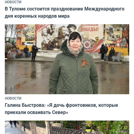
НОВОСТИ
В Туломе состоится празднование Международного
дня коренных народов мира
НОВОСТИ
Галина Быстрова: «Я дочь фронтовиков, которые
приехали осваивать Север»