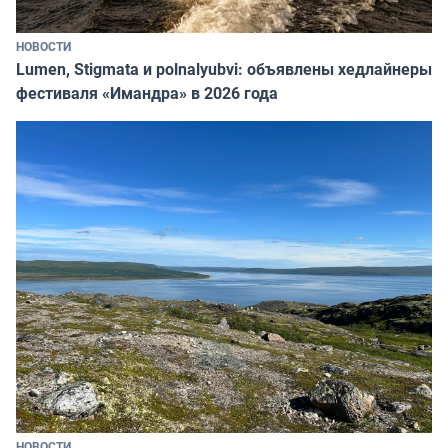
НОВОСТИ
Lumen, Stigmata и polnalyubvi: объявлены хедлайнеры
фестиваля «Имандра» в 2026 года
НОВОСТИ