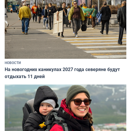
НОВОСТИ
На новогодних каникулах 2027 года северяне будут
отдыхать 11 дней