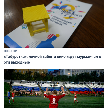
НОВОСТИ
«Табуретка», ночной забег и кино ждут мурманчан в
эти выходные