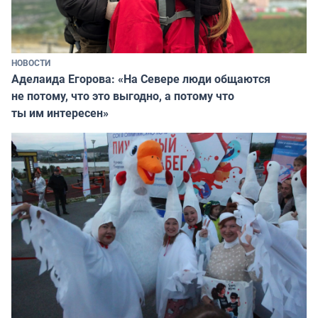
НОВОСТИ
Аделаида Егорова: «На Севере люди общаются
не потому, что это выгодно, а потому что
ты им интересен»