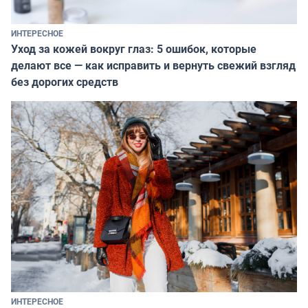
ИНТЕРЕСНОЕ
Уход за кожей вокруг глаз: 5 ошибок, которые
делают все — как исправить и вернуть свежий взгляд
без дорогих средств
ИНТЕРЕСНОЕ