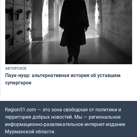
АВТОРСКОЕ
Паук-нуар: альтернативная история об уставшем
супергерое
Region51.com — это зона свободная от политики и
территория добрых новостей. Мы — региональное
информационно-развлекательное интернет-издание
Мурманской области.