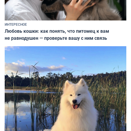
ИНТЕРЕСНОЕ
Любовь кошки: как понять, что питомец к вам
не равнодушен — проверьте вашу с ним связь