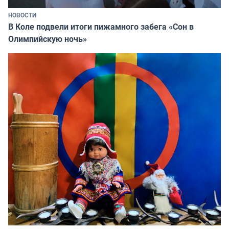
НОВОСТИ
В Коле подвели итоги пижамного забега «Сон в
Олимпийскую ночь»