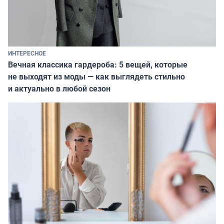
ИНТЕРЕСНОЕ
Вечная классика гардероба: 5 вещей, которые
не выходят из моды — как выглядеть стильно
и актуально в любой сезон