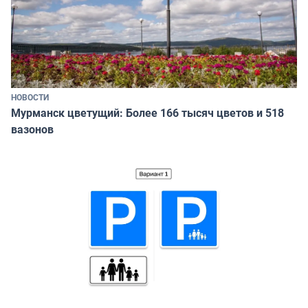
НОВОСТИ
Мурманск цветущий: Более 166 тысяч цветов и 518
вазонов