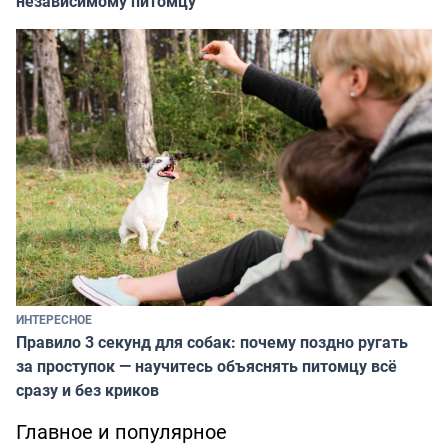
независимому питомцу
ИНТЕРЕСНОЕ
Правило 3 секунд для собак: почему поздно ругать
за проступок — научитесь объяснять питомцу всё
сразу и без криков
Главное и популярное