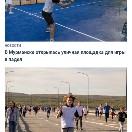
НОВОСТИ
В Мурманске открылась уличная площадка для игры
в падел