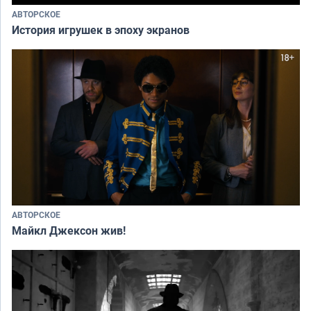
АВТОРСКОЕ
История игрушек в эпоху экранов
АВТОРСКОЕ
Майкл Джексон жив!