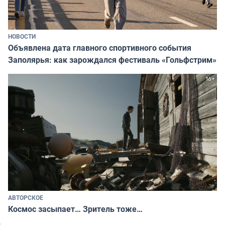
НОВОСТИ
Объявлена дата главного спортивного события
Заполярья: как зарождался фестиваль «Гольфстрим»
АВТОРСКОЕ
Космос засыпает… Зритель тоже…