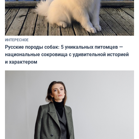
ИНТЕРЕСНОЕ
Русские породы собак: 5 уникальных питомцев —
национальные сокровища с удивительной историей
и характером