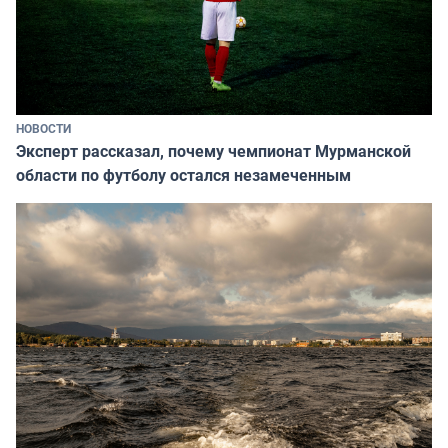
НОВОСТИ
Эксперт рассказал, почему чемпионат Мурманской
области по футболу остался незамеченным