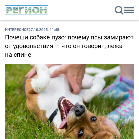
ИНТЕРЕСНОЕ
27.10.2025, 11:45
Почеши собаке пузо: почему псы замирают
от удовольствия — что он говорит, лежа
на спине