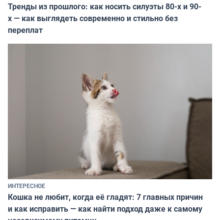
Тренды из прошлого: как носить силуэты 80-х и 90-
х — как выглядеть современно и стильно без
переплат
ИНТЕРЕСНОЕ
Кошка не любит, когда её гладят: 7 главных причин
и как исправить — как найти подход даже к самому