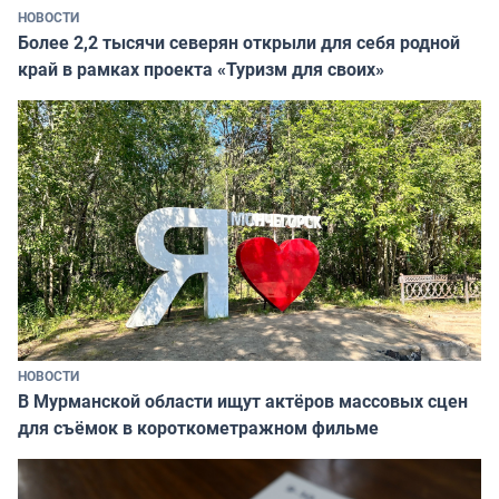
НОВОСТИ
Более 2,2 тысячи северян открыли для себя родной
край в рамках проекта «Туризм для своих»
НОВОСТИ
В Мурманской области ищут актёров массовых сцен
для съёмок в короткометражном фильме