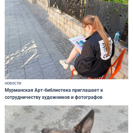
НОВОСТИ
Мурманская Арт-библиотека приглашает к
сотрудничеству художников и фотографов