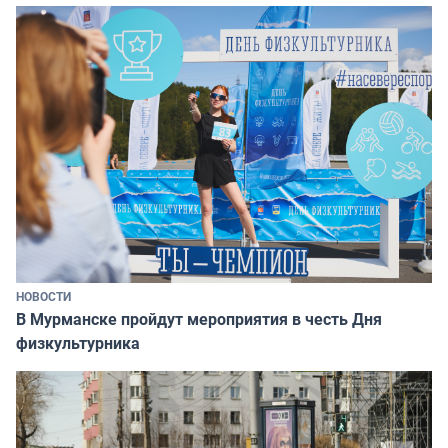
НОВОСТИ
В Мурманске пройдут мероприятия в честь Дня
физкультурника