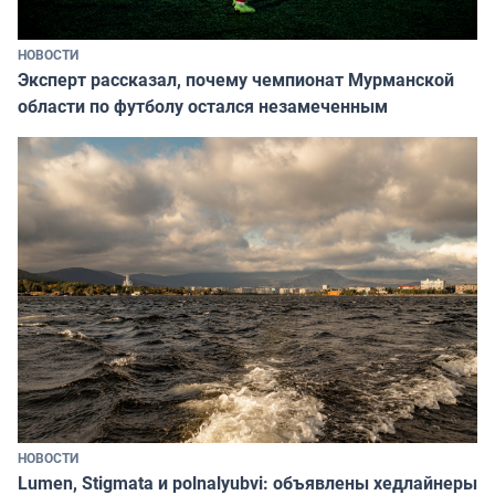
НОВОСТИ
Эксперт рассказал, почему чемпионат Мурманской
области по футболу остался незамеченным
НОВОСТИ
Lumen, Stigmata и polnalyubvi: объявлены хедлайнеры