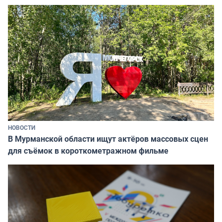
НОВОСТИ
В Мурманской области ищут актёров массовых сцен
для съёмок в короткометражном фильме