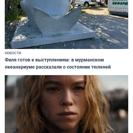
НОВОСТИ
Филя готов к выступлениям: в мурманском
океанариуме рассказали о состоянии тюленей