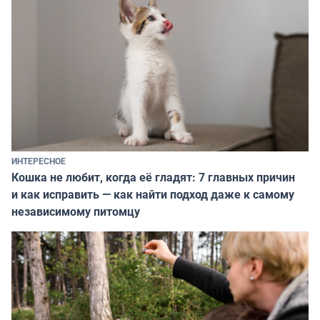
ИНТЕРЕСНОЕ
Кошка не любит, когда её гладят: 7 главных причин
и как исправить — как найти подход даже к самому
независимому питомцу