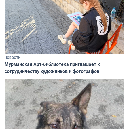
НОВОСТИ
Мурманская Арт-библиотека приглашает к
сотрудничеству художников и фотографов