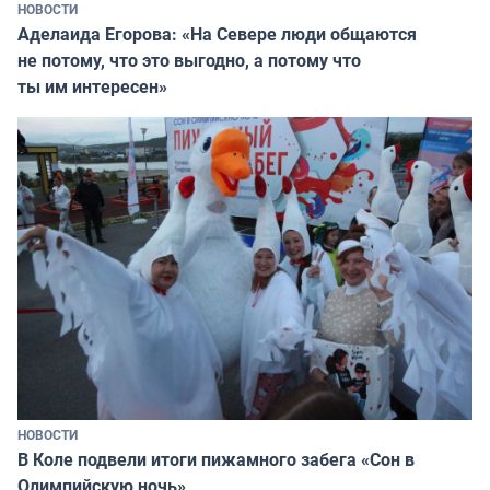
НОВОСТИ
Аделаида Егорова: «На Севере люди общаются
не потому, что это выгодно, а потому что
ты им интересен»
НОВОСТИ
В Коле подвели итоги пижамного забега «Сон в
Олимпийскую ночь»