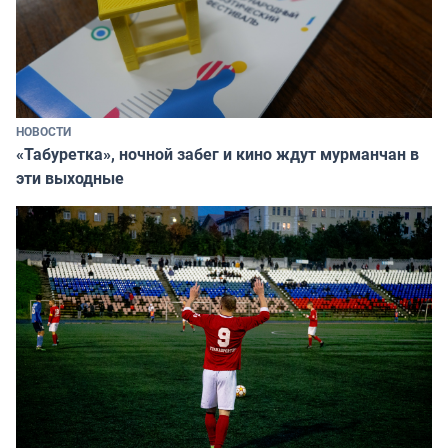
НОВОСТИ
«Табуретка», ночной забег и кино ждут мурманчан в
эти выходные