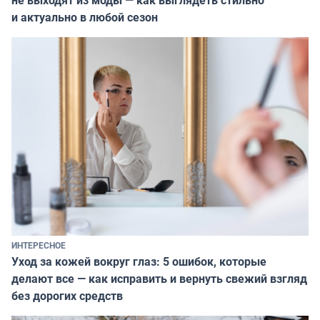
не выходят из моды — как выглядеть стильно
и актуально в любой сезон
ИНТЕРЕСНОЕ
Уход за кожей вокруг глаз: 5 ошибок, которые
делают все — как исправить и вернуть свежий взгляд
без дорогих средств