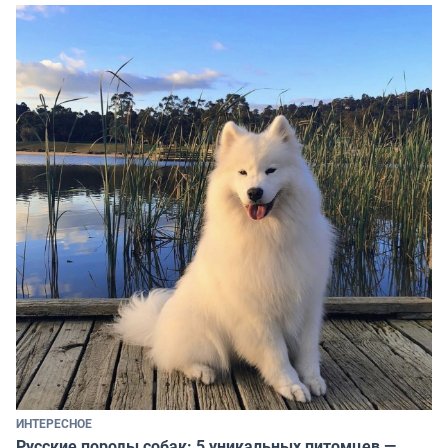
ИНТЕРЕСНОЕ
Русские породы собак: 5 уникальных питомцев —