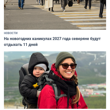
НОВОСТИ
На новогодних каникулах 2027 года северяне будут
отдыхать 11 дней