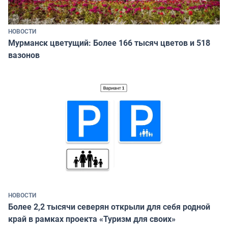
НОВОСТИ
Мурманск цветущий: Более 166 тысяч цветов и 518
вазонов
НОВОСТИ
Более 2,2 тысячи северян открыли для себя родной
край в рамках проекта «Туризм для своих»