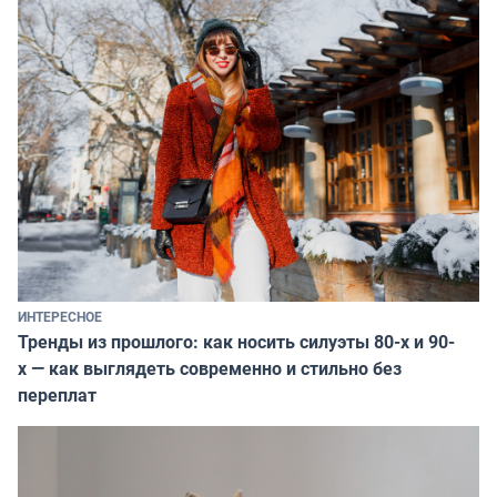
ИНТЕРЕСНОЕ
Тренды из прошлого: как носить силуэты 80-х и 90-
х — как выглядеть современно и стильно без
переплат