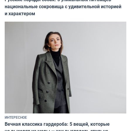
национальные сокровища с удивительной историей
и характером
ИНТЕРЕСНОЕ
Вечная классика гардероба: 5 вещей, которые