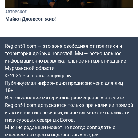
АВТОРСКОЕ
Майкл Джексон жив!
Region51.com — это зона свободная от политики и
территория добрых новостей. Мы — региональное
информационно-развлекательное интернет-издание
Мурманской области.
© 2026 Все права защищены.
Публикуемая информация предназначена для лиц
18+.
Использование материалов размещенных на сайте
Region51.com допускается только при наличии прямой
и активной гиперссылки, иначе вы можете накликать
гнев суровых северных Богов.
Мнение редакции может не всегда совпадать с
мнением авторов и недовольных людей.