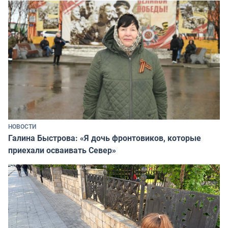
НОВОСТИ
Галина Быстрова: «Я дочь фронтовиков, которые
приехали осваивать Север»