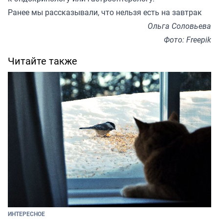
Ранее мы
рассказывали
, что нельзя есть на завтрак
Ольга Соловьева
Фото: Freepik
Читайте также
ИНТЕРЕСНОЕ