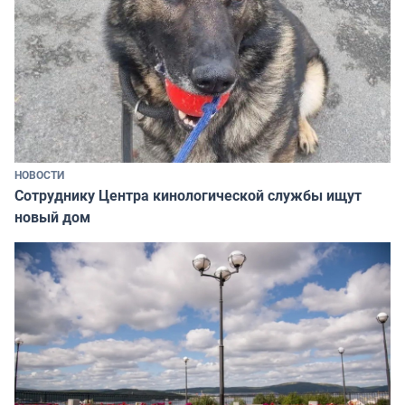
НОВОСТИ
Сотруднику Центра кинологической службы ищут
новый дом