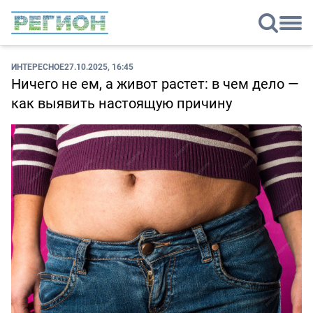
ИНТЕРЕСНОЕ
27.10.2025, 16:45
Ничего не ем, а живот растет: в чем дело —
как выявить настоящую причину