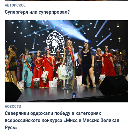
АВТОРСКОЕ
Супергёрл или суперпровал?
НОВОСТИ
Северянки одержали победу в категориях
всероссийского конкурса «Мисс и Миссис Великая
Русь»