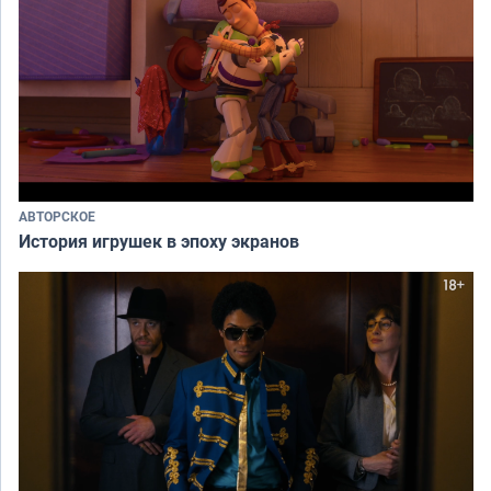
АВТОРСКОЕ
История игрушек в эпоху экранов