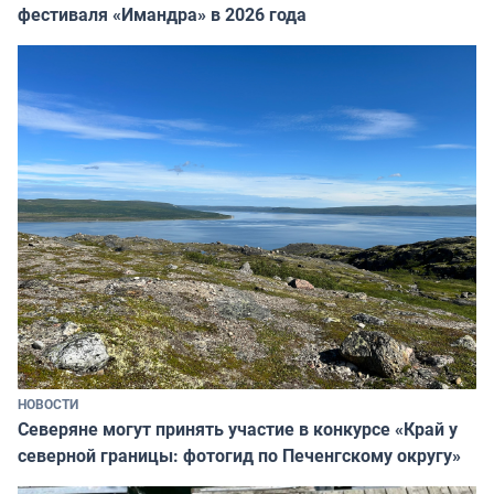
фестиваля «Имандра» в 2026 года
НОВОСТИ
Северяне могут принять участие в конкурсе «Край у
северной границы: фотогид по Печенгскому округу»