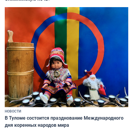
НОВОСТИ
В Туломе состоится празднование Международного
дня коренных народов мира