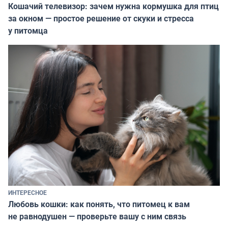
Кошачий телевизор: зачем нужна кормушка для птиц
за окном — простое решение от скуки и стресса
у питомца
ИНТЕРЕСНОЕ
Любовь кошки: как понять, что питомец к вам
не равнодушен — проверьте вашу с ним связь