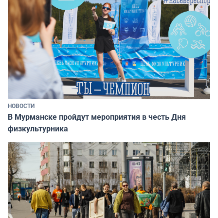
НОВОСТИ
В Мурманске пройдут мероприятия в честь Дня
физкультурника