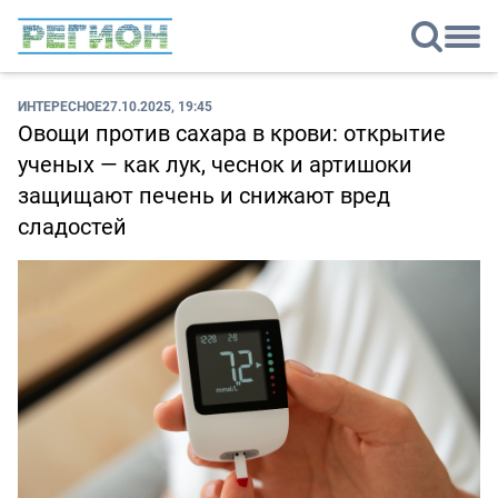
ИНТЕРЕСНОЕ
27.10.2025, 19:45
Овощи против сахара в крови: открытие
ученых — как лук, чеснок и артишоки
защищают печень и снижают вред
сладостей