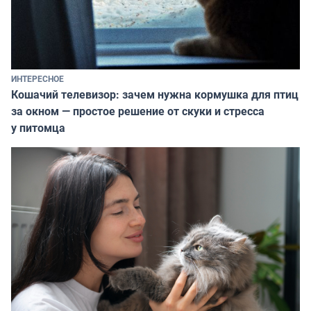
ИНТЕРЕСНОЕ
Кошачий телевизор: зачем нужна кормушка для птиц
за окном — простое решение от скуки и стресса
у питомца