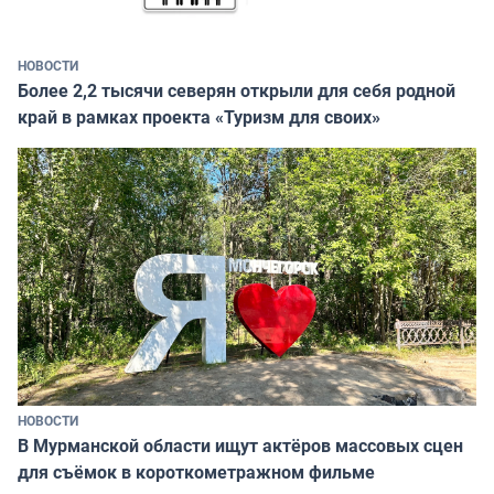
НОВОСТИ
Более 2,2 тысячи северян открыли для себя родной
край в рамках проекта «Туризм для своих»
НОВОСТИ
В Мурманской области ищут актёров массовых сцен
для съёмок в короткометражном фильме