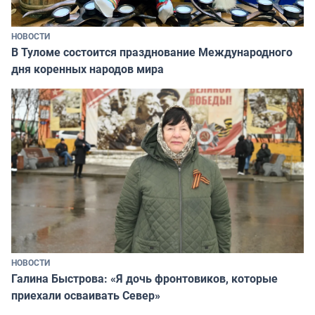
НОВОСТИ
В Туломе состоится празднование Международного
дня коренных народов мира
НОВОСТИ
Галина Быстрова: «Я дочь фронтовиков, которые
приехали осваивать Север»