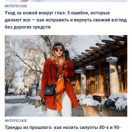
ИНТЕРЕСНОЕ
Уход за кожей вокруг глаз: 5 ошибок, которые
делают все — как исправить и вернуть свежий взгляд
без дорогих средств
ИНТЕРЕСНОЕ
Тренды из прошлого: как носить силуэты 80-х и 90-