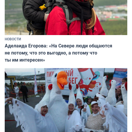
НОВОСТИ
Аделаида Егорова: «На Севере люди общаются
не потому, что это выгодно, а потому что
ты им интересен»