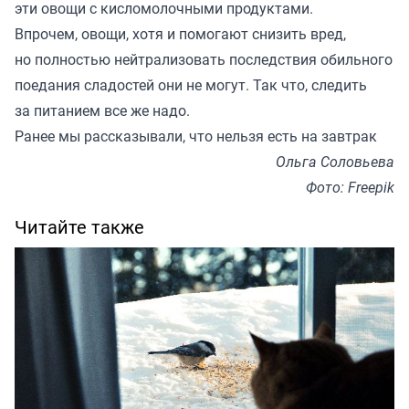
эти овощи с кисломолочными продуктами.
Впрочем, овощи, хотя и помогают снизить вред,
но полностью нейтрализовать последствия обильного
поедания сладостей они не могут. Так что, следить
за питанием все же надо.
Ранее мы
рассказывали
, что нельзя есть на завтрак
Ольга Соловьева
Фото: Freepik
Читайте также