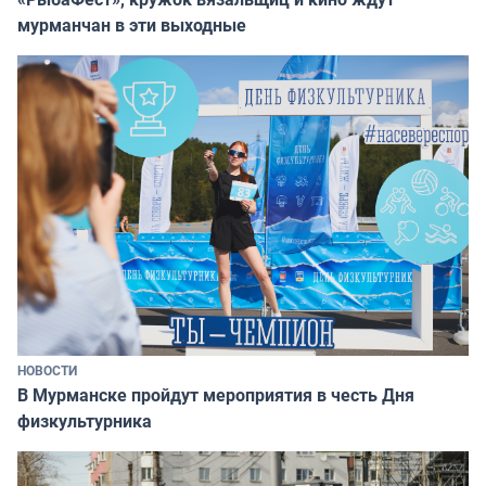
мурманчан в эти выходные
НОВОСТИ
В Мурманске пройдут мероприятия в честь Дня
физкультурника