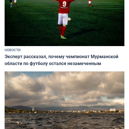
НОВОСТИ
Эксперт рассказал, почему чемпионат Мурманской
области по футболу остался незамеченным