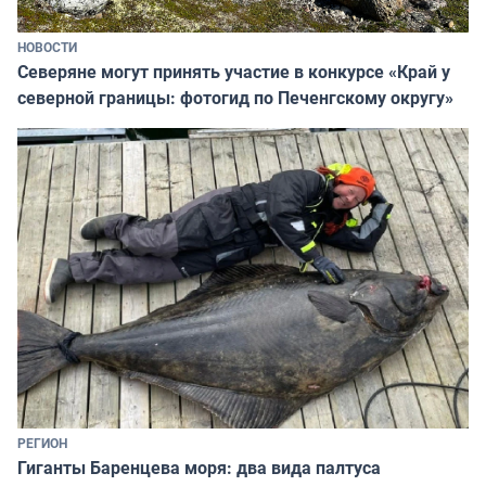
НОВОСТИ
Северяне могут принять участие в конкурсе «Край у
северной границы: фотогид по Печенгскому округу»
РЕГИОН
Гиганты Баренцева моря: два вида палтуса