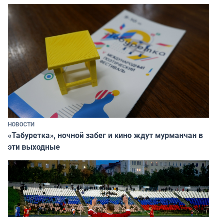
НОВОСТИ
«Табуретка», ночной забег и кино ждут мурманчан в
эти выходные