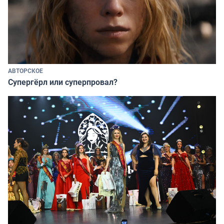
АВТОРСКОЕ
Супергёрл или суперпровал?