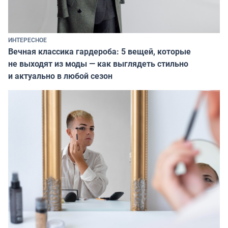
ИНТЕРЕСНОЕ
Вечная классика гардероба: 5 вещей, которые
не выходят из моды — как выглядеть стильно
и актуально в любой сезон