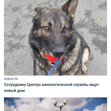
НОВОСТИ
Сотруднику Центра кинологической службы ищут
новый дом