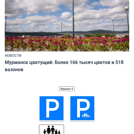
НОВОСТИ
Мурманск цветущий: Более 166 тысяч цветов и 518
вазонов