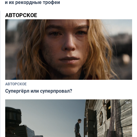
и их рекордные трофеи
АВТОРСКОЕ
АВТОРСКОЕ
Супергёрл или суперпровал?