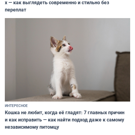
х — как выглядеть современно и стильно без
переплат
ИНТЕРЕСНОЕ
Кошка не любит, когда её гладят: 7 главных причин
и как исправить — как найти подход даже к самому
независимому питомцу