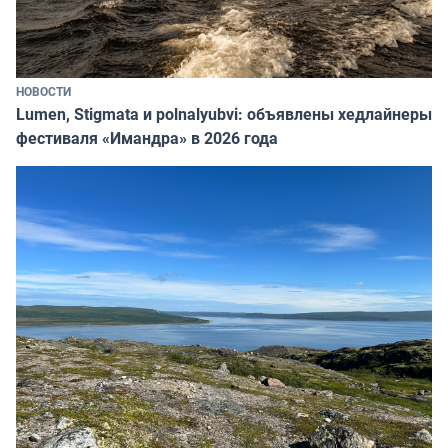
НОВОСТИ
Lumen, Stigmata и polnalyubvi: объявлены хедлайнеры
фестиваля «Имандра» в 2026 года