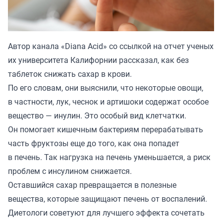
Автор канала «
Diana Acid
» со ссылкой на отчет ученых
их университета Калифорнии рассказал, как без
таблеток снижать сахар в крови.
По его словам, они выяснили, что некоторые овощи,
в частности, лук, чеснок и артишоки содержат особое
вещество — инулин. Это особый вид клетчатки.
Он помогает кишечным бактериям перерабатывать
часть фруктозы еще до того, как она попадет
в печень. Так нагрузка на печень уменьшается, а риск
проблем с инсулином снижается.
Оставшийся сахар превращается в полезные
вещества, которые защищают печень от воспалений.
Диетологи советуют для лучшего эффекта сочетать