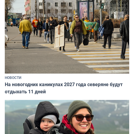
НОВОСТИ
На новогодних каникулах 2027 года северяне будут
отдыхать 11 дней