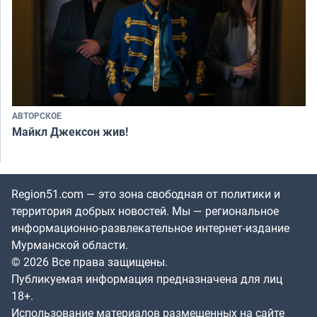
АВТОРСКОЕ
Майкл Джексон жив!
Region51.com — это зона свободная от политики и
территория добрых новостей. Мы — региональное
информационно-развлекательное интернет-издание
Мурманской области.
© 2026 Все права защищены.
Публикуемая информация предназначена для лиц
18+.
Использование материалов размещенных на сайте