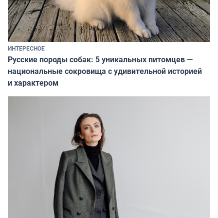
ИНТЕРЕСНОЕ
Русские породы собак: 5 уникальных питомцев —
национальные сокровища с удивительной историей
и характером