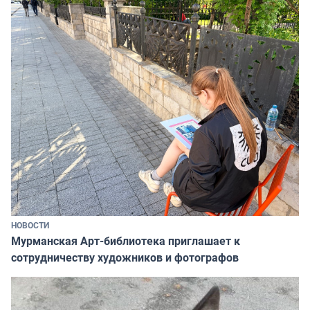
НОВОСТИ
Мурманская Арт-библиотека приглашает к
сотрудничеству художников и фотографов