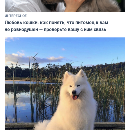
ИНТЕРЕСНОЕ
Любовь кошки: как понять, что питомец к вам
не равнодушен — проверьте вашу с ним связь