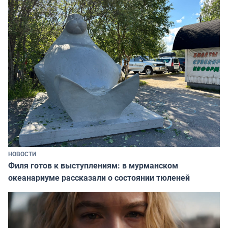
НОВОСТИ
Филя готов к выступлениям: в мурманском
океанариуме рассказали о состоянии тюленей