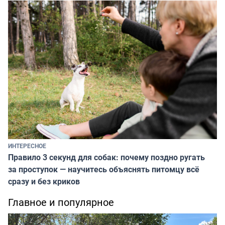
ИНТЕРЕСНОЕ
Правило 3 секунд для собак: почему поздно ругать
за проступок — научитесь объяснять питомцу всё
сразу и без криков
Главное и популярное