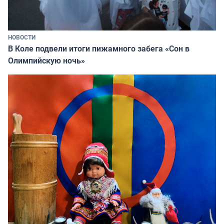
НОВОСТИ
В Коле подвели итоги пижамного забега «Сон в
Олимпийскую ночь»