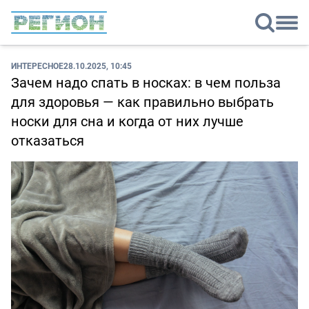
ИНТЕРЕСНОЕ
28.10.2025, 10:45
Зачем надо спать в носках: в чем польза
для здоровья — как правильно выбрать
носки для сна и когда от них лучше
отказаться