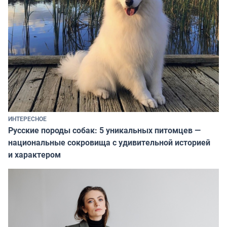
ИНТЕРЕСНОЕ
Русские породы собак: 5 уникальных питомцев —
национальные сокровища с удивительной историей
и характером