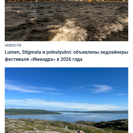
НОВОСТИ
Lumen, Stigmata и polnalyubvi: объявлены хедлайнеры
фестиваля «Имандра» в 2026 года