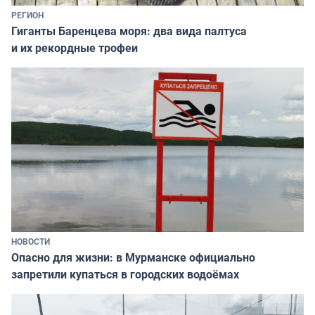
РЕГИОН
Гиганты Баренцева моря: два вида палтуса
и их рекордные трофеи
НОВОСТИ
Опасно для жизни: в Мурманске официально
запретили купаться в городских водоёмах