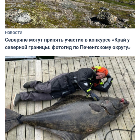
НОВОСТИ
Северяне могут принять участие в конкурсе «Край у
северной границы: фотогид по Печенгскому округу»