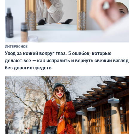
ИНТЕРЕСНОЕ
Уход за кожей вокруг глаз: 5 ошибок, которые
делают все — как исправить и вернуть свежий взгляд
без дорогих средств