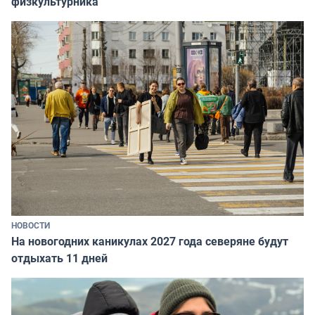
физкультурника
НОВОСТИ
На новогодних каникулах 2027 года северяне будут
отдыхать 11 дней