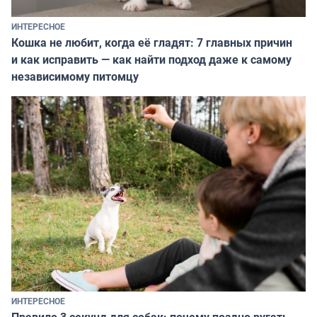
ИНТЕРЕСНОЕ
Кошка не любит, когда её гладят: 7 главных причин
и как исправить — как найти подход даже к самому
независимому питомцу
ИНТЕРЕСНОЕ