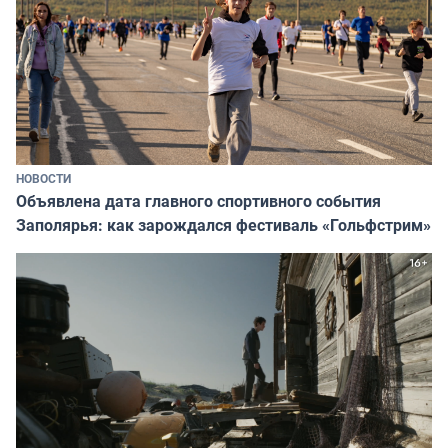
НОВОСТИ
Объявлена дата главного спортивного события
Заполярья: как зарождался фестиваль «Гольфстрим»