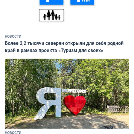
НОВОСТИ
Более 2,2 тысячи северян открыли для себя родной
край в рамках проекта «Туризм для своих»
НОВОСТИ