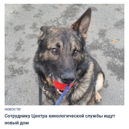
НОВОСТИ
Сотруднику Центра кинологической службы ищут
новый дом