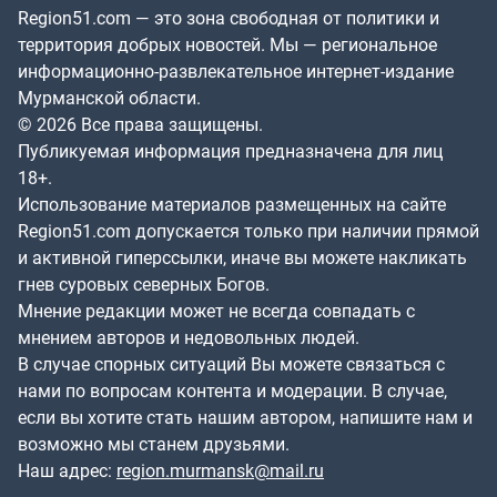
Region51.com — это зона свободная от политики и
территория добрых новостей. Мы — региональное
информационно-развлекательное интернет-издание
Мурманской области.
© 2026 Все права защищены.
Публикуемая информация предназначена для лиц
18+.
Использование материалов размещенных на сайте
Region51.com допускается только при наличии прямой
и активной гиперссылки, иначе вы можете накликать
гнев суровых северных Богов.
Мнение редакции может не всегда совпадать с
мнением авторов и недовольных людей.
В случае спорных ситуаций Вы можете связаться с
нами по вопросам контента и модерации. В случае,
если вы хотите стать нашим автором, напишите нам и
возможно мы станем друзьями.
Наш адрес:
region.murmansk@mail.ru