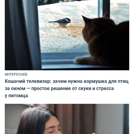
ИНТЕРЕСНОЕ
Кошачий телевизор: зачем нужна кормушка для птиц
за окном — простое решение от скуки и стресса
у питомца