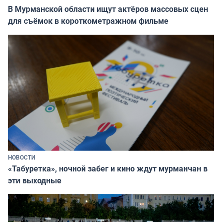
В Мурманской области ищут актёров массовых сцен
для съёмок в короткометражном фильме
НОВОСТИ
«Табуретка», ночной забег и кино ждут мурманчан в
эти выходные