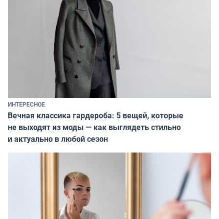
ИНТЕРЕСНОЕ
Вечная классика гардероба: 5 вещей, которые
не выходят из моды — как выглядеть стильно
и актуально в любой сезон