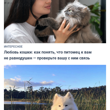
ИНТЕРЕСНОЕ
Любовь кошки: как понять, что питомец к вам
не равнодушен — проверьте вашу с ним связь