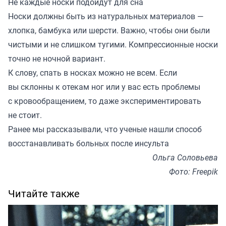
Не каждые носки подойдут для сна
Носки должны быть из натуральных материалов —
хлопка, бамбука или шерсти. Важно, чтобы они были
чистыми и не слишком тугими. Компрессионные носки
точно не ночной вариант.
К слову, спать в носках можно не всем. Если
вы склонны к отекам ног или у вас есть проблемы
с кровообращением, то даже экспериментировать
не стоит.
Ранее мы
рассказывали
, что ученые нашли способ
восстанавливать больных после инсульта
Ольга Соловьева
Фото: Freepik
Читайте также