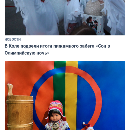
НОВОСТИ
В Коле подвели итоги пижамного забега «Сон в
Олимпийскую ночь»