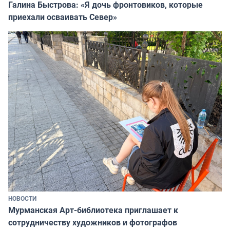
Галина Быстрова: «Я дочь фронтовиков, которые
приехали осваивать Север»
НОВОСТИ
Мурманская Арт-библиотека приглашает к
сотрудничеству художников и фотографов