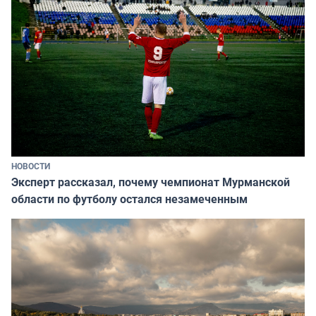
НОВОСТИ
Эксперт рассказал, почему чемпионат Мурманской
области по футболу остался незамеченным