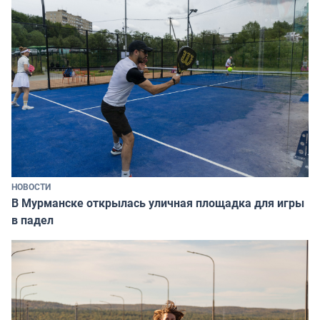
НОВОСТИ
В Мурманске открылась уличная площадка для игры
в падел