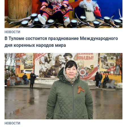
НОВОСТИ
В Туломе состоится празднование Международного
дня коренных народов мира
НОВОСТИ