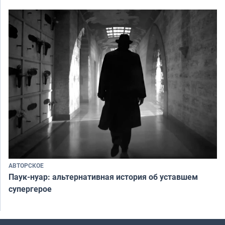
АВТОРСКОЕ
Паук-нуар: альтернативная история об уставшем
супергерое