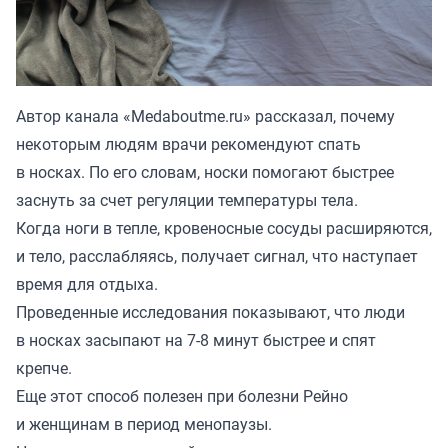
Автор канала «
Medaboutme.ru
» рассказал, почему
некоторым людям врачи рекомендуют спать
в носках. По его словам, носки помогают быстрее
заснуть за счет регуляции температуры тела.
Когда ноги в тепле, кровеносные сосуды расширяются,
и тело, расслабляясь, получает сигнал, что наступает
время для отдыха.
Проведенные исследования показывают, что люди
в носках засыпают на 7-8 минут быстрее и спят
крепче.
Еще этот способ полезен при болезни Рейно
и женщинам в период менопаузы.