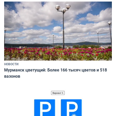
НОВОСТИ
Мурманск цветущий: Более 166 тысяч цветов и 518
вазонов