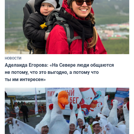
НОВОСТИ
Аделаида Егорова: «На Севере люди общаются
не потому, что это выгодно, а потому что
ты им интересен»