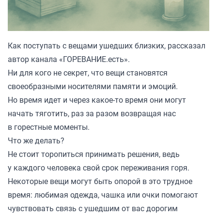
Как поступать с вещами ушедших близких, рассказал
автор канала «
ГОРЕВАНИЕ.есть
».
Ни для кого не секрет, что вещи становятся
своеобразными носителями памяти и эмоций.
Но время идет и через какое-то время они могут
начать тяготить, раз за разом возвращая нас
в горестные моменты.
Что же делать?
Не стоит торопиться принимать решения, ведь
у каждого человека свой срок переживания горя.
Некоторые вещи могут быть опорой в это трудное
время: любимая одежда, чашка или очки помогают
чувствовать связь с ушедшим от вас дорогим