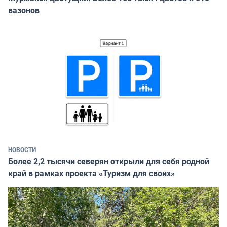
вазонов
НОВОСТИ
Более 2,2 тысячи северян открыли для себя родной
край в рамках проекта «Туризм для своих»