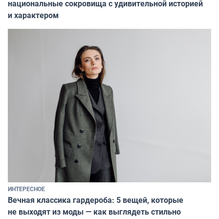
национальные сокровища с удивительной историей
и характером
ИНТЕРЕСНОЕ
Вечная классика гардероба: 5 вещей, которые
не выходят из моды — как выглядеть стильно