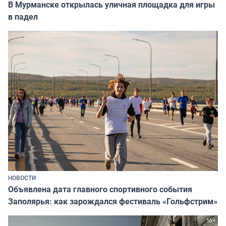
В Мурманске открылась уличная площадка для игры
в падел
НОВОСТИ
Объявлена дата главного спортивного события
Заполярья: как зарождался фестиваль «Гольфстрим»