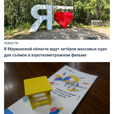
НОВОСТИ
В Мурманской области ищут актёров массовых сцен
для съёмок в короткометражном фильме