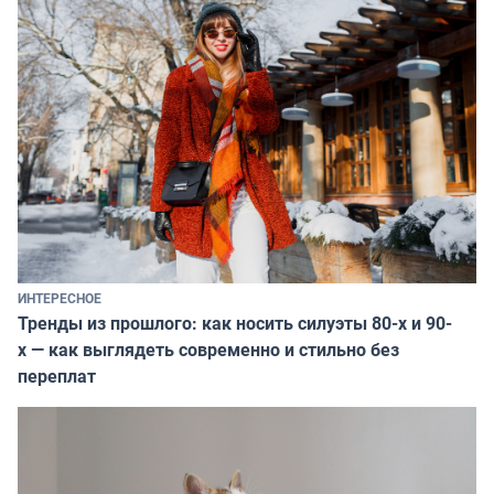
ИНТЕРЕСНОЕ
Тренды из прошлого: как носить силуэты 80-х и 90-
х — как выглядеть современно и стильно без
переплат