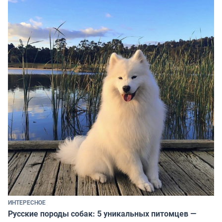
ИНТЕРЕСНОЕ
Русские породы собак: 5 уникальных питомцев —