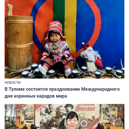
НОВОСТИ
В Туломе состоится празднование Международного
дня коренных народов мира