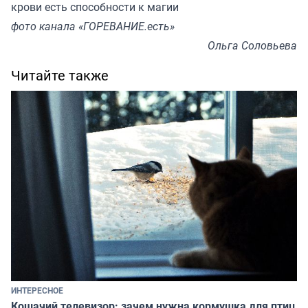
крови есть способности к магии
фото канала «ГОРЕВАНИЕ.есть»
Ольга Соловьева
Читайте также
ИНТЕРЕСНОЕ
Кошачий телевизор: зачем нужна кормушка для птиц