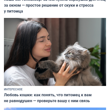
за окном — простое решение от скуки и стресса
у питомца
ИНТЕРЕСНОЕ
Любовь кошки: как понять, что питомец к вам
не равнодушен — проверьте вашу с ним связь