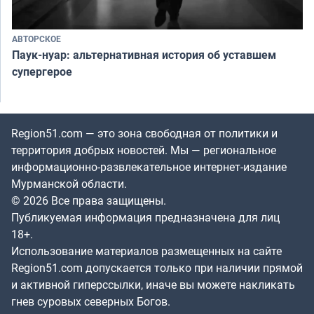
АВТОРСКОЕ
Паук-нуар: альтернативная история об уставшем
супергерое
Region51.com — это зона свободная от политики и
территория добрых новостей. Мы — региональное
информационно-развлекательное интернет-издание
Мурманской области.
© 2026 Все права защищены.
Публикуемая информация предназначена для лиц
18+.
Использование материалов размещенных на сайте
Region51.com допускается только при наличии прямой
и активной гиперссылки, иначе вы можете накликать
гнев суровых северных Богов.