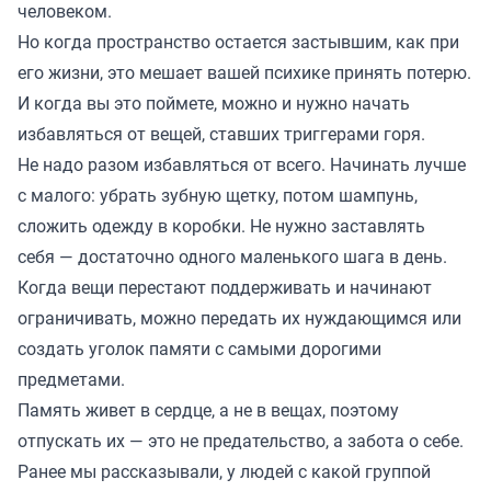
человеком.
Но когда пространство остается застывшим, как при
его жизни, это мешает вашей психике принять потерю.
И когда вы это поймете, можно и нужно начать
избавляться от вещей, ставших триггерами горя.
Не надо разом избавляться от всего. Начинать лучше
с малого: убрать зубную щетку, потом шампунь,
сложить одежду в коробки. Не нужно заставлять
себя — достаточно одного маленького шага в день.
Когда вещи перестают поддерживать и начинают
ограничивать, можно передать их нуждающимся или
создать уголок памяти с самыми дорогими
предметами.
Память живет в сердце, а не в вещах, поэтому
отпускать их — это не предательство, а забота о себе.
Ранее мы
рассказывали
, у людей с какой группой