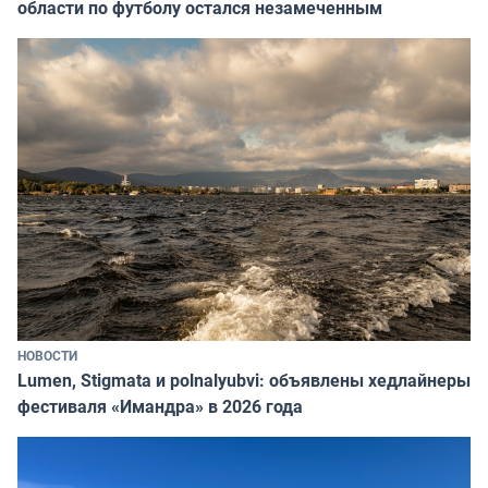
области по футболу остался незамеченным
НОВОСТИ
Lumen, Stigmata и polnalyubvi: объявлены хедлайнеры
фестиваля «Имандра» в 2026 года