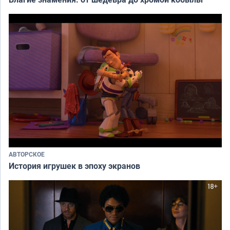
АВТОРСКОЕ
История игрушек в эпоху экранов