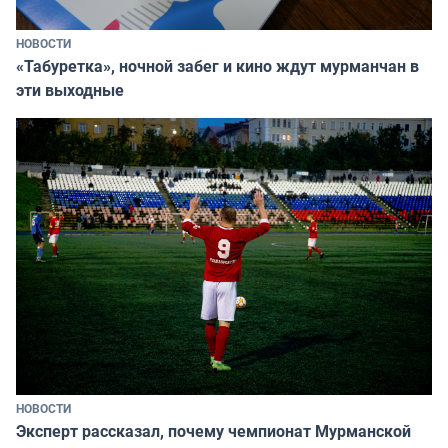
НОВОСТИ
«Табуретка», ночной забег и кино ждут мурманчан в
эти выходные
НОВОСТИ
Эксперт рассказал, почему чемпионат Мурманской