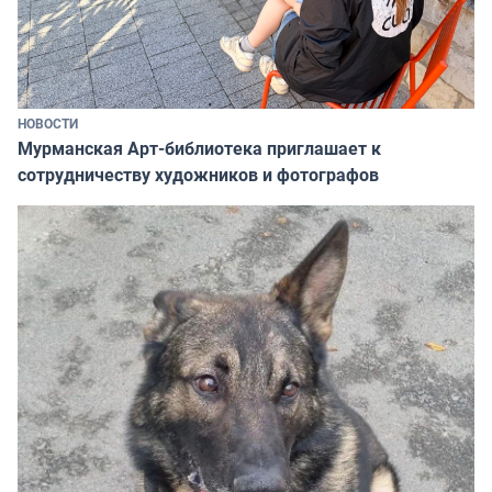
НОВОСТИ
Мурманская Арт-библиотека приглашает к
сотрудничеству художников и фотографов