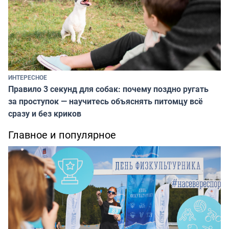
ИНТЕРЕСНОЕ
Правило 3 секунд для собак: почему поздно ругать
за проступок — научитесь объяснять питомцу всё
сразу и без криков
Главное и популярное