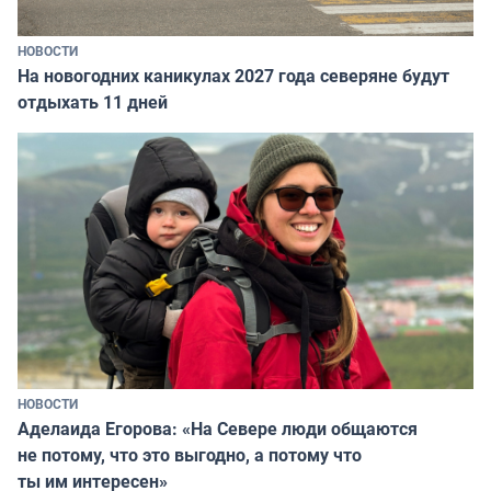
НОВОСТИ
На новогодних каникулах 2027 года северяне будут
отдыхать 11 дней
НОВОСТИ
Аделаида Егорова: «На Севере люди общаются
не потому, что это выгодно, а потому что
ты им интересен»