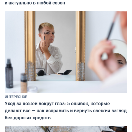
и актуально в любой сезон
ИНТЕРЕСНОЕ
Уход за кожей вокруг глаз: 5 ошибок, которые
делают все — как исправить и вернуть свежий взгляд
без дорогих средств