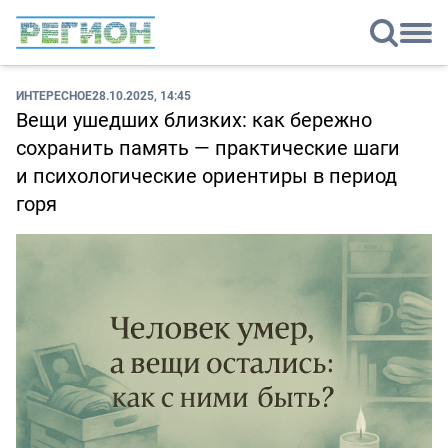
ИНТЕРЕСНОЕ
28.10.2025, 14:45
Вещи ушедших близких: как бережно
сохранить память — практические шаги
и психологические ориентиры в период
горя