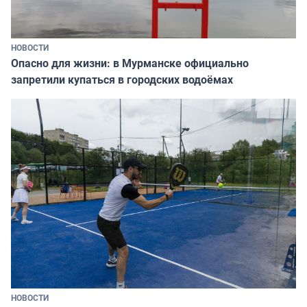
НОВОСТИ
Опасно для жизни: в Мурманске официально
запретили купаться в городских водоёмах
НОВОСТИ