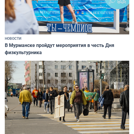
НОВОСТИ
В Мурманске пройдут мероприятия в честь Дня
физкультурника