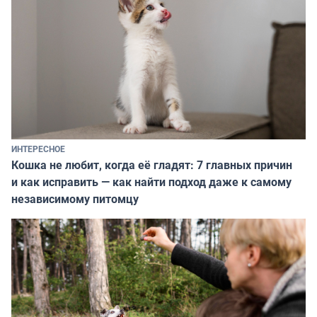
ИНТЕРЕСНОЕ
Кошка не любит, когда её гладят: 7 главных причин
и как исправить — как найти подход даже к самому
независимому питомцу