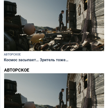
АВТОРСКОЕ
Космос засыпает… Зритель тоже…
АВТОРСКОЕ