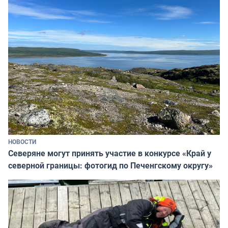
НОВОСТИ
Северяне могут принять участие в конкурсе «Край у
северной границы: фотогид по Печенгскому округу»