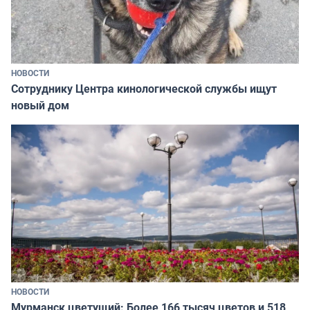
НОВОСТИ
Сотруднику Центра кинологической службы ищут
новый дом
НОВОСТИ
Мурманск цветущий: Более 166 тысяч цветов и 518