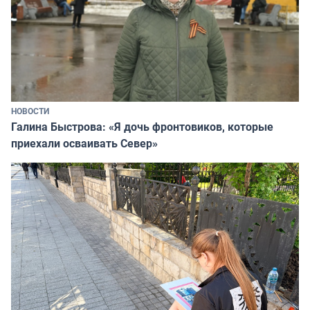
НОВОСТИ
Галина Быстрова: «Я дочь фронтовиков, которые
приехали осваивать Север»