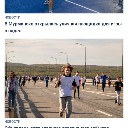
НОВОСТИ
В Мурманске открылась уличная площадка для игры
в падел
НОВОСТИ