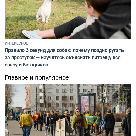
ИНТЕРЕСНОЕ
Правило 3 секунд для собак: почему поздно ругать
за проступок — научитесь объяснять питомцу всё
сразу и без криков
Главное и популярное