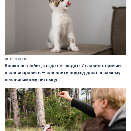
ИНТЕРЕСНОЕ
Кошка не любит, когда её гладят: 7 главных причин
и как исправить — как найти подход даже к самому
независимому питомцу