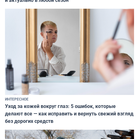
и актуально в любой сезон
ИНТЕРЕСНОЕ
Уход за кожей вокруг глаз: 5 ошибок, которые
делают все — как исправить и вернуть свежий взгляд
без дорогих средств