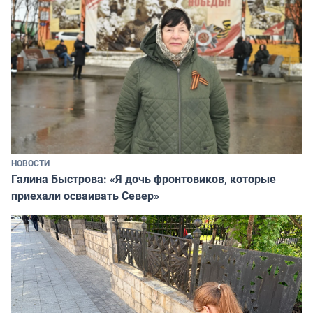
НОВОСТИ
Галина Быстрова: «Я дочь фронтовиков, которые
приехали осваивать Север»