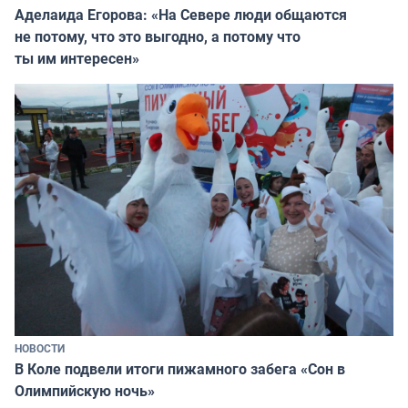
Аделаида Егорова: «На Севере люди общаются
не потому, что это выгодно, а потому что
ты им интересен»
НОВОСТИ
В Коле подвели итоги пижамного забега «Сон в
Олимпийскую ночь»