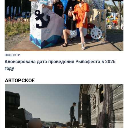
НОВОСТИ
Анонсирована дата проведения Рыбафеста в 2026
году
АВТОРСКОЕ