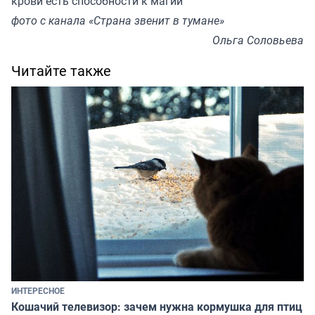
крови есть способности к магии
фото с канала «Страна звенит в тумане»
Ольга Соловьева
Читайте также
ИНТЕРЕСНОЕ
Кошачий телевизор: зачем нужна кормушка для птиц