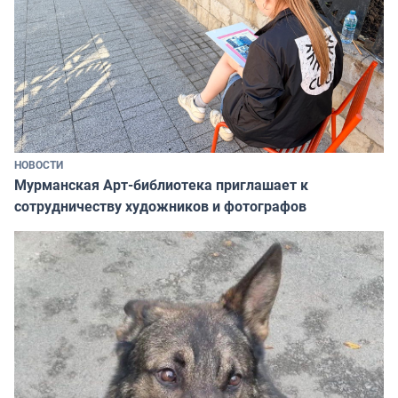
НОВОСТИ
Мурманская Арт-библиотека приглашает к
сотрудничеству художников и фотографов