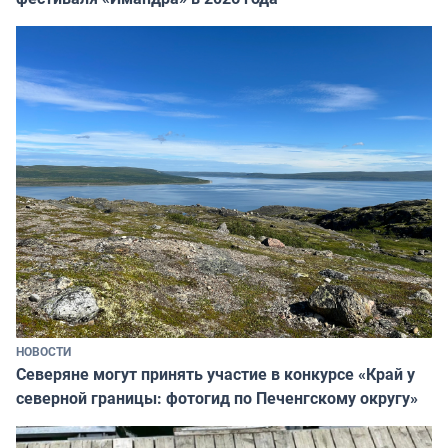
НОВОСТИ
Северяне могут принять участие в конкурсе «Край у
северной границы: фотогид по Печенгскому округу»