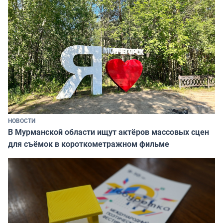
НОВОСТИ
В Мурманской области ищут актёров массовых сцен
для съёмок в короткометражном фильме