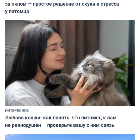
за окном — простое решение от скуки и стресса
у питомца
ИНТЕРЕСНОЕ
Любовь кошки: как понять, что питомец к вам
не равнодушен — проверьте вашу с ним связь