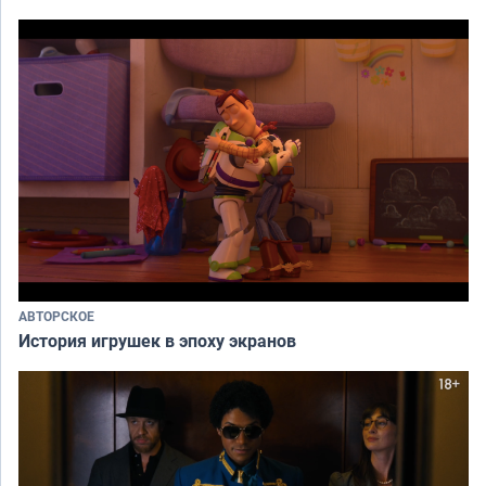
АВТОРСКОЕ
История игрушек в эпоху экранов