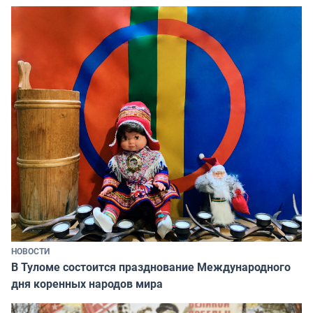
НОВОСТИ
В Туломе состоится празднование Международного
дня коренных народов мира