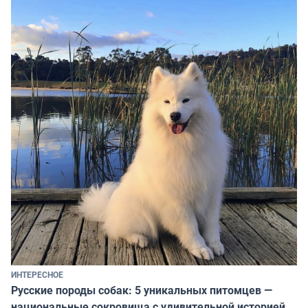
ИНТЕРЕСНОЕ
Русские породы собак: 5 уникальных питомцев —
национальные сокровища с удивительной историей