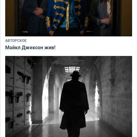
АВТОРСКОЕ
Майкл Джексон жив!