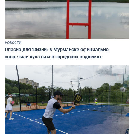
НОВОСТИ
Опасно для жизни: в Мурманске официально
запретили купаться в городских водоёмах