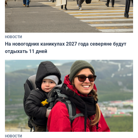
НОВОСТИ
На новогодних каникулах 2027 года северяне будут
отдыхать 11 дней
НОВОСТИ