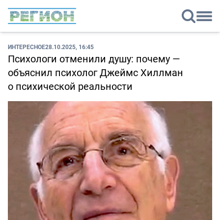
ИНТЕРЕСНОЕ
28.10.2025, 16:45
Психологи отменили душу: почему —
объяснил психолог Джеймс Хиллман
о психической реальности