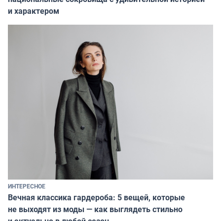
и характером
ИНТЕРЕСНОЕ
Вечная классика гардероба: 5 вещей, которые
не выходят из моды — как выглядеть стильно