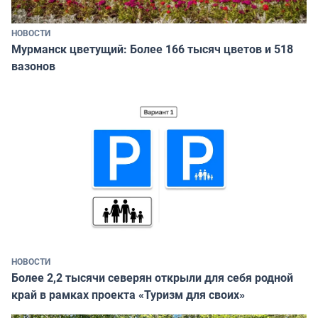
НОВОСТИ
Мурманск цветущий: Более 166 тысяч цветов и 518
вазонов
НОВОСТИ
Более 2,2 тысячи северян открыли для себя родной
край в рамках проекта «Туризм для своих»