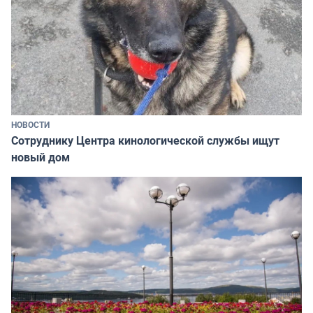
НОВОСТИ
Сотруднику Центра кинологической службы ищут
новый дом