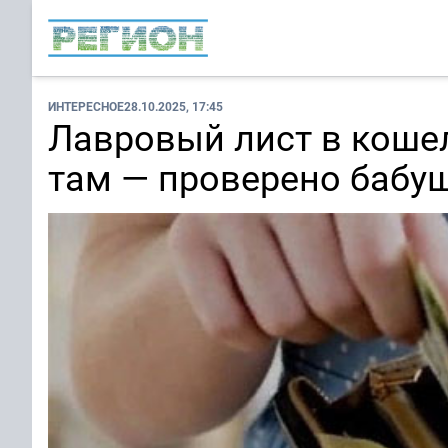
ИНТЕРЕСНОЕ
28.10.2025, 17:45
Лавровый лист в кошел
там — проверено бабу