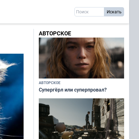
АВТОРСКОЕ
АВТОРСКОЕ
Супергёрл или суперпровал?