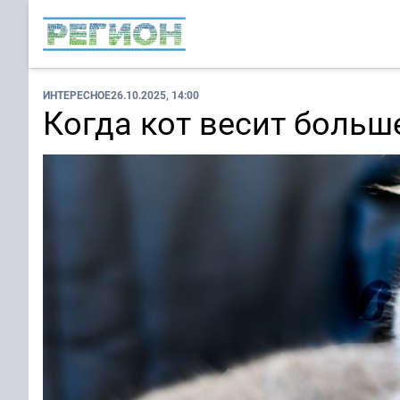
ИНТЕРЕСНОЕ
26.10.2025, 14:00
Когда кот весит больш