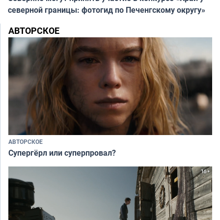
северной границы: фотогид по Печенгскому округу»
АВТОРСКОЕ
АВТОРСКОЕ
Супергёрл или суперпровал?