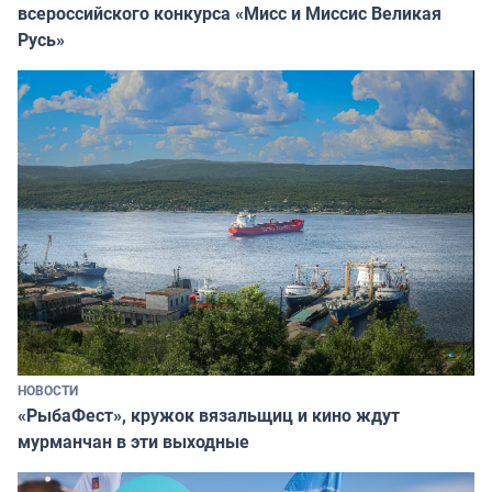
всероссийского конкурса «Мисс и Миссис Великая
Русь»
НОВОСТИ
«РыбаФест», кружок вязальщиц и кино ждут
мурманчан в эти выходные