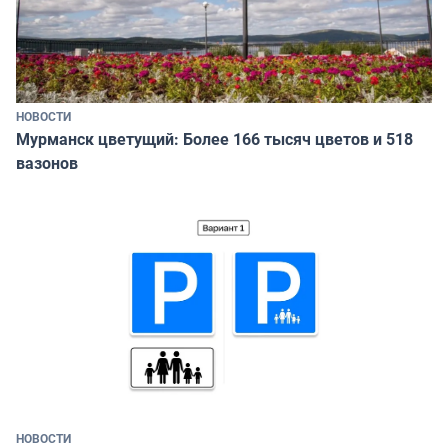
НОВОСТИ
Мурманск цветущий: Более 166 тысяч цветов и 518
вазонов
НОВОСТИ