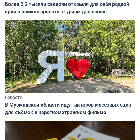
Более 2,2 тысячи северян открыли для себя родной
край в рамках проекта «Туризм для своих»
НОВОСТИ
В Мурманской области ищут актёров массовых сцен
для съёмок в короткометражном фильме