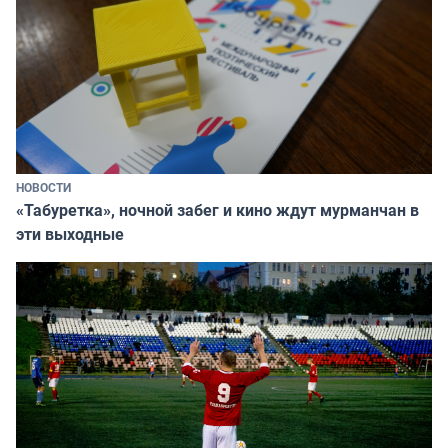
НОВОСТИ
«Табуретка», ночной забег и кино ждут мурманчан в
эти выходные