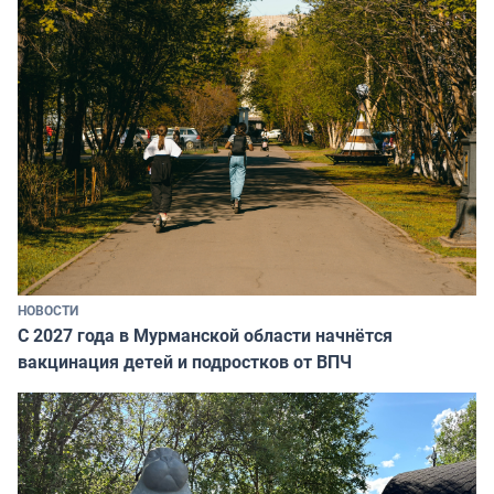
НОВОСТИ
С 2027 года в Мурманской области начнётся
вакцинация детей и подростков от ВПЧ