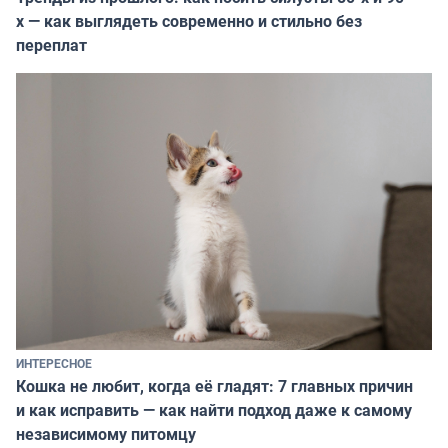
х — как выглядеть современно и стильно без
переплат
ИНТЕРЕСНОЕ
Кошка не любит, когда её гладят: 7 главных причин
и как исправить — как найти подход даже к самому
независимому питомцу