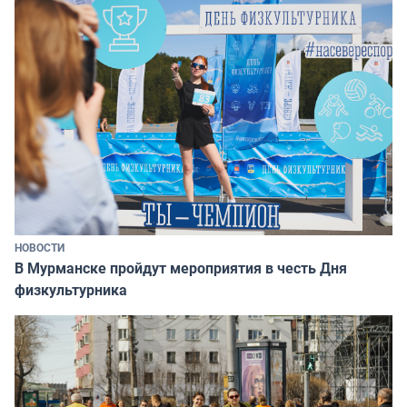
НОВОСТИ
В Мурманске пройдут мероприятия в честь Дня
физкультурника