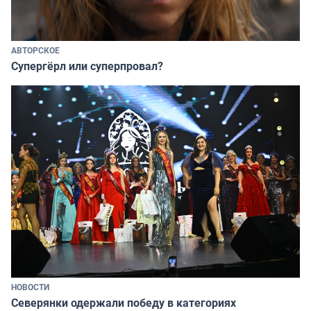
АВТОРСКОЕ
Супергёрл или суперпровал?
НОВОСТИ
Северянки одержали победу в категориях