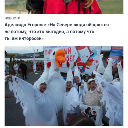
НОВОСТИ
Аделаида Егорова: «На Севере люди общаются
не потому, что это выгодно, а потому что
ты им интересен»