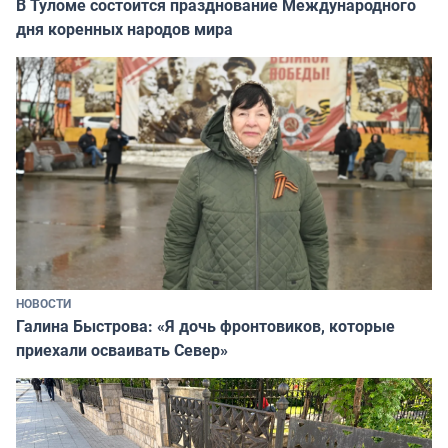
В Туломе состоится празднование Международного
дня коренных народов мира
НОВОСТИ
Галина Быстрова: «Я дочь фронтовиков, которые
приехали осваивать Север»