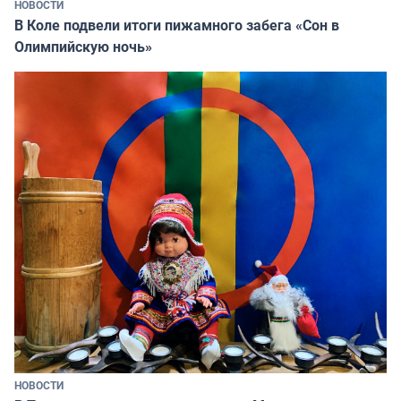
НОВОСТИ
В Коле подвели итоги пижамного забега «Сон в
Олимпийскую ночь»
НОВОСТИ