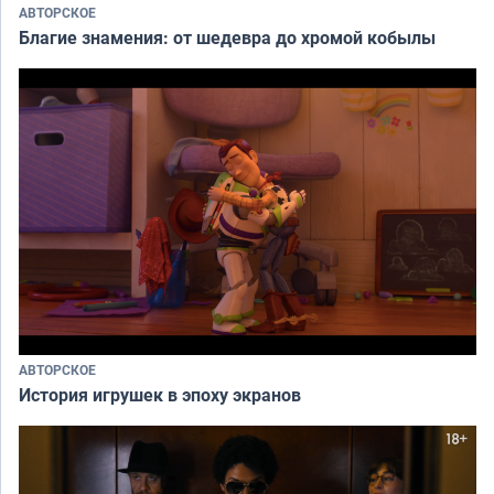
АВТОРСКОЕ
Благие знамения: от шедевра до хромой кобылы
АВТОРСКОЕ
История игрушек в эпоху экранов