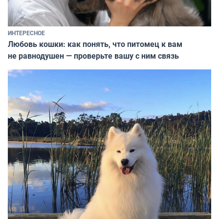
ИНТЕРЕСНОЕ
Любовь кошки: как понять, что питомец к вам
не равнодушен — проверьте вашу с ним связь