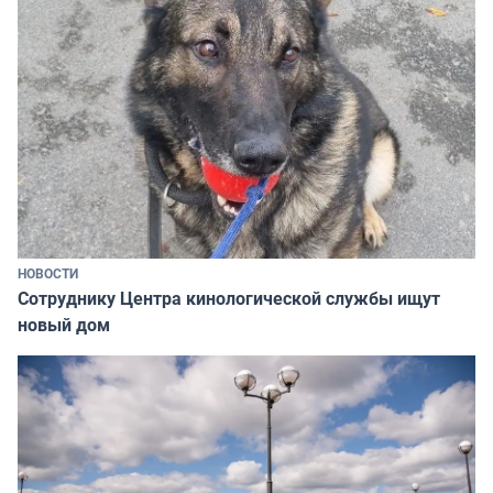
НОВОСТИ
Сотруднику Центра кинологической службы ищут
новый дом