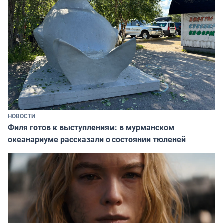
НОВОСТИ
Филя готов к выступлениям: в мурманском
океанариуме рассказали о состоянии тюленей