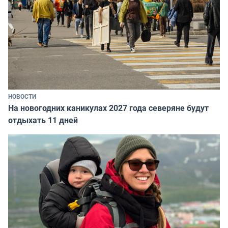
НОВОСТИ
На новогодних каникулах 2027 года северяне будут
отдыхать 11 дней