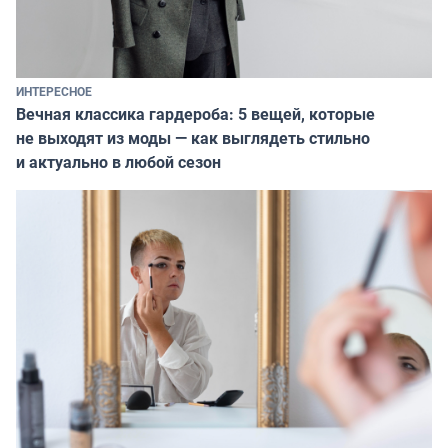
ИНТЕРЕСНОЕ
Вечная классика гардероба: 5 вещей, которые
не выходят из моды — как выглядеть стильно
и актуально в любой сезон