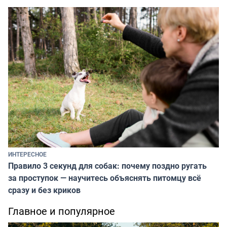
ИНТЕРЕСНОЕ
Правило 3 секунд для собак: почему поздно ругать
за проступок — научитесь объяснять питомцу всё
сразу и без криков
Главное и популярное