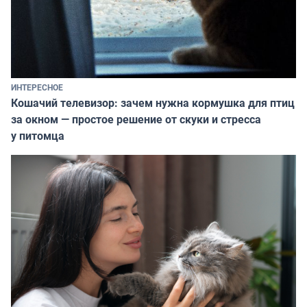
ИНТЕРЕСНОЕ
Кошачий телевизор: зачем нужна кормушка для птиц
за окном — простое решение от скуки и стресса
у питомца