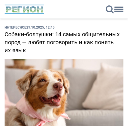
ИНТЕРЕСНОЕ
29.10.2025, 12:45
Собаки-болтушки: 14 самых общительных
пород — любят поговорить и как понять
их язык