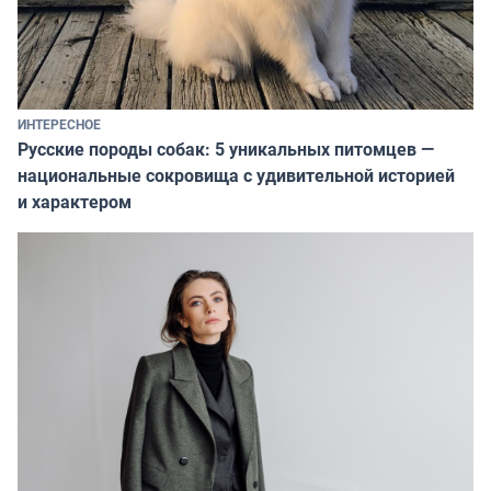
ИНТЕРЕСНОЕ
Русские породы собак: 5 уникальных питомцев —
национальные сокровища с удивительной историей
и характером