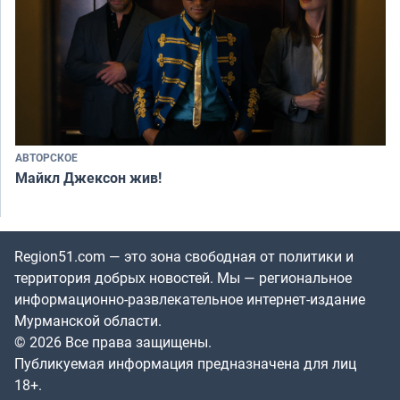
АВТОРСКОЕ
Майкл Джексон жив!
Region51.com — это зона свободная от политики и
территория добрых новостей. Мы — региональное
информационно-развлекательное интернет-издание
Мурманской области.
© 2026 Все права защищены.
Публикуемая информация предназначена для лиц
18+.