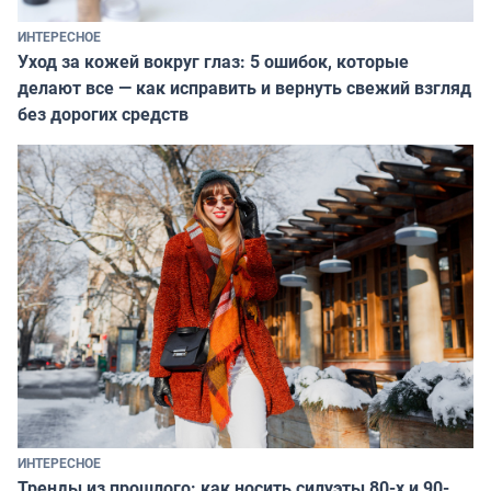
ИНТЕРЕСНОЕ
Уход за кожей вокруг глаз: 5 ошибок, которые
делают все — как исправить и вернуть свежий взгляд
без дорогих средств
ИНТЕРЕСНОЕ
Тренды из прошлого: как носить силуэты 80-х и 90-