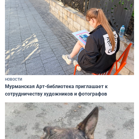
НОВОСТИ
Мурманская Арт-библиотека приглашает к
сотрудничеству художников и фотографов