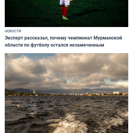
НОВОСТИ
Эксперт рассказал, почему чемпионат Мурманской
области по футболу остался незамеченным