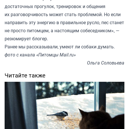
достаточных прогулок, тренировок и общения
их разговорчивость может стать проблемой. Но если
направить эту энергию в правильное русло, пес станет
не просто питомцем, а настоящим собеседником», —
резюмирует блогер.
Ранее мы
рассказывали
, умеют ли собаки думать.
фото с канала «Питомцы Mail.ru»
Ольга Соловьева
Читайте также