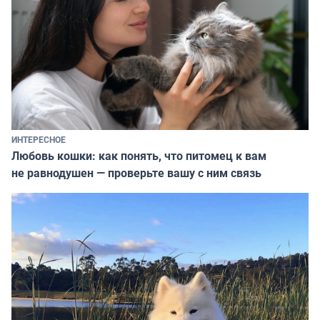
ИНТЕРЕСНОЕ
Любовь кошки: как понять, что питомец к вам
не равнодушен — проверьте вашу с ним связь