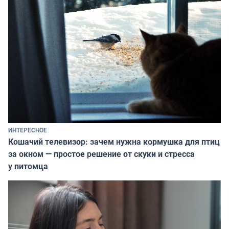
ИНТЕРЕСНОЕ
Кошачий телевизор: зачем нужна кормушка для птиц
за окном — простое решение от скуки и стресса
у питомца