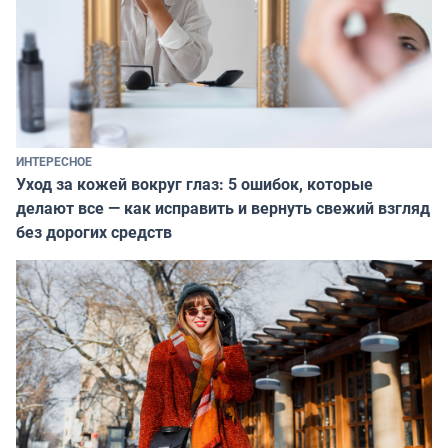
ИНТЕРЕСНОЕ
Уход за кожей вокруг глаз: 5 ошибок, которые
делают все — как исправить и вернуть свежий взгляд
без дорогих средств