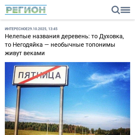
ИНТЕРЕСНОЕ
29.10.2025, 13:45
Нелепые названия деревень: то Духовка,
то Негодяйка — необычные топонимы
живут веками