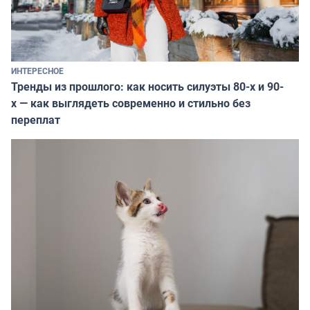
ИНТЕРЕСНОЕ
Тренды из прошлого: как носить силуэты 80-х и 90-
х — как выглядеть современно и стильно без
переплат