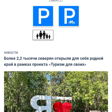
НОВОСТИ
Более 2,2 тысячи северян открыли для себя родной
край в рамках проекта «Туризм для своих»