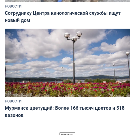
НОВОСТИ
Сотруднику Центра кинологической службы ищут
новый дом
НОВОСТИ
Мурманск цветущий: Более 166 тысяч цветов и 518
вазонов