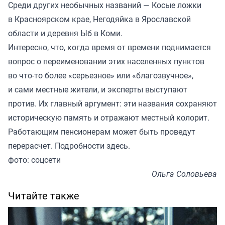
Среди других необычных названий — Косые ложки
в Красноярском крае, Негодяйка в Ярославской
области и деревня Ыб в Коми.
Интересно, что, когда время от времени поднимается
вопрос о переименовании этих населенных пунктов
во что-то более «серьезное» или «благозвучное»,
и сами местные жители, и эксперты выступают
против. Их главный аргумент: эти названия сохраняют
историческую память и отражают местный колорит.
Работающим пенсионерам может быть проведут
перерасчет. Подробности
здесь
.
фото: соцсети
Ольга Соловьева
Читайте также