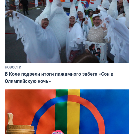
НОВОСТИ
В Коле подвели итоги пижамного забега «Сон в
Олимпийскую ночь»