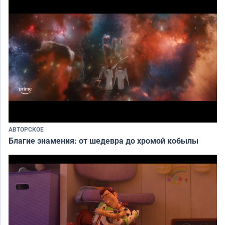
АВТОРСКОЕ
Благие знамения: от шедевра до хромой кобылы