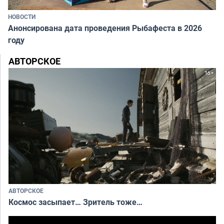
НОВОСТИ
Анонсирована дата проведения Рыбафеста в 2026
году
АВТОРСКОЕ
АВТОРСКОЕ
Космос засыпает… Зритель тоже…