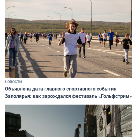
НОВОСТИ
Объявлена дата главного спортивного события
Заполярья: как зарождался фестиваль «Гольфстрим»