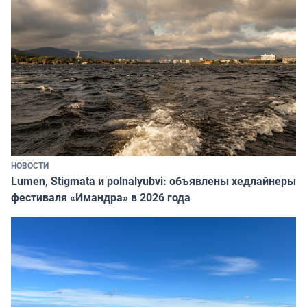
НОВОСТИ
Lumen, Stigmata и polnalyubvi: объявлены хедлайнеры
фестиваля «Имандра» в 2026 года