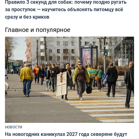
Правило 3 секунд для собак: почему поздно ругать
за проступок — научитесь объяснять питомцу всё
сразу и без криков
Главное и популярное
НОВОСТИ
На новогодних каникулах 2027 года северяне будут