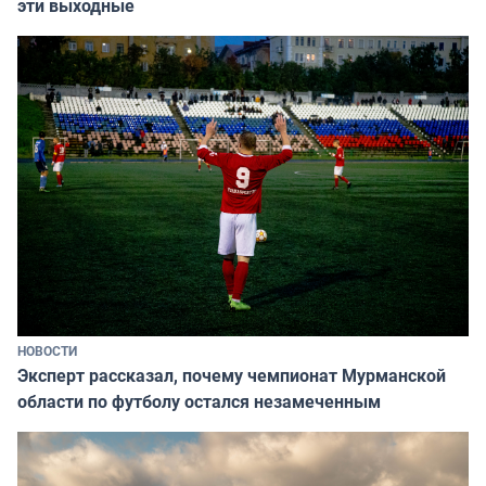
эти выходные
НОВОСТИ
Эксперт рассказал, почему чемпионат Мурманской
области по футболу остался незамеченным