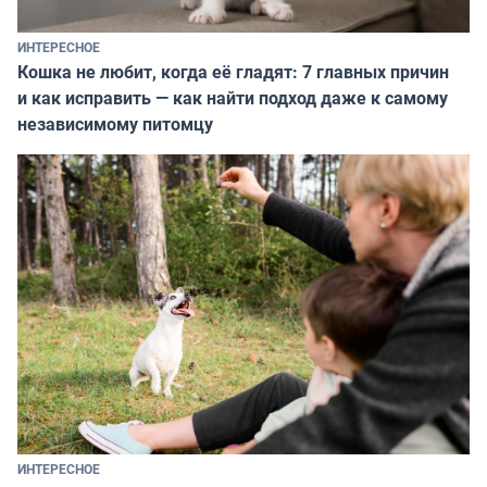
ИНТЕРЕСНОЕ
Кошка не любит, когда её гладят: 7 главных причин
и как исправить — как найти подход даже к самому
независимому питомцу
ИНТЕРЕСНОЕ