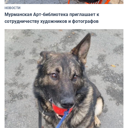
НОВОСТИ
Мурманская Арт-библиотека приглашает к
сотрудничеству художников и фотографов