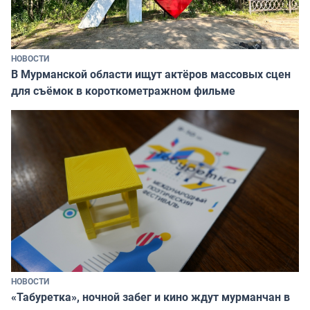
НОВОСТИ
В Мурманской области ищут актёров массовых сцен
для съёмок в короткометражном фильме
НОВОСТИ
«Табуретка», ночной забег и кино ждут мурманчан в