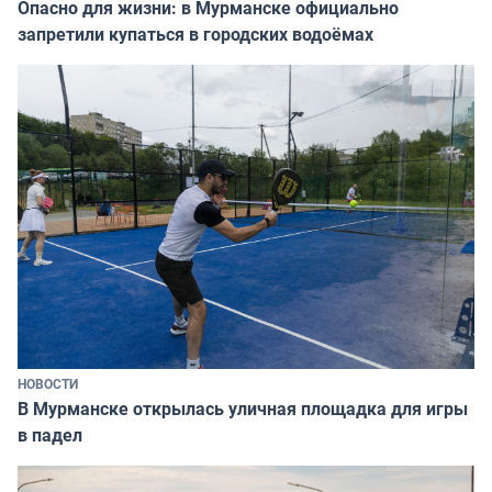
Опасно для жизни: в Мурманске официально
запретили купаться в городских водоёмах
НОВОСТИ
В Мурманске открылась уличная площадка для игры
в падел