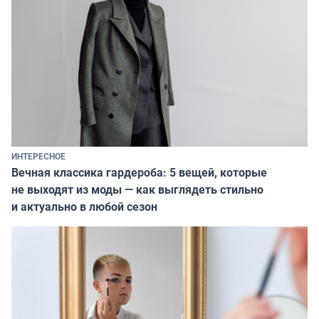
ИНТЕРЕСНОЕ
Вечная классика гардероба: 5 вещей, которые
не выходят из моды — как выглядеть стильно
и актуально в любой сезон