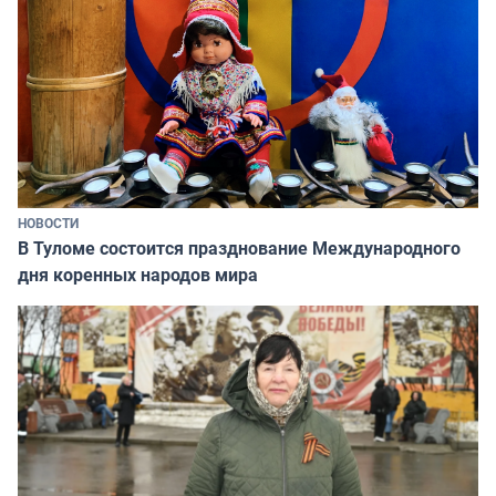
НОВОСТИ
В Туломе состоится празднование Международного
дня коренных народов мира