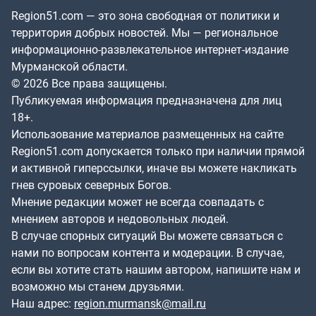
Region51.com — это зона свободная от политики и
территория добрых новостей. Мы — региональное
информационно-развлекательное интернет-издание
Мурманской области.
© 2026 Все права защищены.
Публикуемая информация предназначена для лиц
18+.
Использование материалов размещенных на сайте
Region51.com допускается только при наличии прямой
и активной гиперссылки, иначе вы можете накликать
гнев суровых северных Богов.
Мнение редакции может не всегда совпадать с
мнением авторов и недовольных людей.
В случае спорных ситуаций Вы можете связаться с
нами по вопросам контента и модерации. В случае,
если вы хотите стать нашим автором, напишите нам и
возможно мы станем друзьями.
Наш адрес:
region.murmansk@mail.ru