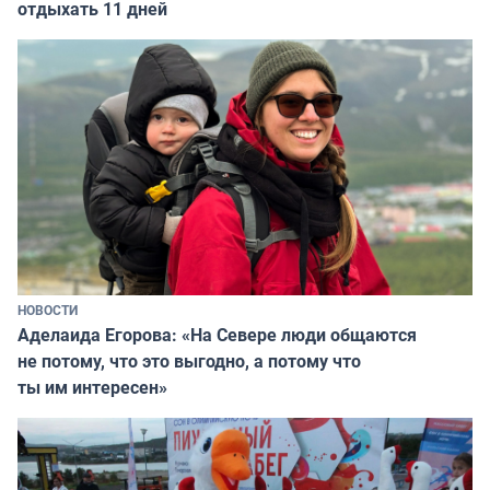
отдыхать 11 дней
НОВОСТИ
Аделаида Егорова: «На Севере люди общаются
не потому, что это выгодно, а потому что
ты им интересен»