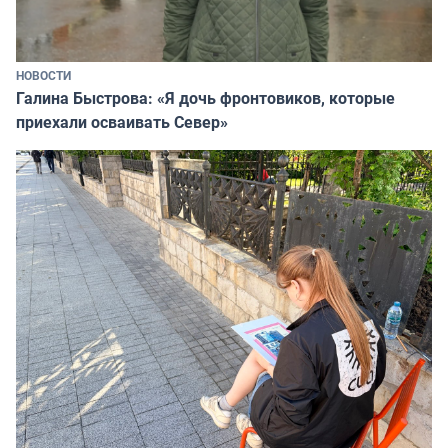
НОВОСТИ
Галина Быстрова: «Я дочь фронтовиков, которые
приехали осваивать Север»