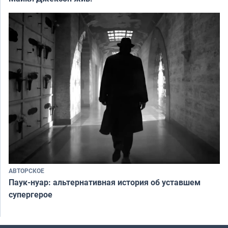
АВТОРСКОЕ
Паук-нуар: альтернативная история об уставшем
супергерое