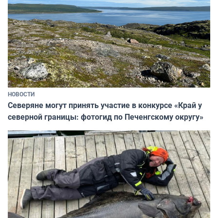
НОВОСТИ
Северяне могут принять участие в конкурсе «Край у
северной границы: фотогид по Печенгскому округу»