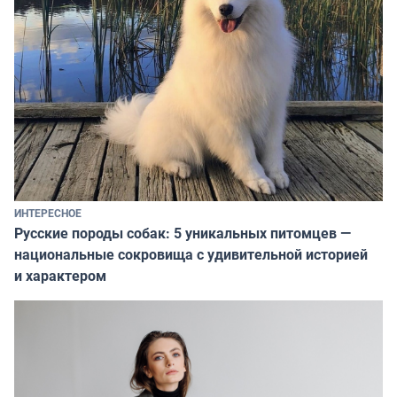
ИНТЕРЕСНОЕ
Русские породы собак: 5 уникальных питомцев —
национальные сокровища с удивительной историей
и характером