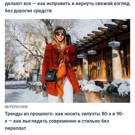
делают все — как исправить и вернуть свежий взгляд
без дорогих средств
ИНТЕРЕСНОЕ
Тренды из прошлого: как носить силуэты 80-х и 90-
х — как выглядеть современно и стильно без
переплат