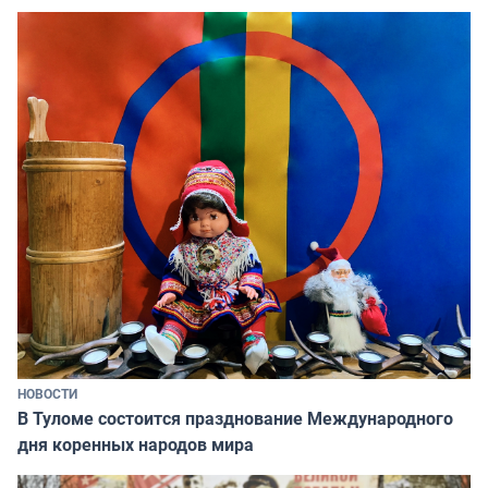
НОВОСТИ
В Туломе состоится празднование Международного
дня коренных народов мира