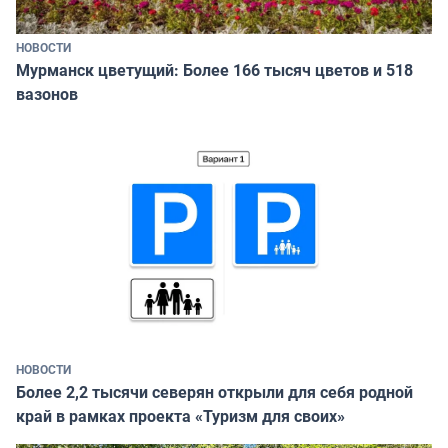
НОВОСТИ
Мурманск цветущий: Более 166 тысяч цветов и 518
вазонов
НОВОСТИ
Более 2,2 тысячи северян открыли для себя родной
край в рамках проекта «Туризм для своих»