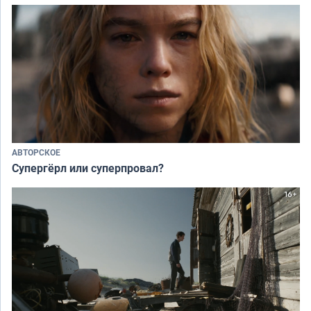
АВТОРСКОЕ
Супергёрл или суперпровал?