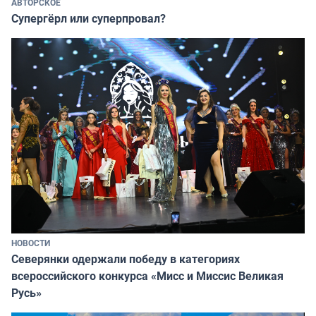
АВТОРСКОЕ
Супергёрл или суперпровал?
НОВОСТИ
Северянки одержали победу в категориях
всероссийского конкурса «Мисс и Миссис Великая
Русь»