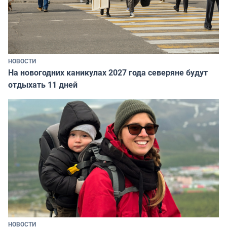
НОВОСТИ
На новогодних каникулах 2027 года северяне будут
отдыхать 11 дней
НОВОСТИ