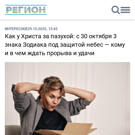
ИНТЕРЕСНОЕ
29.10.2025, 15:45
Как у Христа за пазухой: с 30 октября 3
знака Зодиака под защитой небес — кому
и в чем ждать прорыва и удачи