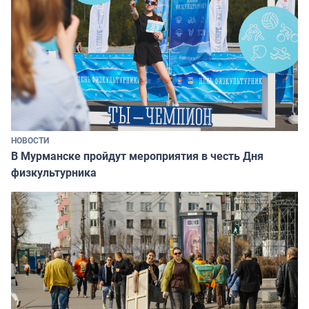
НОВОСТИ
В Мурманске пройдут мероприятия в честь Дня
физкультурника