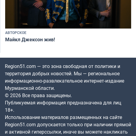
АВТОРСКОЕ
Майкл Джексон жив!
Region51.com — это зона свободная от политики и
территория добрых новостей. Мы — региональное
информационно-развлекательное интернет-издание
Мурманской области.
© 2026 Все права защищены.
Публикуемая информация предназначена для лиц
18+.
Использование материалов размещенных на сайте
Region51.com допускается только при наличии прямой
и активной гиперссылки, иначе вы можете накликать