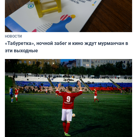
НОВОСТИ
«Табуретка», ночной забег и кино ждут мурманчан в
эти выходные