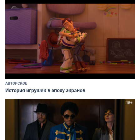
АВТОРСКОЕ
История игрушек в эпоху экранов