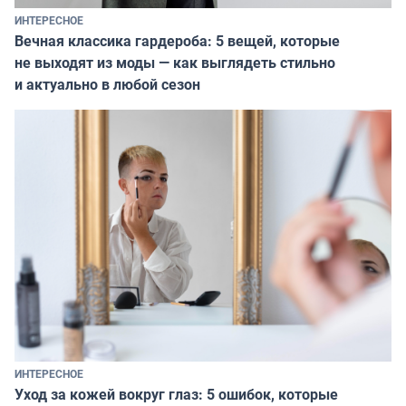
ИНТЕРЕСНОЕ
Вечная классика гардероба: 5 вещей, которые
не выходят из моды — как выглядеть стильно
и актуально в любой сезон
ИНТЕРЕСНОЕ
Уход за кожей вокруг глаз: 5 ошибок, которые