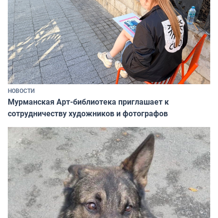
НОВОСТИ
Мурманская Арт-библиотека приглашает к
сотрудничеству художников и фотографов