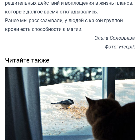
решительных действий и воплощения в жизнь планов,
которые долгое время откладывались.
Ранее мы
рассказывали
, у людей с какой группой
крови есть способности к магии.
Ольга Соловьева
Фото: Freepik
Читайте также