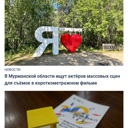
НОВОСТИ
В Мурманской области ищут актёров массовых сцен
для съёмок в короткометражном фильме