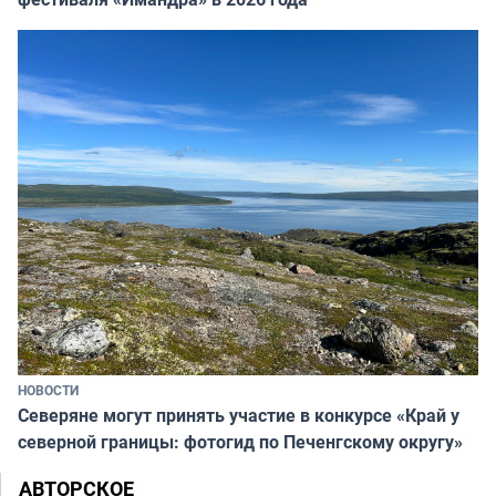
НОВОСТИ
Северяне могут принять участие в конкурсе «Край у
северной границы: фотогид по Печенгскому округу»
АВТОРСКОЕ