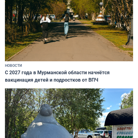
НОВОСТИ
С 2027 года в Мурманской области начнётся
вакцинация детей и подростков от ВПЧ