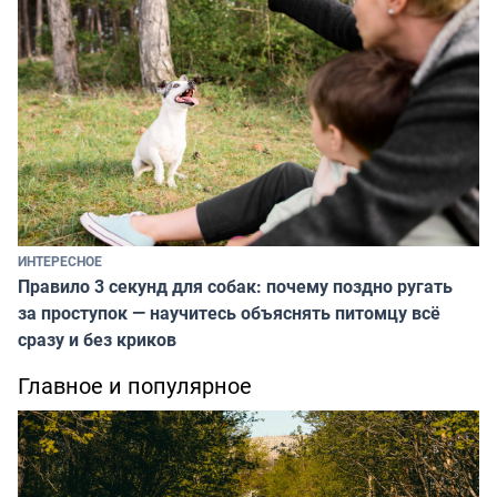
ИНТЕРЕСНОЕ
Правило 3 секунд для собак: почему поздно ругать
за проступок — научитесь объяснять питомцу всё
сразу и без криков
Главное и популярное