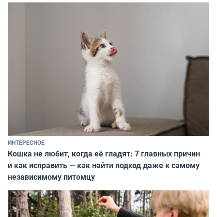
ИНТЕРЕСНОЕ
Кошка не любит, когда её гладят: 7 главных причин
и как исправить — как найти подход даже к самому
независимому питомцу