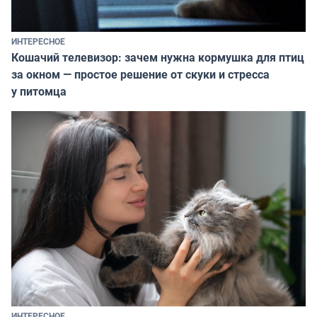
ИНТЕРЕСНОЕ
Кошачий телевизор: зачем нужна кормушка для птиц
за окном — простое решение от скуки и стресса
у питомца
ИНТЕРЕСНОЕ