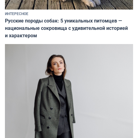
ИНТЕРЕСНОЕ
Русские породы собак: 5 уникальных питомцев —
национальные сокровища с удивительной историей
и характером