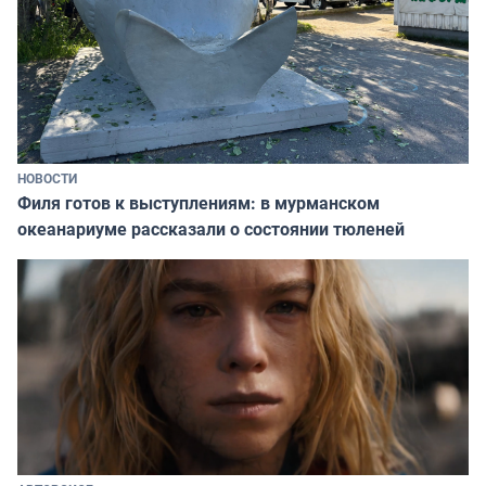
НОВОСТИ
Филя готов к выступлениям: в мурманском
океанариуме рассказали о состоянии тюленей