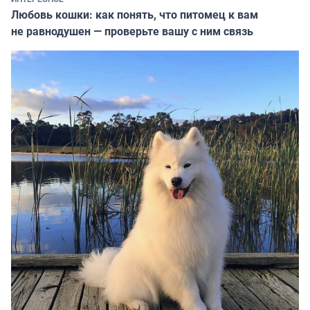
Любовь кошки: как понять, что питомец к вам
не равнодушен — проверьте вашу с ним связь