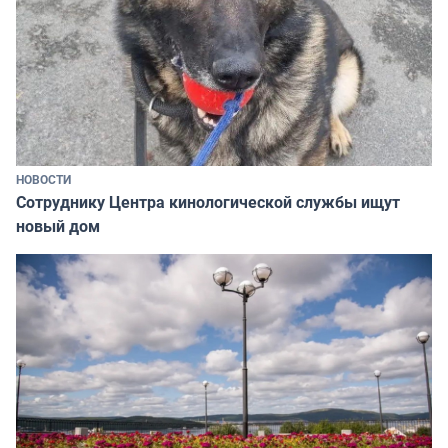
НОВОСТИ
Сотруднику Центра кинологической службы ищут
новый дом