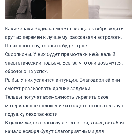
Какие знаки Зодиака могут с конца октября ждать
крутых перемен к лучшему, рассказали астрологи.
По их прогнозу, таковых будет трое.
Скорпионы. У них будет прямо-таки небывалый
энергетический подъем. Все, за что они возьмутся,
обречено на успех.
Рыбы. У них усилится интуиция. Благодаря ей они
смогут реализовать давние задумки.
Тельцы получат возможность укрепить свое
материальное положение и создать основательную
подушку безопасности.
В целом же, по прогнозу астрологов, конец октября —
начало ноября будут благоприятными для