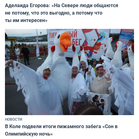
Аделаида Егорова: «На Севере люди общаются
не потому, что это выгодно, а потому что
ты им интересен»
НОВОСТИ
В Коле подвели итоги пижамного забега «Сон в
Олимпийскую ночь»