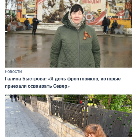
НОВОСТИ
Галина Быстрова: «Я дочь фронтовиков, которые
приехали осваивать Север»