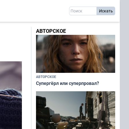
АВТОРСКОЕ
АВТОРСКОЕ
Супергёрл или суперпровал?