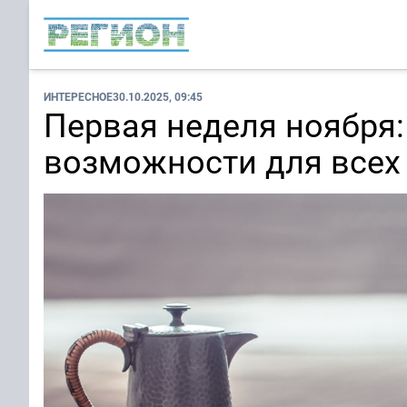
ИНТЕРЕСНОЕ
30.10.2025, 09:45
Первая неделя ноября
возможности для всех