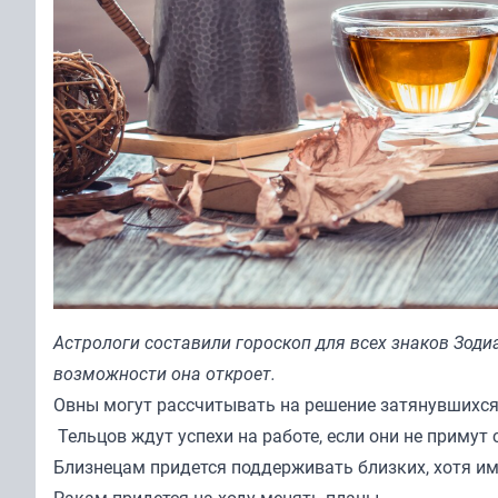
Астрологи составили гороскоп для всех знаков Зоди
возможности она откроет.
Овны могут рассчитывать на решение затянувшихся
Тельцов ждут успехи на работе, если они не приму
Близнецам придется поддерживать близких, хотя и