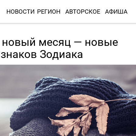
НОВОСТИ
РЕГИОН
АВТОРСКОЕ
АФИША
: новый месяц — новые
 знаков Зодиака