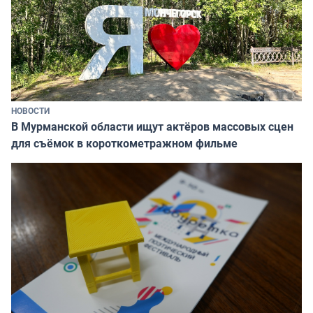
НОВОСТИ
В Мурманской области ищут актёров массовых сцен
для съёмок в короткометражном фильме