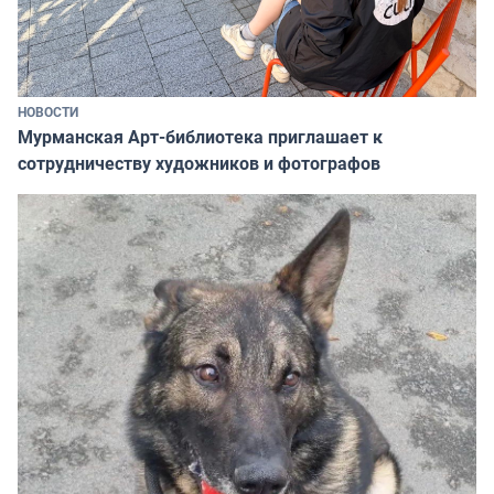
НОВОСТИ
Мурманская Арт-библиотека приглашает к
сотрудничеству художников и фотографов