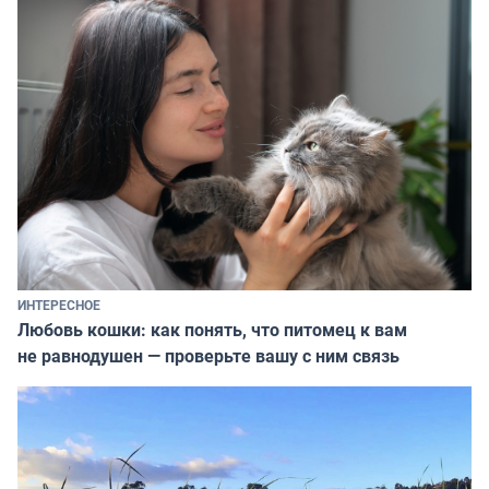
ИНТЕРЕСНОЕ
Любовь кошки: как понять, что питомец к вам
не равнодушен — проверьте вашу с ним связь