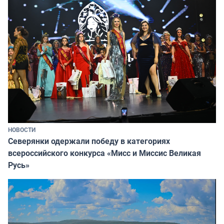
НОВОСТИ
Северянки одержали победу в категориях
всероссийского конкурса «Мисс и Миссис Великая
Русь»