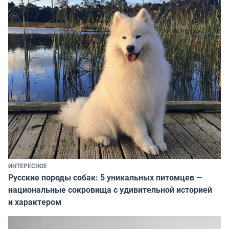
ИНТЕРЕСНОЕ
Русские породы собак: 5 уникальных питомцев —
национальные сокровища с удивительной историей
и характером