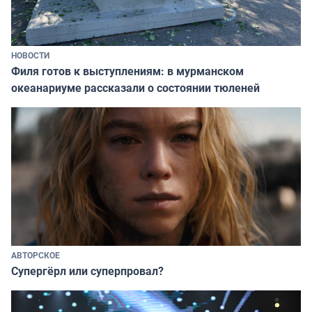
НОВОСТИ
Филя готов к выступлениям: в мурманском
океанариуме рассказали о состоянии тюленей
АВТОРСКОЕ
Супергёрл или суперпровал?