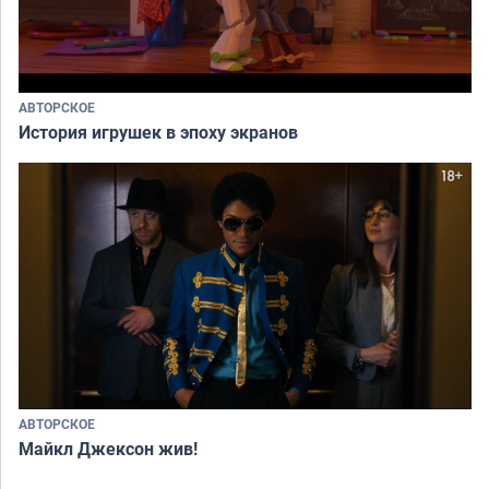
АВТОРСКОЕ
История игрушек в эпоху экранов
АВТОРСКОЕ
Майкл Джексон жив!