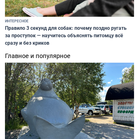
ИНТЕРЕСНОЕ
Правило 3 секунд для собак: почему поздно ругать
за проступок — научитесь объяснять питомцу всё
сразу и без криков
Главное и популярное