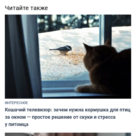
Читайте также
ИНТЕРЕСНОЕ
Кошачий телевизор: зачем нужна кормушка для птиц
за окном — простое решение от скуки и стресса
у питомца