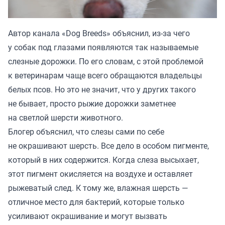
Автор канала «
Dog Breeds
» объяснил, из-за чего
у собак под глазами появляются так называемые
слезные дорожки. По его словам, с этой проблемой
к ветеринарам чаще всего обращаются владельцы
белых псов. Но это не значит, что у других такого
не бывает, просто рыжие дорожки заметнее
на светлой шерсти животного.
Блогер объяснил, что слезы сами по себе
не окрашивают шерсть. Все дело в особом пигменте,
который в них содержится. Когда слеза высыхает,
этот пигмент окисляется на воздухе и оставляет
рыжеватый след. К тому же, влажная шерсть —
отличное место для бактерий, которые только
усиливают окрашивание и могут вызвать