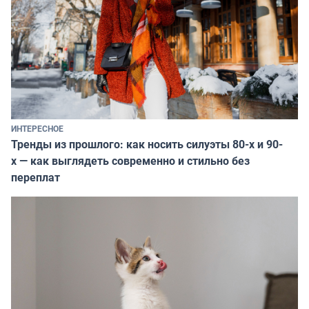
ИНТЕРЕСНОЕ
Тренды из прошлого: как носить силуэты 80-х и 90-
х — как выглядеть современно и стильно без
переплат