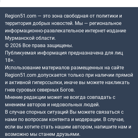
Region51.com — это зона свободная от политики и
территория добрых новостей. Мы — региональное
информационно-развлекательное интернет-издание
Мурманской области.
© 2026 Все права защищены.
Публикуемая информация предназначена для лиц
18+.
Использование материалов размещенных на сайте
Region51.com допускается только при наличии прямой
и активной гиперссылки, иначе вы можете накликать
гнев суровых северных Богов.
Мнение редакции может не всегда совпадать с
мнением авторов и недовольных людей.
В случае спорных ситуаций Вы можете связаться с
нами по вопросам контента и модерации. В случае,
если вы хотите стать нашим автором, напишите нам и
возможно мы станем друзьями.