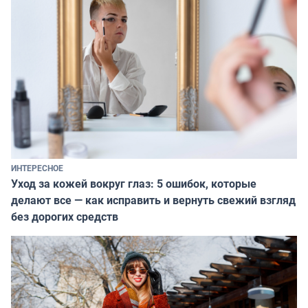
ИНТЕРЕСНОЕ
Уход за кожей вокруг глаз: 5 ошибок, которые
делают все — как исправить и вернуть свежий взгляд
без дорогих средств