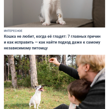
ИНТЕРЕСНОЕ
Кошка не любит, когда её гладят: 7 главных причин
и как исправить — как найти подход даже к самому
независимому питомцу