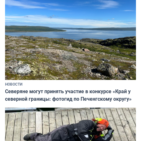
НОВОСТИ
Северяне могут принять участие в конкурсе «Край у
северной границы: фотогид по Печенгскому округу»