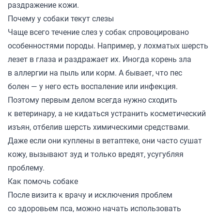
раздражение кожи.
Почему у собаки текут слезы
Чаще всего течение слез у собак спровоцировано
особенностями породы. Например, у лохматых шерсть
лезет в глаза и раздражает их. Иногда корень зла
в аллергии на пыль или корм. А бывает, что пес
болен — у него есть воспаление или инфекция.
Поэтому первым делом всегда нужно сходить
к ветеринару, а не кидаться устранить косметический
изъян, отбелив шерсть химическими средствами.
Даже если они куплены в ветаптеке, они часто сушат
кожу, вызывают зуд и только вредят, усугубляя
проблему.
Как помочь собаке
После визита к врачу и исключения проблем
со здоровьем пса, можно начать использовать