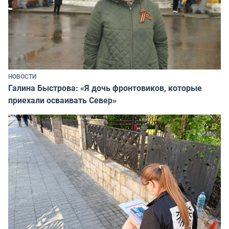
НОВОСТИ
Галина Быстрова: «Я дочь фронтовиков, которые
приехали осваивать Север»