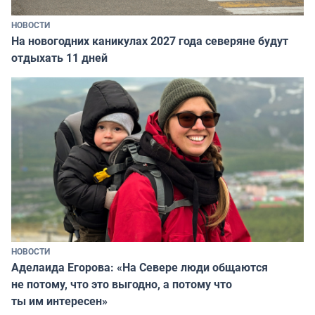
НОВОСТИ
На новогодних каникулах 2027 года северяне будут
отдыхать 11 дней
НОВОСТИ
Аделаида Егорова: «На Севере люди общаются
не потому, что это выгодно, а потому что
ты им интересен»