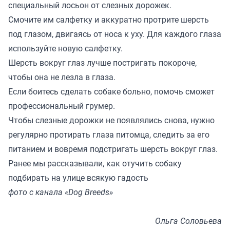
специальный лосьон от слезных дорожек.
Смочите им салфетку и аккуратно протрите шерсть
под глазом, двигаясь от носа к уху. Для каждого глаза
используйте новую салфетку.
Шерсть вокруг глаз лучше постригать покороче,
чтобы она не лезла в глаза.
Если боитесь сделать собаке больно, помочь сможет
профессиональный грумер.
Чтобы слезные дорожки не появлялись снова, нужно
регулярно протирать глаза питомца, следить за его
питанием и вовремя подстригать шерсть вокруг глаз.
Ранее мы
рассказывали
, как отучить собаку
подбирать на улице всякую гадость
фото с канала «Dog Breeds»
Ольга Соловьева