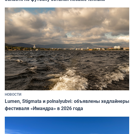
НОВОСТИ
Lumen, Stigmata и polnalyubvi: объявлены хедлайнеры
фестиваля «Имандра» в 2026 года