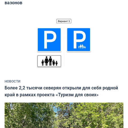
вазонов
НОВОСТИ
Более 2,2 тысячи северян открыли для себя родной
край в рамках проекта «Туризм для своих»