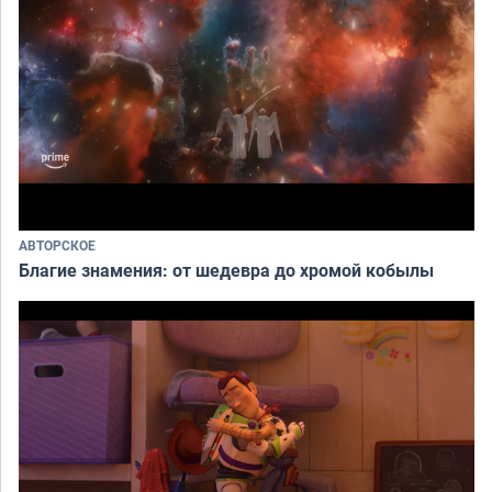
АВТОРСКОЕ
Благие знамения: от шедевра до хромой кобылы