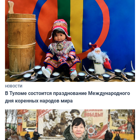
НОВОСТИ
В Туломе состоится празднование Международного
дня коренных народов мира