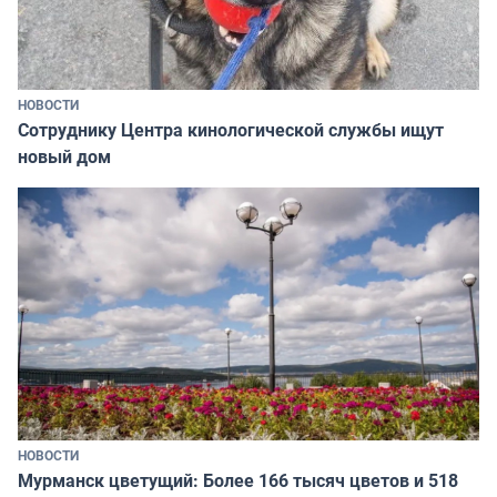
НОВОСТИ
Сотруднику Центра кинологической службы ищут
новый дом
НОВОСТИ
Мурманск цветущий: Более 166 тысяч цветов и 518