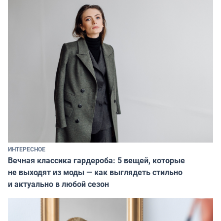
ИНТЕРЕСНОЕ
Вечная классика гардероба: 5 вещей, которые
не выходят из моды — как выглядеть стильно
и актуально в любой сезон