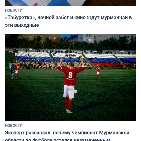
НОВОСТИ
«Табуретка», ночной забег и кино ждут мурманчан в
эти выходные
НОВОСТИ
Эксперт рассказал, почему чемпионат Мурманской
области по футболу остался незамеченным