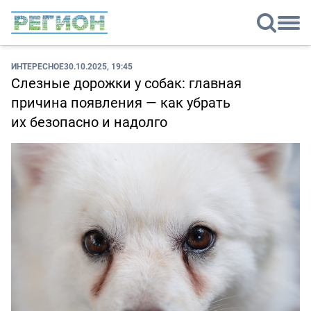
ИНТЕРЕСНОЕ
30.10.2025, 19:45
Слезные дорожки у собак: главная
причина появления — как убрать
их безопасно и надолго