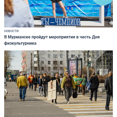
НОВОСТИ
В Мурманске пройдут мероприятия в честь Дня
физкультурника