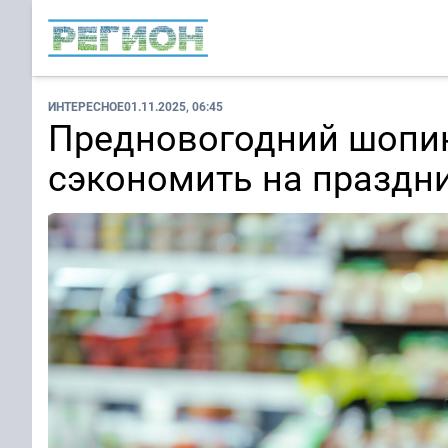
ИНТЕРЕСНОЕ
01.11.2025, 06:45
Предновогодний шопинг
сэкономить на праздн