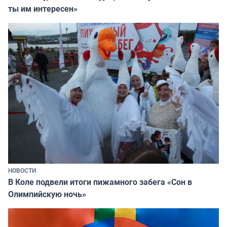
ты им интересен»
НОВОСТИ
В Коле подвели итоги пижамного забега «Сон в
Олимпийскую ночь»