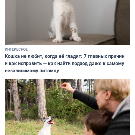
ИНТЕРЕСНОЕ
Кошка не любит, когда её гладят: 7 главных причин
и как исправить — как найти подход даже к самому
независимому питомцу