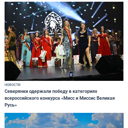
НОВОСТИ
Северянки одержали победу в категориях
всероссийского конкурса «Мисс и Миссис Великая
Русь»