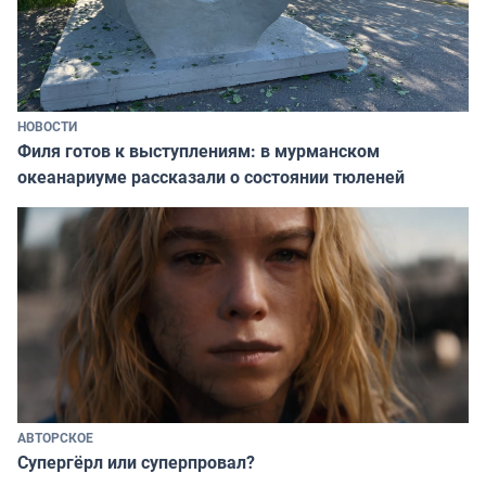
НОВОСТИ
Филя готов к выступлениям: в мурманском
океанариуме рассказали о состоянии тюленей
АВТОРСКОЕ
Супергёрл или суперпровал?