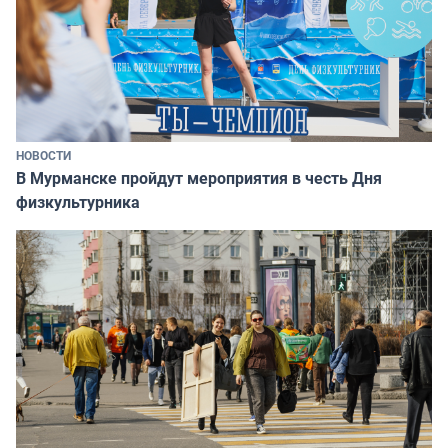
НОВОСТИ
В Мурманске пройдут мероприятия в честь Дня
физкультурника