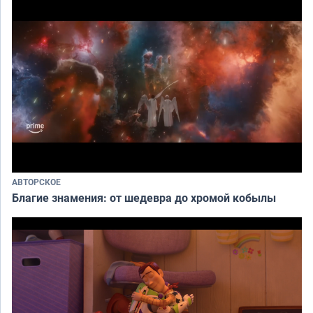
АВТОРСКОЕ
Благие знамения: от шедевра до хромой кобылы