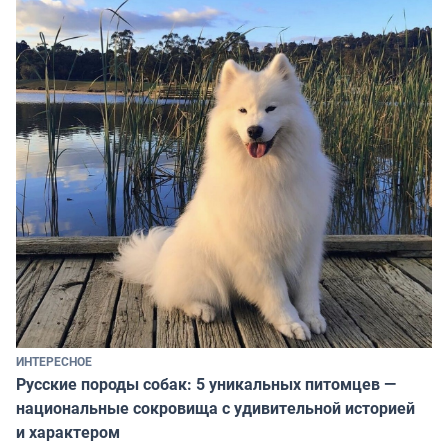
ИНТЕРЕСНОЕ
Русские породы собак: 5 уникальных питомцев —
национальные сокровища с удивительной историей
и характером