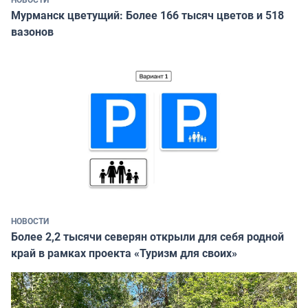
Мурманск цветущий: Более 166 тысяч цветов и 518
вазонов
НОВОСТИ
Более 2,2 тысячи северян открыли для себя родной
край в рамках проекта «Туризм для своих»