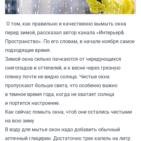
О том, как правильно и качественно вымыть окна
перед зимой, рассказал автор канала «
Интерьер&
Пространство
». По его словам, в начале ноября самое
подходящее время.
Зимой окна сильно пачкаются от чередующихся
снегопадов и оттепелей, и к весне через грязную
пленку почти не видно солнца. Чистые окна
пропускают больше света, что особенно важно
в темное время года, когда не хватает солнца
и портится настроение.
Как сейчас помыть окна, чтоб они остались чистыми
на всю зиму
В воду для мытья окон надо добавить обычный
аптечный глицерин. Достаточно трех капель на литр