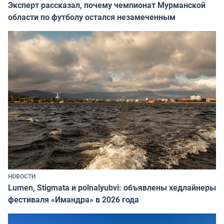
Эксперт рассказал, почему чемпионат Мурманской
области по футболу остался незамеченным
НОВОСТИ
Lumen, Stigmata и polnalyubvi: объявлены хедлайнеры
фестиваля «Имандра» в 2026 года