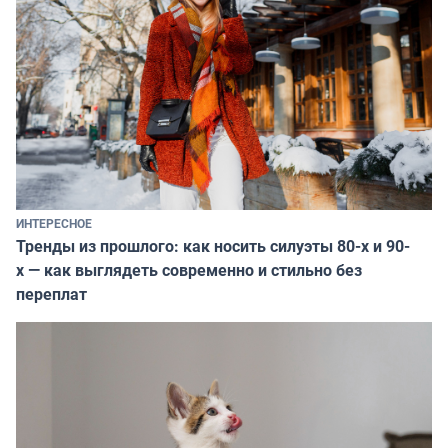
ИНТЕРЕСНОЕ
Тренды из прошлого: как носить силуэты 80-х и 90-
х — как выглядеть современно и стильно без
переплат