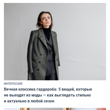
ИНТЕРЕСНОЕ
Вечная классика гардероба: 5 вещей, которые
не выходят из моды — как выглядеть стильно
и актуально в любой сезон