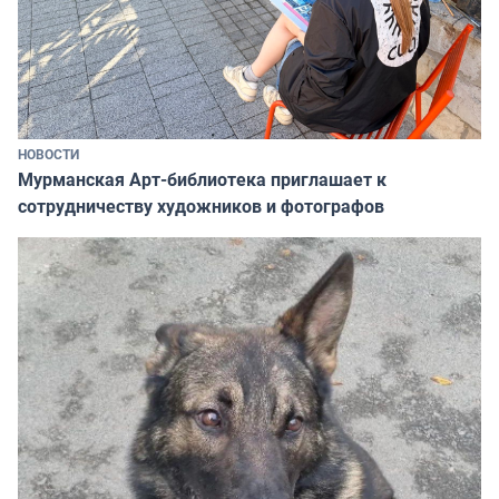
НОВОСТИ
Мурманская Арт-библиотека приглашает к
сотрудничеству художников и фотографов