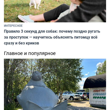
ИНТЕРЕСНОЕ
Правило 3 секунд для собак: почему поздно ругать
за проступок — научитесь объяснять питомцу всё
сразу и без криков
Главное и популярное