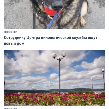
НОВОСТИ
Сотруднику Центра кинологической службы ищут
новый дом
НОВОСТИ