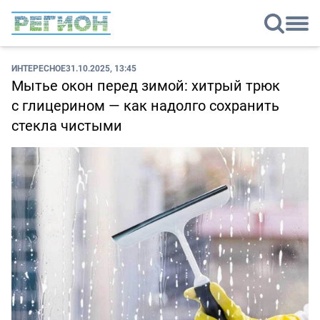
ИНТЕРЕСНОЕ
31.10.2025, 13:45
Мытье окон перед зимой: хитрый трюк
с глицерином — как надолго сохранить
стекла чистыми