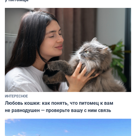
ИНТЕРЕСНОЕ
Любовь кошки: как понять, что питомец к вам
не равнодушен — проверьте вашу с ним связь