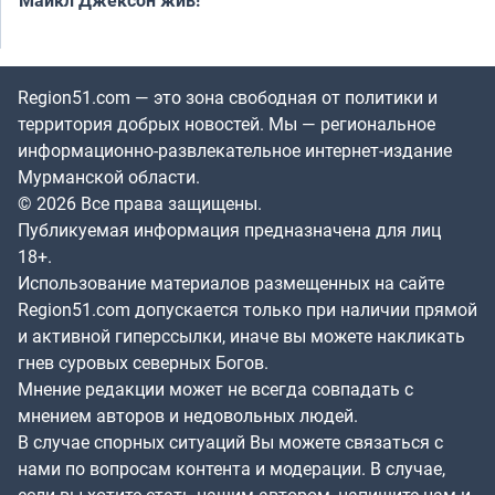
Region51.com — это зона свободная от политики и
территория добрых новостей. Мы — региональное
информационно-развлекательное интернет-издание
Мурманской области.
© 2026 Все права защищены.
Публикуемая информация предназначена для лиц
18+.
Использование материалов размещенных на сайте
Region51.com допускается только при наличии прямой
и активной гиперссылки, иначе вы можете накликать
гнев суровых северных Богов.
Мнение редакции может не всегда совпадать с
мнением авторов и недовольных людей.
В случае спорных ситуаций Вы можете связаться с
нами по вопросам контента и модерации. В случае,
если вы хотите стать нашим автором, напишите нам и