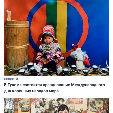
НОВОСТИ
В Туломе состоится празднование Международного
дня коренных народов мира