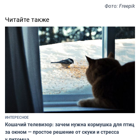
Фото: Freepik
Читайте также
ИНТЕРЕСНОЕ
Кошачий телевизор: зачем нужна кормушка для птиц
за окном — простое решение от скуки и стресса
у питомца