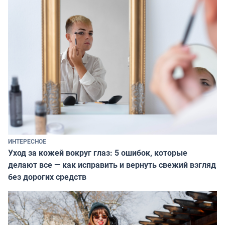
ИНТЕРЕСНОЕ
Уход за кожей вокруг глаз: 5 ошибок, которые
делают все — как исправить и вернуть свежий взгляд
без дорогих средств