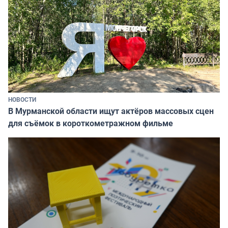
НОВОСТИ
В Мурманской области ищут актёров массовых сцен
для съёмок в короткометражном фильме