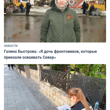
НОВОСТИ
Галина Быстрова: «Я дочь фронтовиков, которые
приехали осваивать Север»