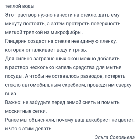
теплой воды.
Этот раствор нужно нанести на стекло, дать ему
минуту постоять, а затем протереть поверхность
мягкой тряпкой из микрофибры.
Глицерин создаст на стекле невидимую пленку,
которая отталкивает воду и грязь.
Для сильно загрязненных окон можно добавить
в раствор несколько капель средства для мытья
посуды. А чтобы не оставалось разводов, потереть
стекло автомобильным скребком, проводя им сверху
вниз.
Важно: не забудьте перед зимой снять и помыть
москитные сетки.
Ранее мы
объясняли
, почему ваш декабрист не цветет,
и что с этим делать
Ольга Соловьева