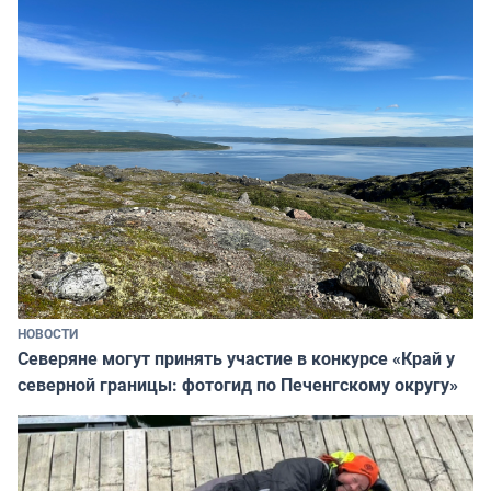
НОВОСТИ
Северяне могут принять участие в конкурсе «Край у
северной границы: фотогид по Печенгскому округу»