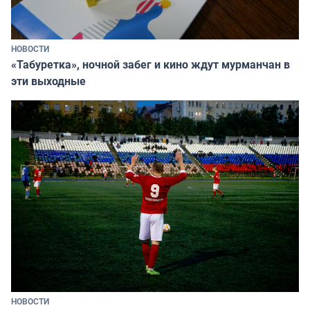
НОВОСТИ
«Табуретка», ночной забег и кино ждут мурманчан в
эти выходные
НОВОСТИ