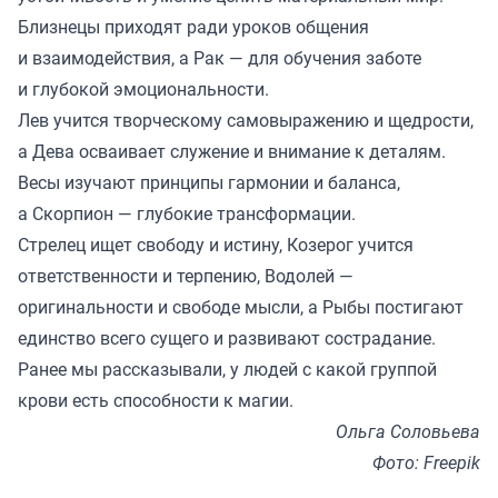
Близнецы приходят ради уроков общения
и взаимодействия, а Рак — для обучения заботе
и глубокой эмоциональности.
Лев учится творческому самовыражению и щедрости,
а Дева осваивает служение и внимание к деталям.
Весы изучают принципы гармонии и баланса,
а Скорпион — глубокие трансформации.
Стрелец ищет свободу и истину, Козерог учится
ответственности и терпению, Водолей —
оригинальности и свободе мысли, а Рыбы постигают
единство всего сущего и развивают сострадание.
Ранее мы
рассказывали
, у людей с какой группой
крови есть способности к магии.
Ольга Соловьева
Фото: Freepik