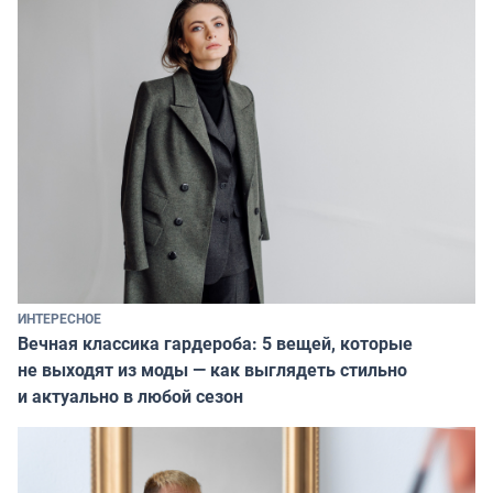
ИНТЕРЕСНОЕ
Вечная классика гардероба: 5 вещей, которые
не выходят из моды — как выглядеть стильно
и актуально в любой сезон