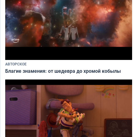
АВТОРСКОЕ
Благие знамения: от шедевра до хромой кобылы