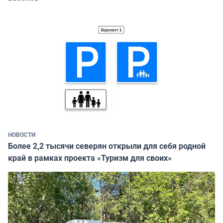
НОВОСТИ
Более 2,2 тысячи северян открыли для себя родной
край в рамках проекта «Туризм для своих»