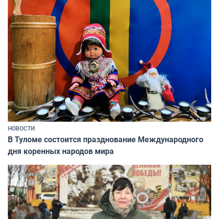
НОВОСТИ
В Туломе состоится празднование Международного
дня коренных народов мира