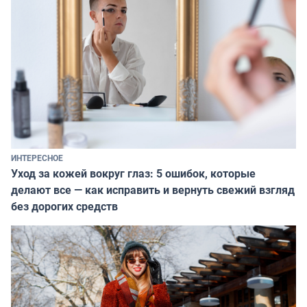
ИНТЕРЕСНОЕ
Уход за кожей вокруг глаз: 5 ошибок, которые
делают все — как исправить и вернуть свежий взгляд
без дорогих средств