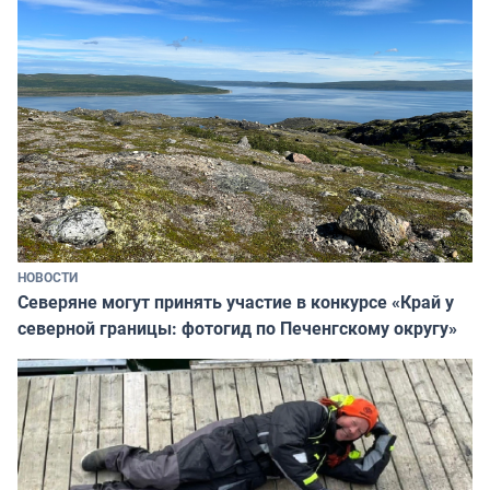
НОВОСТИ
Северяне могут принять участие в конкурсе «Край у
северной границы: фотогид по Печенгскому округу»