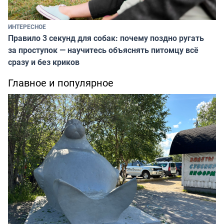
ИНТЕРЕСНОЕ
Правило 3 секунд для собак: почему поздно ругать
за проступок — научитесь объяснять питомцу всё
сразу и без криков
Главное и популярное