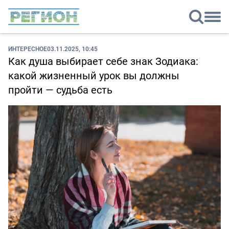
ИНТЕРЕСНОЕ
03.11.2025, 10:45
Как душа выбирает себе знак Зодиака:
какой жизненный урок вы должны
пройти — судьба есть