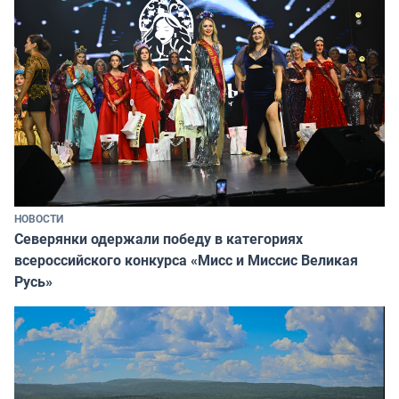
НОВОСТИ
Северянки одержали победу в категориях
всероссийского конкурса «Мисс и Миссис Великая
Русь»