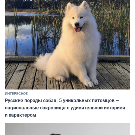
ИНТЕРЕСНОЕ
Русские породы собак: 5 уникальных питомцев —
национальные сокровища с удивительной историей
и характером