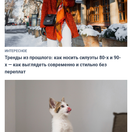
ИНТЕРЕСНОЕ
Тренды из прошлого: как носить силуэты 80-х и 90-
х — как выглядеть современно и стильно без
переплат