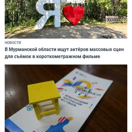
НОВОСТИ
В Мурманской области ищут актёров массовых сцен
для съёмок в короткометражном фильме