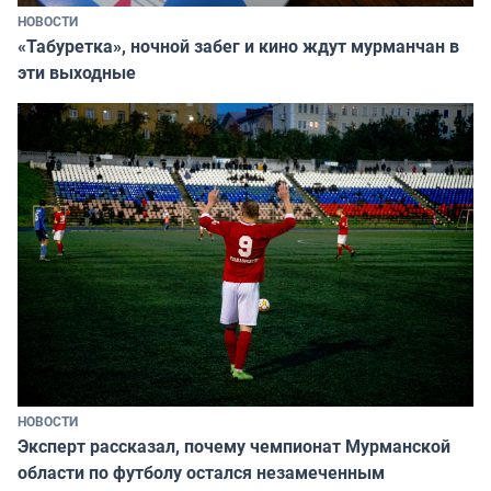
НОВОСТИ
«Табуретка», ночной забег и кино ждут мурманчан в
эти выходные
НОВОСТИ
Эксперт рассказал, почему чемпионат Мурманской
области по футболу остался незамеченным