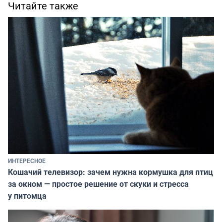
Читайте также
ИНТЕРЕСНОЕ
Кошачий телевизор: зачем нужна кормушка для птиц
за окном — простое решение от скуки и стресса
у питомца