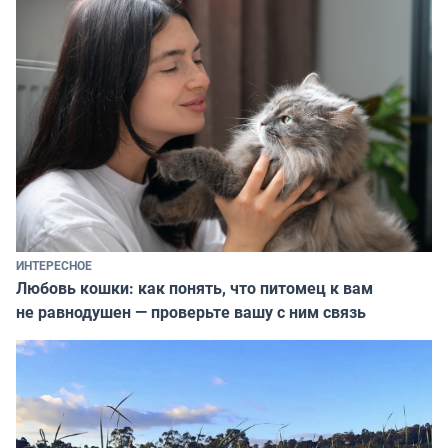
ИНТЕРЕСНОЕ
Любовь кошки: как понять, что питомец к вам
не равнодушен — проверьте вашу с ним связь