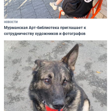
НОВОСТИ
Мурманская Арт-библиотека приглашает к
сотрудничеству художников и фотографов