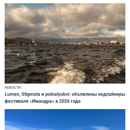
НОВОСТИ
Lumen, Stigmata и polnalyubvi: объявлены хедлайнеры
фестиваля «Имандра» в 2026 года