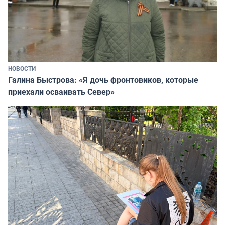
НОВОСТИ
Галина Быстрова: «Я дочь фронтовиков, которые
приехали осваивать Север»