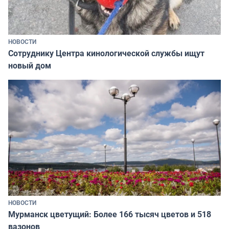
НОВОСТИ
Сотруднику Центра кинологической службы ищут
новый дом
НОВОСТИ
Мурманск цветущий: Более 166 тысяч цветов и 518
вазонов