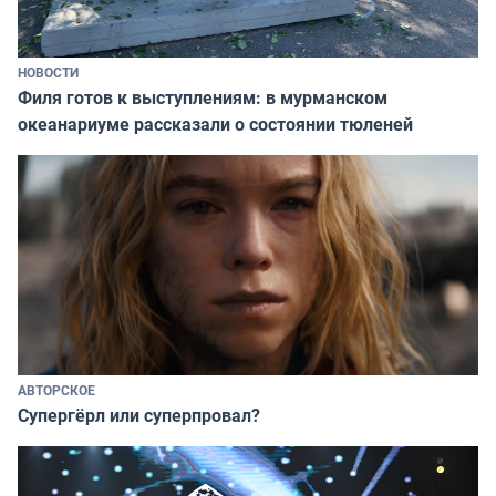
НОВОСТИ
Филя готов к выступлениям: в мурманском
океанариуме рассказали о состоянии тюленей
АВТОРСКОЕ
Супергёрл или суперпровал?