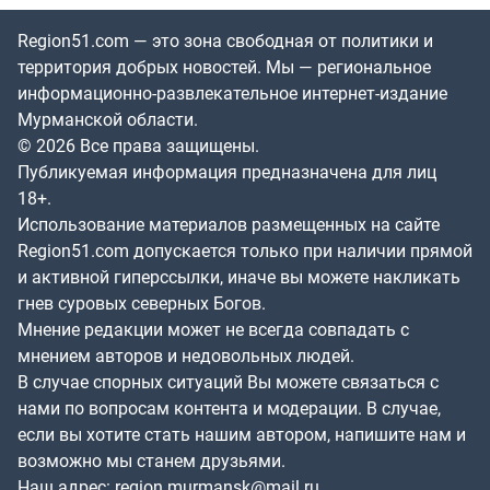
Region51.com — это зона свободная от политики и
территория добрых новостей. Мы — региональное
информационно-развлекательное интернет-издание
Мурманской области.
© 2026 Все права защищены.
Публикуемая информация предназначена для лиц
18+.
Использование материалов размещенных на сайте
Region51.com допускается только при наличии прямой
и активной гиперссылки, иначе вы можете накликать
гнев суровых северных Богов.
Мнение редакции может не всегда совпадать с
мнением авторов и недовольных людей.
В случае спорных ситуаций Вы можете связаться с
нами по вопросам контента и модерации. В случае,
если вы хотите стать нашим автором, напишите нам и
возможно мы станем друзьями.
Наш адрес:
region.murmansk@mail.ru