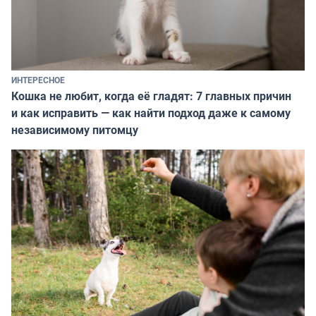
ИНТЕРЕСНОЕ
Кошка не любит, когда её гладят: 7 главных причин
и как исправить — как найти подход даже к самому
независимому питомцу