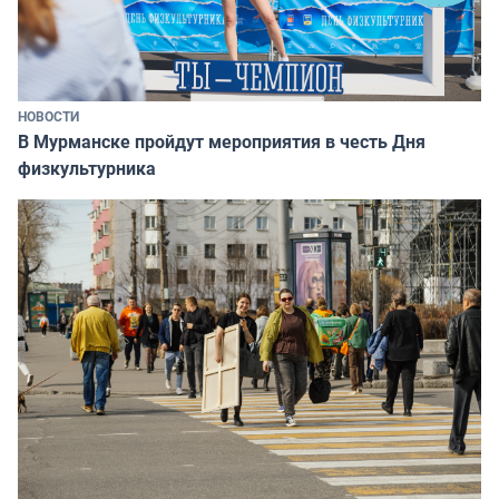
НОВОСТИ
В Мурманске пройдут мероприятия в честь Дня
физкультурника