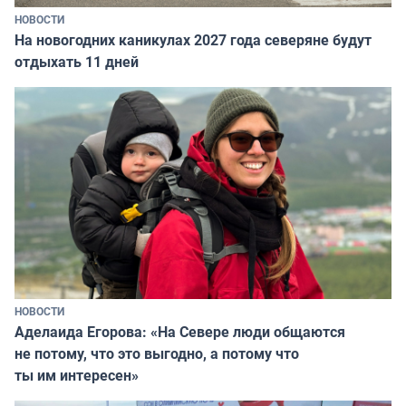
НОВОСТИ
На новогодних каникулах 2027 года северяне будут
отдыхать 11 дней
НОВОСТИ
Аделаида Егорова: «На Севере люди общаются
не потому, что это выгодно, а потому что
ты им интересен»