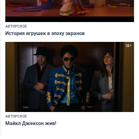
АВТОРСКОЕ
История игрушек в эпоху экранов
АВТОРСКОЕ
Майкл Джексон жив!