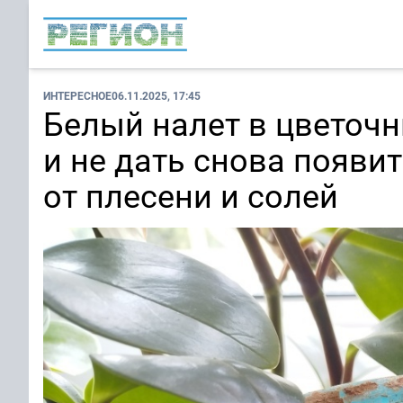
ИНТЕРЕСНОЕ
06.11.2025, 17:45
Белый налет в цветочн
и не дать снова появи
от плесени и солей