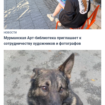
НОВОСТИ
Мурманская Арт-библиотека приглашает к
сотрудничеству художников и фотографов