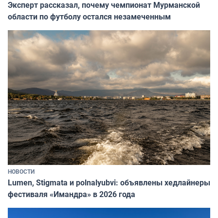
Эксперт рассказал, почему чемпионат Мурманской
области по футболу остался незамеченным
НОВОСТИ
Lumen, Stigmata и polnalyubvi: объявлены хедлайнеры
фестиваля «Имандра» в 2026 года