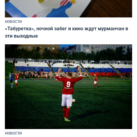
НОВОСТИ
«Табуретка», ночной забег и кино ждут мурманчан в
эти выходные
НОВОСТИ