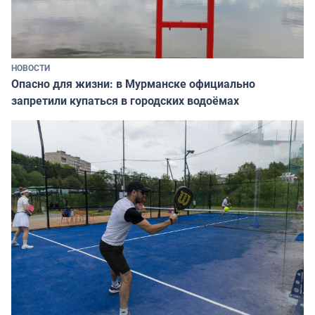
НОВОСТИ
Опасно для жизни: в Мурманске официально
запретили купаться в городских водоёмах