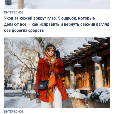
ИНТЕРЕСНОЕ
Уход за кожей вокруг глаз: 5 ошибок, которые
делают все — как исправить и вернуть свежий взгляд
без дорогих средств
ИНТЕРЕСНОЕ