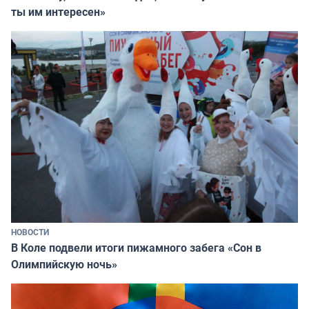
ты им интересен»
НОВОСТИ
В Коле подвели итоги пижамного забега «Сон в
Олимпийскую ночь»