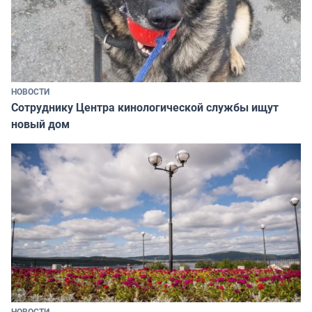
НОВОСТИ
Сотруднику Центра кинологической службы ищут
новый дом
НОВОСТИ