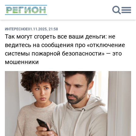
ИНТЕРЕСНОЕ
01.11.2025, 21:58
Так могут сгореть все ваши деньги: не
ведитесь на сообщения про «отключение
системы пожарной безопасности» — это
мошенники