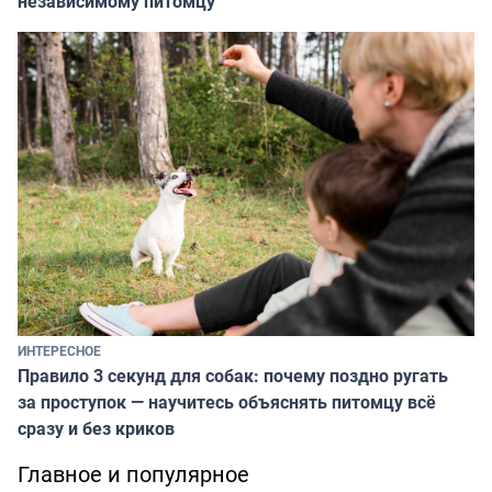
независимому питомцу
ИНТЕРЕСНОЕ
Правило 3 секунд для собак: почему поздно ругать
за проступок — научитесь объяснять питомцу всё
сразу и без криков
Главное и популярное