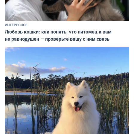
ИНТЕРЕСНОЕ
Любовь кошки: как понять, что питомец к вам
не равнодушен — проверьте вашу с ним связь