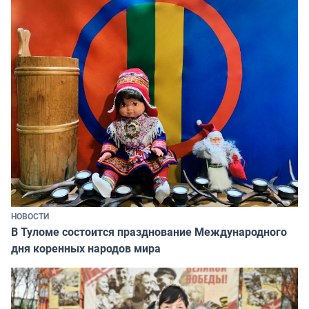
НОВОСТИ
В Туломе состоится празднование Международного
дня коренных народов мира