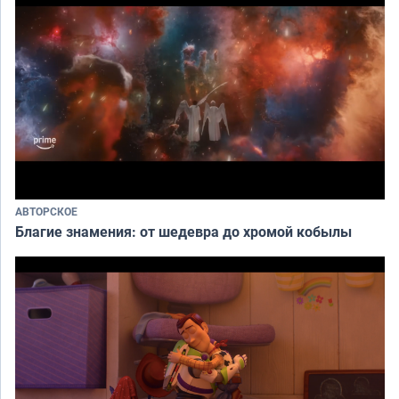
АВТОРСКОЕ
Благие знамения: от шедевра до хромой кобылы