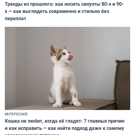
Тренды из прошлого: как носить силуэты 80-х и 90-
х — как выглядеть современно и стильно без
переплат
ИНТЕРЕСНОЕ
Кошка не любит, когда её гладят: 7 главных причин
и как исправить — как найти подход даже к самому