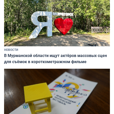
НОВОСТИ
В Мурманской области ищут актёров массовых сцен
для съёмок в короткометражном фильме