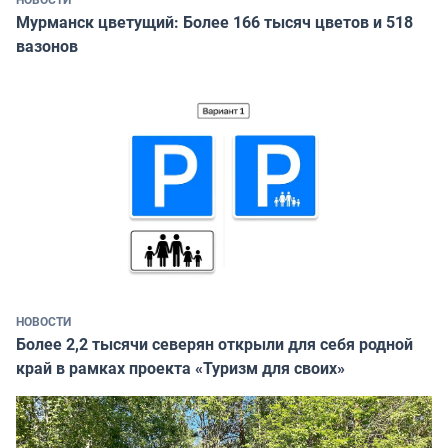
Мурманск цветущий: Более 166 тысяч цветов и 518
вазонов
НОВОСТИ
Более 2,2 тысячи северян открыли для себя родной
край в рамках проекта «Туризм для своих»