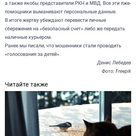
а также якобы представители РКН и МВД. Все эти лже-
помощники выманивают персональные данные.
В итоге жертву убеждают перевести личные
сбережения на «безопасный счет» либо же передать
наличные курьером.
Ранее мы
писали
, что мошенники стали проводить
«голосования за детей».
Денис Лебедев
Фото: Freepik
Читайте также