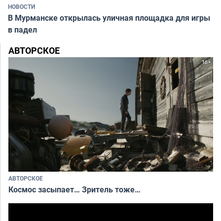
НОВОСТИ
В Мурманске открылась уличная площадка для игры
в падел
АВТОРСКОЕ
АВТОРСКОЕ
Космос засыпает… Зритель тоже…