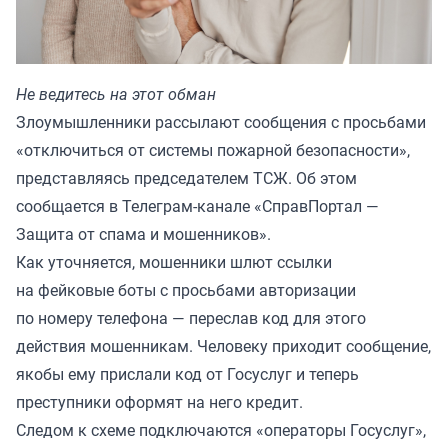
Не ведитесь на этот обман
Злоумышленники рассылают сообщения с просьбами
«отключиться от системы пожарной безопасности»,
представляясь председателем ТСЖ. Об этом
сообщается в Телеграм-канале «
СправПортал —
Защита от спама и мошенников
».
Как уточняется, мошенники шлют ссылки
на фейковые боты с просьбами авторизации
по номеру телефона — переслав код для этого
действия мошенникам. Человеку приходит сообщение,
якобы ему прислали код от Госуслуг и теперь
преступники оформят на него кредит.
Следом к схеме подключаются «операторы Госуслуг»,