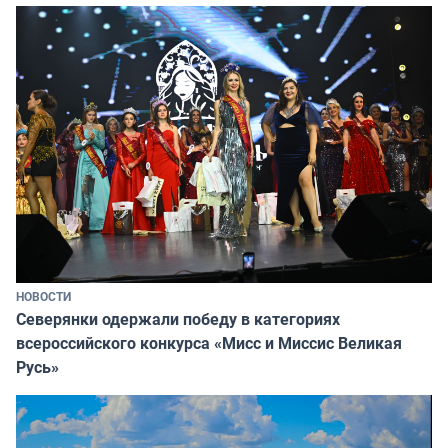
НОВОСТИ
Северянки одержали победу в категориях
всероссийского конкурса «Мисс и Миссис Великая
Русь»