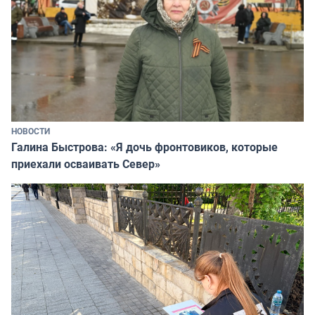
НОВОСТИ
Галина Быстрова: «Я дочь фронтовиков, которые
приехали осваивать Север»