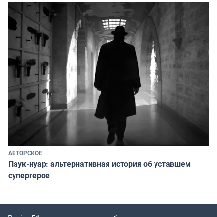
АВТОРСКОЕ
Паук-нуар: альтернативная история об уставшем
супергерое