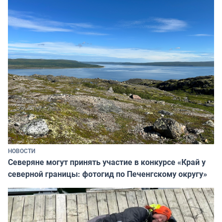
НОВОСТИ
Северяне могут принять участие в конкурсе «Край у
северной границы: фотогид по Печенгскому округу»