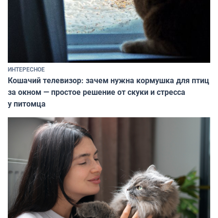
ИНТЕРЕСНОЕ
Кошачий телевизор: зачем нужна кормушка для птиц
за окном — простое решение от скуки и стресса
у питомца