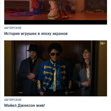
АВТОРСКОЕ
История игрушек в эпоху экранов
АВТОРСКОЕ
Майкл Джексон жив!