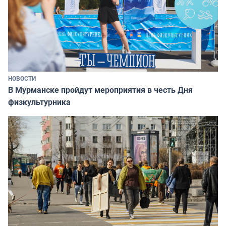
НОВОСТИ
В Мурманске пройдут мероприятия в честь Дня
физкультурника