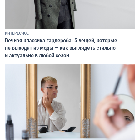
ИНТЕРЕСНОЕ
Вечная классика гардероба: 5 вещей, которые
не выходят из моды — как выглядеть стильно
и актуально в любой сезон