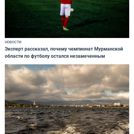
НОВОСТИ
Эксперт рассказал, почему чемпионат Мурманской
области по футболу остался незамеченным