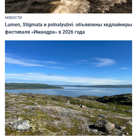
НОВОСТИ
Lumen, Stigmata и polnalyubvi: объявлены хедлайнеры
фестиваля «Имандра» в 2026 года