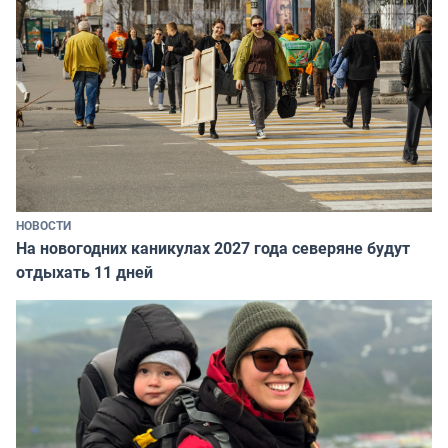
НОВОСТИ
На новогодних каникулах 2027 года северяне будут
отдыхать 11 дней