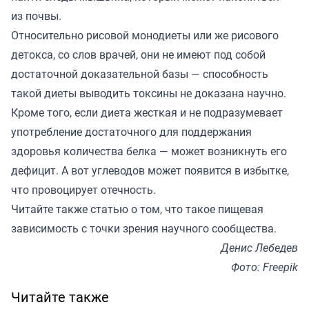
из почвы.
Относительно рисовой монодиеты или же рисового
детокса, со слов врачей, они не имеют под собой
достаточной доказательной базы — способность
такой диеты выводить токсины не доказана научно.
Кроме того, если диета жесткая и не подразумевает
употребление достаточного для поддержания
здоровья количества белка — может возникнуть его
дефицит. А вот углеводов может появится в избытке,
что провоцирует отечность.
Читайте также
статью
о том, что такое пищевая
зависимость с точки зрения научного сообщества.
Денис Лебедев
Фото: Freepik
Читайте также