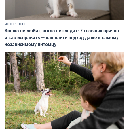
ИНТЕРЕСНОЕ
Кошка не любит, когда её гладят: 7 главных причин
и как исправить — как найти подход даже к самому
независимому питомцу