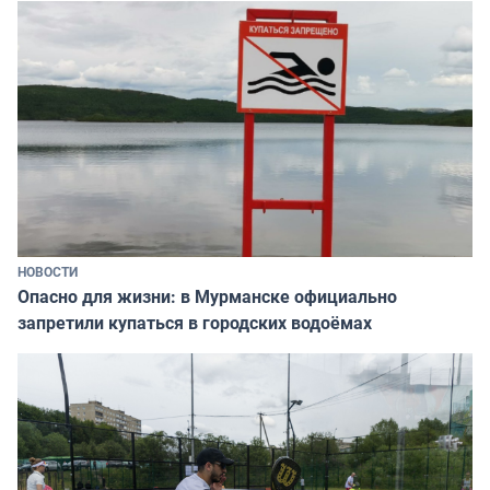
НОВОСТИ
Опасно для жизни: в Мурманске официально
запретили купаться в городских водоёмах