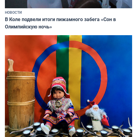
НОВОСТИ
В Коле подвели итоги пижамного забега «Сон в
Олимпийскую ночь»