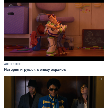
АВТОРСКОЕ
История игрушек в эпоху экранов