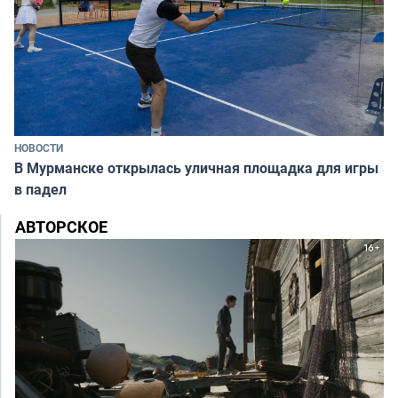
НОВОСТИ
В Мурманске открылась уличная площадка для игры
в падел
АВТОРСКОЕ