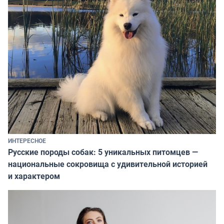
ИНТЕРЕСНОЕ
Русские породы собак: 5 уникальных питомцев —
национальные сокровища с удивительной историей
и характером