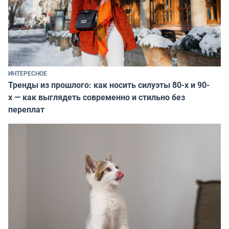
ИНТЕРЕСНОЕ
Тренды из прошлого: как носить силуэты 80-х и 90-
х — как выглядеть современно и стильно без
переплат