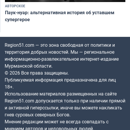
АВТОРСКОЕ
Паук-нуар: альтернативная история об уставшем
супергерое
Region51.com — это зона свободная от политики и
территория добрых новостей. Мы — региональное
информационно-развлекательное интернет-издание
Мурманской области.
© 2026 Все права защищены.
Публикуемая информация предназначена для лиц
18+.
Использование материалов размещенных на сайте
Region51.com допускается только при наличии прямой
и активной гиперссылки, иначе вы можете накликать
гнев суровых северных Богов.
Мнение редакции может не всегда совпадать с
мнением авторов и недовольных людей.