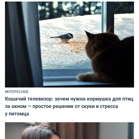
ИНТЕРЕСНОЕ
Кошачий телевизор: зачем нужна кормушка для птиц
за окном — простое решение от скуки и стресса
у питомца