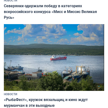
НОВОСТИ
Северянки одержали победу в категориях
всероссийского конкурса «Мисс и Миссис Великая
Русь»
НОВОСТИ
«РыбаФест», кружок вязальщиц и кино ждут
мурманчан в эти выходные