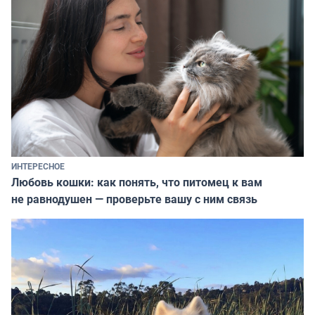
ИНТЕРЕСНОЕ
Любовь кошки: как понять, что питомец к вам
не равнодушен — проверьте вашу с ним связь