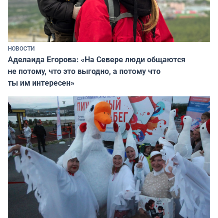
НОВОСТИ
Аделаида Егорова: «На Севере люди общаются
не потому, что это выгодно, а потому что
ты им интересен»