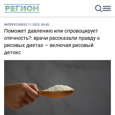
ИНТЕРЕСНОЕ
03.11.2025, 00:45
Поможет давлению или спровоцирует
отечность?: врачи рассказали правду о
рисовых диетах — включая рисовый
детокс