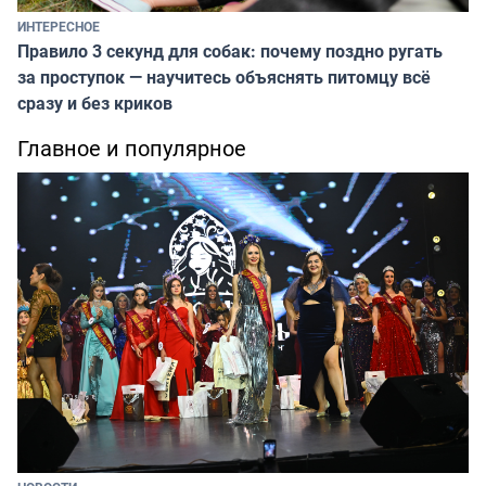
ИНТЕРЕСНОЕ
Правило 3 секунд для собак: почему поздно ругать
за проступок — научитесь объяснять питомцу всё
сразу и без криков
Главное и популярное