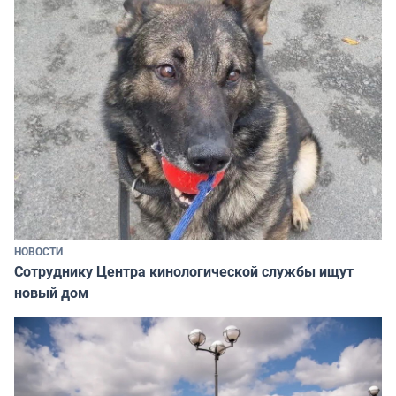
НОВОСТИ
Сотруднику Центра кинологической службы ищут
новый дом