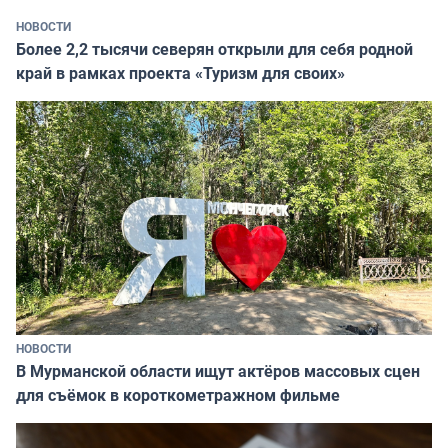
НОВОСТИ
Более 2,2 тысячи северян открыли для себя родной
край в рамках проекта «Туризм для своих»
НОВОСТИ
В Мурманской области ищут актёров массовых сцен
для съёмок в короткометражном фильме