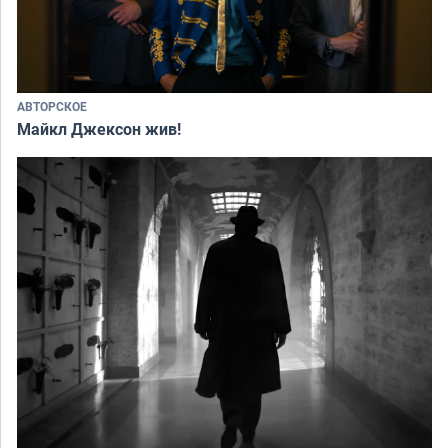
АВТОРСКОЕ
Майкл Джексон жив!