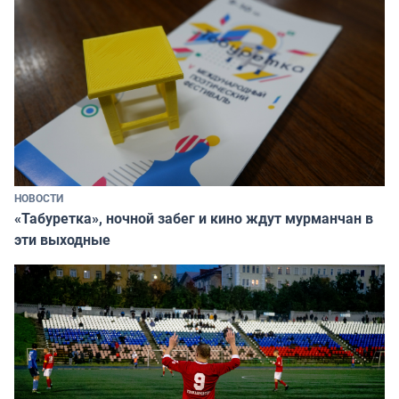
НОВОСТИ
«Табуретка», ночной забег и кино ждут мурманчан в
эти выходные