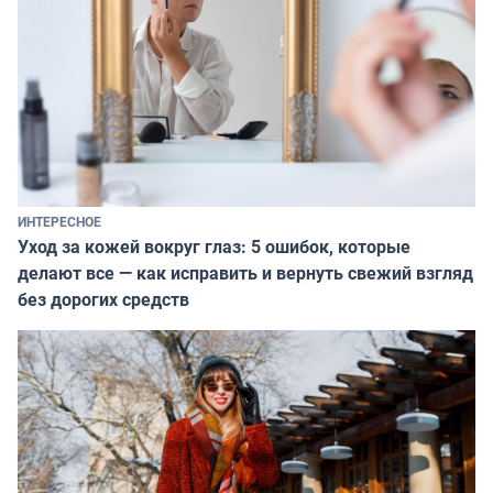
ИНТЕРЕСНОЕ
Уход за кожей вокруг глаз: 5 ошибок, которые
делают все — как исправить и вернуть свежий взгляд
без дорогих средств