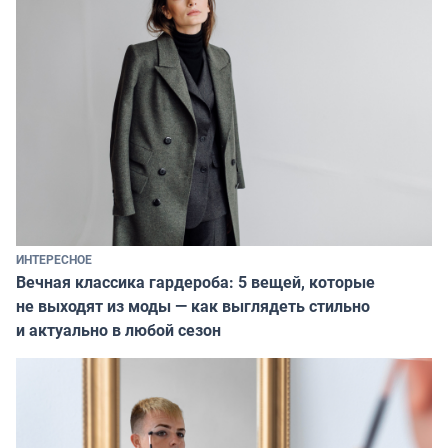
ИНТЕРЕСНОЕ
Вечная классика гардероба: 5 вещей, которые
не выходят из моды — как выглядеть стильно
и актуально в любой сезон