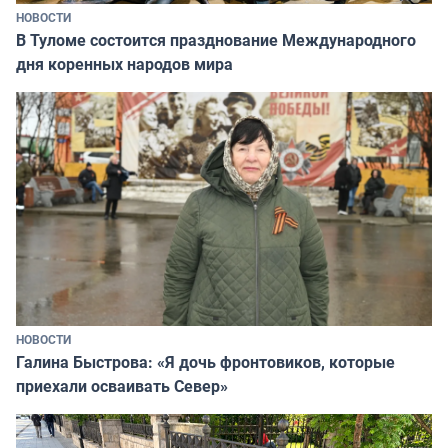
НОВОСТИ
В Туломе состоится празднование Международного
дня коренных народов мира
НОВОСТИ
Галина Быстрова: «Я дочь фронтовиков, которые
приехали осваивать Север»