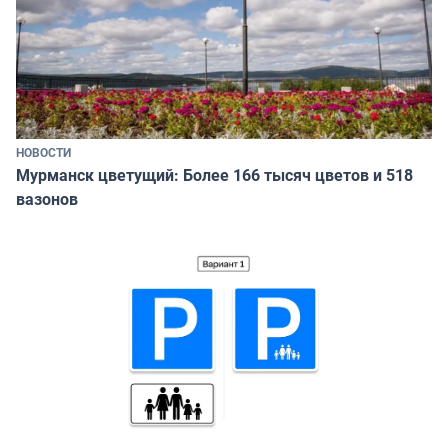
НОВОСТИ
Мурманск цветущий: Более 166 тысяч цветов и 518
вазонов