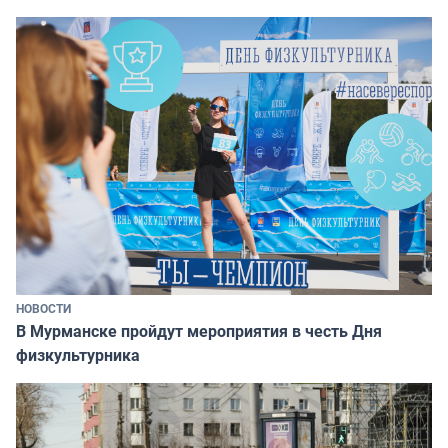
НОВОСТИ
В Мурманске пройдут мероприятия в честь Дня
физкультурника