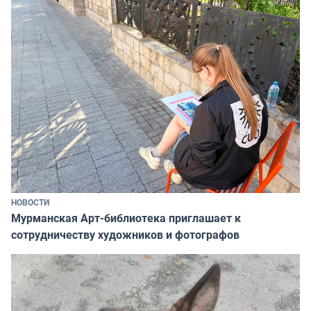
НОВОСТИ
Мурманская Арт-библиотека приглашает к
сотрудничеству художников и фотографов