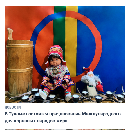
НОВОСТИ
В Туломе состоится празднование Международного
дня коренных народов мира