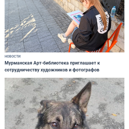
НОВОСТИ
Мурманская Арт-библиотека приглашает к
сотрудничеству художников и фотографов