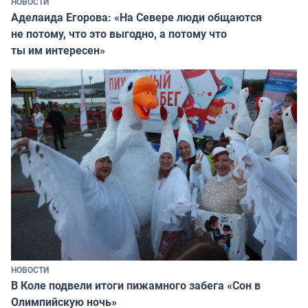
НОВОСТИ
Аделаида Егорова: «На Севере люди общаются
не потому, что это выгодно, а потому что
ты им интересен»
НОВОСТИ
В Коле подвели итоги пижамного забега «Сон в
Олимпийскую ночь»