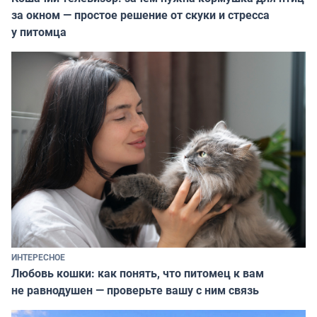
за окном — простое решение от скуки и стресса
у питомца
ИНТЕРЕСНОЕ
Любовь кошки: как понять, что питомец к вам
не равнодушен — проверьте вашу с ним связь