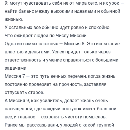
9: могут чувствовать себя не от мира сего, и их урок —
найти баланс между высокими идеалами и обычной
жизнью.
У остальных все обычно идет ровно и спокойно.
Что ожидает людей по Числу Миссии
Одна из самых сложных — Миссия 8. Это испытание
властью и деньгами. Успех придет только через
ответственность и умение справляться с большими
задачами.
Миссия 7 — это путь вечных перемен, когда жизнь
постоянно проверяет на прочность, заставляя
отпускать старое.
А Миссия 9, как усилитель, делает жизнь очень
насыщенной, где каждый поступок имеет большой
вес, и главное — сохранять чистоту помыслов.
Ранее мы
рассказывали
, у людей с какой группой