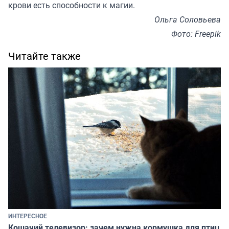
крови есть способности к магии.
Ольга Соловьева
Фото: Freepik
Читайте также
ИНТЕРЕСНОЕ
Кошачий телевизор: зачем нужна кормушка для птиц