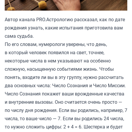
Автор канала
PRO.Астрологию
рассказал, как по дате
рождения узнать, какие испытания приготовила вам
сама судьба.
По его словам, нумерологи уверены, что день,
в который человек появился на свет, точнее,
некоторые числа в нем указывают на особенно
сложную, насыщенную событиями жизнь. Чтобы
понять, входите ли вы в эту группу, нужно рассчитать
два основных числа: Число Сознания и Число Миссии.
Число Сознания покажет ваши врожденные качества
и внутренние вызовы. Оно считается очень просто —
по числу дня рождения. Если вы родились, например, 7
числа, то ваше число — 7. Если вы родились 24 числа,
то нужно сложить цифры: 2 + 4 = 6. Шестерка и будет