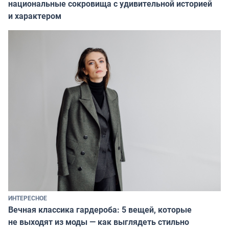
национальные сокровища с удивительной историей
и характером
ИНТЕРЕСНОЕ
Вечная классика гардероба: 5 вещей, которые
не выходят из моды — как выглядеть стильно