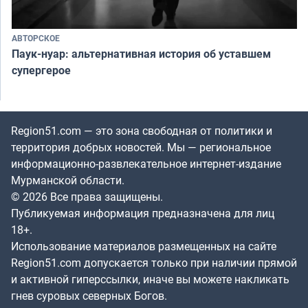
АВТОРСКОЕ
Паук-нуар: альтернативная история об уставшем
супергерое
Region51.com — это зона свободная от политики и
территория добрых новостей. Мы — региональное
информационно-развлекательное интернет-издание
Мурманской области.
© 2026 Все права защищены.
Публикуемая информация предназначена для лиц
18+.
Использование материалов размещенных на сайте
Region51.com допускается только при наличии прямой
и активной гиперссылки, иначе вы можете накликать
гнев суровых северных Богов.