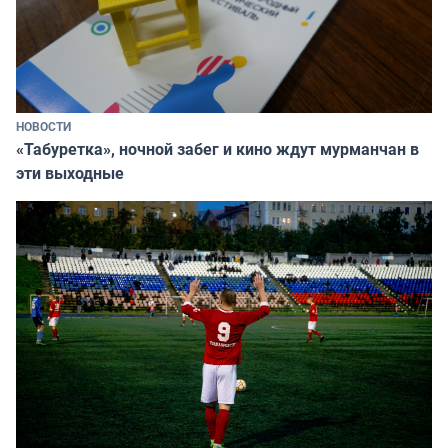
НОВОСТИ
«Табуретка», ночной забег и кино ждут мурманчан в
эти выходные