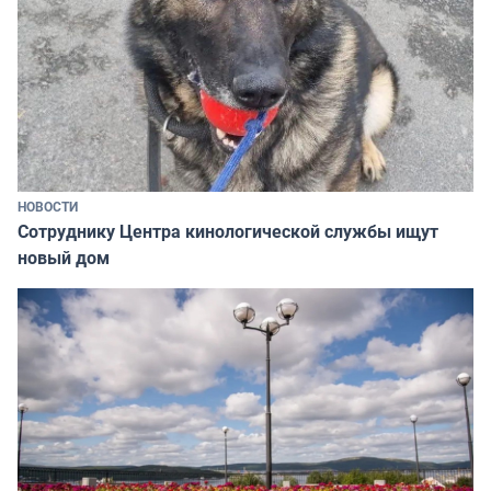
НОВОСТИ
Сотруднику Центра кинологической службы ищут
новый дом