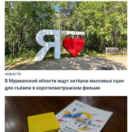
НОВОСТИ
В Мурманской области ищут актёров массовых сцен
для съёмок в короткометражном фильме