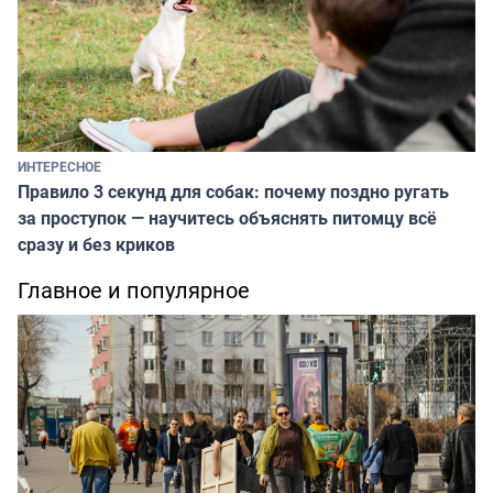
ИНТЕРЕСНОЕ
Правило 3 секунд для собак: почему поздно ругать
за проступок — научитесь объяснять питомцу всё
сразу и без криков
Главное и популярное