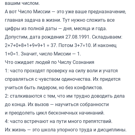
вашим числом.
А вот Число Миссии — это уже ваше предназначение,
главная задача в жизни. Тут нужно сложить все
цифры из полной даты — дня, месяца и года.
Допустим, дата рождения 27.08.1991. Складываем:
2+7+0+8+1+9+9+1 = 37. Потом 3+7=10. И наконец
1+0=1. Значит, число Миссии — 1.
Что ожидает людей по Числу Сознания
1: часто проходят проверку на силу воли и учатся
справляться с чувством одиночества. Их придется
учиться быть лидером, но без конфликтов.
2: сталкиваются с тем, что им трудно доводить дела
до конца. Их вызов — научиться собранности
и преодолеть цикл бесконечных начинаний.
4: часто встречают на пути много препятствий.
Их жизнь — это школа упорного труда и дисциплины.