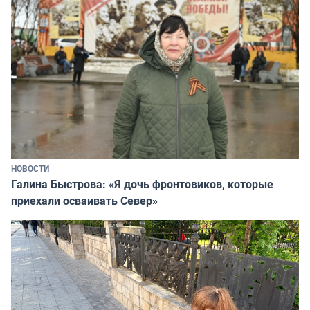
НОВОСТИ
Галина Быстрова: «Я дочь фронтовиков, которые
приехали осваивать Север»