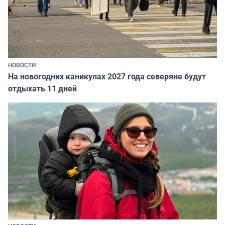
НОВОСТИ
На новогодних каникулах 2027 года северяне будут
отдыхать 11 дней