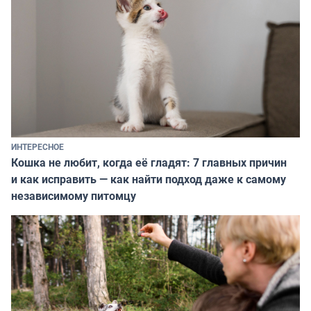
ИНТЕРЕСНОЕ
Кошка не любит, когда её гладят: 7 главных причин
и как исправить — как найти подход даже к самому
независимому питомцу