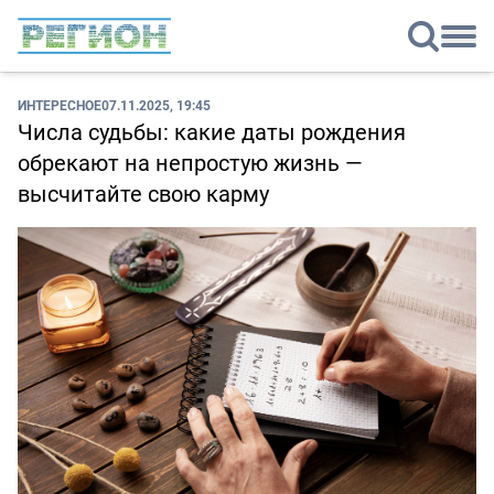
ИНТЕРЕСНОЕ
07.11.2025, 19:45
Числа судьбы: какие даты рождения
обрекают на непростую жизнь —
высчитайте свою карму