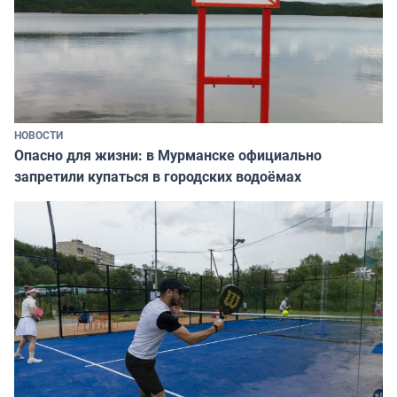
НОВОСТИ
Опасно для жизни: в Мурманске официально
запретили купаться в городских водоёмах