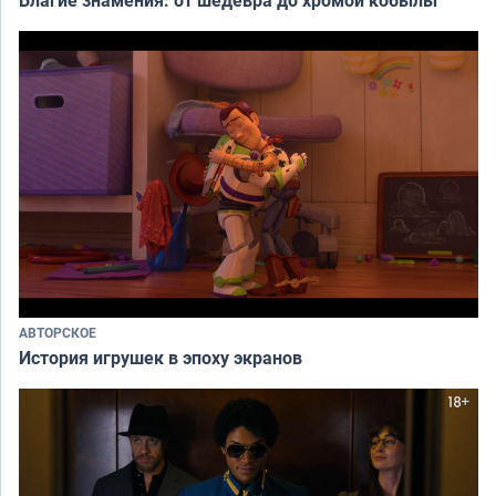
АВТОРСКОЕ
История игрушек в эпоху экранов