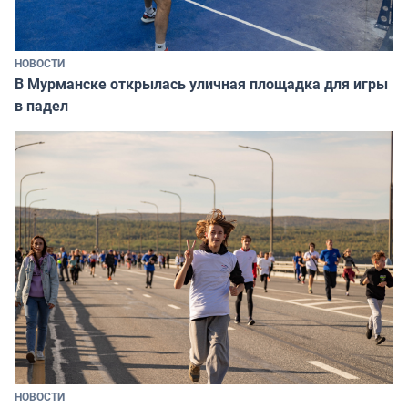
НОВОСТИ
В Мурманске открылась уличная площадка для игры
в падел
НОВОСТИ