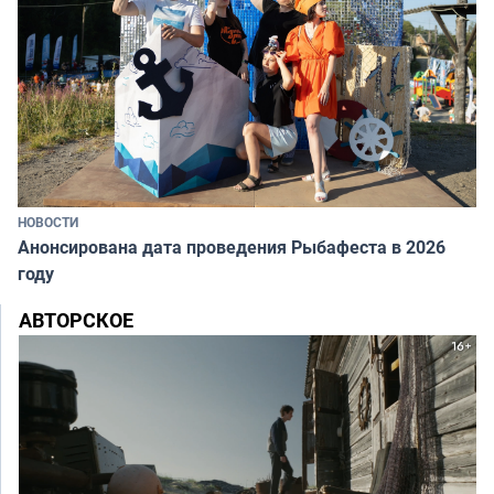
НОВОСТИ
Анонсирована дата проведения Рыбафеста в 2026
году
АВТОРСКОЕ