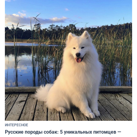
ИНТЕРЕСНОЕ
Русские породы собак: 5 уникальных питомцев —