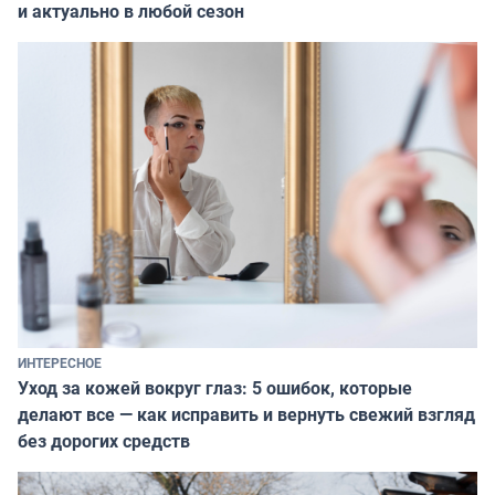
и актуально в любой сезон
ИНТЕРЕСНОЕ
Уход за кожей вокруг глаз: 5 ошибок, которые
делают все — как исправить и вернуть свежий взгляд
без дорогих средств