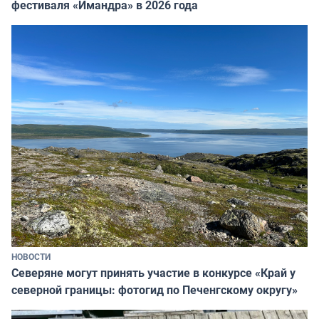
фестиваля «Имандра» в 2026 года
НОВОСТИ
Северяне могут принять участие в конкурсе «Край у
северной границы: фотогид по Печенгскому округу»