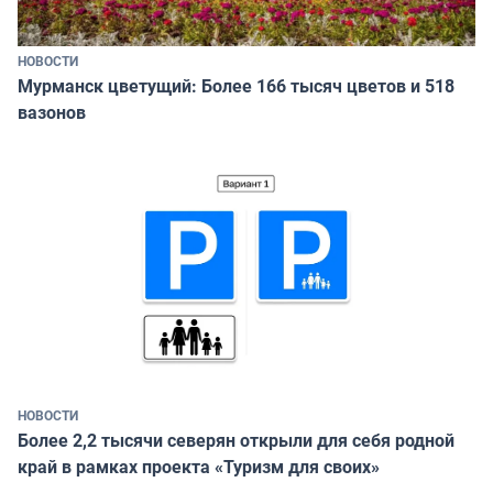
НОВОСТИ
Мурманск цветущий: Более 166 тысяч цветов и 518
вазонов
НОВОСТИ
Более 2,2 тысячи северян открыли для себя родной
край в рамках проекта «Туризм для своих»