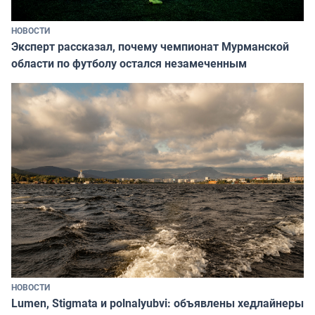
НОВОСТИ
Эксперт рассказал, почему чемпионат Мурманской
области по футболу остался незамеченным
НОВОСТИ
Lumen, Stigmata и polnalyubvi: объявлены хедлайнеры