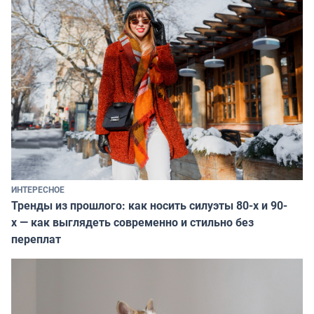
ИНТЕРЕСНОЕ
Тренды из прошлого: как носить силуэты 80-х и 90-
х — как выглядеть современно и стильно без
переплат