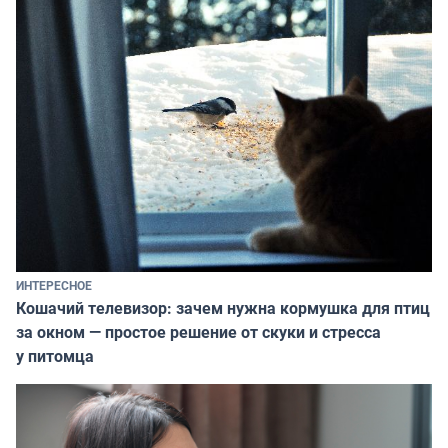
ИНТЕРЕСНОЕ
Кошачий телевизор: зачем нужна кормушка для птиц
за окном — простое решение от скуки и стресса
у питомца