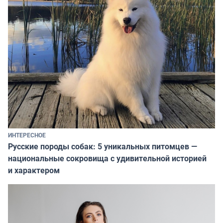
ИНТЕРЕСНОЕ
Русские породы собак: 5 уникальных питомцев —
национальные сокровища с удивительной историей
и характером