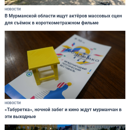
НОВОСТИ
В Мурманской области ищут актёров массовых сцен
для съёмок в короткометражном фильме
НОВОСТИ
«Табуретка», ночной забег и кино ждут мурманчан в
эти выходные