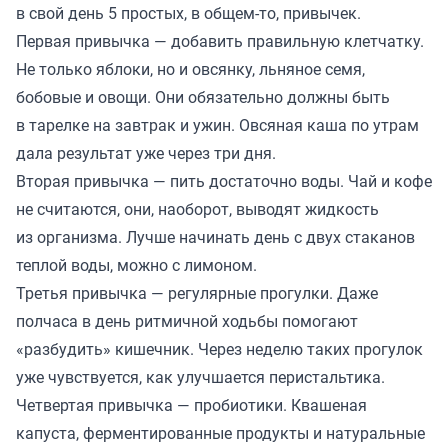
в свой день 5 простых, в общем-то, привычек.
Первая привычка — добавить правильную клетчатку.
Не только яблоки, но и овсянку, льняное семя,
бобовые и овощи. Они обязательно должны быть
в тарелке на завтрак и ужин. Овсяная каша по утрам
дала результат уже через три дня.
Вторая привычка — пить достаточно воды. Чай и кофе
не считаются, они, наоборот, выводят жидкость
из организма. Лучше начинать день с двух стаканов
теплой воды, можно с лимоном.
Третья привычка — регулярные прогулки. Даже
полчаса в день ритмичной ходьбы помогают
«разбудить» кишечник. Через неделю таких прогулок
уже чувствуется, как улучшается перистальтика.
Четвертая привычка — пробиотики. Квашеная
капуста, ферментированные продукты и натуральные