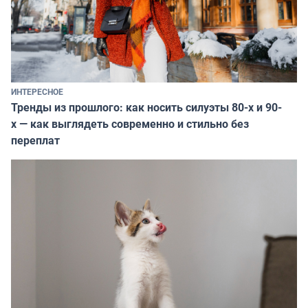
ИНТЕРЕСНОЕ
Тренды из прошлого: как носить силуэты 80-х и 90-
х — как выглядеть современно и стильно без
переплат