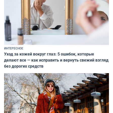
ИНТЕРЕСНОЕ
Уход за кожей вокруг глаз: 5 ошибок, которые
делают все — как исправить и вернуть свежий взгляд
без дорогих средств