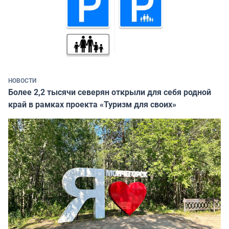
НОВОСТИ
Более 2,2 тысячи северян открыли для себя родной
край в рамках проекта «Туризм для своих»