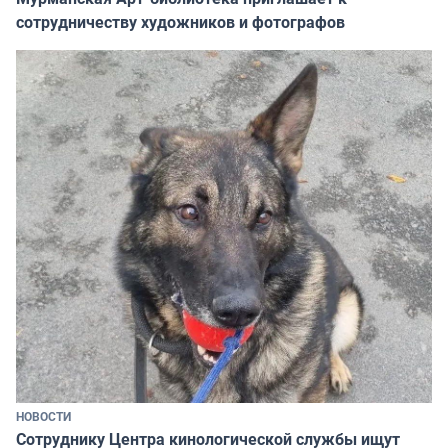
сотрудничеству художников и фотографов
НОВОСТИ
Сотруднику Центра кинологической службы ищут