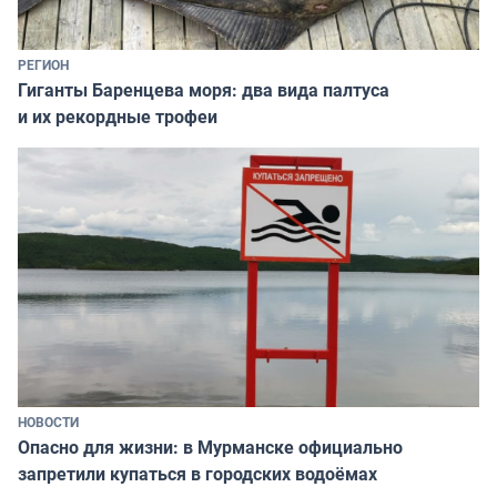
РЕГИОН
Гиганты Баренцева моря: два вида палтуса
и их рекордные трофеи
НОВОСТИ
Опасно для жизни: в Мурманске официально
запретили купаться в городских водоёмах