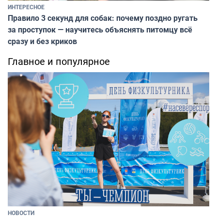
ИНТЕРЕСНОЕ
Правило 3 секунд для собак: почему поздно ругать
за проступок — научитесь объяснять питомцу всё
сразу и без криков
Главное и популярное
НОВОСТИ