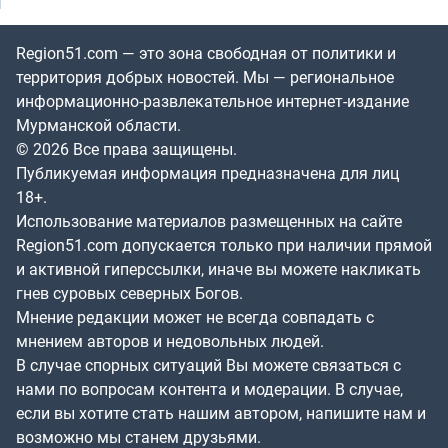
Region51.com — это зона свободная от политики и
территория добрых новостей. Мы — региональное
информационно-развлекательное интернет-издание
Мурманской области.
© 2026 Все права защищены.
Публикуемая информация предназначена для лиц
18+.
Использование материалов размещенных на сайте
Region51.com допускается только при наличии прямой
и активной гиперссылки, иначе вы можете накликать
гнев суровых северных Богов.
Мнение редакции может не всегда совпадать с
мнением авторов и недовольных людей.
В случае спорных ситуаций Вы можете связаться с
нами по вопросам контента и модерации. В случае,
если вы хотите стать нашим автором, напишите нам и
возможно мы станем друзьями.