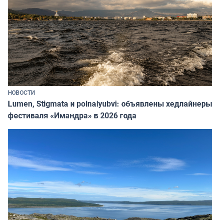
НОВОСТИ
Lumen, Stigmata и polnalyubvi: объявлены хедлайнеры
фестиваля «Имандра» в 2026 года