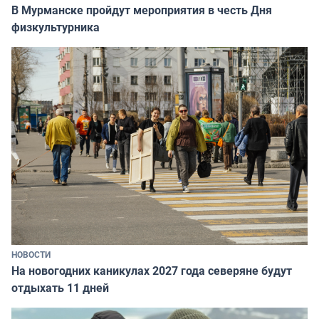
В Мурманске пройдут мероприятия в честь Дня
физкультурника
НОВОСТИ
На новогодних каникулах 2027 года северяне будут
отдыхать 11 дней