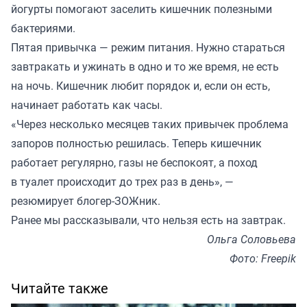
йогурты помогают заселить кишечник полезными
бактериями.
Пятая привычка — режим питания. Нужно стараться
завтракать и ужинать в одно и то же время, не есть
на ночь. Кишечник любит порядок и, если он есть,
начинает работать как часы.
«Через несколько месяцев таких привычек проблема
запоров полностью решилась. Теперь кишечник
работает регулярно, газы не беспокоят, а поход
в туалет происходит до трех раз в день», —
резюмирует блогер-ЗОЖник.
Ранее мы
рассказывали
, что нельзя есть на завтрак.
Ольга Соловьева
Фото: Freepik
Читайте также