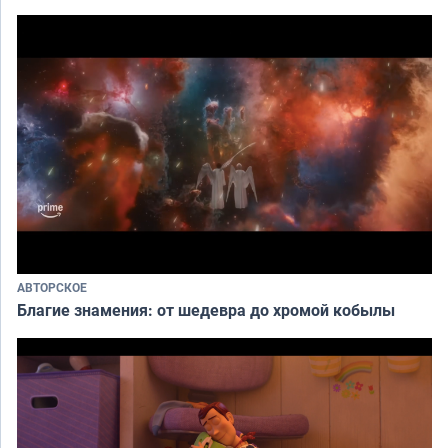
АВТОРСКОЕ
Благие знамения: от шедевра до хромой кобылы