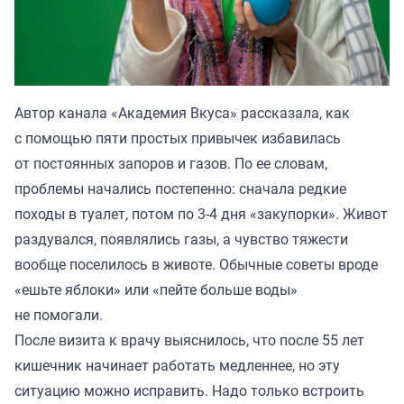
Автор канала «
Академия Вкуса
» рассказала, как
с помощью пяти простых привычек избавилась
от постоянных запоров и газов. По ее словам,
проблемы начались постепенно: сначала редкие
походы в туалет, потом по 3-4 дня «закупорки». Живот
раздувался, появлялись газы, а чувство тяжести
вообще поселилось в животе. Обычные советы вроде
«ешьте яблоки» или «пейте больше воды»
не помогали.
После визита к врачу выяснилось, что после 55 лет
кишечник начинает работать медленнее, но эту
ситуацию можно исправить. Надо только встроить