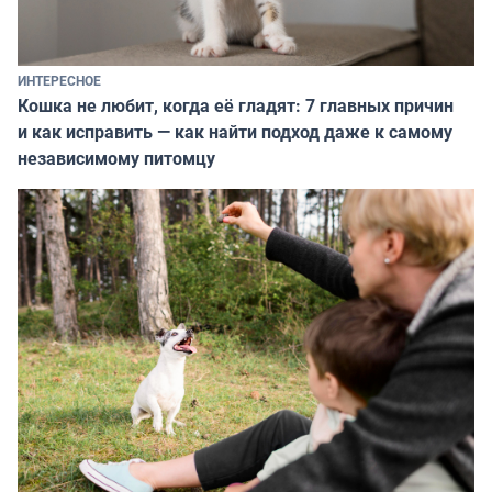
ИНТЕРЕСНОЕ
Кошка не любит, когда её гладят: 7 главных причин
и как исправить — как найти подход даже к самому
независимому питомцу