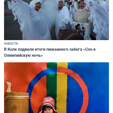
НОВОСТИ
В Коле подвели итоги пижамного забега «Сон в
Олимпийскую ночь»