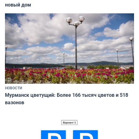
новый дом
НОВОСТИ
Мурманск цветущий: Более 166 тысяч цветов и 518
вазонов