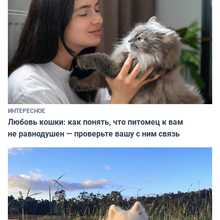
ИНТЕРЕСНОЕ
Любовь кошки: как понять, что питомец к вам
не равнодушен — проверьте вашу с ним связь