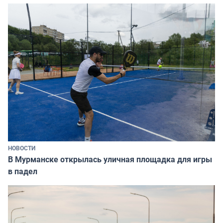
НОВОСТИ
В Мурманске открылась уличная площадка для игры
в падел