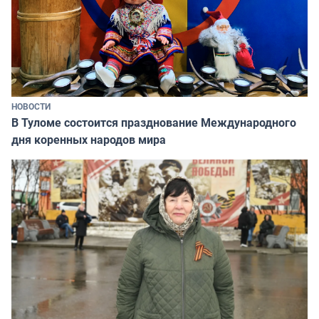
НОВОСТИ
В Туломе состоится празднование Международного
дня коренных народов мира