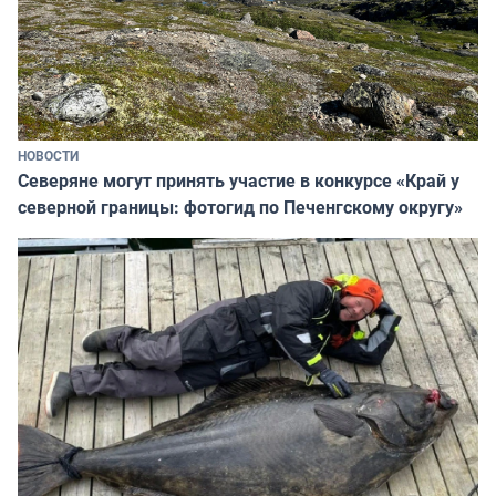
НОВОСТИ
Северяне могут принять участие в конкурсе «Край у
северной границы: фотогид по Печенгскому округу»