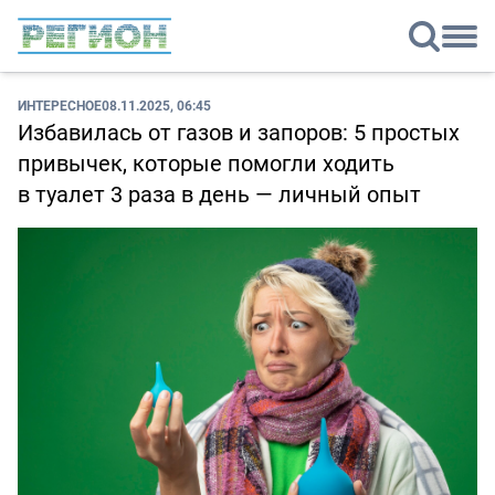
ИНТЕРЕСНОЕ
08.11.2025, 06:45
Избавилась от газов и запоров: 5 простых
привычек, которые помогли ходить
в туалет 3 раза в день — личный опыт