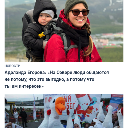
НОВОСТИ
Аделаида Егорова: «На Севере люди общаются
не потому, что это выгодно, а потому что
ты им интересен»