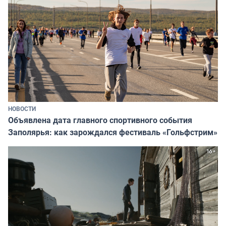
НОВОСТИ
Объявлена дата главного спортивного события
Заполярья: как зарождался фестиваль «Гольфстрим»