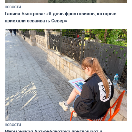
НОВОСТИ
Галина Быстрова: «Я дочь фронтовиков, которые
приехали осваивать Север»
НОВОСТИ
Мурманская Арт-библиотека приглашает к