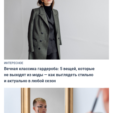
ИНТЕРЕСНОЕ
Вечная классика гардероба: 5 вещей, которые
не выходят из моды — как выглядеть стильно
и актуально в любой сезон