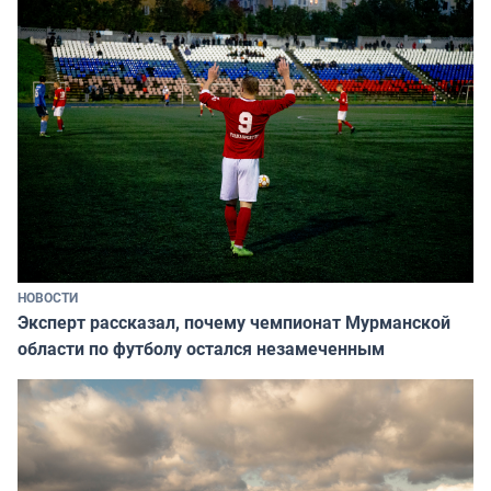
НОВОСТИ
Эксперт рассказал, почему чемпионат Мурманской
области по футболу остался незамеченным