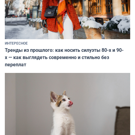
ИНТЕРЕСНОЕ
Тренды из прошлого: как носить силуэты 80-х и 90-
х — как выглядеть современно и стильно без
переплат