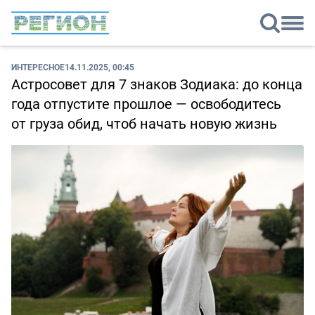
ИНТЕРЕСНОЕ
14.11.2025, 00:45
Астросовет для 7 знаков Зодиака: до конца
года отпустите прошлое — освободитесь
от груза обид, чтоб начать новую жизнь