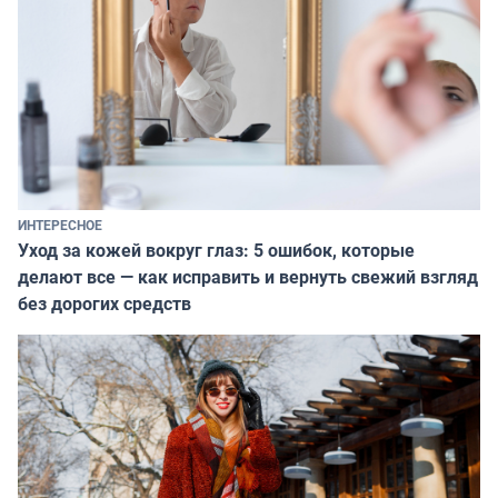
ИНТЕРЕСНОЕ
Уход за кожей вокруг глаз: 5 ошибок, которые
делают все — как исправить и вернуть свежий взгляд
без дорогих средств