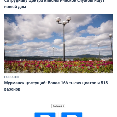
Сотруднику Центра кинологической службы ищут
новый дом
НОВОСТИ
Мурманск цветущий: Более 166 тысяч цветов и 518
вазонов