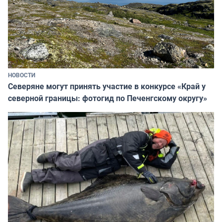
НОВОСТИ
Северяне могут принять участие в конкурсе «Край у
северной границы: фотогид по Печенгскому округу»