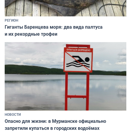
РЕГИОН
Гиганты Баренцева моря: два вида палтуса
и их рекордные трофеи
НОВОСТИ
Опасно для жизни: в Мурманске официально
запретили купаться в городских водоёмах