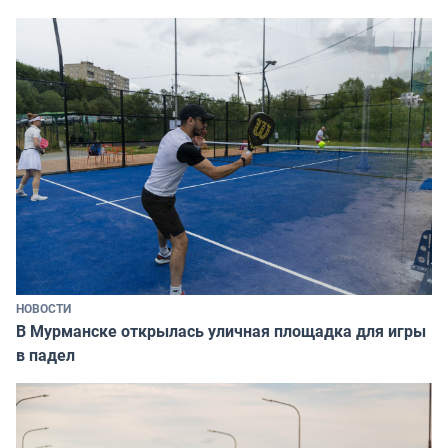
НОВОСТИ
В Мурманске открылась уличная площадка для игры
в падел