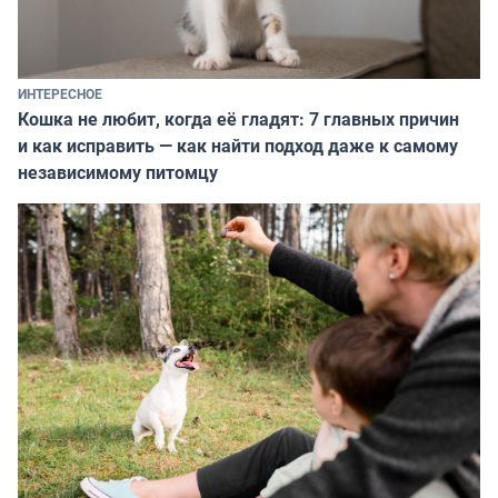
ИНТЕРЕСНОЕ
Кошка не любит, когда её гладят: 7 главных причин
и как исправить — как найти подход даже к самому
независимому питомцу