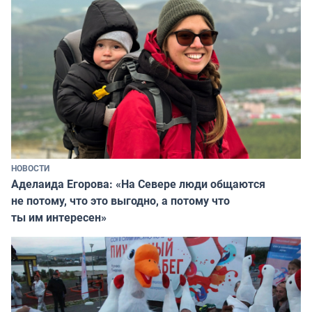
НОВОСТИ
Аделаида Егорова: «На Севере люди общаются
не потому, что это выгодно, а потому что
ты им интересен»