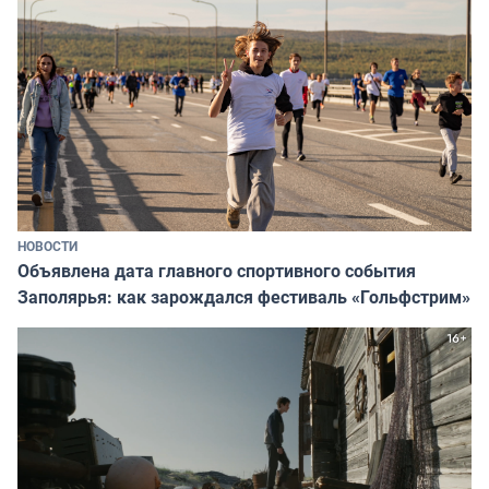
НОВОСТИ
Объявлена дата главного спортивного события
Заполярья: как зарождался фестиваль «Гольфстрим»