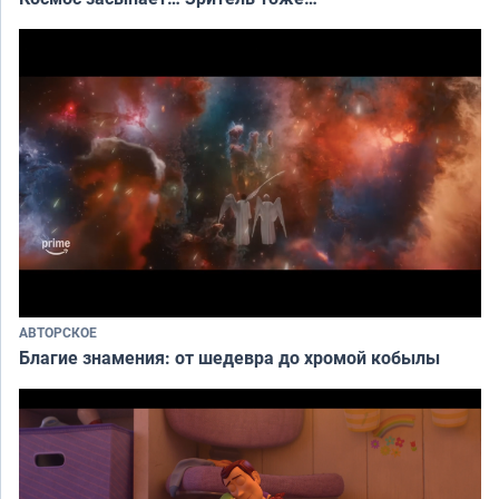
АВТОРСКОЕ
Благие знамения: от шедевра до хромой кобылы