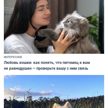
ИНТЕРЕСНОЕ
Любовь кошки: как понять, что питомец к вам
не равнодушен — проверьте вашу с ним связь