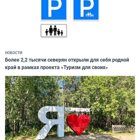
НОВОСТИ
Более 2,2 тысячи северян открыли для себя родной
край в рамках проекта «Туризм для своих»