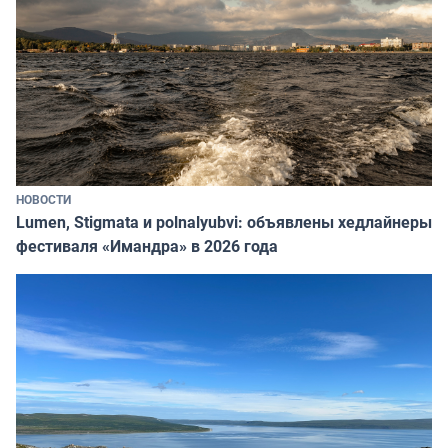
НОВОСТИ
Lumen, Stigmata и polnalyubvi: объявлены хедлайнеры
фестиваля «Имандра» в 2026 года