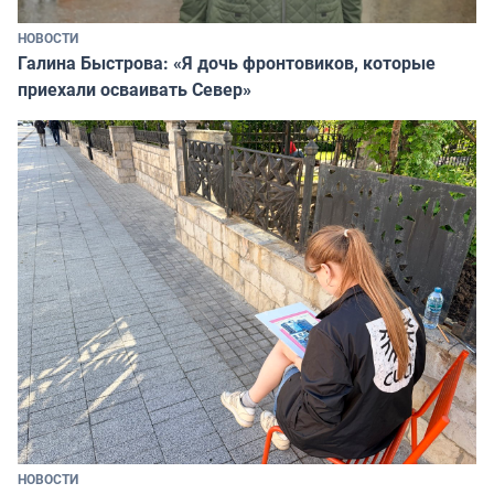
НОВОСТИ
Галина Быстрова: «Я дочь фронтовиков, которые
приехали осваивать Север»
НОВОСТИ