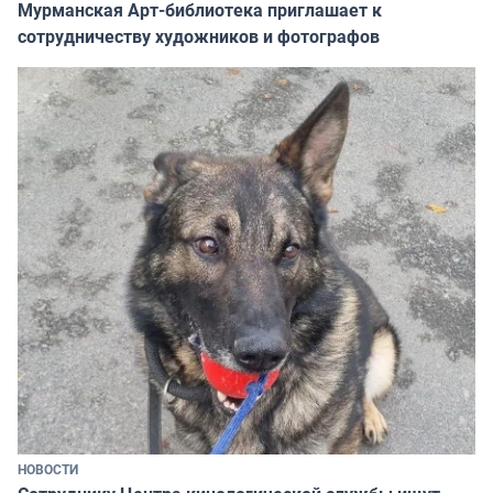
Мурманская Арт-библиотека приглашает к
сотрудничеству художников и фотографов
НОВОСТИ