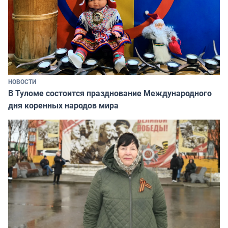
НОВОСТИ
В Туломе состоится празднование Международного
дня коренных народов мира