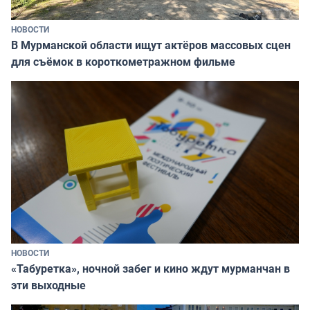
НОВОСТИ
В Мурманской области ищут актёров массовых сцен
для съёмок в короткометражном фильме
НОВОСТИ
«Табуретка», ночной забег и кино ждут мурманчан в
эти выходные