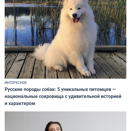
ИНТЕРЕСНОЕ
Русские породы собак: 5 уникальных питомцев —
национальные сокровища с удивительной историей
и характером