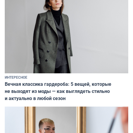
ИНТЕРЕСНОЕ
Вечная классика гардероба: 5 вещей, которые
не выходят из моды — как выглядеть стильно
и актуально в любой сезон