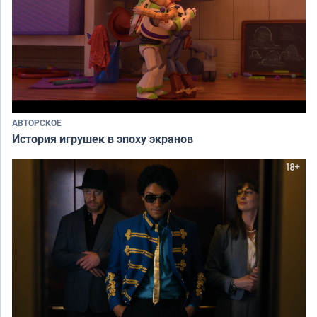
АВТОРСКОЕ
История игрушек в эпоху экранов