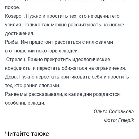
покое.
Козерог. Нужно и простить тех, кто не оценил его
усилия. Только так можно рассчитывать на новые
достижения.
Рыбы. Им предстоит расстаться с иллюзиями
в отношении некоторых людей.
Стрелец. Важно прекратить идеологические
конфликты и перестать обижаться на ограничения.
Дева. Нужно перестать критиковать себя и простить
тех, кто ранил словами.
Ранее мы
рассказывали
, в какие дни рождаются
особенные люди.
Ольга Соловьева
Фото: Freepik
Читайте также