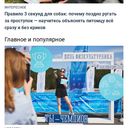
ИНТЕРЕСНОЕ
Правило 3 секунд для собак: почему поздно ругать
за проступок — научитесь объяснять питомцу всё
сразу и без криков
Главное и популярное