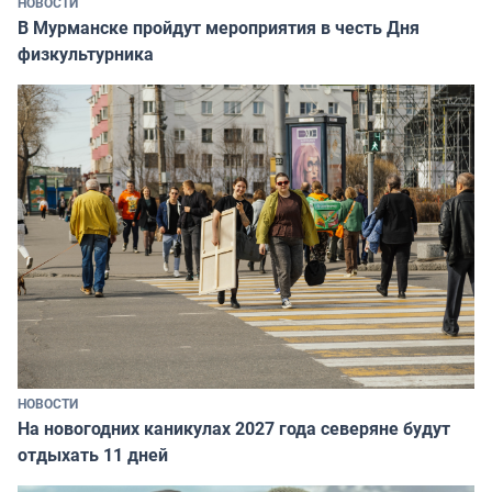
НОВОСТИ
В Мурманске пройдут мероприятия в честь Дня
физкультурника
НОВОСТИ
На новогодних каникулах 2027 года северяне будут
отдыхать 11 дней