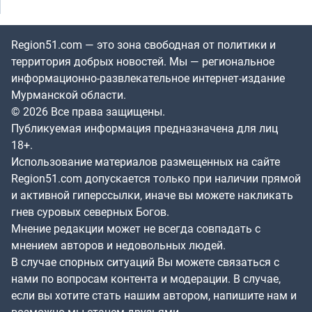
Region51.com — это зона свободная от политики и
территория добрых новостей. Мы — региональное
информационно-развлекательное интернет-издание
Мурманской области.
© 2026 Все права защищены.
Публикуемая информация предназначена для лиц
18+.
Использование материалов размещенных на сайте
Region51.com допускается только при наличии прямой
и активной гиперссылки, иначе вы можете накликать
гнев суровых северных Богов.
Мнение редакции может не всегда совпадать с
мнением авторов и недовольных людей.
В случае спорных ситуаций Вы можете связаться с
нами по вопросам контента и модерации. В случае,
если вы хотите стать нашим автором, напишите нам и
возможно мы станем друзьями.