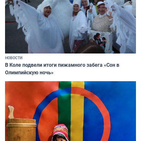
НОВОСТИ
В Коле подвели итоги пижамного забега «Сон в
Олимпийскую ночь»