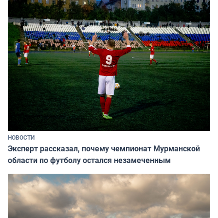
НОВОСТИ
Эксперт рассказал, почему чемпионат Мурманской
области по футболу остался незамеченным