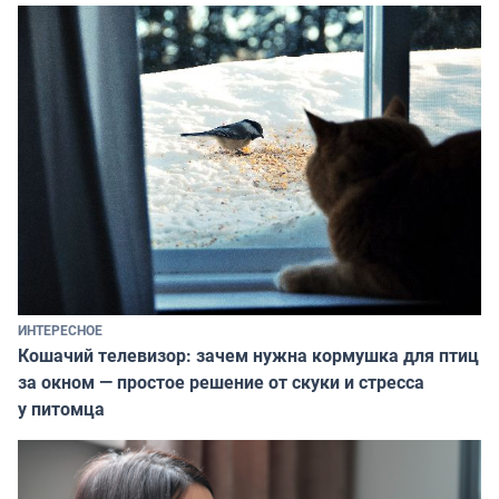
ИНТЕРЕСНОЕ
Кошачий телевизор: зачем нужна кормушка для птиц
за окном — простое решение от скуки и стресса
у питомца