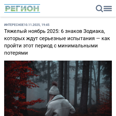
ИНТЕРЕСНОЕ
10.11.2025, 19:45
Тяжелый ноябрь 2025: 6 знаков Зодиака,
которых ждут серьезные испытания — как
пройти этот период с минимальными
потерями