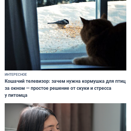
ИНТЕРЕСНОЕ
Кошачий телевизор: зачем нужна кормушка для птиц
за окном — простое решение от скуки и стресса
у питомца