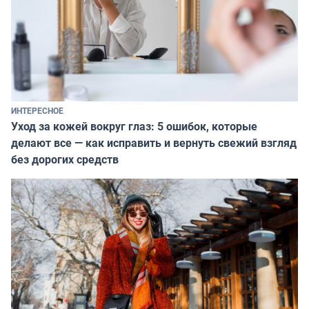
ИНТЕРЕСНОЕ
Уход за кожей вокруг глаз: 5 ошибок, которые
делают все — как исправить и вернуть свежий взгляд
без дорогих средств