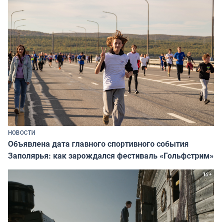
НОВОСТИ
Объявлена дата главного спортивного события
Заполярья: как зарождался фестиваль «Гольфстрим»