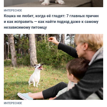
ИНТЕРЕСНОЕ
Кошка не любит, когда её гладят: 7 главных причин
и как исправить — как найти подход даже к самому
независимому питомцу
ИНТЕРЕСНОЕ