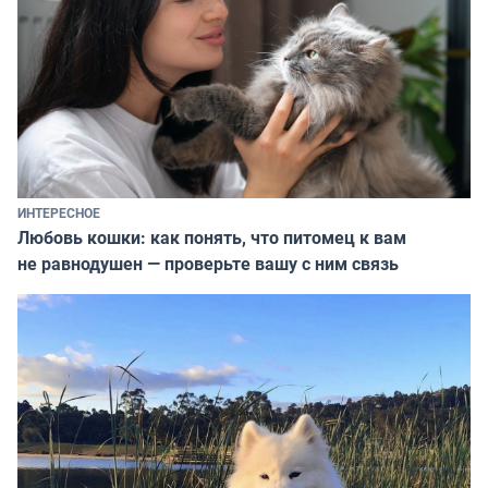
ИНТЕРЕСНОЕ
Любовь кошки: как понять, что питомец к вам
не равнодушен — проверьте вашу с ним связь