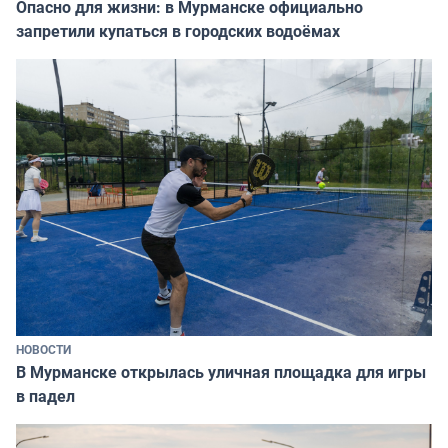
Опасно для жизни: в Мурманске официально
запретили купаться в городских водоёмах
НОВОСТИ
В Мурманске открылась уличная площадка для игры
в падел