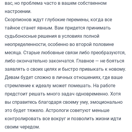
вас, но проблема часто в вашем собственном
настроении.
Скорпионов ждут глубокие перемены, когда все
тайное станет явным. Вам придется принимать
судьбоносные решения в условиях полной
неопределенности, особенно во второй половине
месяца. Старые любовные связи либо преобразуются,
либо окончательно закончатся. Главное — не бояться
заявлять о своих целях и быстро привыкать к новому.
Девам будет сложно в личных отношениях, где ваше
стремление к идеалу может помешать. На работе
предстоит решать много задач одновременно. Хотя
вы справитесь благодаря своему уму, эмоционально
это будет тяжело. Астрологи советуют меньше
контролировать все вокруг и позволить жизни идти
своим чередом.