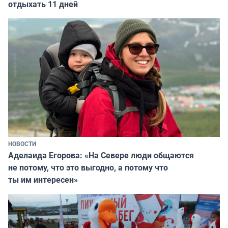
отдыхать 11 дней
НОВОСТИ
Аделаида Егорова: «На Севере люди общаются
не потому, что это выгодно, а потому что
ты им интересен»