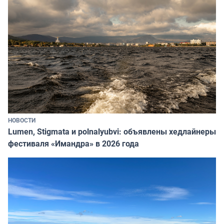
НОВОСТИ
Lumen, Stigmata и polnalyubvi: объявлены хедлайнеры
фестиваля «Имандра» в 2026 года