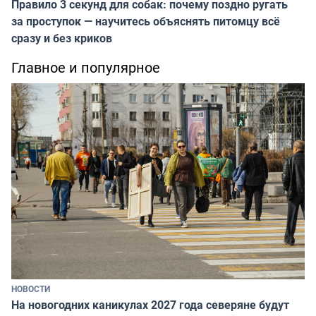
Правило 3 секунд для собак: почему поздно ругать
за проступок — научитесь объяснять питомцу всё
сразу и без криков
Главное и популярное
НОВОСТИ
На новогодних каникулах 2027 года северяне будут