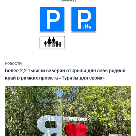
НОВОСТИ
Более 2,2 тысячи северян открыли для себя родной
край в рамках проекта «Туризм для своих»