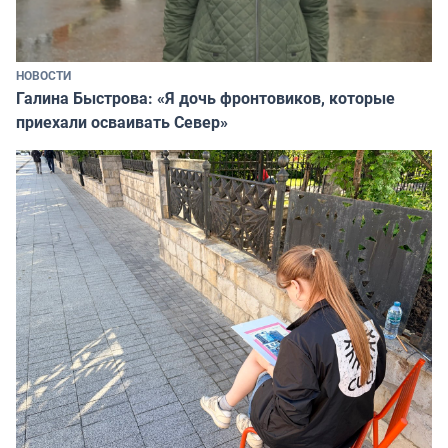
НОВОСТИ
Галина Быстрова: «Я дочь фронтовиков, которые
приехали осваивать Север»