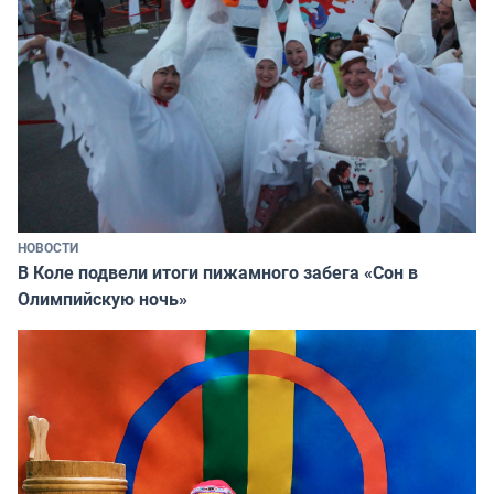
НОВОСТИ
В Коле подвели итоги пижамного забега «Сон в
Олимпийскую ночь»