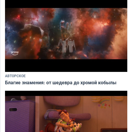
АВТОРСКОЕ
Благие знамения: от шедевра до хромой кобылы