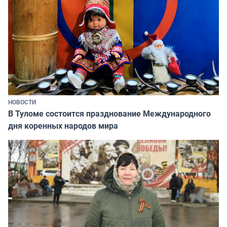
НОВОСТИ
В Туломе состоится празднование Международного
дня коренных народов мира