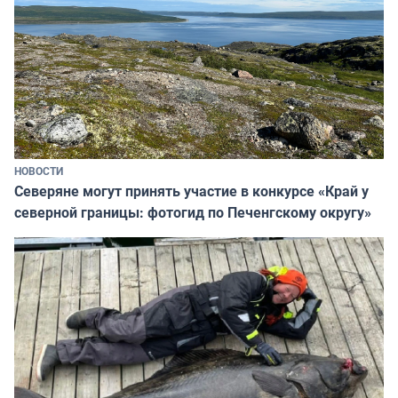
НОВОСТИ
Северяне могут принять участие в конкурсе «Край у
северной границы: фотогид по Печенгскому округу»