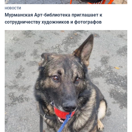
НОВОСТИ
Мурманская Арт-библиотека приглашает к
сотрудничеству художников и фотографов