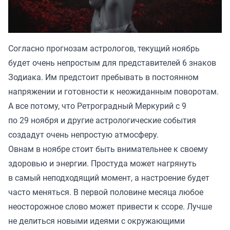
Согласно прогнозам астрологов, текущий ноябрь
будет очень непростым для представителей 6 знаков
Зодиака. Им предстоит пребывать в постоянном
напряжении и готовности к неожиданным поворотам.
А все потому, что Ретроградный Меркурий с 9
по 29 ноября и другие астрологические события
создадут очень непростую атмосферу.
Овнам в ноябре стоит быть внимательнее к своему
здоровью и энергии. Простуда может нагрянуть
в самый неподходящий момент, а настроение будет
часто меняться. В первой половине месяца любое
неосторожное слово может привести к ссоре. Лучше
не делиться новыми идеями с окружающими