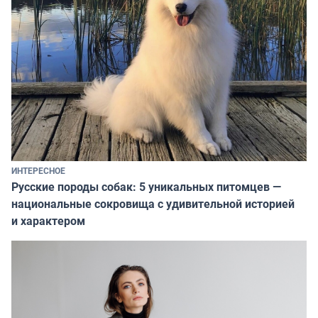
ИНТЕРЕСНОЕ
Русские породы собак: 5 уникальных питомцев —
национальные сокровища с удивительной историей
и характером