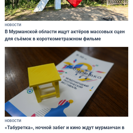
НОВОСТИ
В Мурманской области ищут актёров массовых сцен
для съёмок в короткометражном фильме
НОВОСТИ
«Табуретка», ночной забег и кино ждут мурманчан в