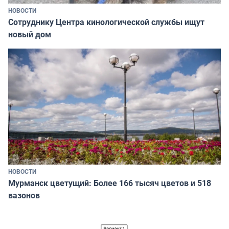
НОВОСТИ
Сотруднику Центра кинологической службы ищут
новый дом
НОВОСТИ
Мурманск цветущий: Более 166 тысяч цветов и 518
вазонов