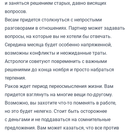
и заняться решением старых, давно висящих
вопросов.
Весам придется столкнуться с непростыми
разговорами в отношениях. Партнер может задавать
вопросы, на которые вы не хотели бы отвечать.
Середина месяца будет особенно напряженной,
возможны конфликты и неожиданные траты.
Астрологи советуют повременить с важными
решениями до конца ноября и просто набраться
терпения.
Раков ждет период переосмысления жизни. Вам
придется взглянуть на многие вещи по-другому.
Возможно, вы захотите что-то поменять в работе,
но это будет нелегко. Стоит быть осторожнее
с деньгами и не поддаваться на сомнительные
предложения. Вам может казаться, что все против