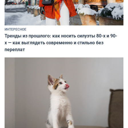
ИНТЕРЕСНОЕ
Тренды из прошлого: как носить силуэты 80-х и 90-
х — как выглядеть современно и стильно без
переплат