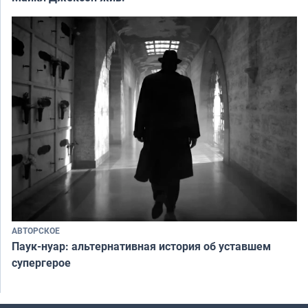
АВТОРСКОЕ
Паук-нуар: альтернативная история об уставшем
супергерое