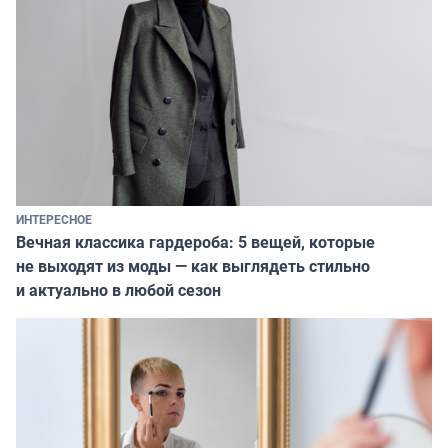
ИНТЕРЕСНОЕ
Вечная классика гардероба: 5 вещей, которые
не выходят из моды — как выглядеть стильно
и актуально в любой сезон