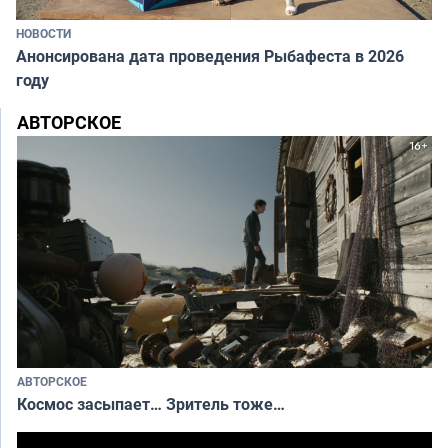
НОВОСТИ
Анонсирована дата проведения Рыбафеста в 2026
году
АВТОРСКОЕ
АВТОРСКОЕ
Космос засыпает… Зритель тоже…