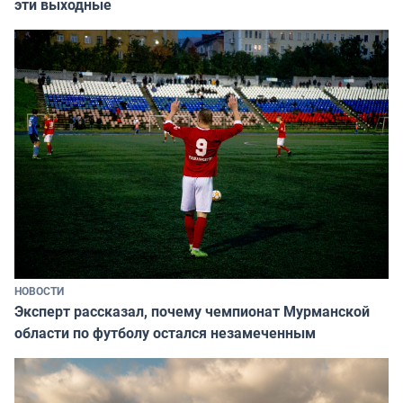
эти выходные
НОВОСТИ
Эксперт рассказал, почему чемпионат Мурманской
области по футболу остался незамеченным