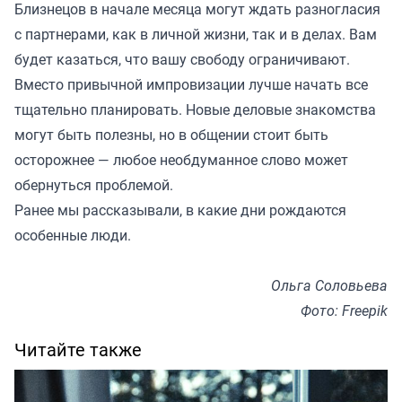
Близнецов в начале месяца могут ждать разногласия
с партнерами, как в личной жизни, так и в делах. Вам
будет казаться, что вашу свободу ограничивают.
Вместо привычной импровизации лучше начать все
тщательно планировать. Новые деловые знакомства
могут быть полезны, но в общении стоит быть
осторожнее — любое необдуманное слово может
обернуться проблемой.
Ранее мы
рассказывали
, в какие дни рождаются
особенные люди.
Ольга Соловьева
Фото: Freepik
Читайте также