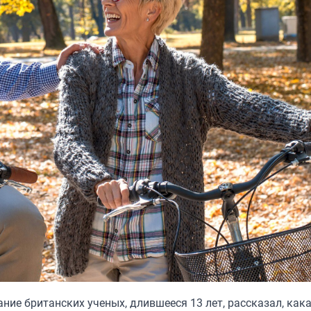
ание британских ученых, длившееся 13 лет, рассказал, как