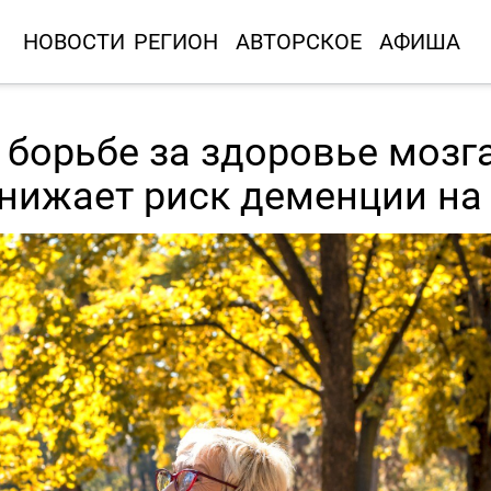
НОВОСТИ
РЕГИОН
АВТОРСКОЕ
АФИША
 борьбе за здоровье мозг
снижает риск деменции на