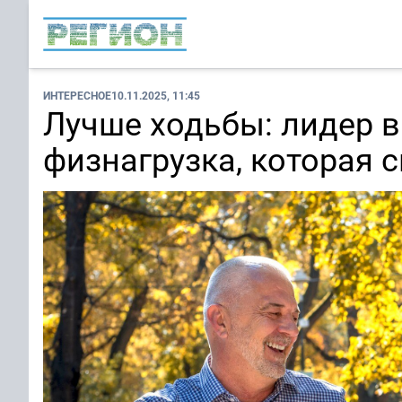
ИНТЕРЕСНОЕ
10.11.2025, 11:45
Лучше ходьбы: лидер в
физнагрузка, которая 