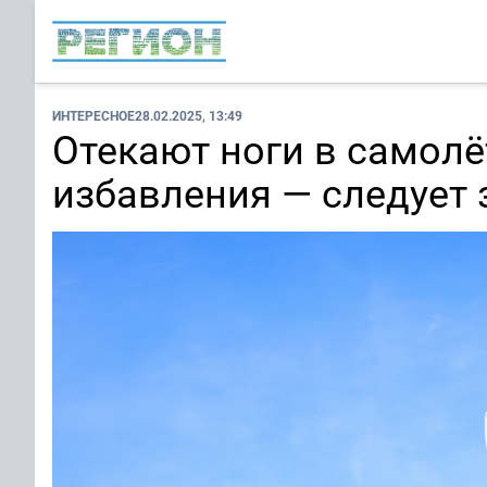
ИНТЕРЕСНОЕ
28.02.2025, 13:49
Отекают ноги в самолё
избавления — следует 