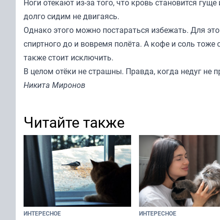
Ноги отекают из-за того, что кровь становится гуще
долго сидим не двигаясь.
Однако этого можно постараться избежать. Для этог
спиртного до и вовремя полёта. А кофе и соль тож
также стоит исключить.
В целом отёки не страшны. Правда, когда недуг не 
Никита Миронов
Читайте также
ИНТЕРЕСНОЕ
ИНТЕРЕСНОЕ