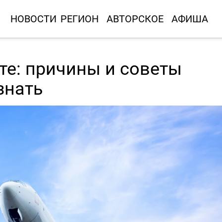
НОВОСТИ
РЕГИОН
АВТОРСКОЕ
АФИША
те: причины и советы
знать