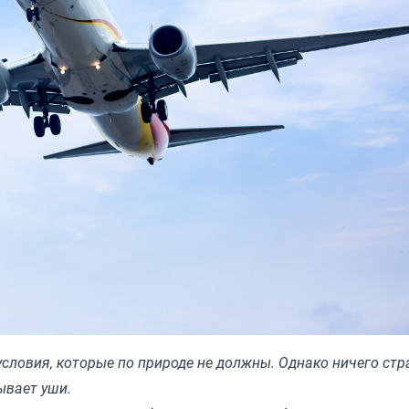
словия, которые по природе не должны. Однако ничего стр
ывает уши.