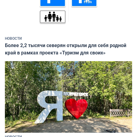
НОВОСТИ
Более 2,2 тысячи северян открыли для себя родной
край в рамках проекта «Туризм для своих»
НОВОСТИ