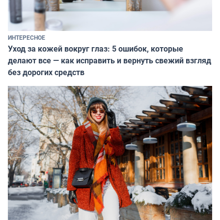
ИНТЕРЕСНОЕ
Уход за кожей вокруг глаз: 5 ошибок, которые
делают все — как исправить и вернуть свежий взгляд
без дорогих средств