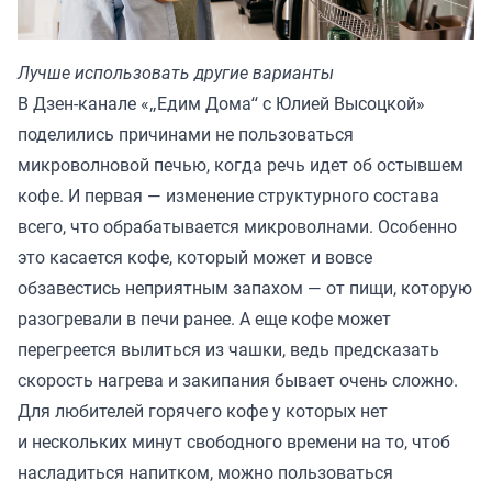
Лучше использовать другие варианты
В Дзен-канале «
„Едим Дома“ с Юлией Высоцкой
»
поделились причинами не пользоваться
микроволновой печью, когда речь идет об остывшем
кофе. И первая — изменение структурного состава
всего, что обрабатывается микроволнами. Особенно
это касается кофе, который может и вовсе
обзавестись неприятным запахом — от пищи, которую
разогревали в печи ранее. А еще кофе может
перегреется вылиться из чашки, ведь предсказать
скорость нагрева и закипания бывает очень сложно.
Для любителей горячего кофе у которых нет
и нескольких минут свободного времени на то, чтоб
насладиться напитком, можно пользоваться