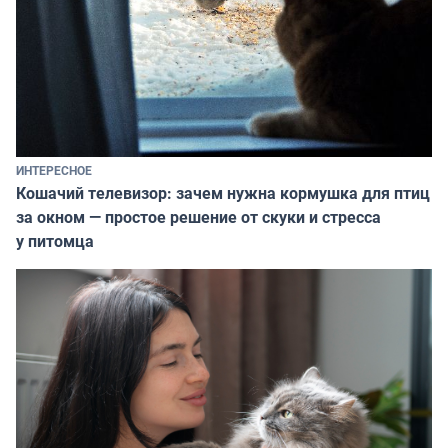
ИНТЕРЕСНОЕ
Кошачий телевизор: зачем нужна кормушка для птиц
за окном — простое решение от скуки и стресса
у питомца