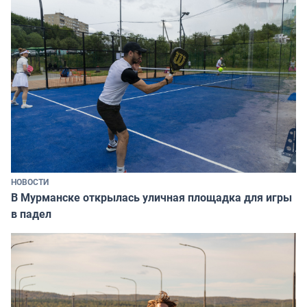
НОВОСТИ
В Мурманске открылась уличная площадка для игры
в падел