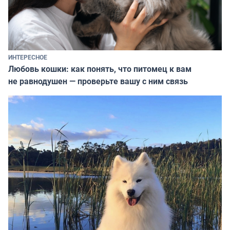
ИНТЕРЕСНОЕ
Любовь кошки: как понять, что питомец к вам
не равнодушен — проверьте вашу с ним связь