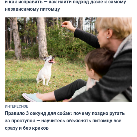
и как исправить — как найти подход даже к самому
независимому питомцу
ИНТЕРЕСНОЕ
Правило 3 секунд для собак: почему поздно ругать
за проступок — научитесь объяснять питомцу всё
сразу и без криков