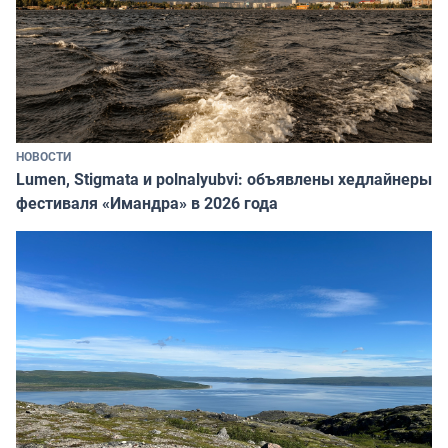
НОВОСТИ
Lumen, Stigmata и polnalyubvi: объявлены хедлайнеры
фестиваля «Имандра» в 2026 года