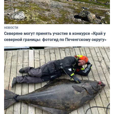
НОВОСТИ
Северяне могут принять участие в конкурсе «Край у
северной границы: фотогид по Печенгскому округу»