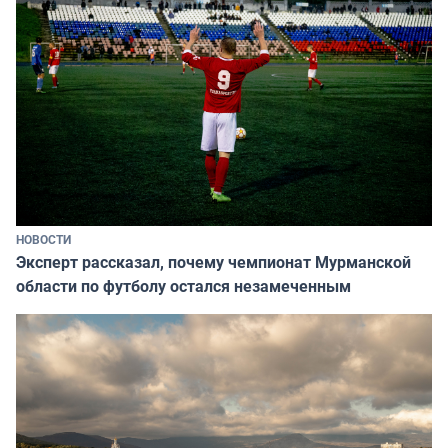
НОВОСТИ
Эксперт рассказал, почему чемпионат Мурманской
области по футболу остался незамеченным