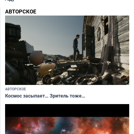
АВТОРСКОЕ
АВТОРСКОЕ
Космос засыпает… Зритель тоже…