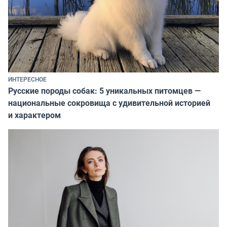
ИНТЕРЕСНОЕ
Русские породы собак: 5 уникальных питомцев —
национальные сокровища с удивительной историей
и характером