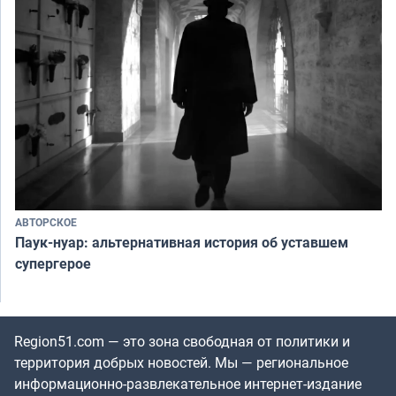
АВТОРСКОЕ
Паук-нуар: альтернативная история об уставшем
супергерое
Region51.com — это зона свободная от политики и
территория добрых новостей. Мы — региональное
информационно-развлекательное интернет-издание