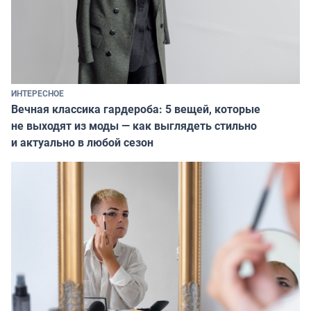
ИНТЕРЕСНОЕ
Вечная классика гардероба: 5 вещей, которые
не выходят из моды — как выглядеть стильно
и актуально в любой сезон