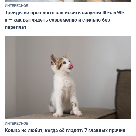
ИНТЕРЕСНОЕ
Тренды из прошлого: как носить силуэты 80-х и 90-
х — как выглядеть современно и стильно без
переплат
ИНТЕРЕСНОЕ
Кошка не любит, когда её гладят: 7 главных причин