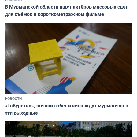
В Мурманской области ищут актёров массовых сцен
для съёмок в короткометражном фильме
НОВОСТИ
«Табуретка», ночной забег и кино ждут мурманчан в
эти выходные