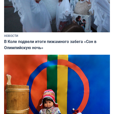
НОВОСТИ
В Коле подвели итоги пижамного забега «Сон в
Олимпийскую ночь»