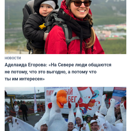
НОВОСТИ
Аделаида Егорова: «На Севере люди общаются
не потому, что это выгодно, а потому что
ты им интересен»