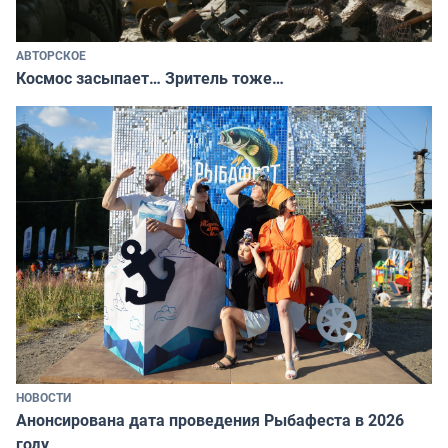
АВТОРСКОЕ
Космос засыпает… Зритель тоже…
НОВОСТИ
Анонсирована дата проведения Рыбафеста в 2026
году