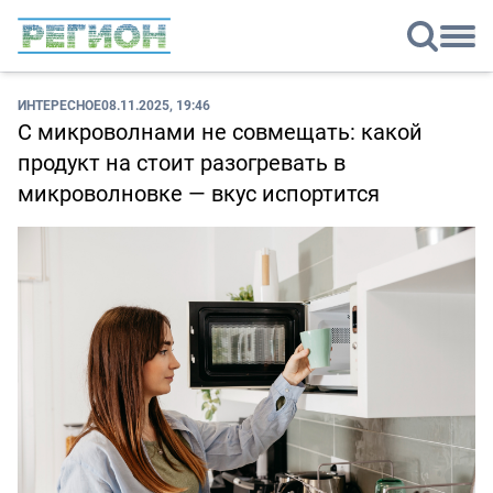
ИНТЕРЕСНОЕ
08.11.2025, 19:46
С микроволнами не совмещать: какой
продукт на стоит разогревать в
микроволновке — вкус испортится