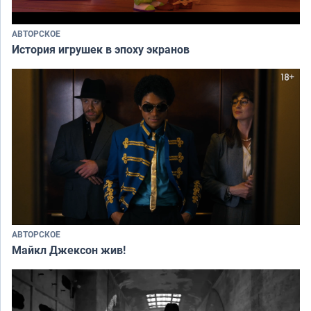
АВТОРСКОЕ
История игрушек в эпоху экранов
АВТОРСКОЕ
Майкл Джексон жив!