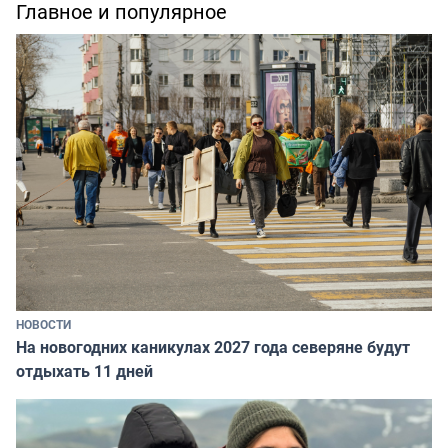
Главное и популярное
НОВОСТИ
На новогодних каникулах 2027 года северяне будут
отдыхать 11 дней