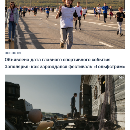
НОВОСТИ
Объявлена дата главного спортивного события
Заполярья: как зарождался фестиваль «Гольфстрим»