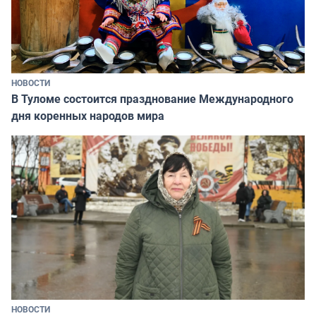
НОВОСТИ
В Туломе состоится празднование Международного
дня коренных народов мира
НОВОСТИ