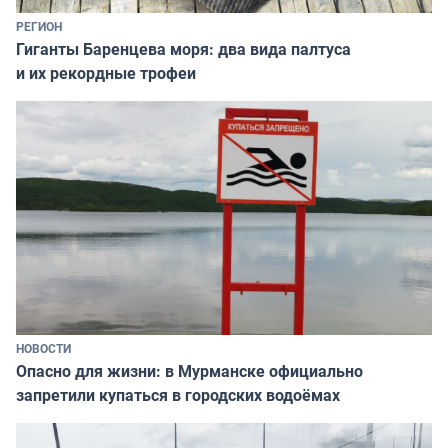
РЕГИОН
Гиганты Баренцева моря: два вида палтуса
и их рекордные трофеи
НОВОСТИ
Опасно для жизни: в Мурманске официально
запретили купаться в городских водоёмах