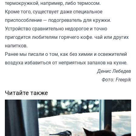
термокружкой, например, либо термосом.
Кроме того, существует даже специальное
приспособление — подогреватель для кружки.
Устройство сравнительно недорогое и точно
пригодится любителям горячего кофе. чай или других
напитков.
Ранее мы
писали
о том, как без химии и освежителей
воздуха избавиться от неприятных запахов на кухне.
Денис Лебедев
Фото: Freepik
Читайте также