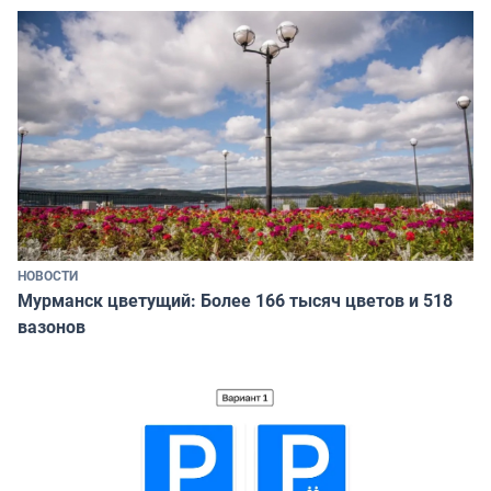
НОВОСТИ
Мурманск цветущий: Более 166 тысяч цветов и 518
вазонов