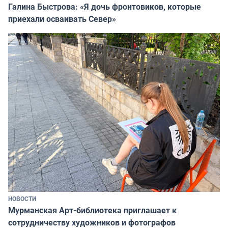
Галина Быстрова: «Я дочь фронтовиков, которые
приехали осваивать Север»
НОВОСТИ
Мурманская Арт-библиотека приглашает к
сотрудничеству художников и фотографов