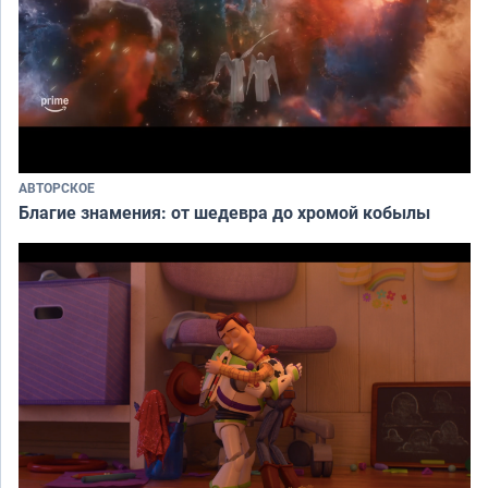
АВТОРСКОЕ
Благие знамения: от шедевра до хромой кобылы