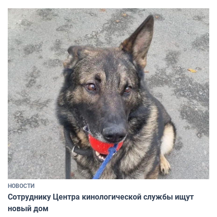
НОВОСТИ
Сотруднику Центра кинологической службы ищут
новый дом