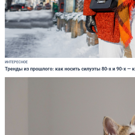
ИНТЕРЕСНОЕ
Тренды из прошлого: как носить силуэты 80-х и 90-х — 