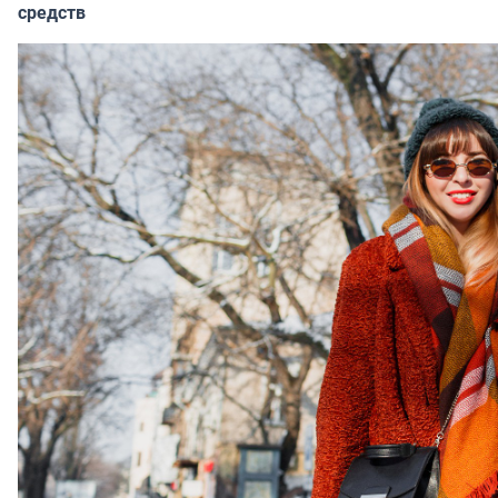
средств