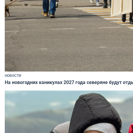
НОВОСТИ
На новогодних каникулах 2027 года северяне будут отд