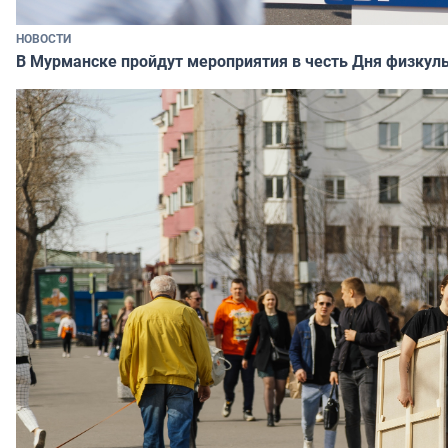
НОВОСТИ
В Мурманске пройдут мероприятия в честь Дня физкул