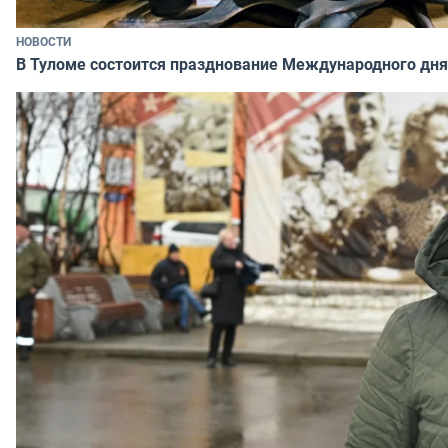
НОВОСТИ
В Туломе состоится празднование Международного дня