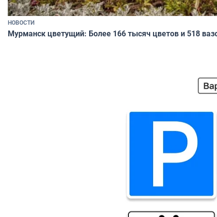
НОВОСТИ
Мурманск цветущий: Более 166 тысяч цветов и 518 ваз