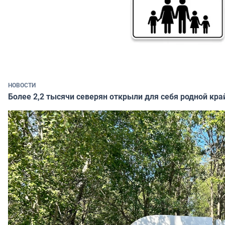
НОВОСТИ
Более 2,2 тысячи северян открыли для себя родной кра