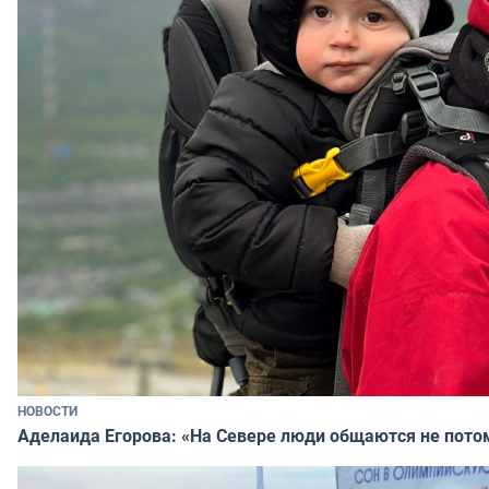
НОВОСТИ
Аделаида Егорова: «На Севере люди общаются не потому