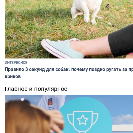
ИНТЕРЕСНОЕ
Правило 3 секунд для собак: почему поздно ругать за п
криков
Главное и популярное