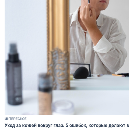
ИНТЕРЕСНОЕ
Уход за кожей вокруг глаз: 5 ошибок, которые делают в