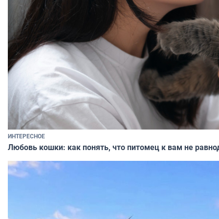
ИНТЕРЕСНОЕ
Любовь кошки: как понять, что питомец к вам не равно