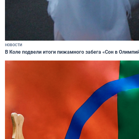
НОВОСТИ
В Коле подвели итоги пижамного забега «Сон в Олимпи