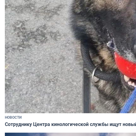
НОВОСТИ
Сотруднику Центра кинологической службы ищут новы