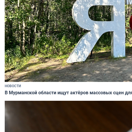
НОВОСТИ
В Мурманской области ищут актёров массовых сцен д