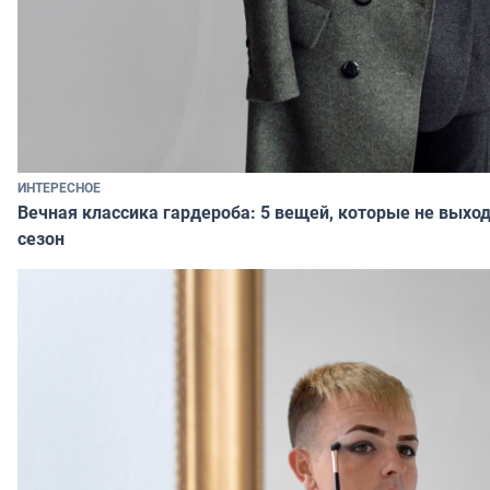
ИНТЕРЕСНОЕ
Вечная классика гардероба: 5 вещей, которые не выход
сезон