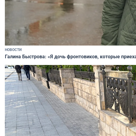
НОВОСТИ
Галина Быстрова: «Я дочь фронтовиков, которые приех