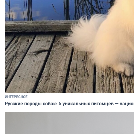
ИНТЕРЕСНОЕ
Русские породы собак: 5 уникальных питомцев — наци