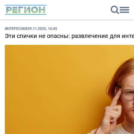
ИНТЕРЕСНОЕ
09.11.2025, 16:45
Эти спички не опасны: развлечение для инт