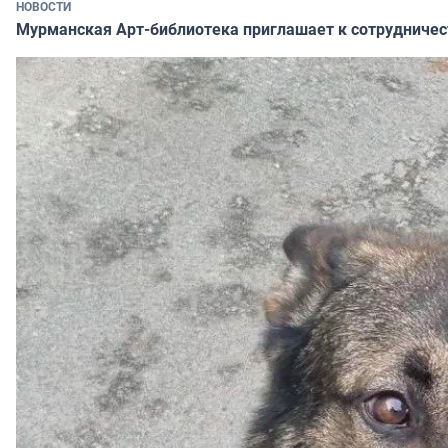
НОВОСТИ
Мурманская Арт-библиотека приглашает к сотрудничес