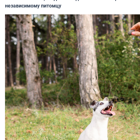
независимому питомцу