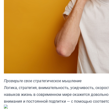
Проверьте свое стратегическое мышление
Логика, стратегия, внимательность, усидчивость, скоро
навыков жизнь в современном мире окажется довольно 
внимания и постоянной подпитки — с помощью соответ