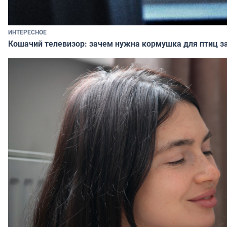
ИНТЕРЕСНОЕ
Кошачий телевизор: зачем нужна кормушка для птиц за