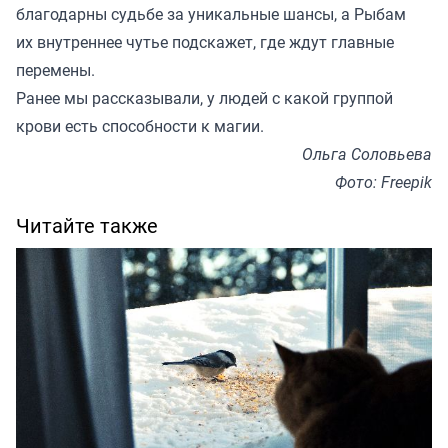
благодарны судьбе за уникальные шансы, а Рыбам
их внутреннее чутье подскажет, где ждут главные
перемены.
Ранее мы
рассказывали
, у людей с какой группой
крови есть способности к магии.
Ольга Соловьева
Фото: Freepik
Читайте также