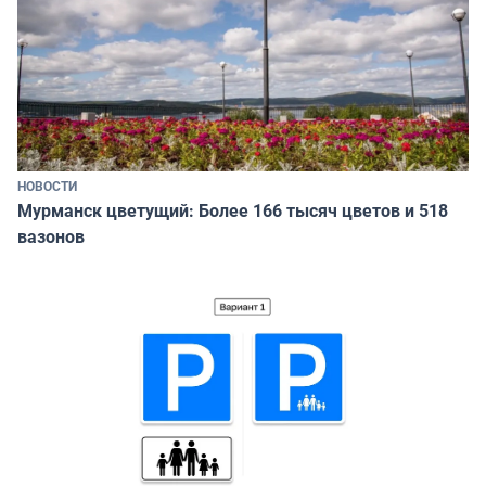
НОВОСТИ
Мурманск цветущий: Более 166 тысяч цветов и 518
вазонов