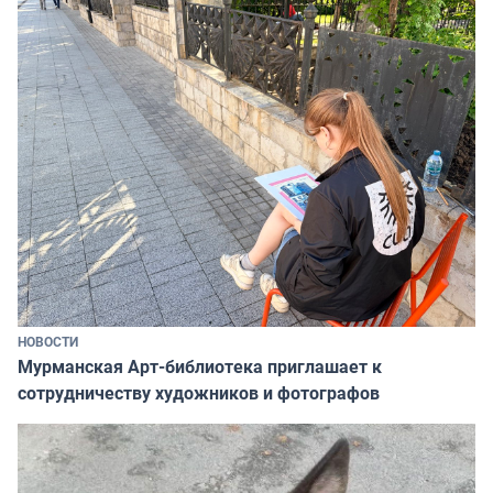
НОВОСТИ
Мурманская Арт-библиотека приглашает к
сотрудничеству художников и фотографов