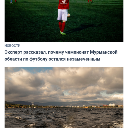
НОВОСТИ
Эксперт рассказал, почему чемпионат Мурманской
области по футболу остался незамеченным