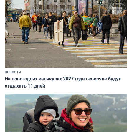
НОВОСТИ
На новогодних каникулах 2027 года северяне будут
отдыхать 11 дней