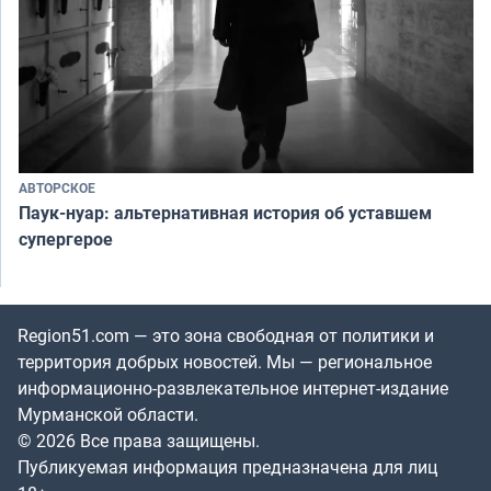
АВТОРСКОЕ
Паук-нуар: альтернативная история об уставшем
супергерое
Region51.com — это зона свободная от политики и
территория добрых новостей. Мы — региональное
информационно-развлекательное интернет-издание
Мурманской области.
© 2026 Все права защищены.
Публикуемая информация предназначена для лиц