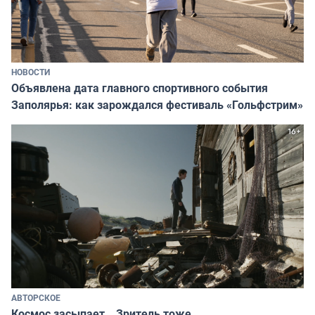
НОВОСТИ
Объявлена дата главного спортивного события
Заполярья: как зарождался фестиваль «Гольфстрим»
АВТОРСКОЕ
Космос засыпает… Зритель тоже…