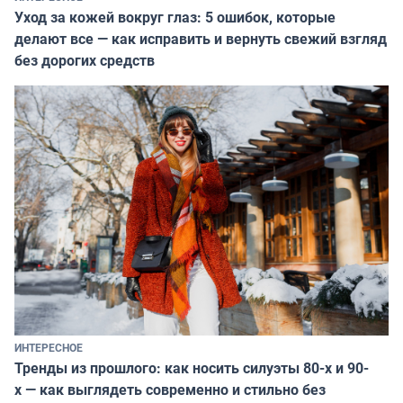
Уход за кожей вокруг глаз: 5 ошибок, которые
делают все — как исправить и вернуть свежий взгляд
без дорогих средств
ИНТЕРЕСНОЕ
Тренды из прошлого: как носить силуэты 80-х и 90-
х — как выглядеть современно и стильно без