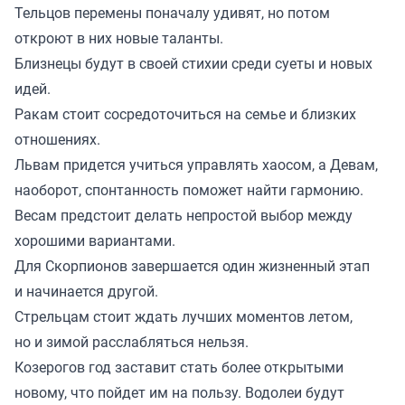
Тельцов перемены поначалу удивят, но потом
откроют в них новые таланты.
Близнецы будут в своей стихии среди суеты и новых
идей.
Ракам стоит сосредоточиться на семье и близких
отношениях.
Львам придется учиться управлять хаосом, а Девам,
наоборот, спонтанность поможет найти гармонию.
Весам предстоит делать непростой выбор между
хорошими вариантами.
Для Скорпионов завершается один жизненный этап
и начинается другой.
Стрельцам стоит ждать лучших моментов летом,
но и зимой расслабляться нельзя.
Козерогов год заставит стать более открытыми
новому, что пойдет им на пользу. Водолеи будут