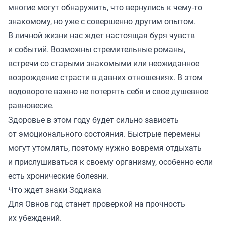
многие могут обнаружить, что вернулись к чему-то
знакомому, но уже с совершенно другим опытом.
В личной жизни нас ждет настоящая буря чувств
и событий. Возможны стремительные романы,
встречи со старыми знакомыми или неожиданное
возрождение страсти в давних отношениях. В этом
водовороте важно не потерять себя и свое душевное
равновесие.
Здоровье в этом году будет сильно зависеть
от эмоционального состояния. Быстрые перемены
могут утомлять, поэтому нужно вовремя отдыхать
и прислушиваться к своему организму, особенно если
есть хронические болезни.
Что ждет знаки Зодиака
Для Овнов год станет проверкой на прочность
их убеждений.