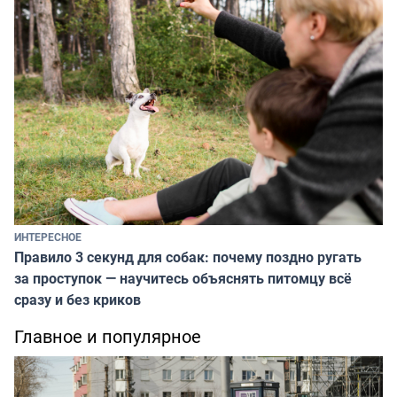
ИНТЕРЕСНОЕ
Правило 3 секунд для собак: почему поздно ругать
за проступок — научитесь объяснять питомцу всё
сразу и без криков
Главное и популярное