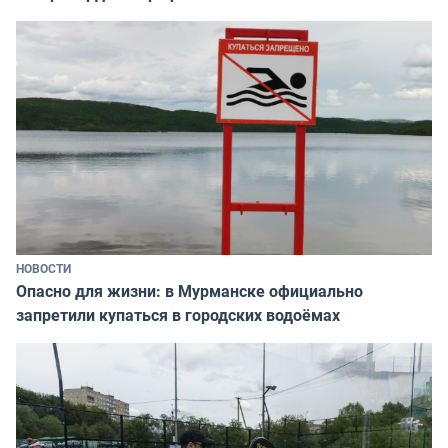
НОВОСТИ
Опасно для жизни: в Мурманске официально
запретили купаться в городских водоёмах