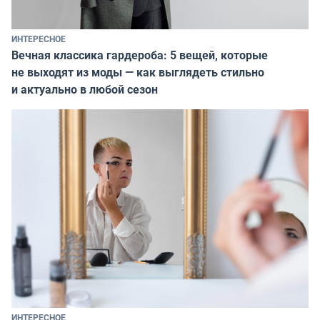
ИНТЕРЕСНОЕ
Вечная классика гардероба: 5 вещей, которые
не выходят из моды — как выглядеть стильно
и актуально в любой сезон
ИНТЕРЕСНОЕ