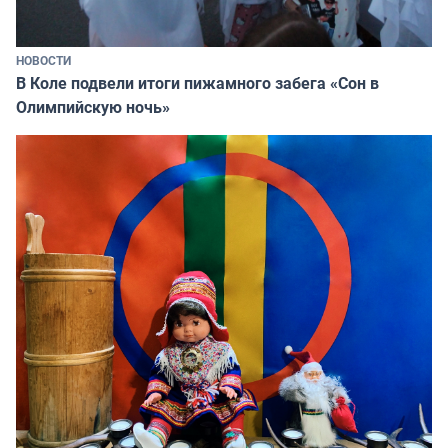
НОВОСТИ
В Коле подвели итоги пижамного забега «Сон в
Олимпийскую ночь»