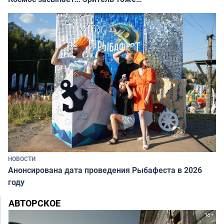
НОВОСТИ
Анонсирована дата проведения Рыбафеста в 2026
году
АВТОРСКОЕ