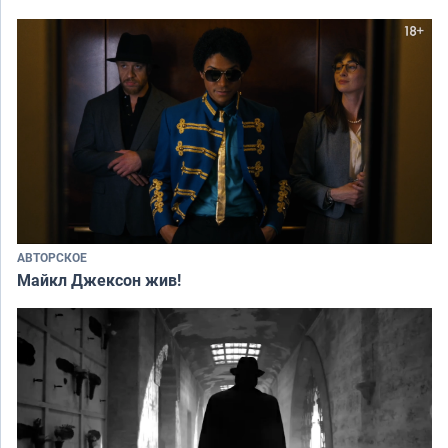
АВТОРСКОЕ
Майкл Джексон жив!