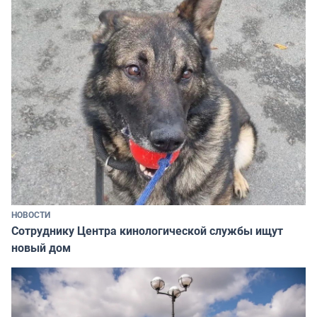
НОВОСТИ
Сотруднику Центра кинологической службы ищут
новый дом