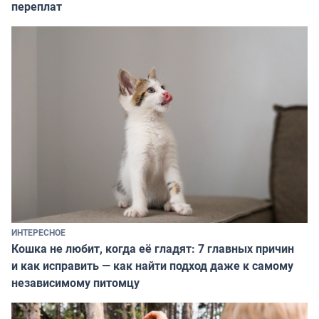
переплат
ИНТЕРЕСНОЕ
Кошка не любит, когда её гладят: 7 главных причин
и как исправить — как найти подход даже к самому
независимому питомцу