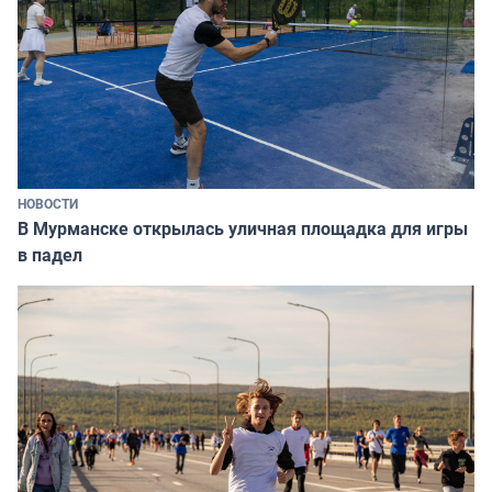
НОВОСТИ
В Мурманске открылась уличная площадка для игры
в падел