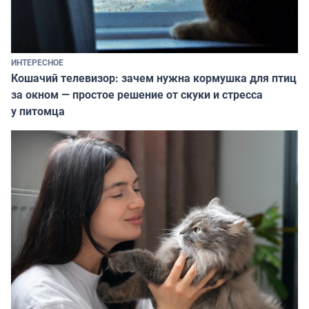
ИНТЕРЕСНОЕ
Кошачий телевизор: зачем нужна кормушка для птиц
за окном — простое решение от скуки и стресса
у питомца