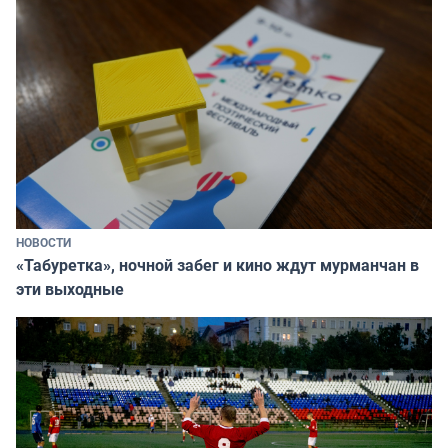
НОВОСТИ
«Табуретка», ночной забег и кино ждут мурманчан в
эти выходные