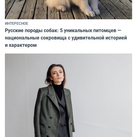
ИНТЕРЕСНОЕ
Русские породы собак: 5 уникальных питомцев —
национальные сокровища с удивительной историей
и характером