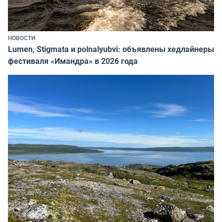
НОВОСТИ
Lumen, Stigmata и polnalyubvi: объявлены хедлайнеры
фестиваля «Имандра» в 2026 года