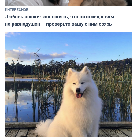
ИНТЕРЕСНОЕ
Любовь кошки: как понять, что питомец к вам
не равнодушен — проверьте вашу с ним связь