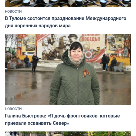
НОВОСТИ
В Туломе состоится празднование Международного
дня коренных народов мира
НОВОСТИ
Галина Быстрова: «Я дочь фронтовиков, которые
приехали осваивать Север»