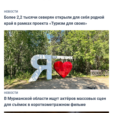
НОВОСТИ
Более 2,2 тысячи северян открыли для себя родной
край в рамках проекта «Туризм для своих»
НОВОСТИ
В Мурманской области ищут актёров массовых сцен
для съёмок в короткометражном фильме