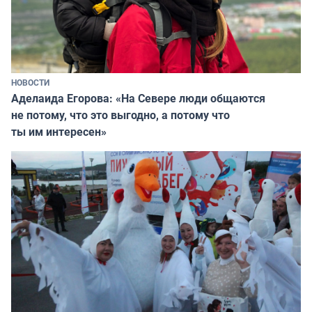
НОВОСТИ
Аделаида Егорова: «На Севере люди общаются
не потому, что это выгодно, а потому что
ты им интересен»