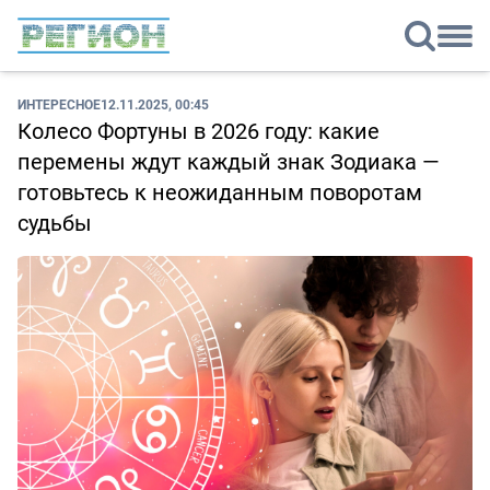
ИНТЕРЕСНОЕ
12.11.2025, 00:45
Колесо Фортуны в 2026 году: какие
перемены ждут каждый знак Зодиака —
готовьтесь к неожиданным поворотам
судьбы