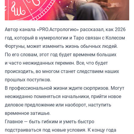
Автор канала «
PRO.Астрологию
» рассказал, как 2026
год, который в нумерологии и Таро связан с Колесом
Фортуны, может изменить жизнь обычных людей.
По его словам, этот год будет временем больших
и часто неожиданных перемен. Все, что будет
происходить, во многом станет следствием наших
прошлых поступков.
В профессиональной жизни ждите сюрпризов. Могут
неожиданно поменяться начальники, прийти новое
деловое предложение или наоборот, наступить
временное затишье.
Главное — быть гибким и уметь быстро
подстраиваться под новые условия. К концу года