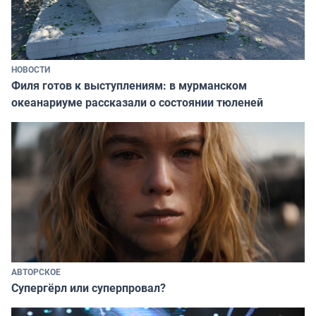
НОВОСТИ
Филя готов к выступлениям: в мурманском
океанариуме рассказали о состоянии тюленей
АВТОРСКОЕ
Супергёрл или суперпровал?