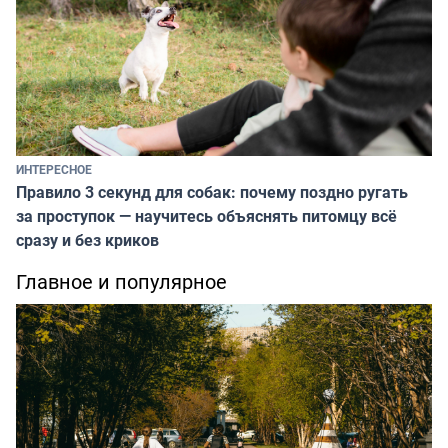
ИНТЕРЕСНОЕ
Правило 3 секунд для собак: почему поздно ругать
за проступок — научитесь объяснять питомцу всё
сразу и без криков
Главное и популярное