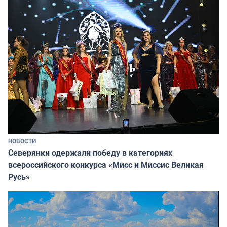
НОВОСТИ
Северянки одержали победу в категориях
всероссийского конкурса «Мисс и Миссис Великая
Русь»