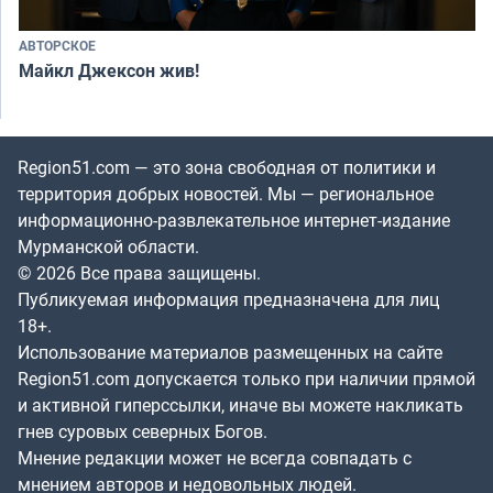
АВТОРСКОЕ
Майкл Джексон жив!
Region51.com — это зона свободная от политики и
территория добрых новостей. Мы — региональное
информационно-развлекательное интернет-издание
Мурманской области.
© 2026 Все права защищены.
Публикуемая информация предназначена для лиц
18+.
Использование материалов размещенных на сайте
Region51.com допускается только при наличии прямой
и активной гиперссылки, иначе вы можете накликать
гнев суровых северных Богов.
Мнение редакции может не всегда совпадать с
мнением авторов и недовольных людей.