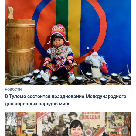
НОВОСТИ
В Туломе состоится празднование Международного
дня коренных народов мира