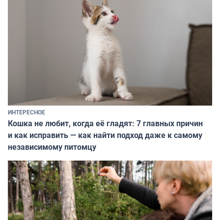
ИНТЕРЕСНОЕ
Кошка не любит, когда её гладят: 7 главных причин
и как исправить — как найти подход даже к самому
независимому питомцу