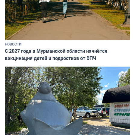
НОВОСТИ
С 2027 года в Мурманской области начнётся
вакцинация детей и подростков от ВПЧ