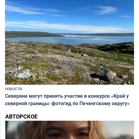
НОВОСТИ
Северяне могут принять участие в конкурсе «Край у
северной границы: фотогид по Печенгскому округу»
АВТОРСКОЕ