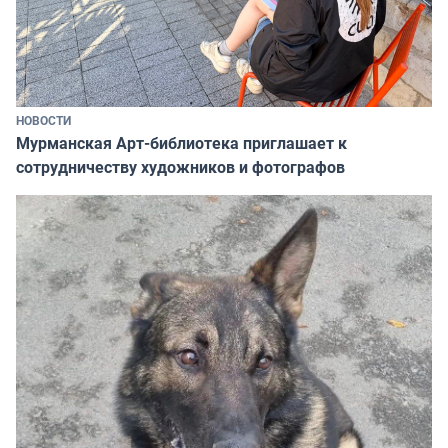
НОВОСТИ
Мурманская Арт-библиотека приглашает к
сотрудничеству художников и фотографов