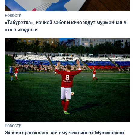
НОВОСТИ
«Табуретка», ночной забег и кино ждут мурманчан в
эти выходные
НОВОСТИ
Эксперт рассказал, почему чемпионат Мурманской