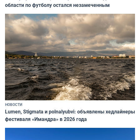
области по футболу остался незамеченным
НОВОСТИ
Lumen, Stigmata и polnalyubvi: объявлены хедлайнеры
фестиваля «Имандра» в 2026 года