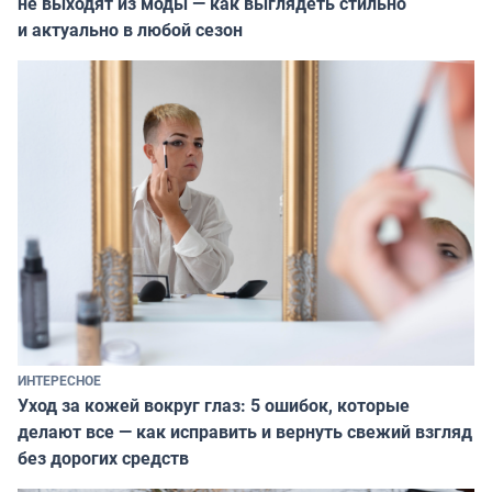
не выходят из моды — как выглядеть стильно
и актуально в любой сезон
ИНТЕРЕСНОЕ
Уход за кожей вокруг глаз: 5 ошибок, которые
делают все — как исправить и вернуть свежий взгляд
без дорогих средств