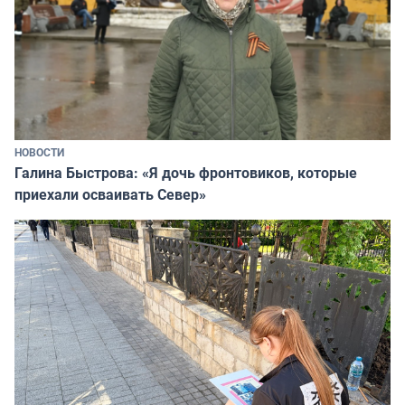
НОВОСТИ
Галина Быстрова: «Я дочь фронтовиков, которые
приехали осваивать Север»