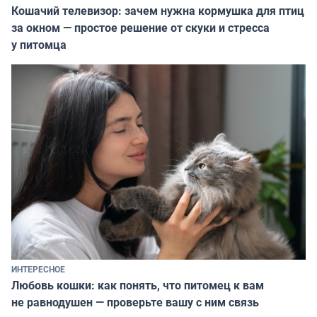
Кошачий телевизор: зачем нужна кормушка для птиц
за окном — простое решение от скуки и стресса
у питомца
ИНТЕРЕСНОЕ
Любовь кошки: как понять, что питомец к вам
не равнодушен — проверьте вашу с ним связь