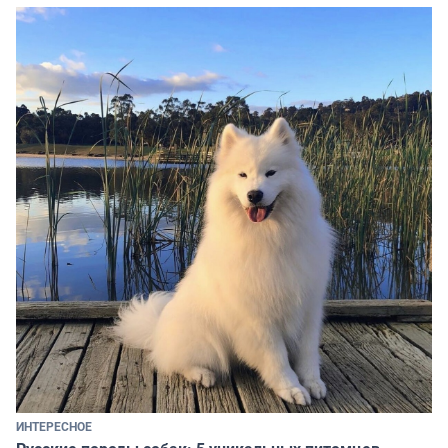
ИНТЕРЕСНОЕ