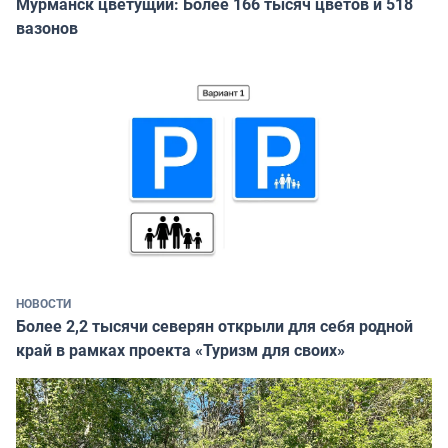
Мурманск цветущий: Более 166 тысяч цветов и 518
вазонов
НОВОСТИ
Более 2,2 тысячи северян открыли для себя родной
край в рамках проекта «Туризм для своих»