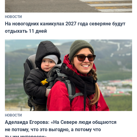
НОВОСТИ
На новогодних каникулах 2027 года северяне будут
отдыхать 11 дней
НОВОСТИ
Аделаида Егорова: «На Севере люди общаются
не потому, что это выгодно, а потому что
ты им интересен»