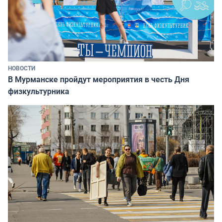
НОВОСТИ
В Мурманске пройдут мероприятия в честь Дня
физкультурника