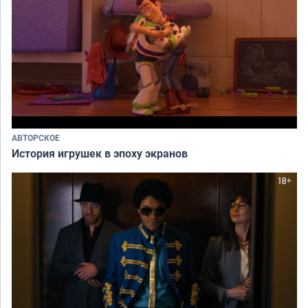
АВТОРСКОЕ
История игрушек в эпоху экранов