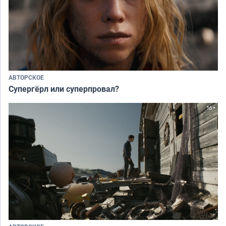
АВТОРСКОЕ
Супергёрл или суперпровал?