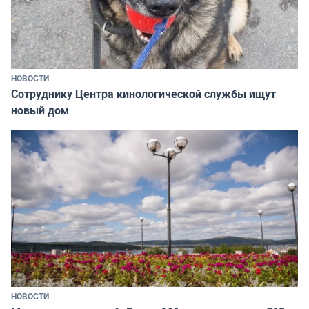
НОВОСТИ
Сотруднику Центра кинологической службы ищут
новый дом
НОВОСТИ