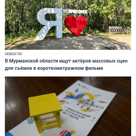
НОВОСТИ
В Мурманской области ищут актёров массовых сцен
для съёмок в короткометражном фильме