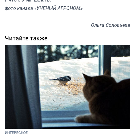
фото канала «УЧЕНЫЙ АГРОНОМ»
Ольга Соловьева
Читайте также
ИНТЕРЕСНОЕ