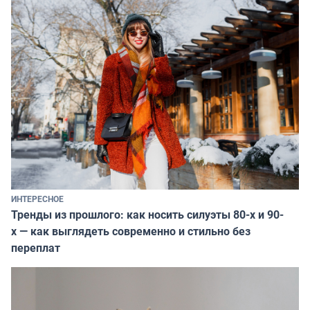
ИНТЕРЕСНОЕ
Тренды из прошлого: как носить силуэты 80-х и 90-
х — как выглядеть современно и стильно без
переплат