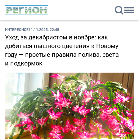
ИНТЕРЕСНОЕ
11.11.2025, 22:45
Уход за декабристом в ноябре: как
добиться пышного цветения к Новому
году — простые правила полива, света
и подкормок