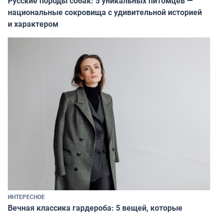
Русские породы собак: 5 уникальных питомцев —
национальные сокровища с удивительной историей
и характером
ИНТЕРЕСНОЕ
Вечная классика гардероба: 5 вещей, которые