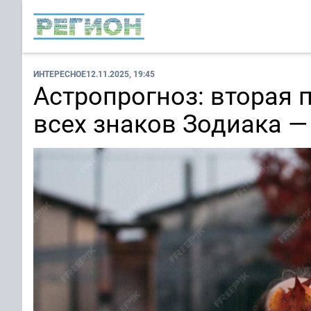
ИНТЕРЕСНОЕ
12.11.2025, 19:45
Астропрогноз: вторая 
всех знаков Зодиака —