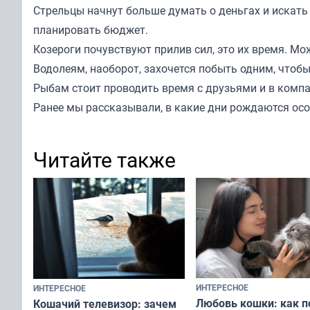
Стрельцы начнут больше думать о деньгах и искать 
планировать бюджет.
Козероги почувствуют прилив сил, это их время. М
Водолеям, наоборот, захочется побыть одним, чтобы
Рыбам стоит проводить время с друзьями и в компа
Ранее мы
рассказывали
, в какие дни рождаются ос
Читайте также
ИНТЕРЕСНОЕ
ИНТЕРЕСНОЕ
Любовь кошки: как п
Кошачий телевизор: зачем