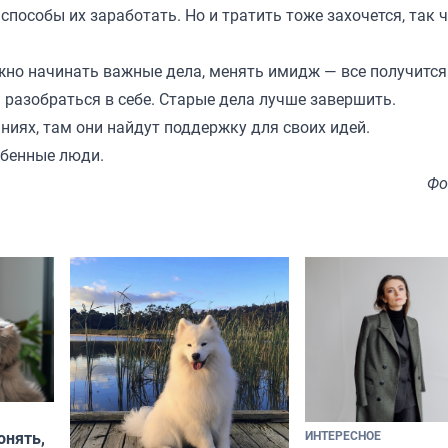
способы их заработать. Но и тратить тоже захочется, так 
ожно начинать важные дела, менять имидж — все получится
 разобраться в себе. Старые дела лучше завершить.
ниях, там они найдут поддержку для своих идей.
обенные люди.
Фо
ИНТЕРЕСНОЕ
онять,