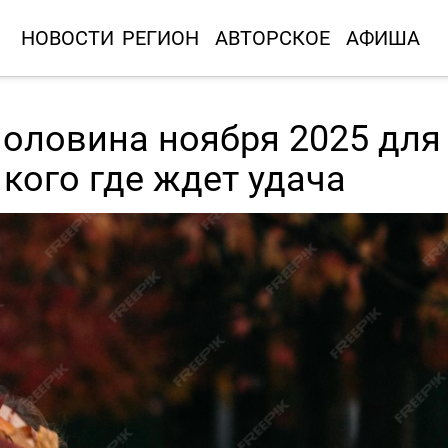
НОВОСТИ
РЕГИОН
АВТОРСКОЕ
АФИША
половина ноября 2025 для
 кого где ждет удача