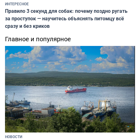
ИНТЕРЕСНОЕ
Правило 3 секунд для собак: почему поздно ругать
за проступок — научитесь объяснять питомцу всё
сразу и без криков
Главное и популярное
НОВОСТИ