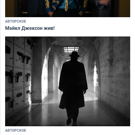
АВТОРСКОЕ
Майкл Джексон жив!
АВТОРСКОЕ