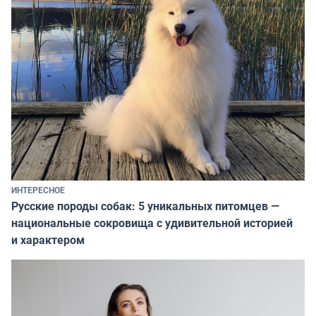
ИНТЕРЕСНОЕ
Русские породы собак: 5 уникальных питомцев —
национальные сокровища с удивительной историей
и характером