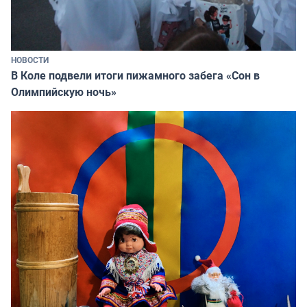
НОВОСТИ
В Коле подвели итоги пижамного забега «Сон в
Олимпийскую ночь»