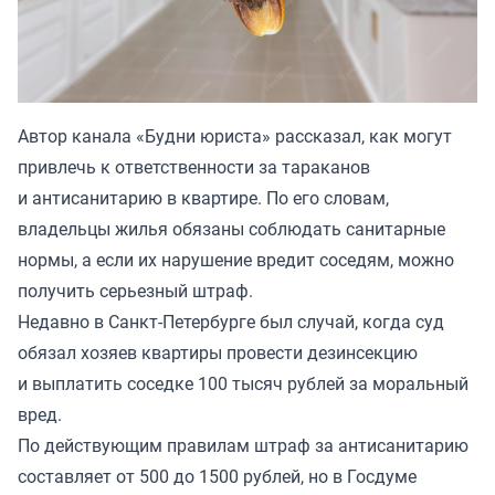
Автор канала «
Будни юриста
» рассказал, как могут
привлечь к ответственности за тараканов
и антисанитарию в квартире. По его словам,
владельцы жилья обязаны соблюдать санитарные
нормы, а если их нарушение вредит соседям, можно
получить серьезный штраф.
Недавно в Санкт-Петербурге был случай, когда суд
обязал хозяев квартиры провести дезинсекцию
и выплатить соседке 100 тысяч рублей за моральный
вред.
По действующим правилам штраф за антисанитарию
составляет от 500 до 1500 рублей, но в Госдуме