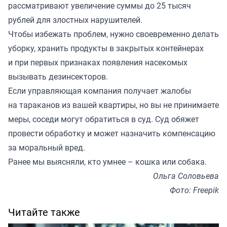
рассматривают увеличение суммы до 25 тысяч
рублей для злостных нарушителей.
Чтобы избежать проблем, нужно своевременно делать
уборку, хранить продукты в закрытых контейнерах
и при первых признаках появления насекомых
вызывать дезинсекторов.
Если управляющая компания получает жалобы
на тараканов из вашей квартиры, но вы не принимаете
меры, соседи могут обратиться в суд. Суд обяжет
провести обработку и может назначить компенсацию
за моральный вред.
Ранее мы
выясняли
, кто умнее – кошка или собака.
Ольга Соловьева
Фото: Freepik
Читайте также