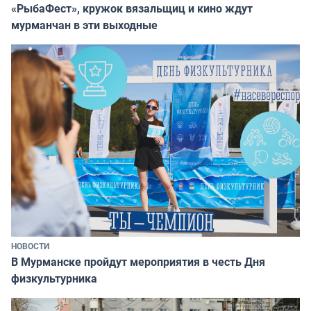
«РыбаФест», кружок вязальщиц и кино ждут
мурманчан в эти выходные
НОВОСТИ
В Мурманске пройдут мероприятия в честь Дня
физкультурника