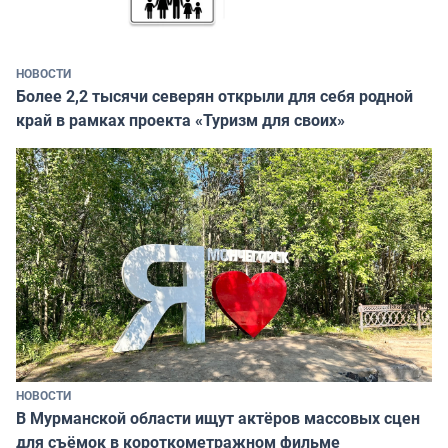
НОВОСТИ
Более 2,2 тысячи северян открыли для себя родной
край в рамках проекта «Туризм для своих»
НОВОСТИ
В Мурманской области ищут актёров массовых сцен
для съёмок в короткометражном фильме