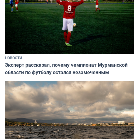
НОВОСТИ
Эксперт рассказал, почему чемпионат Мурманской
области по футболу остался незамеченным