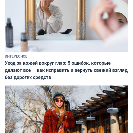
ИНТЕРЕСНОЕ
Уход за кожей вокруг глаз: 5 ошибок, которые
делают все — как исправить и вернуть свежий взгляд
без дорогих средств