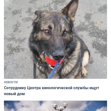
НОВОСТИ
Сотруднику Центра кинологической службы ищут
новый дом