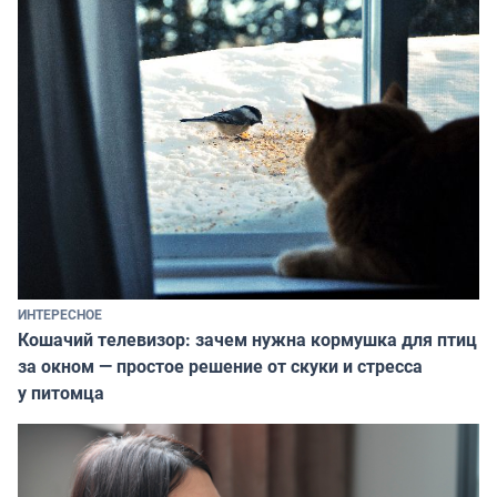
ИНТЕРЕСНОЕ
Кошачий телевизор: зачем нужна кормушка для птиц
за окном — простое решение от скуки и стресса
у питомца