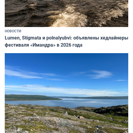
НОВОСТИ
Lumen, Stigmata и polnalyubvi: объявлены хедлайнеры
фестиваля «Имандра» в 2026 года