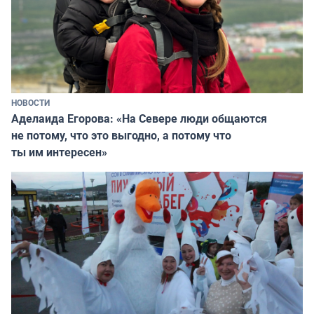
НОВОСТИ
Аделаида Егорова: «На Севере люди общаются
не потому, что это выгодно, а потому что
ты им интересен»