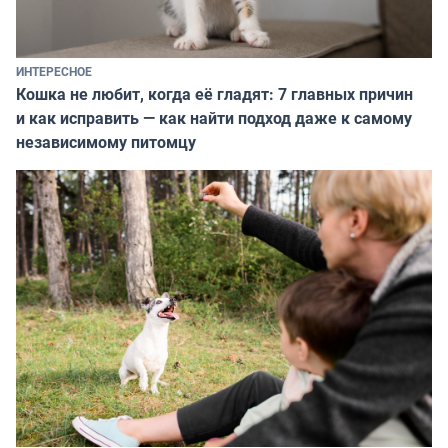
ИНТЕРЕСНОЕ
Кошка не любит, когда её гладят: 7 главных причин
и как исправить — как найти подход даже к самому
независимому питомцу