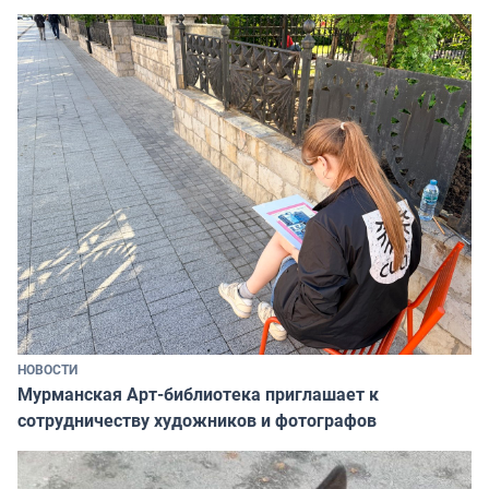
НОВОСТИ
Мурманская Арт-библиотека приглашает к
сотрудничеству художников и фотографов