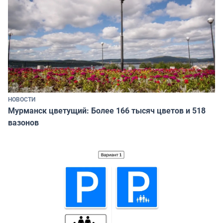
НОВОСТИ
Мурманск цветущий: Более 166 тысяч цветов и 518
вазонов