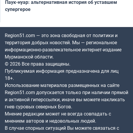
Паук-нуар: альтернативная история об уставшем
супергерое
Region51.com — это зона свободная от политики и
территория добрых новостей. Мы — региональное
информационно-развлекательное интернет-издание
Мурманской области.
© 2026 Все права защищены.
Публикуемая информация предназначена для лиц
18+.
Использование материалов размещенных на сайте
Region51.com допускается только при наличии прямой
и активной гиперссылки, иначе вы можете накликать
гнев суровых северных Богов.
Мнение редакции может не всегда совпадать с
мнением авторов и недовольных людей.
В случае спорных ситуаций Вы можете связаться с