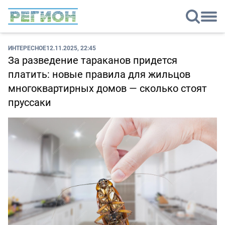
ИНТЕРЕСНОЕ
12.11.2025, 22:45
За разведение тараканов придется
платить: новые правила для жильцов
многоквартирных домов — сколько стоят
пруссаки