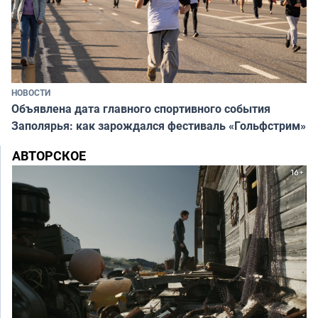
НОВОСТИ
Объявлена дата главного спортивного события
Заполярья: как зарождался фестиваль «Гольфстрим»
АВТОРСКОЕ