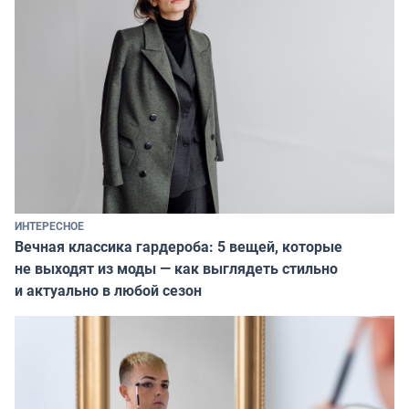
ИНТЕРЕСНОЕ
Вечная классика гардероба: 5 вещей, которые
не выходят из моды — как выглядеть стильно
и актуально в любой сезон