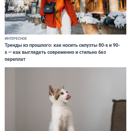
ИНТЕРЕСНОЕ
Тренды из прошлого: как носить силуэты 80-х и 90-
х — как выглядеть современно и стильно без
переплат