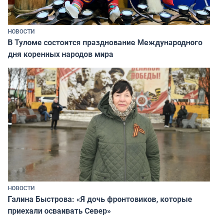
НОВОСТИ
В Туломе состоится празднование Международного
дня коренных народов мира
НОВОСТИ
Галина Быстрова: «Я дочь фронтовиков, которые
приехали осваивать Север»