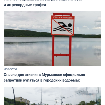
и их рекордные трофеи
НОВОСТИ
Опасно для жизни: в Мурманске официально
запретили купаться в городских водоёмах