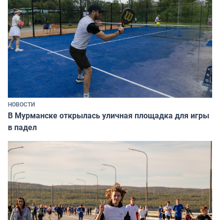
НОВОСТИ
В Мурманске открылась уличная площадка для игры
в падел