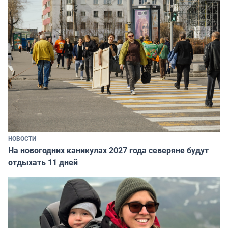
НОВОСТИ
На новогодних каникулах 2027 года северяне будут
отдыхать 11 дней