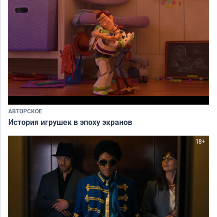
АВТОРСКОЕ
История игрушек в эпоху экранов