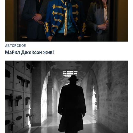
АВТОРСКОЕ
Майкл Джексон жив!