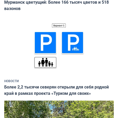
Мурманск цветущий: Более 166 тысяч цветов и 518
вазонов
НОВОСТИ
Более 2,2 тысячи северян открыли для себя родной
край в рамках проекта «Туризм для своих»