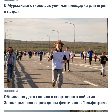
В Мурманске открылась уличная площадка для игры
в падел
НОВОСТИ
Объявлена дата главного спортивного события
Заполярья: как зарождался фестиваль «Гольфстрим»