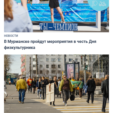
НОВОСТИ
В Мурманске пройдут мероприятия в честь Дня
физкультурника