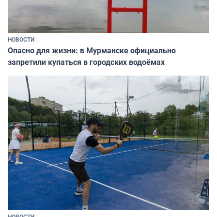
НОВОСТИ
Опасно для жизни: в Мурманске официально
запретили купаться в городских водоёмах
НОВОСТИ