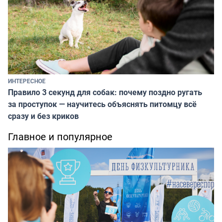
ИНТЕРЕСНОЕ
Правило 3 секунд для собак: почему поздно ругать
за проступок — научитесь объяснять питомцу всё
сразу и без криков
Главное и популярное