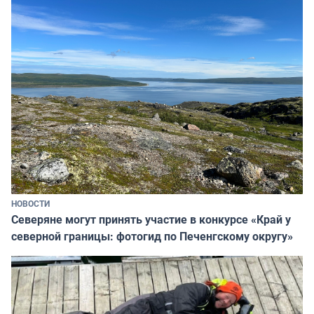
НОВОСТИ
Северяне могут принять участие в конкурсе «Край у
северной границы: фотогид по Печенгскому округу»