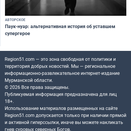
АВТОРСКОЕ
Паук-нуар: альтернативная история об уставшем
супергерое
Region51.com — это зона свободная от политики и
территория добрых новостей. Мы — региональное
информационно-развлекательное интернет-издание
Мурманской области.
© 2026 Все права защищены.
Публикуемая информация предназначена для лиц
18+.
Использование материалов размещенных на сайте
Region51.com допускается только при наличии прямой
и активной гиперссылки, иначе вы можете накликать
гнев суровых северных Богов.