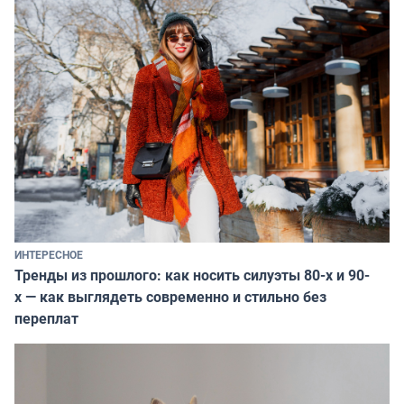
ИНТЕРЕСНОЕ
Тренды из прошлого: как носить силуэты 80-х и 90-
х — как выглядеть современно и стильно без
переплат