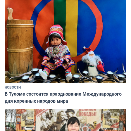
НОВОСТИ
В Туломе состоится празднование Международного
дня коренных народов мира