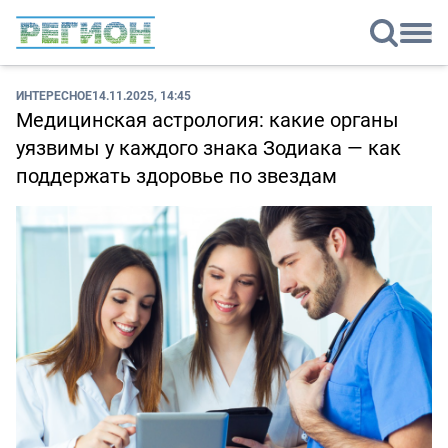
ИНТЕРЕСНОЕ
14.11.2025, 14:45
Медицинская астрология: какие органы
уязвимы у каждого знака Зодиака — как
поддержать здоровье по звездам