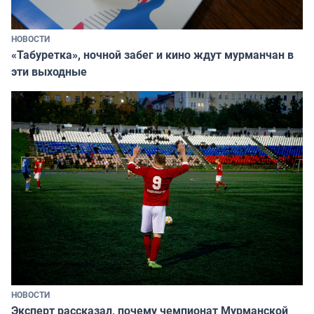
НОВОСТИ
«Табуретка», ночной забег и кино ждут мурманчан в
эти выходные
НОВОСТИ
Эксперт рассказал, почему чемпионат Мурманской