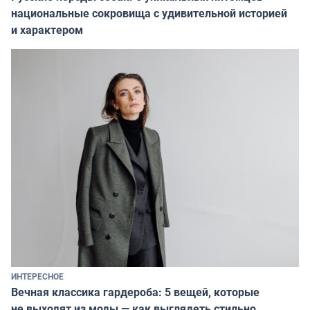
национальные сокровища с удивительной историей
и характером
ИНТЕРЕСНОЕ
Вечная классика гардероба: 5 вещей, которые
не выходят из моды — как выглядеть стильно