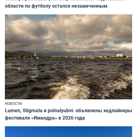
области по футболу остался незамеченным
НОВОСТИ
Lumen, Stigmata и polnalyubvi: объявлены хедлайнеры
фестиваля «Имандра» в 2026 года