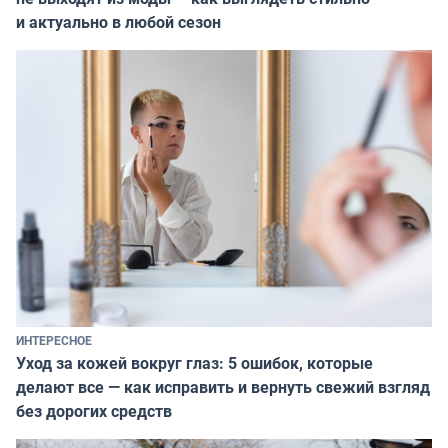
и актуально в любой сезон
ИНТЕРЕСНОЕ
Уход за кожей вокруг глаз: 5 ошибок, которые
делают все — как исправить и вернуть свежий взгляд
без дорогих средств