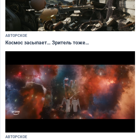
АВТОРСКОЕ
Космос засыпает… Зритель тоже…
АВТОРСКОЕ