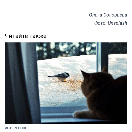
Ольга Соловьева
Фото: Unsplash
Читайте также
ИНТЕРЕСНОЕ