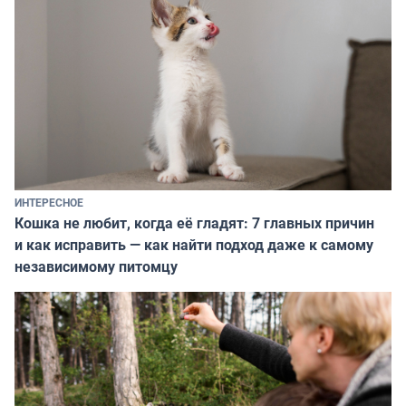
ИНТЕРЕСНОЕ
Кошка не любит, когда её гладят: 7 главных причин
и как исправить — как найти подход даже к самому
независимому питомцу