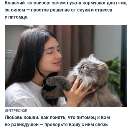
Кошачий телевизор: зачем нужна кормушка для птиц
за окном — простое решение от скуки и стресса
у питомца
ИНТЕРЕСНОЕ
Любовь кошки: как понять, что питомец к вам
не равнодушен — проверьте вашу с ним связь