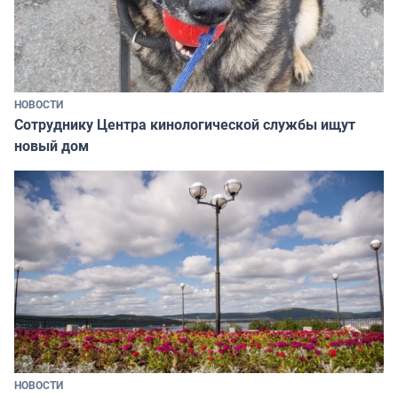
НОВОСТИ
Сотруднику Центра кинологической службы ищут
новый дом
НОВОСТИ