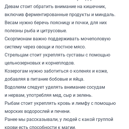
Девам стоит обратить внимание на кишечник,
включив ферментированные продукты и миндаль.
Весам нужно беречь поясницу и почки, для них
полезны рыба и цитрусовые.
Скорпионам важно поддерживать мочеполовую
систему через овощи и постное мясо.
Стрельцам стоит укреплять суставы с помощью
цельнозерновых и корнеплодов.
Козерогам нужно заботиться о коленях и коже,
добавляя в питание бобовые и яйца.
Водолеям следует уделять внимание сосудам
и нервам, употребляя мед, сыр и зелень.
Рыбам стоит укреплять кровь и лимфу с помощью
морских водорослей и печени.
Ранее мы
рассказывали
, у людей с какой группой
крови есть способности к магии.