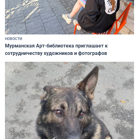
НОВОСТИ
Мурманская Арт-библиотека приглашает к
сотрудничеству художников и фотографов