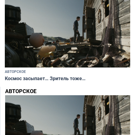
АВТОРСКОЕ
Космос засыпает… Зритель тоже…
АВТОРСКОЕ