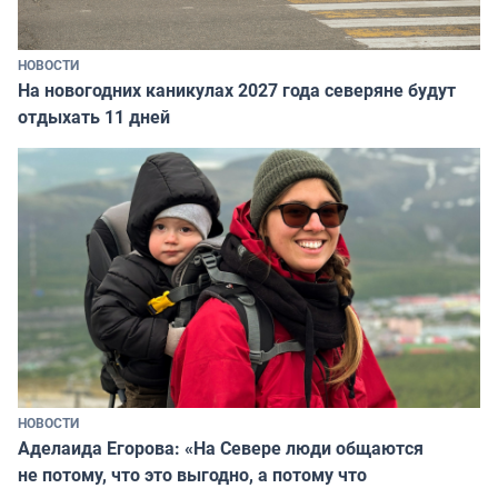
НОВОСТИ
На новогодних каникулах 2027 года северяне будут
отдыхать 11 дней
НОВОСТИ
Аделаида Егорова: «На Севере люди общаются
не потому, что это выгодно, а потому что