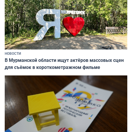
НОВОСТИ
В Мурманской области ищут актёров массовых сцен
для съёмок в короткометражном фильме